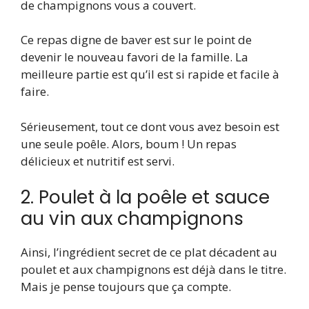
de champignons vous a couvert.
Ce repas digne de baver est sur le point de
devenir le nouveau favori de la famille. La
meilleure partie est qu’il est si rapide et facile à
faire.
Sérieusement, tout ce dont vous avez besoin est
une seule poêle. Alors, boum ! Un repas
délicieux et nutritif est servi.
2. Poulet à la poêle et sauce
au vin aux champignons
Ainsi, l’ingrédient secret de ce plat décadent au
poulet et aux champignons est déjà dans le titre.
Mais je pense toujours que ça compte.