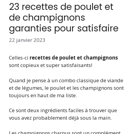
23 recettes de poulet et
de champignons
garanties pour satisfaire
22 janvier 2023
Celles-ci
recettes de poulet et champignons
sont copieux et super satisfaisants!
Quand je pense à un combo classique de viande
et de légumes, le poulet et les champignons sont
toujours en haut de ma liste.
Ce sont deux ingrédients faciles à trouver que
vous avez probablement déjà sous la main.
Les champignons charnus sont un complément