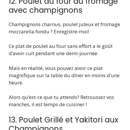
12. Poulet au four au fromage
avec champignons
Champignons charnus, poulet juteux et fromage
mozzarella fondu ? Enregistre-moi!
Ce plat de poulet au four sans effort a le goût
d’avoir cuit pendant une demi-journée.
Mais en réalité, vous pouvez avoir ce plat
magnifique sur la table du dîner en moins d’une
heure.
Alors qu’est-ce que tu attends? Retroussez vos
manches, il est temps de cuisiner !
13. Poulet Grillé et Yakitori aux
Champignons