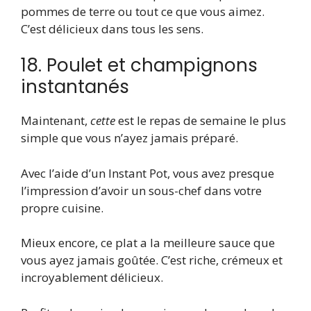
pommes de terre ou tout ce que vous aimez.
C’est délicieux dans tous les sens.
18. Poulet et champignons
instantanés
Maintenant,
cette
est le repas de semaine le plus
simple que vous n’ayez jamais préparé.
Avec l’aide d’un Instant Pot, vous avez presque
l’impression d’avoir un sous-chef dans votre
propre cuisine.
Mieux encore, ce plat a la meilleure sauce que
vous ayez jamais goûtée. C’est riche, crémeux et
incroyablement délicieux.