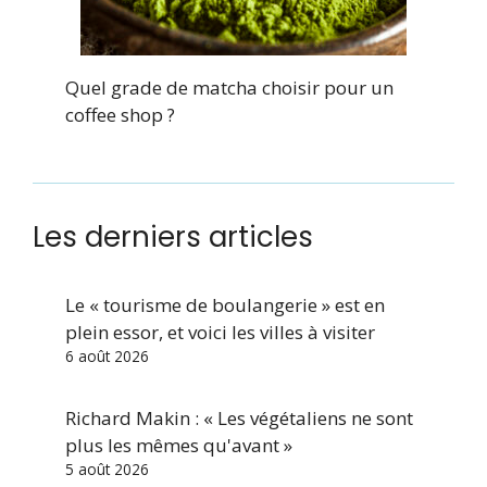
Quel grade de matcha choisir pour un
coffee shop ?
Les derniers articles
Le « tourisme de boulangerie » est en
plein essor, et voici les villes à visiter
6 août 2026
Richard Makin : « Les végétaliens ne sont
plus les mêmes qu'avant »
5 août 2026