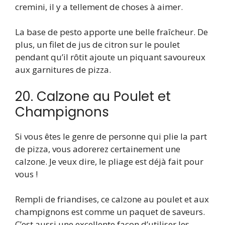
cremini, il y a tellement de choses à aimer.
La base de pesto apporte une belle fraîcheur. De
plus, un filet de jus de citron sur le poulet
pendant qu’il rôtit ajoute un piquant savoureux
aux garnitures de pizza.
20. Calzone au Poulet et
Champignons
Si vous êtes le genre de personne qui plie la part
de pizza, vous adorerez certainement une
calzone. Je veux dire, le pliage est déjà fait pour
vous !
Rempli de friandises, ce calzone au poulet et aux
champignons est comme un paquet de saveurs.
C’est aussi une excellente façon d’utiliser les