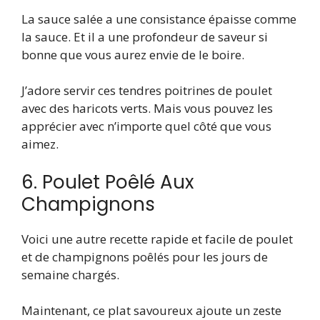
La sauce salée a une consistance épaisse comme
la sauce. Et il a une profondeur de saveur si
bonne que vous aurez envie de le boire.
J’adore servir ces tendres poitrines de poulet
avec des haricots verts. Mais vous pouvez les
apprécier avec n’importe quel côté que vous
aimez.
6. Poulet Poêlé Aux
Champignons
Voici une autre recette rapide et facile de poulet
et de champignons poêlés pour les jours de
semaine chargés.
Maintenant, ce plat savoureux ajoute un zeste