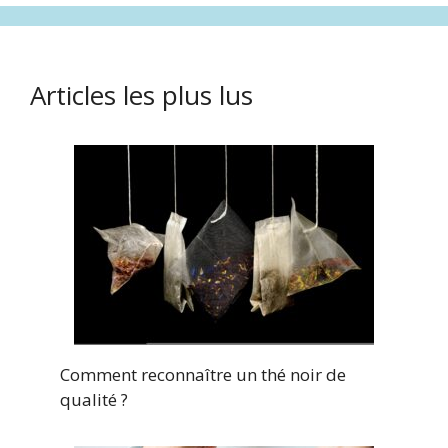
Articles les plus lus
Comment reconnaître un thé noir de
qualité ?