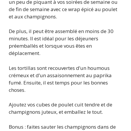
un peu de piquant à vos soirées de semaine ou
de fin de semaine avec ce wrap épicé au poulet
et aux champignons.
De plus, il peut être assemblé en moins de 30
minutes. Il est idéal pour les déjeuners
préemballés et lorsque vous êtes en
déplacement.
Les tortillas sont recouvertes d’un houmous
crémeux et d’un assaisonnement au paprika
fumé. Ensuite, il est temps pour les bonnes
choses.
Ajoutez vos cubes de poulet cuit tendre et de
champignons juteux, et emballez le tout.
Bonus : faites sauter les champignons dans de