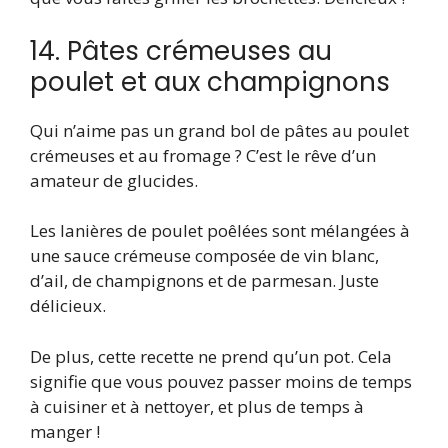
14. Pâtes crémeuses au
poulet et aux champignons
Qui n’aime pas un grand bol de pâtes au poulet
crémeuses et au fromage ? C’est le rêve d’un
amateur de glucides.
Les lanières de poulet poêlées sont mélangées à
une sauce crémeuse composée de vin blanc,
d’ail, de champignons et de parmesan. Juste
délicieux.
De plus, cette recette ne prend qu’un pot. Cela
signifie que vous pouvez passer moins de temps
à cuisiner et à nettoyer, et plus de temps à
manger !