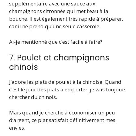
supplémentaire avec une sauce aux
champignons citronnée qui met l’eau à la
bouche. Il est également très rapide à préparer,
car il ne prend qu’une seule casserole.
Ai-je mentionné que c’est facile à faire?
7. Poulet et champignons
chinois
J’adore les plats de poulet à la chinoise. Quand
c’est le jour des plats à emporter, je vais toujours
chercher du chinois.
Mais quand je cherche à économiser un peu
d’argent, ce plat satisfait définitivement mes
envies.