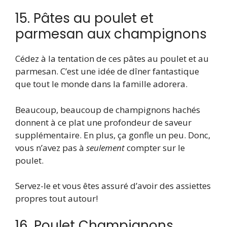
15. Pâtes au poulet et
parmesan aux champignons
Cédez à la tentation de ces pâtes au poulet et au
parmesan. C’est une idée de dîner fantastique
que tout le monde dans la famille adorera.
Beaucoup, beaucoup de champignons hachés
donnent à ce plat une profondeur de saveur
supplémentaire. En plus, ça gonfle un peu. Donc,
vous n’avez pas à
seulement
compter sur le
poulet.
Servez-le et vous êtes assuré d’avoir des assiettes
propres tout autour!
16. Poulet Champignons