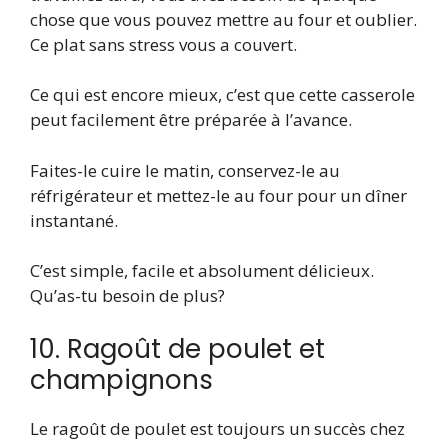
chose que vous pouvez mettre au four et oublier.
Ce plat sans stress vous a couvert.
Ce qui est encore mieux, c’est que cette casserole
peut facilement être préparée à l’avance.
Faites-le cuire le matin, conservez-le au
réfrigérateur et mettez-le au four pour un dîner
instantané.
C’est simple, facile et absolument délicieux.
Qu’as-tu besoin de plus?
10. Ragoût de poulet et
champignons
Le ragoût de poulet est toujours un succès chez