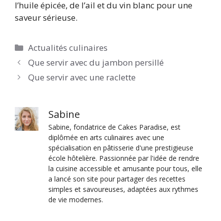
l’huile épicée, de l’ail et du vin blanc pour une
saveur sérieuse.
Catégories
Actualités culinaires
Que servir avec du jambon persillé
Que servir avec une raclette
Sabine
Sabine, fondatrice de Cakes Paradise, est
diplômée en arts culinaires avec une
spécialisation en pâtisserie d'une prestigieuse
école hôtelière. Passionnée par l'idée de rendre
la cuisine accessible et amusante pour tous, elle
a lancé son site pour partager des recettes
simples et savoureuses, adaptées aux rythmes
de vie modernes.