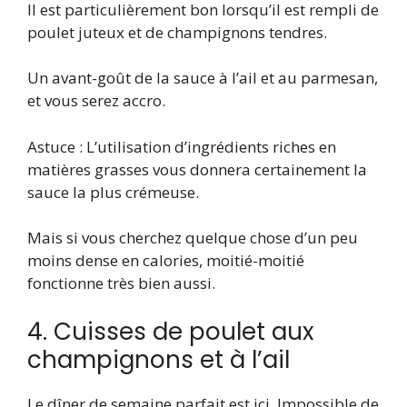
Il est particulièrement bon lorsqu’il est rempli de
poulet juteux et de champignons tendres.
Un avant-goût de la sauce à l’ail et au parmesan,
et vous serez accro.
Astuce : L’utilisation d’ingrédients riches en
matières grasses vous donnera certainement la
sauce la plus crémeuse.
Mais si vous cherchez quelque chose d’un peu
moins dense en calories, moitié-moitié
fonctionne très bien aussi.
4. Cuisses de poulet aux
champignons et à l’ail
Le dîner de semaine parfait est ici. Impossible de