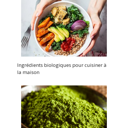
Ingrédients biologiques pour cuisiner à
la maison