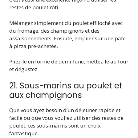
restes de poulet rôti.
Mélangez simplement du poulet effiloché avec
du fromage, des champignons et des
assaisonnements. Ensuite, empiler sur une pâte
à pizza pré-achetée.
Pliez-le en forme de demi-lune, mettez-le au four
et dégustez.
21. Sous-marins au poulet et
aux champignons
Que vous ayez besoin d’un déjeuner rapide et
facile ou que vous vouliez utiliser des restes de
poulet, ces sous-marins sont un choix
fantastique.