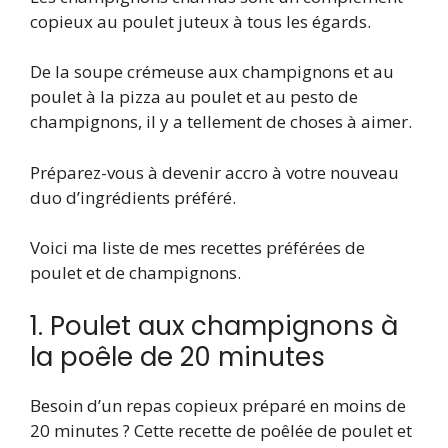
copieux au poulet juteux à tous les égards.
De la soupe crémeuse aux champignons et au
poulet à la pizza au poulet et au pesto de
champignons, il y a tellement de choses à aimer.
Préparez-vous à devenir accro à votre nouveau
duo d’ingrédients préféré.
Voici ma liste de mes recettes préférées de
poulet et de champignons.
1. Poulet aux champignons à
la poêle de 20 minutes
Besoin d’un repas copieux préparé en moins de
20 minutes ? Cette recette de poêlée de poulet et