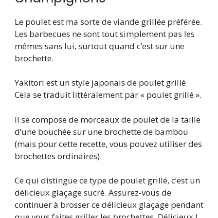
Le poulet est ma sorte de viande grillée préférée.
Les barbecues ne sont tout simplement pas les
mêmes sans lui, surtout quand c’est sur une
brochette.
Yakitori est un style japonais de poulet grillé.
Cela se traduit littéralement par « poulet grillé ».
Il se compose de morceaux de poulet de la taille
d’une bouchée sur une brochette de bambou
(mais pour cette recette, vous pouvez utiliser des
brochettes ordinaires).
Ce qui distingue ce type de poulet grillé, c’est un
délicieux glaçage sucré. Assurez-vous de
continuer à brosser ce délicieux glaçage pendant
que vous faites griller les brochettes. Délicieux !