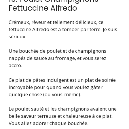
Fettuccine Alfredo
Crémeux, rêveur et tellement délicieux, ce
fettuccine Alfredo est à tomber par terre. Je suis
sérieux.
Une bouchée de poulet et de champignons
nappés de sauce au fromage, et vous serez
accro.
Ce plat de pâtes indulgent est un plat de soirée
incroyable pour quand vous voulez gâter
quelque chose (ou vous-même).
Le poulet sauté et les champignons avaient une
belle saveur terreuse et chaleureuse à ce plat.
Vous allez adorer chaque bouchée.