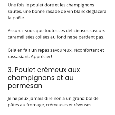
Une fois le poulet doré et les champignons
sautés, une bonne rasade de vin blanc déglacera
la poêle.
Assurez-vous que toutes ces délicieuses saveurs
caramélisées collées au fond ne se perdent pas.
Cela en fait un repas savoureux, réconfortant et
rassasiant. Apprécier!
3. Poulet crémeux aux
champignons et au
parmesan
Je ne peux jamais dire non à un grand bol de
pâtes au fromage, crémeuses et rêveuses.