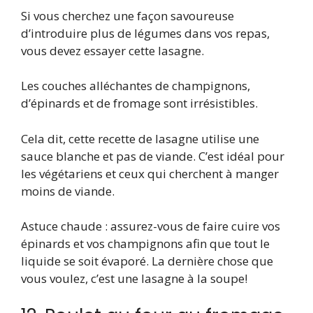
Si vous cherchez une façon savoureuse
d’introduire plus de légumes dans vos repas,
vous devez essayer cette lasagne.
Les couches alléchantes de champignons,
d’épinards et de fromage sont irrésistibles.
Cela dit, cette recette de lasagne utilise une
sauce blanche et pas de viande. C’est idéal pour
les végétariens et ceux qui cherchent à manger
moins de viande.
Astuce chaude : assurez-vous de faire cuire vos
épinards et vos champignons afin que tout le
liquide se soit évaporé. La dernière chose que
vous voulez, c’est une lasagne à la soupe!