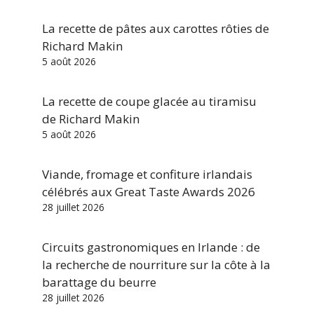
La recette de pâtes aux carottes rôties de
Richard Makin
5 août 2026
La recette de coupe glacée au tiramisu
de Richard Makin
5 août 2026
Viande, fromage et confiture irlandais
célébrés aux Great Taste Awards 2026
28 juillet 2026
Circuits gastronomiques en Irlande : de
la recherche de nourriture sur la côte à la
barattage du beurre
28 juillet 2026