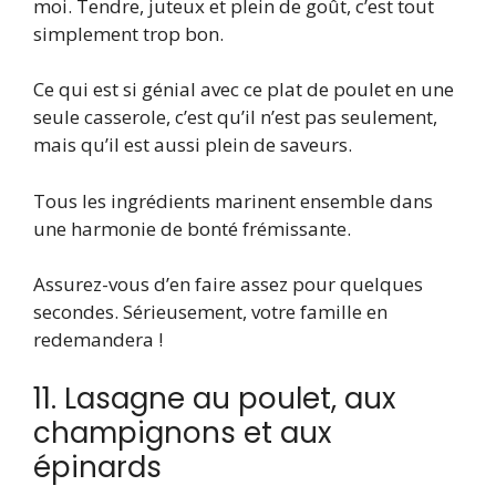
moi. Tendre, juteux et plein de goût, c’est tout
simplement trop bon.
Ce qui est si génial avec ce plat de poulet en une
seule casserole, c’est qu’il n’est pas seulement,
mais qu’il est aussi plein de saveurs.
Tous les ingrédients marinent ensemble dans
une harmonie de bonté frémissante.
Assurez-vous d’en faire assez pour quelques
secondes. Sérieusement, votre famille en
redemandera !
11. Lasagne au poulet, aux
champignons et aux
épinards