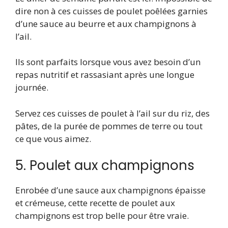
dire non à ces cuisses de poulet poêlées garnies
d’une sauce au beurre et aux champignons à
l’ail.
Ils sont parfaits lorsque vous avez besoin d’un
repas nutritif et rassasiant après une longue
journée.
Servez ces cuisses de poulet à l’ail sur du riz, des
pâtes, de la purée de pommes de terre ou tout
ce que vous aimez.
5. Poulet aux champignons
Enrobée d’une sauce aux champignons épaisse
et crémeuse, cette recette de poulet aux
champignons est trop belle pour être vraie.