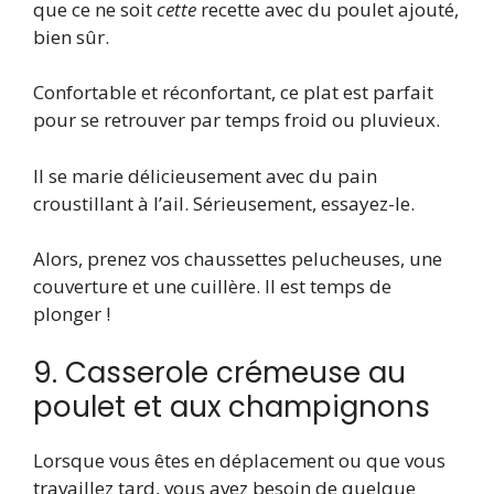
que ce ne soit
cette
recette avec du poulet ajouté,
bien sûr.
Confortable et réconfortant, ce plat est parfait
pour se retrouver par temps froid ou pluvieux.
Il se marie délicieusement avec du pain
croustillant à l’ail. Sérieusement, essayez-le.
Alors, prenez vos chaussettes pelucheuses, une
couverture et une cuillère. Il est temps de
plonger !
9. Casserole crémeuse au
poulet et aux champignons
Lorsque vous êtes en déplacement ou que vous
travaillez tard, vous avez besoin de quelque