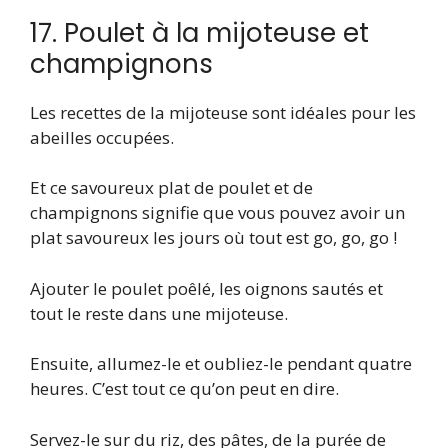
17. Poulet à la mijoteuse et
champignons
Les recettes de la mijoteuse sont idéales pour les
abeilles occupées.
Et ce savoureux plat de poulet et de
champignons signifie que vous pouvez avoir un
plat savoureux les jours où tout est go, go, go !
Ajouter le poulet poêlé, les oignons sautés et
tout le reste dans une mijoteuse.
Ensuite, allumez-le et oubliez-le pendant quatre
heures. C’est tout ce qu’on peut en dire.
Servez-le sur du riz, des pâtes, de la purée de