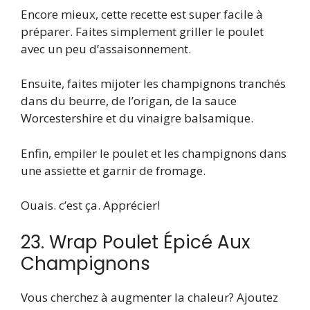
Encore mieux, cette recette est super facile à
préparer. Faites simplement griller le poulet
avec un peu d’assaisonnement.
Ensuite, faites mijoter les champignons tranchés
dans du beurre, de l’origan, de la sauce
Worcestershire et du vinaigre balsamique.
Enfin, empiler le poulet et les champignons dans
une assiette et garnir de fromage.
Ouais. c’est ça. Apprécier!
23. Wrap Poulet Épicé Aux
Champignons
Vous cherchez à augmenter la chaleur? Ajoutez