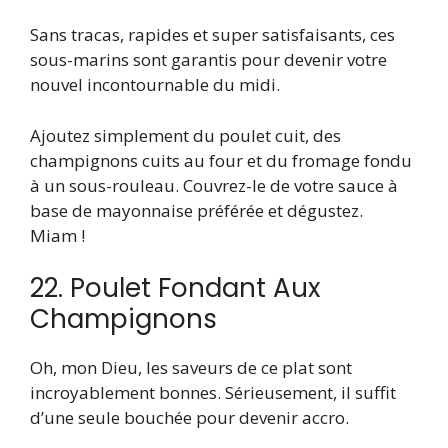
Sans tracas, rapides et super satisfaisants, ces
sous-marins sont garantis pour devenir votre
nouvel incontournable du midi.
Ajoutez simplement du poulet cuit, des
champignons cuits au four et du fromage fondu
à un sous-rouleau. Couvrez-le de votre sauce à
base de mayonnaise préférée et dégustez.
Miam !
22. Poulet Fondant Aux
Champignons
Oh, mon Dieu, les saveurs de ce plat sont
incroyablement bonnes. Sérieusement, il suffit
d’une seule bouchée pour devenir accro.