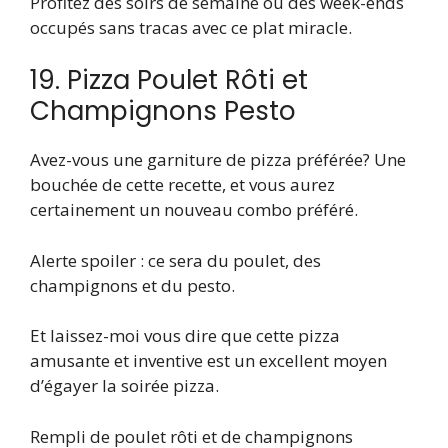
Profitez des soirs de semaine ou des week-ends
occupés sans tracas avec ce plat miracle.
19. Pizza Poulet Rôti et
Champignons Pesto
Avez-vous une garniture de pizza préférée? Une
bouchée de cette recette, et vous aurez
certainement un nouveau combo préféré.
Alerte spoiler : ce sera du poulet, des
champignons et du pesto.
Et laissez-moi vous dire que cette pizza
amusante et inventive est un excellent moyen
d’égayer la soirée pizza.
Rempli de poulet rôti et de champignons