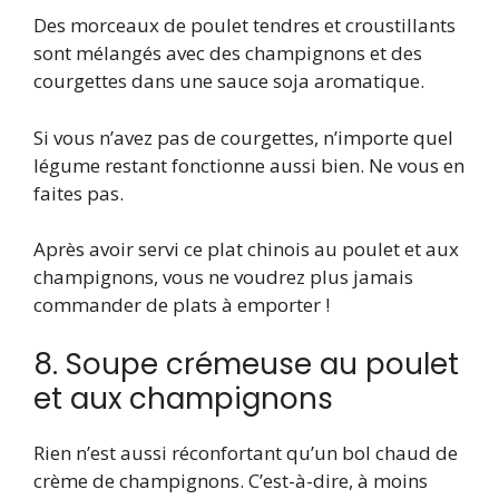
Des morceaux de poulet tendres et croustillants
sont mélangés avec des champignons et des
courgettes dans une sauce soja aromatique.
Si vous n’avez pas de courgettes, n’importe quel
légume restant fonctionne aussi bien. Ne vous en
faites pas.
Après avoir servi ce plat chinois au poulet et aux
champignons, vous ne voudrez plus jamais
commander de plats à emporter !
8. Soupe crémeuse au poulet
et aux champignons
Rien n’est aussi réconfortant qu’un bol chaud de
crème de champignons. C’est-à-dire, à moins