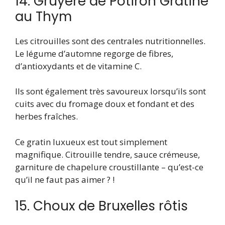
14. Gruyère de Potiron Gratiné
au Thym
Les citrouilles sont des centrales nutritionnelles.
Le légume d’automne regorge de fibres,
d’antioxydants et de vitamine C.
Ils sont également très savoureux lorsqu’ils sont
cuits avec du fromage doux et fondant et des
herbes fraîches.
Ce gratin luxueux est tout simplement
magnifique. Citrouille tendre, sauce crémeuse,
garniture de chapelure croustillante – qu’est-ce
qu’il ne faut pas aimer ? !
15. Choux de Bruxelles rôtis