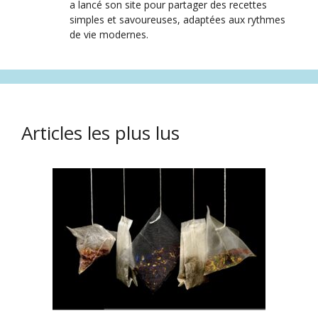
a lancé son site pour partager des recettes
simples et savoureuses, adaptées aux rythmes
de vie modernes.
Articles les plus lus