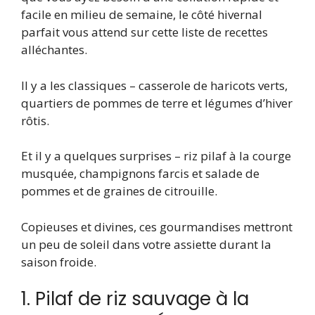
facile en milieu de semaine, le côté hivernal
parfait vous attend sur cette liste de recettes
alléchantes.
Il y a les classiques – casserole de haricots verts,
quartiers de pommes de terre et légumes d’hiver
rôtis.
Et il y a quelques surprises – riz pilaf à la courge
musquée, champignons farcis et salade de
pommes et de graines de citrouille.
Copieuses et divines, ces gourmandises mettront
un peu de soleil dans votre assiette durant la
saison froide.
1. Pilaf de riz sauvage à la