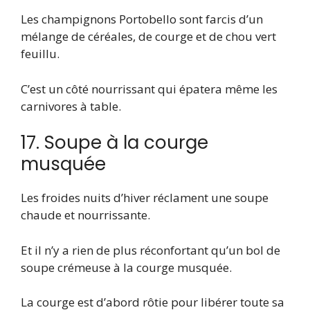
Les champignons Portobello sont farcis d’un
mélange de céréales, de courge et de chou vert
feuillu.
C’est un côté nourrissant qui épatera même les
carnivores à table.
17. Soupe à la courge
musquée
Les froides nuits d’hiver réclament une soupe
chaude et nourrissante.
Et il n’y a rien de plus réconfortant qu’un bol de
soupe crémeuse à la courge musquée.
La courge est d’abord rôtie pour libérer toute sa