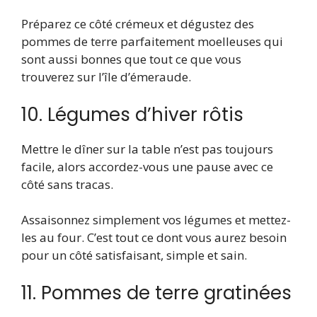
Préparez ce côté crémeux et dégustez des
pommes de terre parfaitement moelleuses qui
sont aussi bonnes que tout ce que vous
trouverez sur l’île d’émeraude.
10. Légumes d’hiver rôtis
Mettre le dîner sur la table n’est pas toujours
facile, alors accordez-vous une pause avec ce
côté sans tracas.
Assaisonnez simplement vos légumes et mettez-
les au four. C’est tout ce dont vous aurez besoin
pour un côté satisfaisant, simple et sain.
11. Pommes de terre gratinées