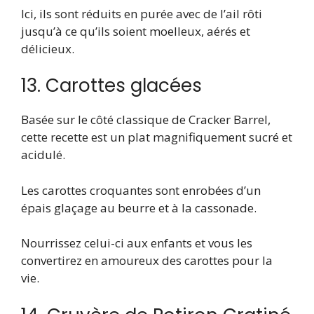
Ici, ils sont réduits en purée avec de l’ail rôti
jusqu’à ce qu’ils soient moelleux, aérés et
délicieux.
13. Carottes glacées
Basée sur le côté classique de Cracker Barrel,
cette recette est un plat magnifiquement sucré et
acidulé.
Les carottes croquantes sont enrobées d’un
épais glaçage au beurre et à la cassonade.
Nourrissez celui-ci aux enfants et vous les
convertirez en amoureux des carottes pour la
vie.