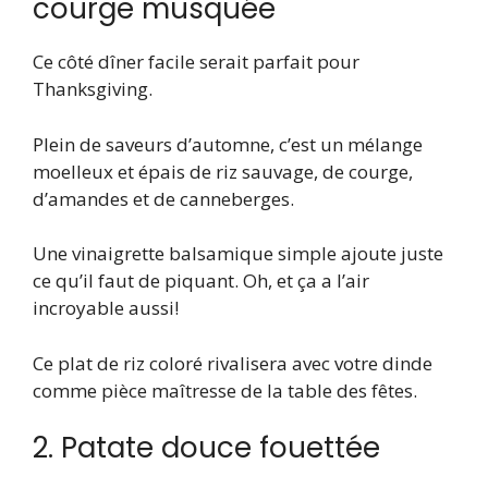
courge musquée
Ce côté dîner facile serait parfait pour
Thanksgiving.
Plein de saveurs d’automne, c’est un mélange
moelleux et épais de riz sauvage, de courge,
d’amandes et de canneberges.
Une vinaigrette balsamique simple ajoute juste
ce qu’il faut de piquant. Oh, et ça a l’air
incroyable aussi!
Ce plat de riz coloré rivalisera avec votre dinde
comme pièce maîtresse de la table des fêtes.
2. Patate douce fouettée