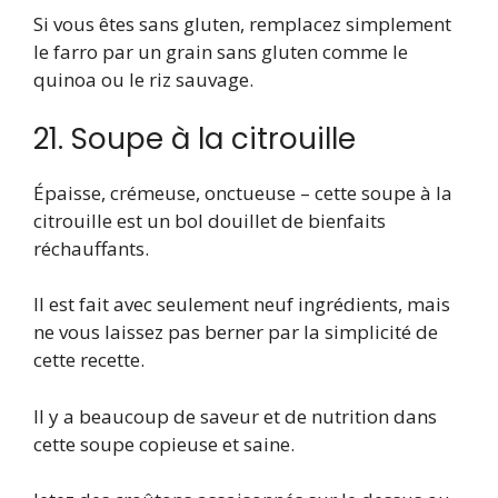
Si vous êtes sans gluten, remplacez simplement
le farro par un grain sans gluten comme le
quinoa ou le riz sauvage.
21. Soupe à la citrouille
Épaisse, crémeuse, onctueuse – cette soupe à la
citrouille est un bol douillet de bienfaits
réchauffants.
Il est fait avec seulement neuf ingrédients, mais
ne vous laissez pas berner par la simplicité de
cette recette.
Il y a beaucoup de saveur et de nutrition dans
cette soupe copieuse et saine.