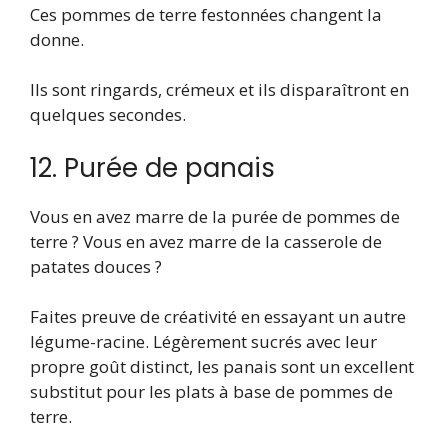
Ces pommes de terre festonnées changent la
donne.
Ils sont ringards, crémeux et ils disparaîtront en
quelques secondes.
12. Purée de panais
Vous en avez marre de la purée de pommes de
terre ? Vous en avez marre de la casserole de
patates douces ?
Faites preuve de créativité en essayant un autre
légume-racine. Légèrement sucrés avec leur
propre goût distinct, les panais sont un excellent
substitut pour les plats à base de pommes de
terre.