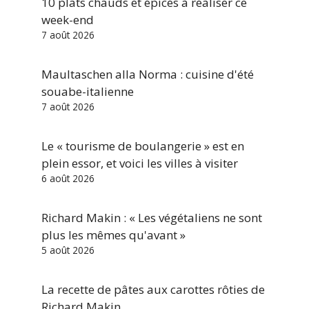
10 plats chauds et épicés à réaliser ce
week-end
7 août 2026
Maultaschen alla Norma : cuisine d'été
souabe-italienne
7 août 2026
Le « tourisme de boulangerie » est en
plein essor, et voici les villes à visiter
6 août 2026
Richard Makin : « Les végétaliens ne sont
plus les mêmes qu'avant »
5 août 2026
La recette de pâtes aux carottes rôties de
Richard Makin