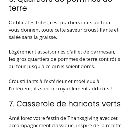
terre
Oubliez les frites, ces quartiers cuits au four
vous donnent toute cette saveur croustillante et
salée sans la graisse.
Légèrement assaisonnés d’ail et de parmesan,
les gros quartiers de pommes de terre sont rôtis
au four jusqu’à ce qu’ils soient dorés.
Croustillants à l’extérieur et moelleux à
l’intérieur, ils sont incroyablement addictifs !
7. Casserole de haricots verts
Améliorez votre festin de Thanksgiving avec cet
accompagnement classique, inspiré de la recette