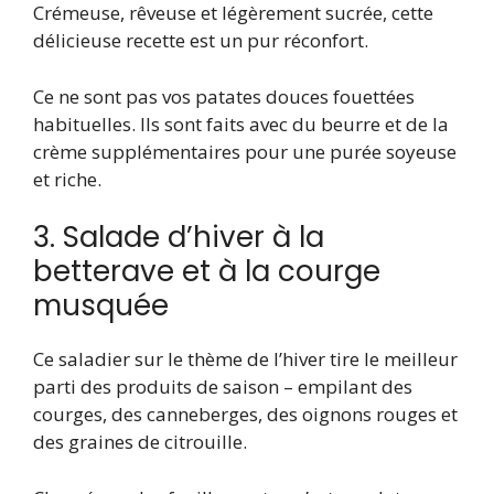
Crémeuse, rêveuse et légèrement sucrée, cette
délicieuse recette est un pur réconfort.
Ce ne sont pas vos patates douces fouettées
habituelles. Ils sont faits avec du beurre et de la
crème supplémentaires pour une purée soyeuse
et riche.
3. Salade d’hiver à la
betterave et à la courge
musquée
Ce saladier sur le thème de l’hiver tire le meilleur
parti des produits de saison – empilant des
courges, des canneberges, des oignons rouges et
des graines de citrouille.