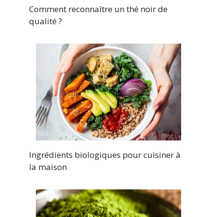
Comment reconnaître un thé noir de
qualité ?
Ingrédients biologiques pour cuisiner à
la maison