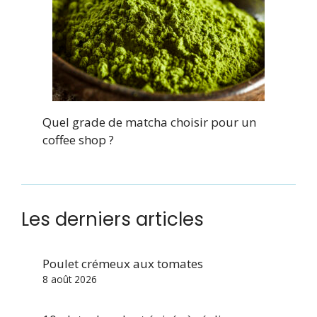
Quel grade de matcha choisir pour un
coffee shop ?
Les derniers articles
Poulet crémeux aux tomates
8 août 2026