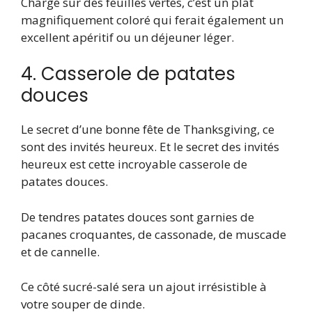
Chargé sur des feuilles vertes, c’est un plat
magnifiquement coloré qui ferait également un
excellent apéritif ou un déjeuner léger.
4. Casserole de patates
douces
Le secret d’une bonne fête de Thanksgiving, ce
sont des invités heureux. Et le secret des invités
heureux est cette incroyable casserole de
patates douces.
De tendres patates douces sont garnies de
pacanes croquantes, de cassonade, de muscade
et de cannelle.
Ce côté sucré-salé sera un ajout irrésistible à
votre souper de dinde.