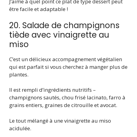
J’aime à quel point ce plat de type dessert peut
être facile et adaptable !
20. Salade de champignons
tiède avec vinaigrette au
miso
C’est un délicieux accompagnement végétalien
qui est parfait si vous cherchez à manger plus de
plantes.
Il est rempli d’ingrédients nutritifs –
champignons sautés, chou frisé lacinato, farro à
grains entiers, graines de citrouille et avocat.
Le tout mélangé à une vinaigrette au miso
acidulée.