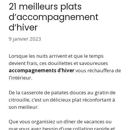
21 meilleurs plats
d’accompagnement
d’hiver
9 janvier 2023
Lorsque les nuits arrivent et que le temps
devient frais, ces douillettes et savoureuses
accompagnements d’hiver
vous réchauffera de
l’intérieur.
De la casserole de patates douces au gratin de
citrouille, c’est un délicieux plat réconfortant à
son meilleur.
Que vous organisiez un dîner de vacances ou
que vous ayez besoin d’une collation rapide et