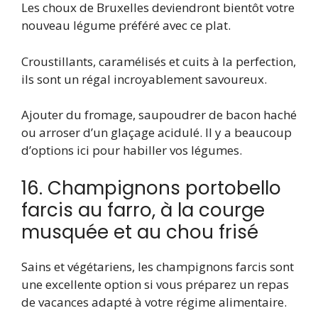
Les choux de Bruxelles deviendront bientôt votre
nouveau légume préféré avec ce plat.
Croustillants, caramélisés et cuits à la perfection,
ils sont un régal incroyablement savoureux.
Ajouter du fromage, saupoudrer de bacon haché
ou arroser d’un glaçage acidulé. Il y a beaucoup
d’options ici pour habiller vos légumes.
16. Champignons portobello
farcis au farro, à la courge
musquée et au chou frisé
Sains et végétariens, les champignons farcis sont
une excellente option si vous préparez un repas
de vacances adapté à votre régime alimentaire.