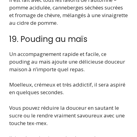
pomme acidulée, canneberges séchées sucrées
et fromage de chèvre, mélangés à une vinaigrette
au cidre de pomme.
19. Pouding au maïs
Un accompagnement rapide et facile, ce
pouding au maïs ajoute une délicieuse douceur
maison à n’importe quel repas.
Moelleux, crémeux et très addictif, il sera aspiré
en quelques secondes.
Vous pouvez réduire la douceur en sautant le
sucre ou le rendre vraiment savoureux avec une
touche tex-mex.