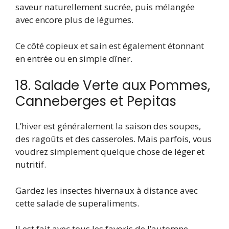
saveur naturellement sucrée, puis mélangée
avec encore plus de légumes.
Ce côté copieux et sain est également étonnant
en entrée ou en simple dîner.
18. Salade Verte aux Pommes,
Canneberges et Pepitas
L’hiver est généralement la saison des soupes,
des ragoûts et des casseroles. Mais parfois, vous
voudrez simplement quelque chose de léger et
nutritif.
Gardez les insectes hivernaux à distance avec
cette salade de superaliments.
Il est fait avec tous les favoris de l’automne –