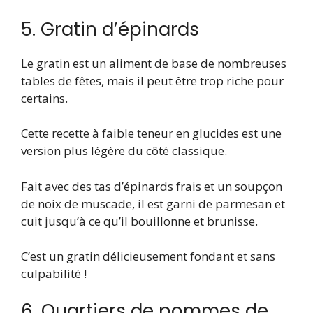
5. Gratin d’épinards
Le gratin est un aliment de base de nombreuses
tables de fêtes, mais il peut être trop riche pour
certains.
Cette recette à faible teneur en glucides est une
version plus légère du côté classique.
Fait avec des tas d’épinards frais et un soupçon
de noix de muscade, il est garni de parmesan et
cuit jusqu’à ce qu’il bouillonne et brunisse.
C’est un gratin délicieusement fondant et sans
culpabilité !
6. Quartiers de pommes de