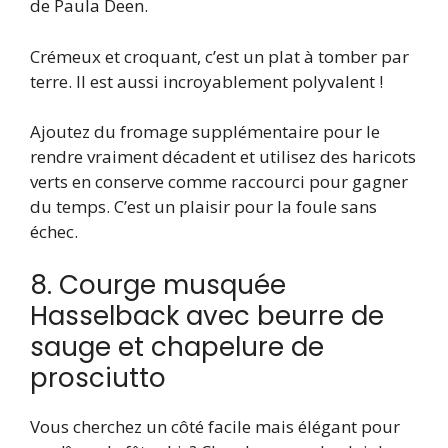
de Paula Deen.
Crémeux et croquant, c’est un plat à tomber par
terre. Il est aussi incroyablement polyvalent !
Ajoutez du fromage supplémentaire pour le
rendre vraiment décadent et utilisez des haricots
verts en conserve comme raccourci pour gagner
du temps. C’est un plaisir pour la foule sans
échec.
8. Courge musquée
Hasselback avec beurre de
sauge et chapelure de
prosciutto
Vous cherchez un côté facile mais élégant pour