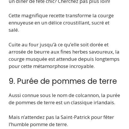
un dîner de fête chic? Cherchez pas plus loin!
Cette magnifique recette transforme la courge
ennuyeuse en un délice croustillant, sucré et
salé.
Cuite au four jusqu’à ce qu’elle soit dorée et
arrosée de beurre aux fines herbes savoureux, la
courge musquée est attendue depuis longtemps
pour cette métamorphose incroyable.
9. Purée de pommes de terre
Aussi connue sous le nom de colcannon, la purée
de pommes de terre est un classique irlandais.
Mais n’attendez pas la Saint-Patrick pour fêter
l’humble pomme de terre.