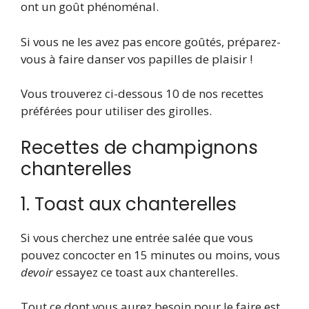
ont un goût phénoménal.
Si vous ne les avez pas encore goûtés, préparez-
vous à faire danser vos papilles de plaisir !
Vous trouverez ci-dessous 10 de nos recettes
préférées pour utiliser des girolles.
Recettes de champignons
chanterelles
1. Toast aux chanterelles
Si vous cherchez une entrée salée que vous
pouvez concocter en 15 minutes ou moins, vous
devoir
essayez ce toast aux chanterelles.
Tout ce dont vous aurez besoin pour le faire est