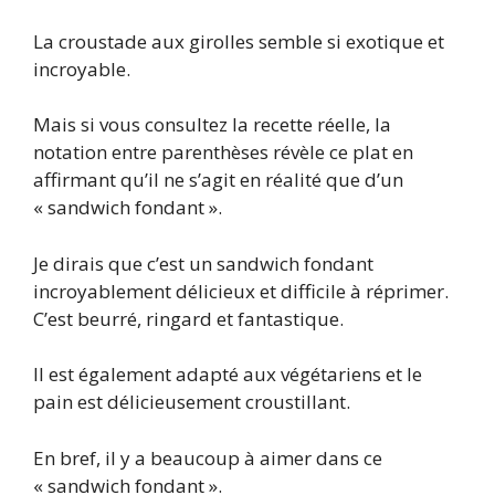
La croustade aux girolles semble si exotique et
incroyable.
Mais si vous consultez la recette réelle, la
notation entre parenthèses révèle ce plat en
affirmant qu’il ne s’agit en réalité que d’un
« sandwich fondant ».
Je dirais que c’est un sandwich fondant
incroyablement délicieux et difficile à réprimer.
C’est beurré, ringard et fantastique.
Il est également adapté aux végétariens et le
pain est délicieusement croustillant.
En bref, il y a beaucoup à aimer dans ce
« sandwich fondant ».