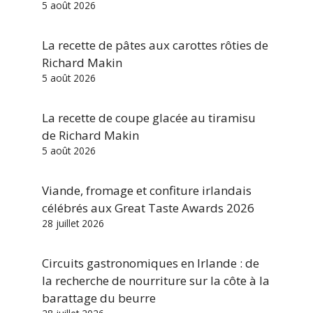
5 août 2026
La recette de pâtes aux carottes rôties de
Richard Makin
5 août 2026
La recette de coupe glacée au tiramisu
de Richard Makin
5 août 2026
Viande, fromage et confiture irlandais
célébrés aux Great Taste Awards 2026
28 juillet 2026
Circuits gastronomiques en Irlande : de
la recherche de nourriture sur la côte à la
barattage du beurre