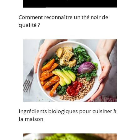
Comment reconnaître un thé noir de
qualité ?
Ingrédients biologiques pour cuisiner à
la maison