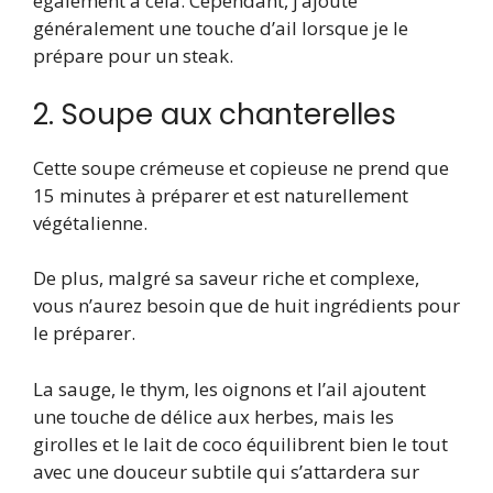
également à cela. Cependant, j’ajoute
généralement une touche d’ail lorsque je le
prépare pour un steak.
2. Soupe aux chanterelles
Cette soupe crémeuse et copieuse ne prend que
15 minutes à préparer et est naturellement
végétalienne.
De plus, malgré sa saveur riche et complexe,
vous n’aurez besoin que de huit ingrédients pour
le préparer.
La sauge, le thym, les oignons et l’ail ajoutent
une touche de délice aux herbes, mais les
girolles et le lait de coco équilibrent bien le tout
avec une douceur subtile qui s’attardera sur