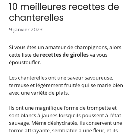
10 meilleures recettes de
chanterelles
9 janvier 2023
Si vous êtes un amateur de champignons, alors
cette liste de
recettes de girolles
va vous
époustoufler.
Les chanterelles ont une saveur savoureuse,
terreuse et légèrement fruitée qui se marie bien
avec une variété de plats.
Ils ont une magnifique forme de trompette et
sont blancs à jaunes lorsqu’ils poussent à l’état
sauvage. Même déshydratés, ils conservent une
forme attrayante, semblable à une fleur, et ils