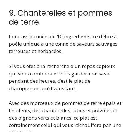
9. Chanterelles et pommes
de terre
Pour avoir moins de 10 ingrédients, ce délice à
poêle unique a une tonne de saveurs sauvages,
terreuses et herbacées.
Si vous êtes à la recherche d’un repas copieux
qui vous comblera et vous gardera rassasié
pendant des heures, c’est le plat de
champignons qu’il vous faut.
Avec des morceaux de pommes de terre épais et
féculents, des chanterelles riches et poivrées et
des oignons verts et blancs, ce plat est
certainement celui qui vous réchauffera par une