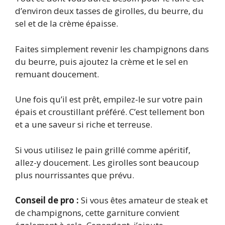
d’environ deux tasses de girolles, du beurre, du
sel et de la crème épaisse.
Faites simplement revenir les champignons dans
du beurre, puis ajoutez la crème et le sel en
remuant doucement.
Une fois qu’il est prêt, empilez-le sur votre pain
épais et croustillant préféré. C’est tellement bon
et a une saveur si riche et terreuse.
Si vous utilisez le pain grillé comme apéritif,
allez-y doucement. Les girolles sont beaucoup
plus nourrissantes que prévu.
Conseil de pro :
Si vous êtes amateur de steak et
de champignons, cette garniture convient