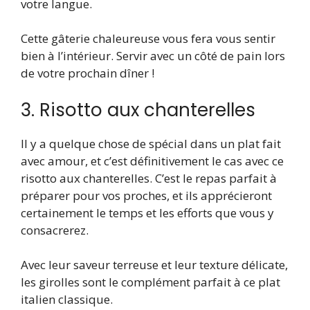
votre langue.
Cette gâterie chaleureuse vous fera vous sentir
bien à l’intérieur. Servir avec un côté de pain lors
de votre prochain dîner !
3. Risotto aux chanterelles
Il y a quelque chose de spécial dans un plat fait
avec amour, et c’est définitivement le cas avec ce
risotto aux chanterelles. C’est le repas parfait à
préparer pour vos proches, et ils apprécieront
certainement le temps et les efforts que vous y
consacrerez.
Avec leur saveur terreuse et leur texture délicate,
les girolles sont le complément parfait à ce plat
italien classique.