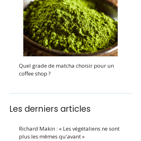
Quel grade de matcha choisir pour un
coffee shop ?
Les derniers articles
Richard Makin : « Les végétaliens ne sont
plus les mêmes qu'avant »