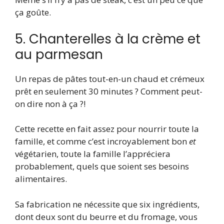
ça goûte.
5. Chanterelles à la crème et
au parmesan
Un repas de pâtes tout-en-un chaud et crémeux
prêt en seulement 30 minutes ? Comment peut-
on dire non à ça ?!
Cette recette en fait assez pour nourrir toute la
famille, et comme c’est incroyablement bon
et
végétarien, toute la famille l’appréciera
probablement, quels que soient ses besoins
alimentaires.
Sa fabrication ne nécessite que six ingrédients,
dont deux sont du beurre et du fromage, vous