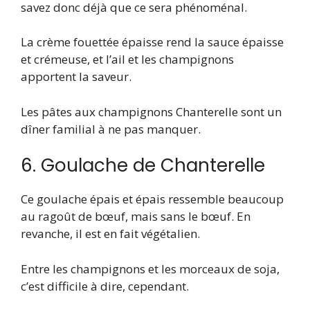
savez donc déjà que ce sera phénoménal.
La crème fouettée épaisse rend la sauce épaisse
et crémeuse, et l’ail et les champignons
apportent la saveur.
Les pâtes aux champignons Chanterelle sont un
dîner familial à ne pas manquer.
6. Goulache de Chanterelle
Ce goulache épais et épais ressemble beaucoup
au ragoût de bœuf, mais sans le bœuf. En
revanche, il est en fait végétalien.
Entre les champignons et les morceaux de soja,
c’est difficile à dire, cependant.