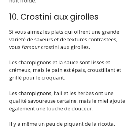
nuit froide.
10. Crostini aux girolles
Si vous aimez les plats qui offrent une grande
variété de saveurs et de textures contrastées,
vous
l’amour
crostini aux girolles.
Les champignons et la sauce sont lisses et
crémeux, mais le pain est épais, croustillant et
grillé pour le croquant.
Les champignons, l’ail et les herbes ont une
qualité savoureuse certaine, mais le miel ajoute
également une touche de douceur.
Il y a même un peu de piquant de la ricotta.