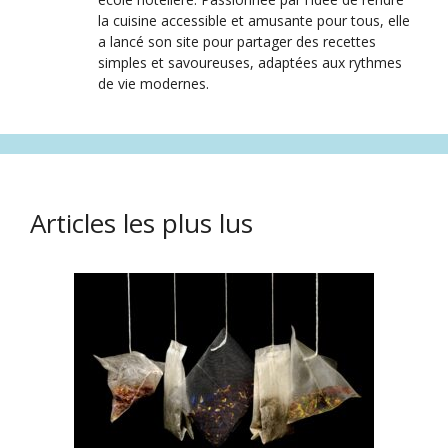
la cuisine accessible et amusante pour tous, elle
a lancé son site pour partager des recettes
simples et savoureuses, adaptées aux rythmes
de vie modernes.
Articles les plus lus