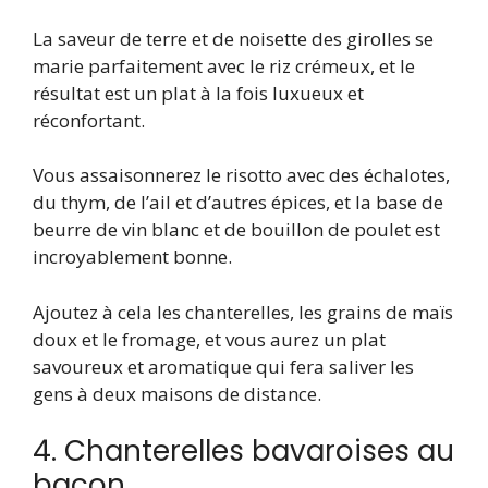
La saveur de terre et de noisette des girolles se
marie parfaitement avec le riz crémeux, et le
résultat est un plat à la fois luxueux et
réconfortant.
Vous assaisonnerez le risotto avec des échalotes,
du thym, de l’ail et d’autres épices, et la base de
beurre de vin blanc et de bouillon de poulet est
incroyablement bonne.
Ajoutez à cela les chanterelles, les grains de maïs
doux et le fromage, et vous aurez un plat
savoureux et aromatique qui fera saliver les
gens à deux maisons de distance.
4. Chanterelles bavaroises au
bacon