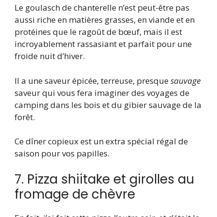
Le goulasch de chanterelle n’est peut-être pas
aussi riche en matières grasses, en viande et en
protéines que le ragoût de bœuf, mais il est
incroyablement rassasiant et parfait pour une
froide nuit d’hiver.
Il a une saveur épicée, terreuse, presque
sauvage
saveur qui vous fera imaginer des voyages de
camping dans les bois et du gibier sauvage de la
forêt.
Ce dîner copieux est un extra spécial
régal de
saison pour vos papilles.
7. Pizza shiitake et girolles au
fromage de chèvre