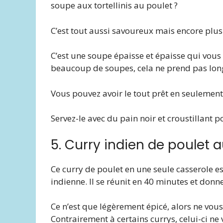
soupe aux tortellinis au poulet ?
C’est tout aussi savoureux mais encore plus 
C’est une soupe épaisse et épaisse qui vous
beaucoup de soupes, cela ne prend pas long
Vous pouvez avoir le tout prêt en seulement
Servez-le avec du pain noir et croustillant 
5. Curry indien de poulet
Ce curry de poulet en une seule casserole e
indienne. Il se réunit en 40 minutes et don
Ce n’est que légèrement épicé, alors ne vous 
Contrairement à certains currys, celui-ci ne