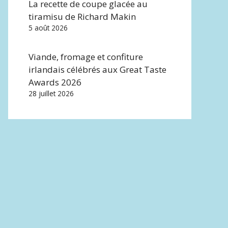
La recette de coupe glacée au
tiramisu de Richard Makin
5 août 2026
Viande, fromage et confiture
irlandais célébrés aux Great Taste
Awards 2026
28 juillet 2026