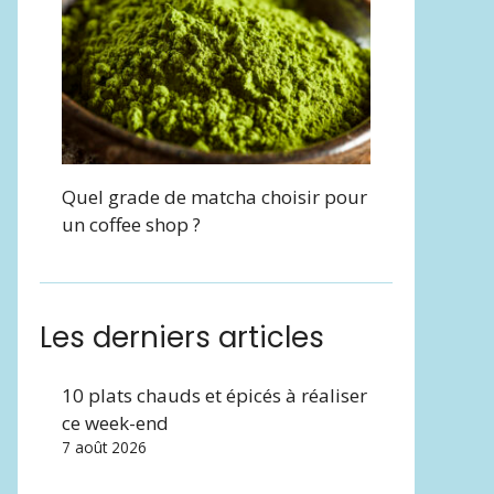
Quel grade de matcha choisir pour
un coffee shop ?
Les derniers articles
10 plats chauds et épicés à réaliser
ce week-end
7 août 2026