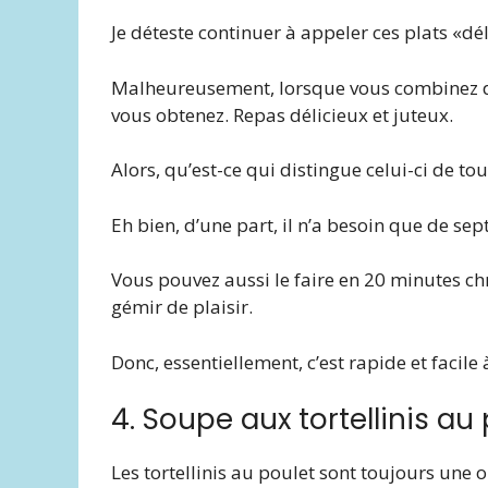
Je déteste continuer à appeler ces plats «dél
Malheureusement, lorsque vous combinez du
vous obtenez. Repas délicieux et juteux.
Alors, qu’est-ce qui distingue celui-ci de tou
Eh bien, d’une part, il n’a besoin que de sep
Vous pouvez aussi le faire en 20 minutes chr
gémir de plaisir.
Donc, essentiellement, c’est rapide et facile à 
4. Soupe aux tortellinis au
Les tortellinis au poulet sont toujours une 