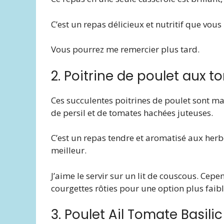
C’est un repas délicieux et nutritif que vo
Vous pourrez me remercier plus tard.
2. Poitrine de poulet aux to
Ces succulentes poitrines de poulet sont mai
de persil et de tomates hachées juteuses.
C’est un repas tendre et aromatisé aux her
meilleur.
J’aime le servir sur un lit de couscous. Cep
courgettes rôties pour une option plus faibl
3. Poulet Ail Tomate Basilic