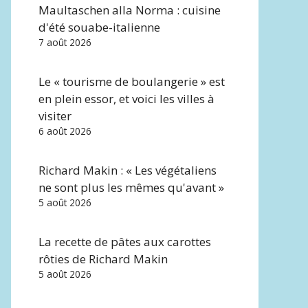
Maultaschen alla Norma : cuisine
d'été souabe-italienne
7 août 2026
Le « tourisme de boulangerie » est
en plein essor, et voici les villes à
visiter
6 août 2026
Richard Makin : « Les végétaliens
ne sont plus les mêmes qu'avant »
5 août 2026
La recette de pâtes aux carottes
rôties de Richard Makin
5 août 2026