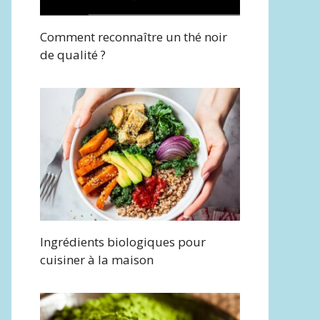
Comment reconnaître un thé noir
de qualité ?
Ingrédients biologiques pour
cuisiner à la maison