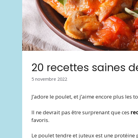
20 recettes saines d
5 novembre 2022
J’adore le poulet, et j’aime encore plus les 
Il ne devrait pas être surprenant que ces
re
favoris.
Le poulet tendre et juteux est une protéine