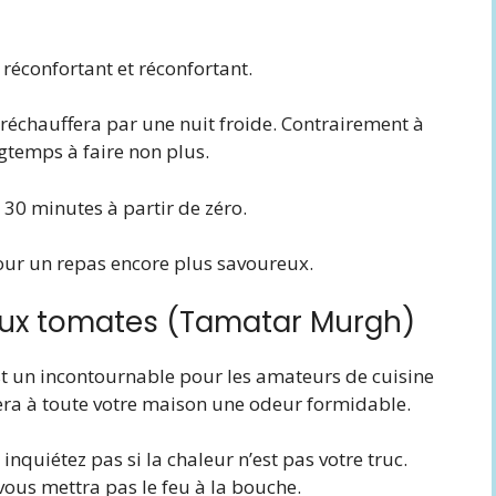
réconfortant et réconfortant.
 réchauffera par une nuit froide. Contrairement à
temps à faire non plus.
 30 minutes à partir de zéro.
pour un repas encore plus savoureux.
 aux tomates (Tamatar Murgh)
st un incontournable pour les amateurs de cuisine
nera à toute votre maison une odeur formidable.
inquiétez pas si la chaleur n’est pas votre truc.
 vous mettra pas le feu à la bouche.