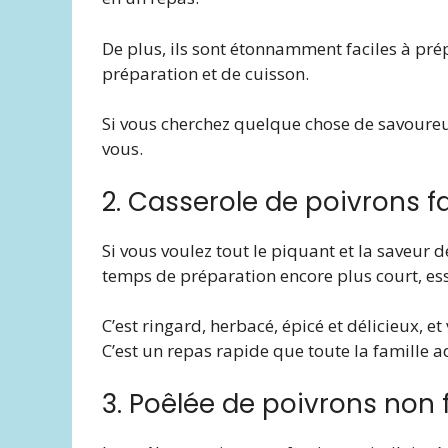
De plus, ils sont étonnamment faciles à pré
préparation et de cuisson.
Si vous cherchez quelque chose de savoureux
vous.
2. Casserole de poivrons f
Si vous voulez tout le piquant et la saveur 
temps de préparation encore plus court, essa
C’est ringard, herbacé, épicé et délicieux, 
C’est un repas rapide que toute la famille a
3. Poêlée de poivrons non 