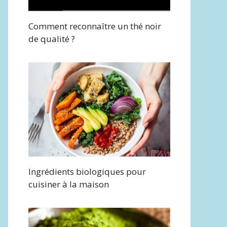
Comment reconnaître un thé noir
de qualité ?
Ingrédients biologiques pour
cuisiner à la maison