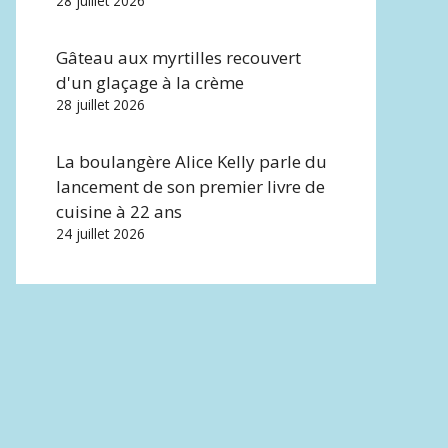
28 juillet 2026
Gâteau aux myrtilles recouvert
d'un glaçage à la crème
28 juillet 2026
La boulangère Alice Kelly parle du
lancement de son premier livre de
cuisine à 22 ans
24 juillet 2026