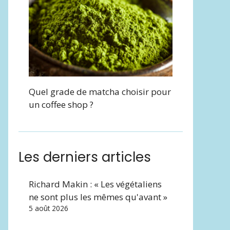
Quel grade de matcha choisir pour
un coffee shop ?
Les derniers articles
Richard Makin : « Les végétaliens
ne sont plus les mêmes qu'avant »
5 août 2026