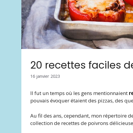
20 recettes faciles 
16 janvier 2023
Il fut un temps où les gens mentionnaient
r
pouvais évoquer étaient des pizzas, des ques
Au fil des ans, cependant, mon répertoire de
collection de recettes de poivrons délicieus