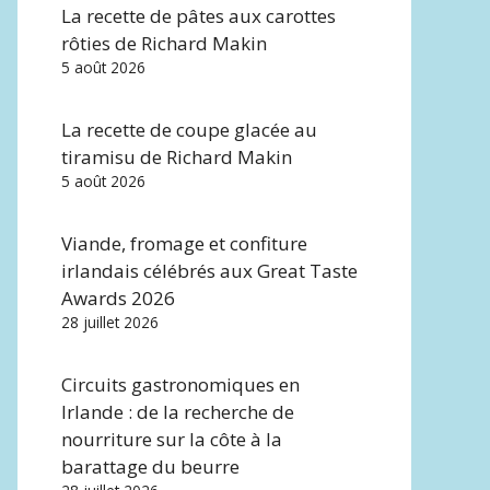
La recette de pâtes aux carottes
rôties de Richard Makin
5 août 2026
La recette de coupe glacée au
tiramisu de Richard Makin
5 août 2026
Viande, fromage et confiture
irlandais célébrés aux Great Taste
Awards 2026
28 juillet 2026
Circuits gastronomiques en
Irlande : de la recherche de
nourriture sur la côte à la
barattage du beurre