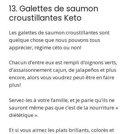
13. Galettes de saumon
croustillantes Keto
Les galettes de saumon croustillantes sont
quelque chose que nous pouvons tous
apprécier, régime céto ou non!
Chacun d’entre eux est rempli d’oignons verts,
d’assaisonnement cajun, de jalapeños et plus
encore, alors vous voudrez peut-être en faire
plus!
Servez-les à votre famille, et je parie qu’ils ne
sauront même pas que c’est de la nourriture «
diététique ».
Et si vous aimez les plats brillants, colorés et