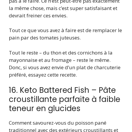
pas à le faire. Ce n’est peut-être pas exactement
la même chose, mais c’est super satisfaisant et
devrait freiner ces envies.
Tout ce que vous avez à faire est de remplacer le
pain par des tomates juteuses.
Tout le reste – du thon et des cornichons à la
mayonnaise et au fromage – reste le même.
Donc, si vous avez envie d’un plat de charcuterie
préféré, essayez cette recette.
16. Keto Battered Fish – Pâte
croustillante parfaite à faible
teneur en glucides
Comment savourez-vous du poisson pané
traditionnel avec des extérieurs croustillants et