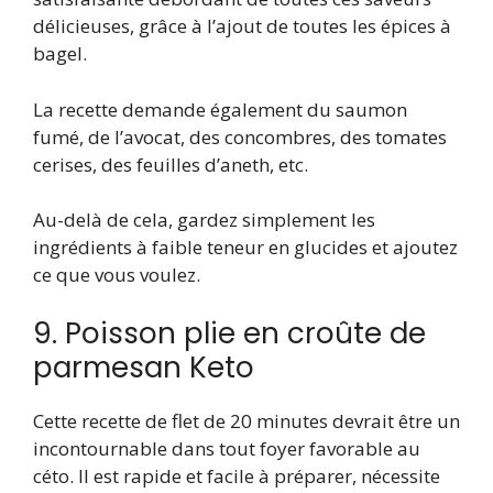
délicieuses, grâce à l’ajout de toutes les épices à
bagel.
La recette demande également du saumon
fumé, de l’avocat, des concombres, des tomates
cerises, des feuilles d’aneth, etc.
Au-delà de cela, gardez simplement les
ingrédients à faible teneur en glucides et ajoutez
ce que vous voulez.
9. Poisson plie en croûte de
parmesan Keto
Cette recette de flet de 20 minutes devrait être un
incontournable dans tout foyer favorable au
céto. Il est rapide et facile à préparer, nécessite