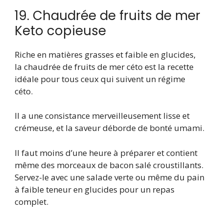
19. Chaudrée de fruits de mer
Keto copieuse
Riche en matières grasses et faible en glucides,
la chaudrée de fruits de mer céto est la recette
idéale pour tous ceux qui suivent un régime
céto.
Il a une consistance merveilleusement lisse et
crémeuse, et la saveur déborde de bonté umami.
Il faut moins d’une heure à préparer et contient
même des morceaux de bacon salé croustillants.
Servez-le avec une salade verte ou même du pain
à faible teneur en glucides pour un repas
complet.