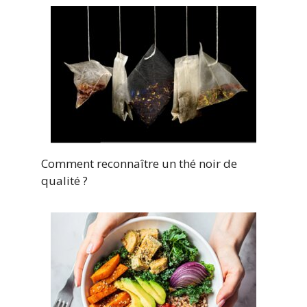
Comment reconnaître un thé noir de
qualité ?