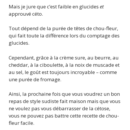
Mais je jure que c’est faible en glucides
et
approuvé céto.
Tout dépend de la purée de têtes de chou-fleur,
qui fait toute la différence lors du comptage des
glucides.
Cependant, grâce à la crème sure, au beurre, au
cheddar, à la ciboulette, à la noix de muscade et
au sel, le goût est toujours incroyable – comme
une purée de fromage.
Ainsi, la prochaine fois que vous voudrez un bon
repas de style sudiste fait maison mais que vous
ne voulez pas vous débarrasser de la cétose,
vous ne pouvez pas battre cette recette de chou-
fleur facile.