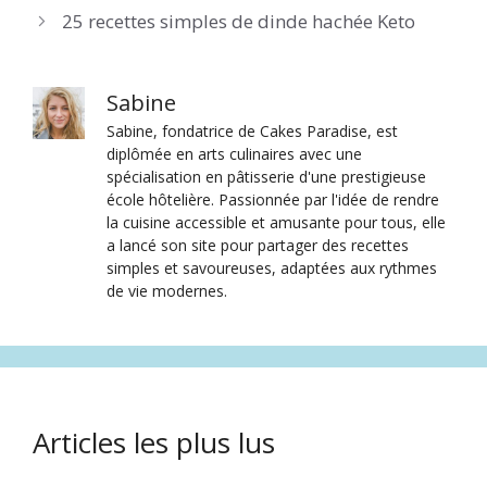
25 recettes simples de dinde hachée Keto
Sabine
Sabine, fondatrice de Cakes Paradise, est
diplômée en arts culinaires avec une
spécialisation en pâtisserie d'une prestigieuse
école hôtelière. Passionnée par l'idée de rendre
la cuisine accessible et amusante pour tous, elle
a lancé son site pour partager des recettes
simples et savoureuses, adaptées aux rythmes
de vie modernes.
Articles les plus lus