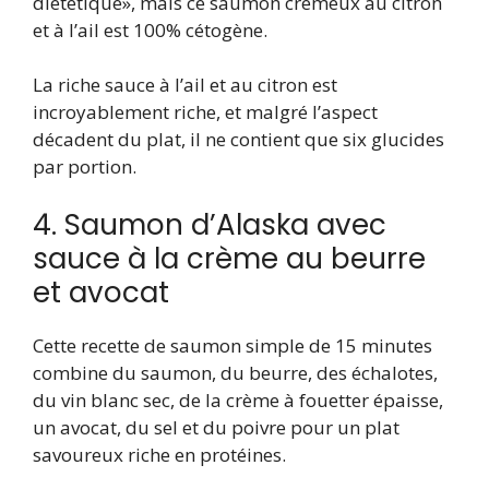
diététique», mais ce saumon crémeux au citron
et à l’ail est 100% cétogène.
La riche sauce à l’ail et au citron est
incroyablement riche, et malgré l’aspect
décadent du plat, il ne contient que six glucides
par portion.
4. Saumon d’Alaska avec
sauce à la crème au beurre
et avocat
Cette recette de saumon simple de 15 minutes
combine du saumon, du beurre, des échalotes,
du vin blanc sec, de la crème à fouetter épaisse,
un avocat, du sel et du poivre pour un plat
savoureux riche en protéines.