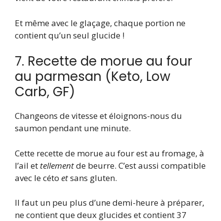
Et même avec le glaçage, chaque portion ne
contient qu’un seul glucide !
7. Recette de morue au four
au parmesan (Keto, Low
Carb, GF)
Changeons de vitesse et éloignons-nous du
saumon pendant une minute.
Cette recette de morue au four est au fromage, à
l’ail et
tellement
de beurre. C’est aussi compatible
avec le céto
et
sans gluten.
Il faut un peu plus d’une demi-heure à préparer,
ne contient que deux glucides et contient 37