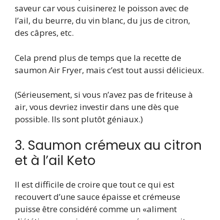
saveur car vous cuisinerez le poisson avec de
l’ail, du beurre, du vin blanc, du jus de citron,
des câpres, etc.
Cela prend plus de temps que la recette de
saumon Air Fryer, mais c’est tout aussi délicieux.
(Sérieusement, si vous n’avez pas de friteuse à
air, vous devriez investir dans une dès que
possible. Ils sont plutôt géniaux.)
3. Saumon crémeux au citron
et à l’ail Keto
Il est difficile de croire que tout ce qui est
recouvert d’une sauce épaisse et crémeuse
puisse être considéré comme un «aliment