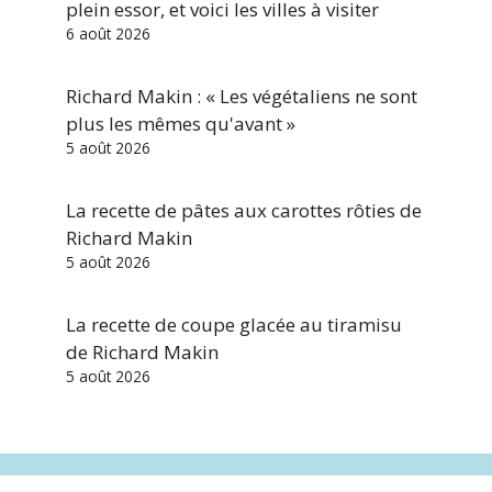
plein essor, et voici les villes à visiter
6 août 2026
Richard Makin : « Les végétaliens ne sont
plus les mêmes qu'avant »
5 août 2026
La recette de pâtes aux carottes rôties de
Richard Makin
5 août 2026
La recette de coupe glacée au tiramisu
de Richard Makin
5 août 2026