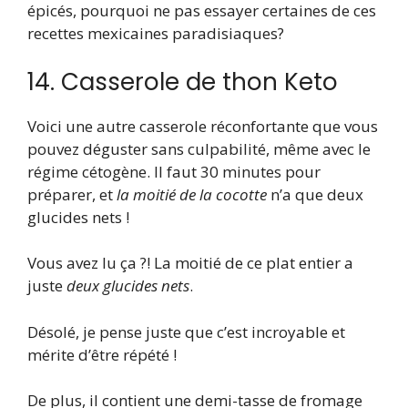
épicés, pourquoi ne pas essayer certaines de ces
recettes mexicaines paradisiaques?
14. Casserole de thon Keto
Voici une autre casserole réconfortante que vous
pouvez déguster sans culpabilité, même avec le
régime cétogène. Il faut 30 minutes pour
préparer, et
la moitié de la cocotte
n’a que deux
glucides nets !
Vous avez lu ça ?! La moitié de ce plat entier a
juste
deux glucides nets
.
Désolé, je pense juste que c’est incroyable et
mérite d’être répété !
De plus, il contient une demi-tasse de fromage