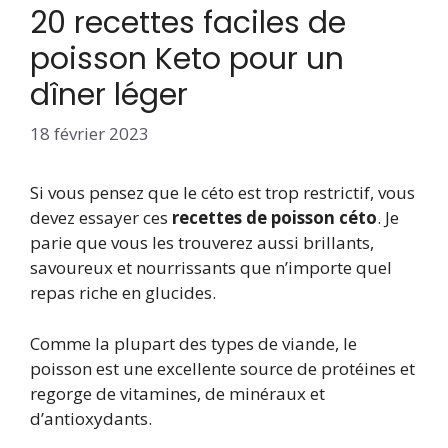
20 recettes faciles de
poisson Keto pour un
dîner léger
18 février 2023
Si vous pensez que le céto est trop restrictif, vous
devez essayer ces
recettes de poisson céto
. Je
parie que vous les trouverez aussi brillants,
savoureux et nourrissants que n’importe quel
repas riche en glucides.
Comme la plupart des types de viande, le
poisson est une excellente source de protéines et
regorge de vitamines, de minéraux et
d’antioxydants.