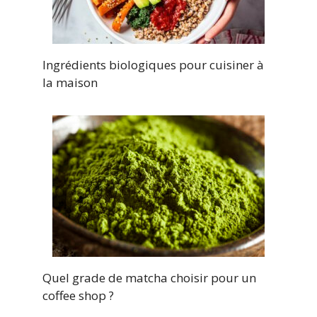
Ingrédients biologiques pour cuisiner à
la maison
Quel grade de matcha choisir pour un
coffee shop ?