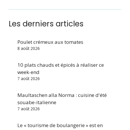
Les derniers articles
Poulet crémeux aux tomates
8 août 2026
10 plats chauds et épicés à réaliser ce
week-end
7 août 2026
Maultaschen alla Norma : cuisine d'été
souabe-italienne
7 août 2026
Le « tourisme de boulangerie » est en