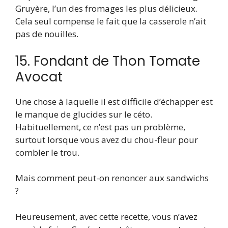
Gruyère, l’un des fromages les plus délicieux.
Cela seul compense le fait que la casserole n’ait
pas de nouilles.
15. Fondant de Thon Tomate
Avocat
Une chose à laquelle il est difficile d’échapper est
le manque de glucides sur le céto.
Habituellement, ce n’est pas un problème,
surtout lorsque vous avez du chou-fleur pour
combler le trou.
Mais comment peut-on renoncer aux sandwichs
?
Heureusement, avec cette recette, vous n’avez