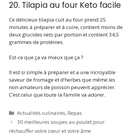
20. Tilapia au four Keto facile
Ce délicieux tilapia cuit au four prend 25
minutes à préparer et à cuire, contient moins de
deux glucides nets par portion et contient 34,5
grammes de protéines.
Est-ce que ça va mieux que ça ?
Il est si simple à préparer et a une incroyable
saveur de fromage et d’herbes que même les
non-amateurs de poisson peuvent apprécier.
C’est celui que toute la famille va adorer.
Catégories
Actualités culinaires
,
Repas
30 meilleures soupes au poulet pour
réchauffer votre cœur et votre âme