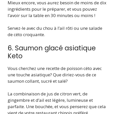
Mieux encore, vous aurez besoin de moins de dix
ingrédients pour le préparer, et vous pouvez
l’avoir sur la table en 30 minutes ou moins !
Servez-le avec du chou à l’ail rôti ou une salade
de céto croquante.
6. Saumon glacé asiatique
Keto
Vous cherchez une recette de poisson céto avec
une touche asiatique? Que diriez-vous de ce
saumon collant, sucré et salé?
La combinaison de jus de citron vert, de
gingembre et d’ail est légère, lumineuse et
parfaite. Une bouchée, et vous penserez que cela
vient de votre restaurant chinois préféré.