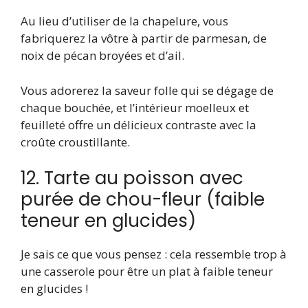
Au lieu d’utiliser de la chapelure, vous
fabriquerez la vôtre à partir de parmesan, de
noix de pécan broyées et d’ail.
Vous adorerez la saveur folle qui se dégage de
chaque bouchée, et l’intérieur moelleux et
feuilleté offre un délicieux contraste avec la
croûte croustillante.
12. Tarte au poisson avec
purée de chou-fleur (faible
teneur en glucides)
Je sais ce que vous pensez : cela ressemble trop à
une casserole pour être un plat à faible teneur
en glucides !