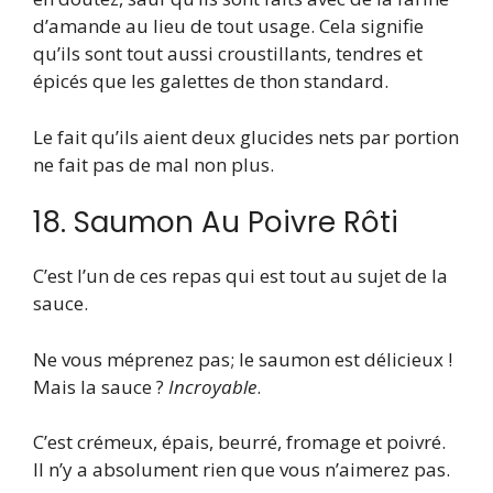
d’amande au lieu de tout usage. Cela signifie
qu’ils sont tout aussi croustillants, tendres et
épicés que les galettes de thon standard.
Le fait qu’ils aient deux glucides nets par portion
ne fait pas de mal non plus.
18. Saumon Au Poivre Rôti
C’est l’un de ces repas qui est tout au sujet de la
sauce.
Ne vous méprenez pas; le saumon est délicieux !
Mais la sauce ?
Incroyable
.
C’est crémeux, épais, beurré, fromage et poivré.
Il n’y a absolument rien que vous n’aimerez pas.