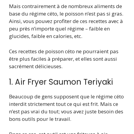
Mais contrairement à de nombreux aliments de
base du régime céto, le poisson n’est pas si gras.
Ainsi, vous pouvez profiter de ces recettes avec à
peu près n’importe quel régime – faible en
glucides, faible en calories, etc.
Ces recettes de poisson céto ne pourraient pas
être plus faciles à préparer, et elles sont aussi
sacrément délicieuses.
1. Air Fryer Saumon Teriyaki
Beaucoup de gens supposent que le régime céto
interdit strictement tout ce qui est frit. Mais ce
n’est pas vrai du tout; vous avez juste besoin des
bons outils pour le travail.