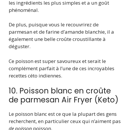
les ingrédients les plus simples et a un goût
phénoménal.
De plus, puisque vous le recouvrirez de
parmesan et de farine d’amande blanchie, il a
également une belle croûte croustillante à
déguster.
Ce poisson est super savoureux et serait le
complément parfait à l’une de ces incroyables
recettes céto indiennes.
10. Poisson blanc en croûte
de parmesan Air Fryer (Keto)
Le poisson blanc est ce que la plupart des gens
recherchent, en particulier ceux qui n’aiment pas
de poisson
poisson.