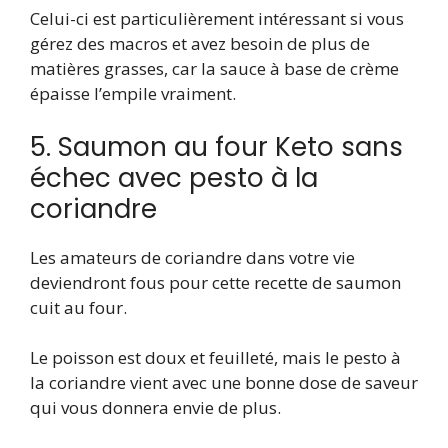
Celui-ci est particulièrement intéressant si vous
gérez des macros et avez besoin de plus de
matières grasses, car la sauce à base de crème
épaisse l’empile vraiment.
5. Saumon au four Keto sans
échec avec pesto à la
coriandre
Les amateurs de coriandre dans votre vie
deviendront fous pour cette recette de saumon
cuit au four.
Le poisson est doux et feuilleté, mais le pesto à
la coriandre vient avec une bonne dose de saveur
qui vous donnera envie de plus.