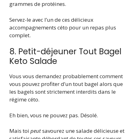
grammes de protéines.
Servez-le avec l’un de ces délicieux
accompagnements céto pour un repas plus
complet.
8. Petit-déjeuner Tout Bagel
Keto Salade
Vous vous demandez probablement comment
vous pouvez profiter d’un tout bagel alors que
les bagels sont strictement interdits dans le
régime céto.
Eh bien, vous ne pouvez pas. Désolé.
Mais toi
peut
savourez une salade délicieuse et
satisfaisante débordant de toutes ces saveurs