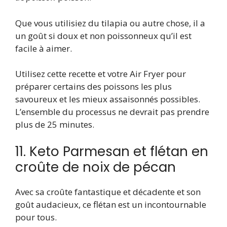
Que vous utilisiez du tilapia ou autre chose, il a
un goût si doux et non poissonneux qu’il est
facile à aimer.
Utilisez cette recette et votre Air Fryer pour
préparer certains des poissons les plus
savoureux et les mieux assaisonnés possibles.
L’ensemble du processus ne devrait pas prendre
plus de 25 minutes.
11. Keto Parmesan et flétan en
croûte de noix de pécan
Avec sa croûte fantastique et décadente et son
goût audacieux, ce flétan est un incontournable
pour tous.