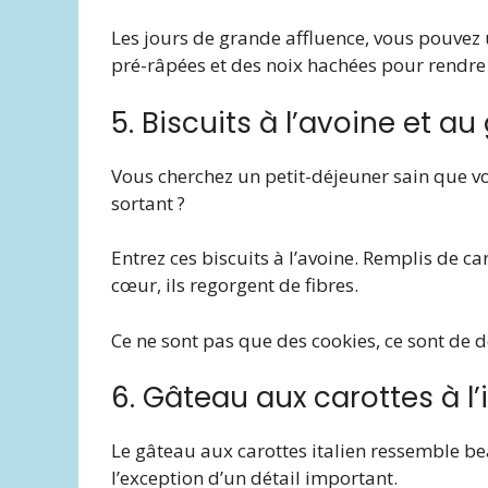
Les jours de grande affluence, vous pouvez u
pré-râpées et des noix hachées pour rendre 
5. Biscuits à l’avoine et a
Vous cherchez un petit-déjeuner sain que v
sortant ?
Entrez ces biscuits à l’avoine. Remplis de ca
cœur, ils regorgent de fibres.
Ce ne sont pas que des cookies, ce sont de d
6. Gâteau aux carottes à l’
Le gâteau aux carottes italien ressemble be
l’exception d’un détail important.