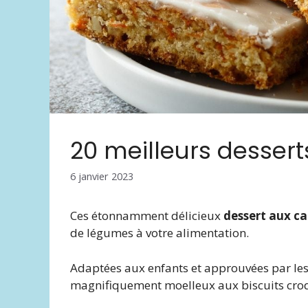
20 meilleurs dessert
6 janvier 2023
Ces étonnamment délicieux
dessert aux ca
de légumes à votre alimentation.
Adaptées aux enfants et approuvées par les
magnifiquement moelleux aux biscuits croq