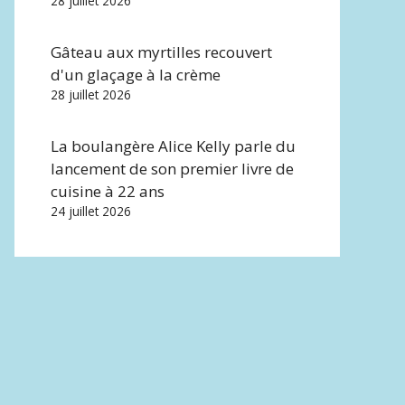
28 juillet 2026
Gâteau aux myrtilles recouvert
d'un glaçage à la crème
28 juillet 2026
La boulangère Alice Kelly parle du
lancement de son premier livre de
cuisine à 22 ans
24 juillet 2026