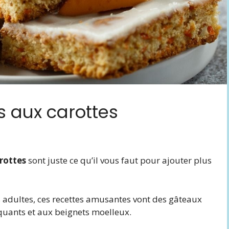
s aux carottes
rottes
sont juste ce qu’il vous faut pour ajouter plus
 adultes, ces recettes amusantes vont des gâteaux
uants et aux beignets moelleux.