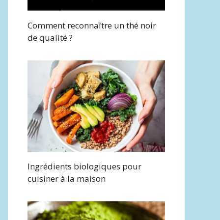
Comment reconnaître un thé noir
de qualité ?
Ingrédients biologiques pour
cuisiner à la maison