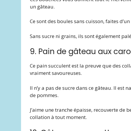
un gâteau.
Ce sont des boules sans cuisson, faites d’un
Sans sucre ni grains, ils sont également palé
9. Pain de gâteau aux caro
Ce pain succulent est la preuve que des coll
vraiment savoureuses.
Il n’y a pas de sucre dans ce gâteau. Il est
de pommes.
J’aime une tranche épaisse, recouverte de be
collation à tout moment.