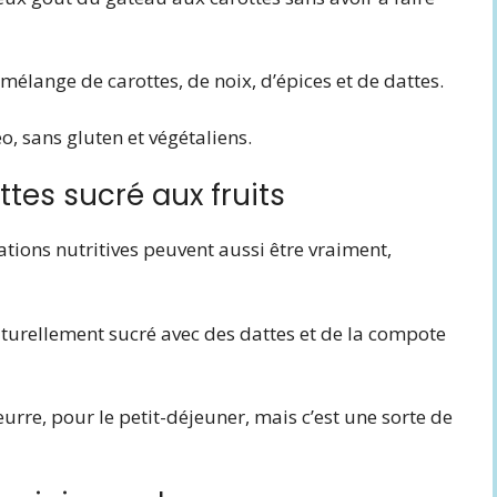
 mélange de carottes, de noix, d’épices et de dattes.
o, sans gluten et végétaliens.
ttes sucré aux fruits
ations nutritives peuvent aussi être vraiment,
 naturellement sucré avec des dattes et de la compote
urre, pour le petit-déjeuner, mais c’est une sorte de