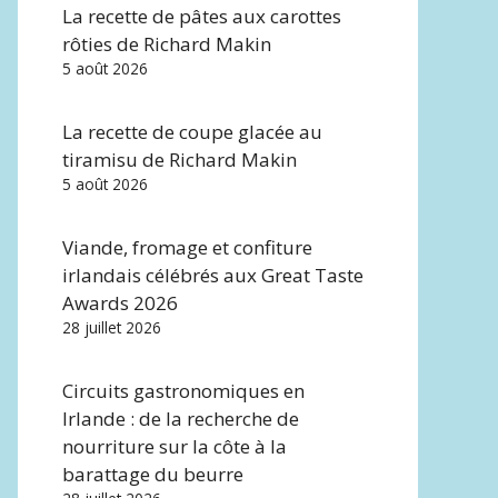
La recette de pâtes aux carottes
rôties de Richard Makin
5 août 2026
La recette de coupe glacée au
tiramisu de Richard Makin
5 août 2026
Viande, fromage et confiture
irlandais célébrés aux Great Taste
Awards 2026
28 juillet 2026
Circuits gastronomiques en
Irlande : de la recherche de
nourriture sur la côte à la
barattage du beurre