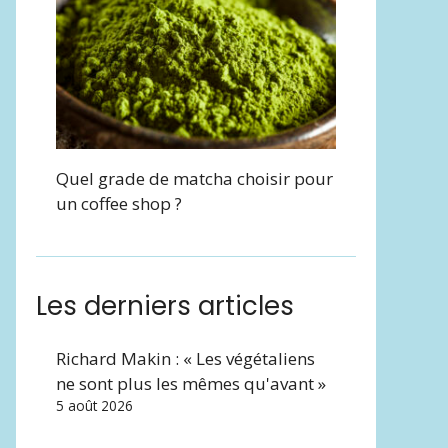
Quel grade de matcha choisir pour
un coffee shop ?
Les derniers articles
Richard Makin : « Les végétaliens
ne sont plus les mêmes qu'avant »
5 août 2026