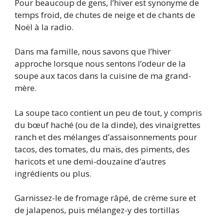
Pour beaucoup de gens, l’hiver est synonyme de
temps froid, de chutes de neige et de chants de
Noël à la radio.
Dans ma famille, nous savons que l’hiver
approche lorsque nous sentons l’odeur de la
soupe aux tacos dans la cuisine de ma grand-
mère.
La soupe taco contient un peu de tout, y compris
du bœuf haché (ou de la dinde), des vinaigrettes
ranch et des mélanges d’assaisonnements pour
tacos, des tomates, du maïs, des piments, des
haricots et une demi-douzaine d’autres
ingrédients ou plus.
Garnissez-le de fromage râpé, de crème sure et
de jalapenos, puis mélangez-y des tortillas