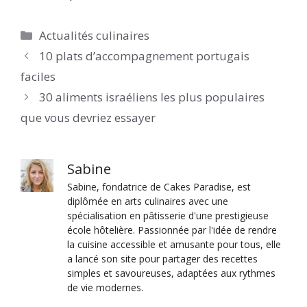
Catégories
Actualités culinaires
10 plats d’accompagnement portugais
faciles
30 aliments israéliens les plus populaires
que vous devriez essayer
Sabine
Sabine, fondatrice de Cakes Paradise, est
diplômée en arts culinaires avec une
spécialisation en pâtisserie d'une prestigieuse
école hôtelière. Passionnée par l'idée de rendre
la cuisine accessible et amusante pour tous, elle
a lancé son site pour partager des recettes
simples et savoureuses, adaptées aux rythmes
de vie modernes.