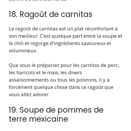
18. Ragoût de carnitas
Le ragoût de carnitas est un plat réconfortant à
son meilleur. C’est quelque part entre la soupe et
le chili et regorge d’ingrédients savoureux et
volumineux.
Que vous le prépariez pour les carnitas de porc,
les haricots et le maïs, les divers
assaisonnements ou tous les poivrons, il y a
forcément quelque chose dans ce ragoût que
vous allez adorer.
19. Soupe de pommes de
terre mexicaine