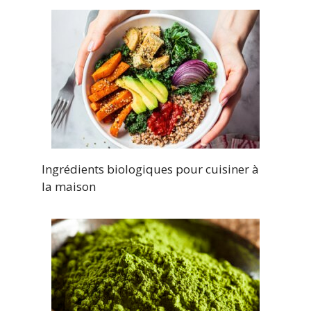
Ingrédients biologiques pour cuisiner à
la maison