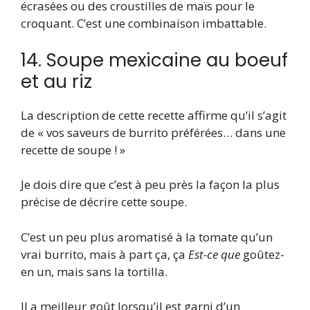
écrasées ou des croustilles de maïs pour le
croquant. C’est une combinaison imbattable.
14. Soupe mexicaine au boeuf
et au riz
La description de cette recette affirme qu’il s’agit
de « vos saveurs de burrito préférées… dans une
recette de soupe ! »
Je dois dire que c’est à peu près la façon la plus
précise de décrire cette soupe.
C’est un peu plus aromatisé à la tomate qu’un
vrai burrito, mais à part ça, ça
Est-ce que
goûtez-
en un, mais sans la tortilla.
Il a meilleur goût lorsqu’il est garni d’un