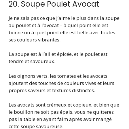
20. Soupe Poulet Avocat
Je ne sais pas ce que j’aime le plus dans la soupe
au poulet et à l’avocat – à quel point elle est
bonne ou à quel point elle est belle avec toutes
ses couleurs vibrantes.
La soupe est à l’ail et épicée, et le poulet est
tendre et savoureux.
Les oignons verts, les tomates et les avocats
ajoutent des touches de couleurs vives et leurs
propres saveurs et textures distinctes.
Les avocats sont crémeux et copieux, et bien que
le bouillon ne soit pas épais, vous ne quitterez
pas la table en ayant faim après avoir mangé
cette soupe savoureuse.