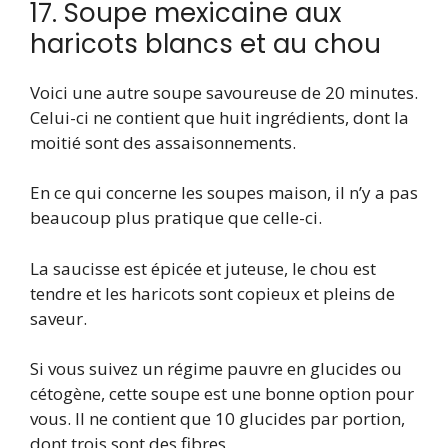
17. Soupe mexicaine aux
haricots blancs et au chou
Voici une autre soupe savoureuse de 20 minutes.
Celui-ci ne contient que huit ingrédients, dont la
moitié sont des assaisonnements.
En ce qui concerne les soupes maison, il n’y a pas
beaucoup plus pratique que celle-ci.
La saucisse est épicée et juteuse, le chou est
tendre et les haricots sont copieux et pleins de
saveur.
Si vous suivez un régime pauvre en glucides ou
cétogène, cette soupe est une bonne option pour
vous. Il ne contient que 10 glucides par portion,
dont trois sont des fibres.