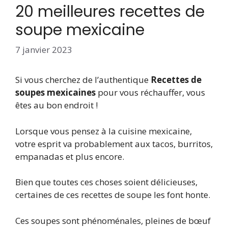
20 meilleures recettes de
soupe mexicaine
7 janvier 2023
Si vous cherchez de l’authentique
Recettes de
soupes mexicaines
pour vous réchauffer, vous
êtes au bon endroit !
Lorsque vous pensez à la cuisine mexicaine,
votre esprit va probablement aux tacos, burritos,
empanadas et plus encore.
Bien que toutes ces choses soient délicieuses,
certaines de ces recettes de soupe les font honte.
Ces soupes sont phénoménales, pleines de bœuf