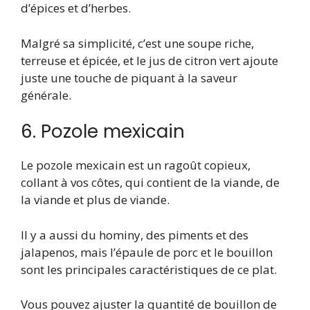
d’épices et d’herbes.
Malgré sa simplicité, c’est une soupe riche,
terreuse et épicée, et le jus de citron vert ajoute
juste une touche de piquant à la saveur
générale.
6. Pozole mexicain
Le pozole mexicain est un ragoût copieux,
collant à vos côtes, qui contient de la viande, de
la viande et plus de viande.
Il y a aussi du hominy, des piments et des
jalapenos, mais l’épaule de porc et le bouillon
sont les principales caractéristiques de ce plat.
Vous pouvez ajuster la quantité de bouillon de