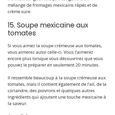
mélange de fromages mexicains râpés et de
crème sure.
15. Soupe mexicaine aux
tomates
Si vous aimez la soupe crémeuse aux tomates,
vous aimerez aussi celle-ci. Vous l’aimerez
encore plus lorsque vous découvrirez que vous
pouvez le préparer en seulement 20 minutes.
Il ressemble beaucoup à la soupe crémeuse aux
tomates, mais il contient également de l’ail, de la
coriandre, des poivrons et quelques autres
ingrédients qui ajoutent une touche mexicaine à
la saveur.