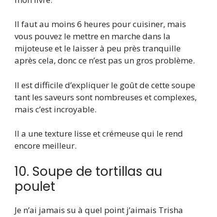
Il faut au moins 6 heures pour cuisiner, mais
vous pouvez le mettre en marche dans la
mijoteuse et le laisser à peu près tranquille
après cela, donc ce n’est pas un gros problème.
Il est difficile d’expliquer le goût de cette soupe
tant les saveurs sont nombreuses et complexes,
mais c’est incroyable.
Il a une texture lisse et crémeuse qui le rend
encore meilleur.
10. Soupe de tortillas au
poulet
Je n’ai jamais su à quel point j’aimais Trisha