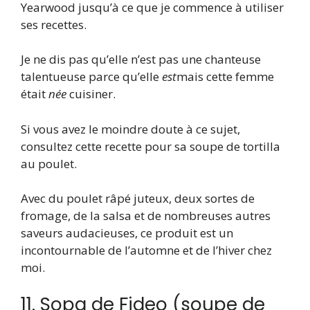
Yearwood jusqu’à ce que je commence à utiliser
ses recettes.
Je ne dis pas qu’elle n’est pas une chanteuse
talentueuse parce qu’elle
est
mais cette femme
était
née
cuisiner.
Si vous avez le moindre doute à ce sujet,
consultez cette recette pour sa soupe de tortilla
au poulet.
Avec du poulet râpé juteux, deux sortes de
fromage, de la salsa et de nombreuses autres
saveurs audacieuses, ce produit est un
incontournable de l’automne et de l’hiver chez
moi.
11. Sopa de Fideo (soupe de