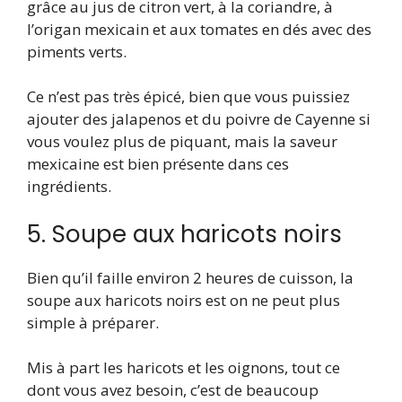
grâce au jus de citron vert, à la coriandre, à
l’origan mexicain et aux tomates en dés avec des
piments verts.
Ce n’est pas très épicé, bien que vous puissiez
ajouter des jalapenos et du poivre de Cayenne si
vous voulez plus de piquant, mais la saveur
mexicaine est bien présente dans ces
ingrédients.
5. Soupe aux haricots noirs
Bien qu’il faille environ 2 heures de cuisson, la
soupe aux haricots noirs est on ne peut plus
simple à préparer.
Mis à part les haricots et les oignons, tout ce
dont vous avez besoin, c’est de beaucoup