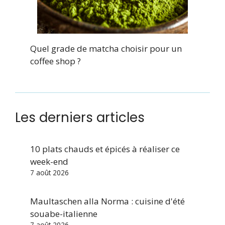
Quel grade de matcha choisir pour un
coffee shop ?
Les derniers articles
10 plats chauds et épicés à réaliser ce
week-end
7 août 2026
Maultaschen alla Norma : cuisine d'été
souabe-italienne
7 août 2026