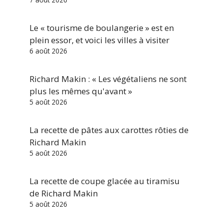
Le « tourisme de boulangerie » est en
plein essor, et voici les villes à visiter
6 août 2026
Richard Makin : « Les végétaliens ne sont
plus les mêmes qu'avant »
5 août 2026
La recette de pâtes aux carottes rôties de
Richard Makin
5 août 2026
La recette de coupe glacée au tiramisu
de Richard Makin
5 août 2026