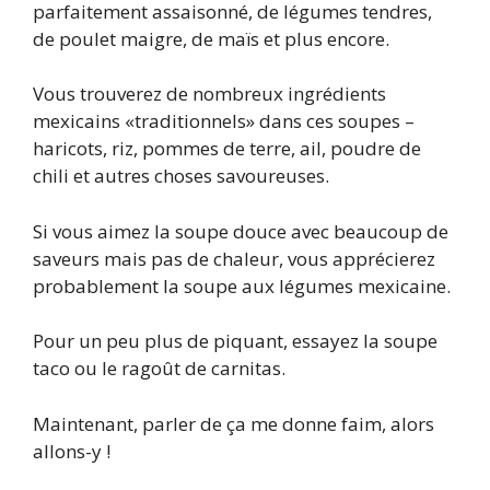
parfaitement assaisonné, de légumes tendres,
de poulet maigre, de maïs et plus encore.
Vous trouverez de nombreux ingrédients
mexicains «traditionnels» dans ces soupes –
haricots, riz, pommes de terre, ail, poudre de
chili et autres choses savoureuses.
Si vous aimez la soupe douce avec beaucoup de
saveurs mais pas de chaleur, vous apprécierez
probablement la soupe aux légumes mexicaine.
Pour un peu plus de piquant, essayez la soupe
taco ou le ragoût de carnitas.
Maintenant, parler de ça me donne faim, alors
allons-y !