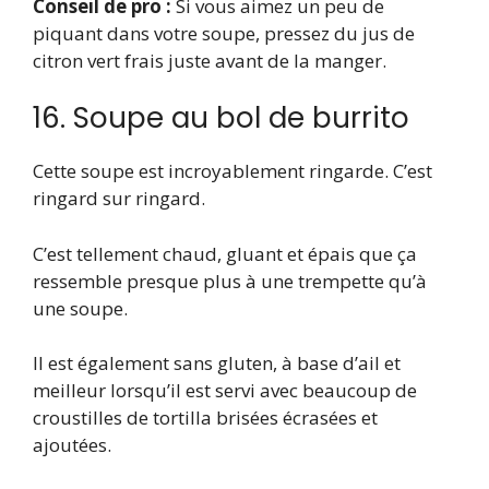
Conseil de pro :
Si vous aimez un peu de
piquant dans votre soupe, pressez du jus de
citron vert frais juste avant de la manger.
16. Soupe au bol de burrito
Cette soupe est incroyablement ringarde. C’est
ringard sur ringard.
C’est tellement chaud, gluant et épais que ça
ressemble presque plus à une trempette qu’à
une soupe.
Il est également sans gluten, à base d’ail et
meilleur lorsqu’il est servi avec beaucoup de
croustilles de tortilla brisées écrasées et
ajoutées.