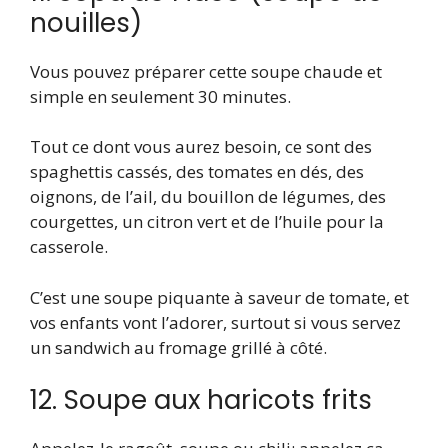
nouilles)
Vous pouvez préparer cette soupe chaude et
simple en seulement 30 minutes.
Tout ce dont vous aurez besoin, ce sont des
spaghettis cassés, des tomates en dés, des
oignons, de l’ail, du bouillon de légumes, des
courgettes, un citron vert et de l’huile pour la
casserole.
C’est une soupe piquante à saveur de tomate, et
vos enfants vont l’adorer, surtout si vous servez
un sandwich au fromage grillé à côté.
12. Soupe aux haricots frits