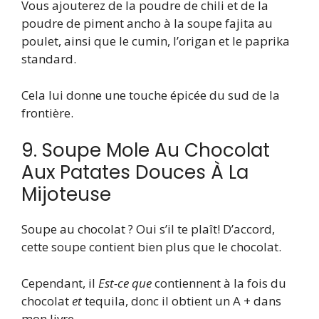
Vous ajouterez de la poudre de chili et de la
poudre de piment ancho à la soupe fajita au
poulet, ainsi que le cumin, l’origan et le paprika
standard.
Cela lui donne une touche épicée du sud de la
frontière.
9. Soupe Mole Au Chocolat
Aux Patates Douces À La
Mijoteuse
Soupe au chocolat ? Oui s’il te plaît! D’accord,
cette soupe contient bien plus que le chocolat.
Cependant, il
Est-ce que
contiennent à la fois du
chocolat
et
tequila, donc il obtient un A + dans
mon livre.