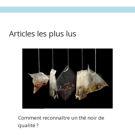
Articles les plus lus
Comment reconnaître un thé noir de
qualité ?