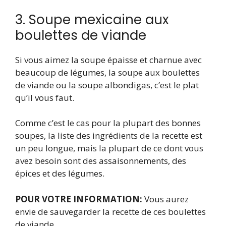
3. Soupe mexicaine aux
boulettes de viande
Si vous aimez la soupe épaisse et charnue avec
beaucoup de légumes, la soupe aux boulettes
de viande ou la soupe albondigas, c’est le plat
qu’il vous faut.
Comme c’est le cas pour la plupart des bonnes
soupes, la liste des ingrédients de la recette est
un peu longue, mais la plupart de ce dont vous
avez besoin sont des assaisonnements, des
épices et des légumes.
POUR VOTRE INFORMATION:
Vous aurez
envie de sauvegarder la recette de ces boulettes
de viande.