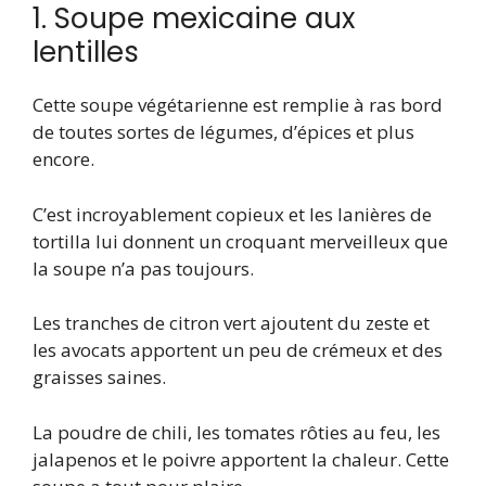
1. Soupe mexicaine aux
lentilles
Cette soupe végétarienne est remplie à ras bord
de toutes sortes de légumes, d’épices et plus
encore.
C’est incroyablement copieux et les lanières de
tortilla lui donnent un croquant merveilleux que
la soupe n’a pas toujours.
Les tranches de citron vert ajoutent du zeste et
les avocats apportent un peu de crémeux et des
graisses saines.
La poudre de chili, les tomates rôties au feu, les
jalapenos et le poivre apportent la chaleur. Cette