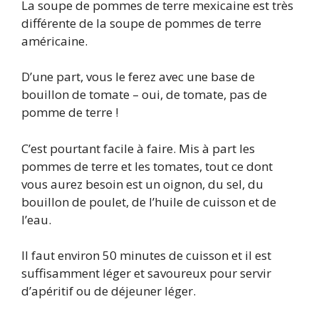
La soupe de pommes de terre mexicaine est très
différente de la soupe de pommes de terre
américaine.
D’une part, vous le ferez avec une base de
bouillon de tomate – oui, de tomate, pas de
pomme de terre !
C’est pourtant facile à faire. Mis à part les
pommes de terre et les tomates, tout ce dont
vous aurez besoin est un oignon, du sel, du
bouillon de poulet, de l’huile de cuisson et de
l’eau.
Il faut environ 50 minutes de cuisson et il est
suffisamment léger et savoureux pour servir
d’apéritif ou de déjeuner léger.