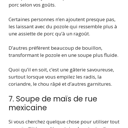
porc selon vos goûts.
Certaines personnes n’en ajoutent presque pas,
les laissant avec du pozole qui ressemble plus à
une assiette de porc qu’à un ragoût.
D’autres préfèrent beaucoup de bouillon,
transformant le pozole en une soupe plus fluide.
Quoi qu’il en soit, c’est une gâterie savoureuse,
surtout lorsque vous empilez les radis, la
coriandre, le chou râpé et d’autres garnitures.
7. Soupe de maïs de rue
mexicaine
Si vous cherchez quelque chose pour utiliser tout