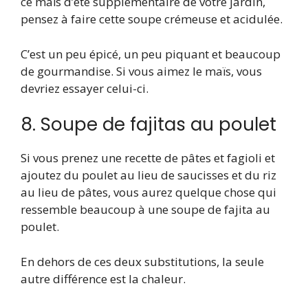
ce maïs d’été supplémentaire de votre jardin,
pensez à faire cette soupe crémeuse et acidulée.
C’est un peu épicé, un peu piquant et beaucoup
de gourmandise. Si vous aimez le maïs, vous
devriez essayer celui-ci.
8. Soupe de fajitas au poulet
Si vous prenez une recette de pâtes et fagioli et
ajoutez du poulet au lieu de saucisses et du riz
au lieu de pâtes, vous aurez quelque chose qui
ressemble beaucoup à une soupe de fajita au
poulet.
En dehors de ces deux substitutions, la seule
autre différence est la chaleur.