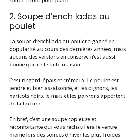
soupe a tout pour plaire.
2. Soupe d’enchiladas au
poulet
La soupe d’enchilada au poulet a gagné en
popularité au cours des dernières années, mais
aucune des versions en conserve n’est aussi
bonne que celle faite maison.
C’est ringard, épais et crémeux. Le poulet est
tendre et bien assaisonné, et les oignons, les
haricots noirs, le maïs et les poivrons apportent
de la texture.
En bref, c’est une soupe copieuse et
réconfortante qui vous réchauffera le ventre
même lors des soirées d’hiver les plus froides.