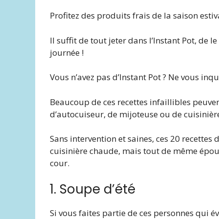
Profitez des produits frais de la saison estiv
Il suffit de tout jeter dans l’Instant Pot, de
journée !
Vous n’avez pas d’Instant Pot ? Ne vous inqu
Beaucoup de ces recettes infaillibles peuv
d’autocuiseur, de mijoteuse ou de cuisinièr
Sans intervention et saines, ces 20 recettes 
cuisinière chaude, mais tout de même épous
cour.
1. Soupe d’été
Si vous faites partie de ces personnes qui év