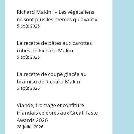
Richard Makin : « Les végétaliens
ne sont plus les mêmes qu'avant »
5 août 2026
La recette de pâtes aux carottes
rôties de Richard Makin
5 août 2026
La recette de coupe glacée au
tiramisu de Richard Makin
5 août 2026
Viande, fromage et confiture
irlandais célébrés aux Great Taste
Awards 2026
28 juillet 2026