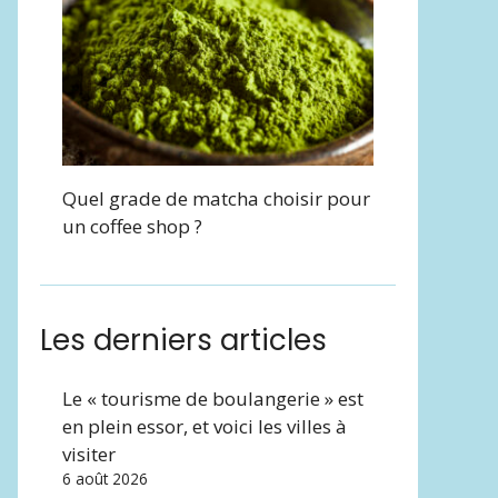
Quel grade de matcha choisir pour
un coffee shop ?
Les derniers articles
Le « tourisme de boulangerie » est
en plein essor, et voici les villes à
visiter
6 août 2026