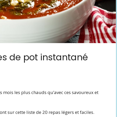
es de pot instantané
les mois les plus chauds qu’avec ces savoureux et
ont sur cette liste de 20 repas légers et faciles.