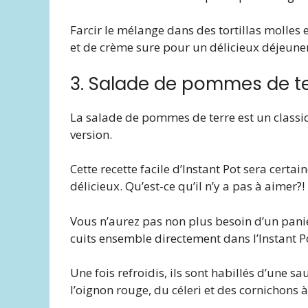
Farcir le mélange dans des tortillas molles
et de crème sure pour un délicieux déjeuner
3. Salade de pommes de te
La salade de pommes de terre est un classiq
version.
Cette recette facile d’Instant Pot sera certai
délicieux. Qu’est-ce qu’il n’y a pas à aimer?!
Vous n’aurez pas non plus besoin d’un panie
cuits ensemble directement dans l’Instant P
Une fois refroidis, ils sont habillés d’une
l’oignon rouge, du céleri et des cornichons à