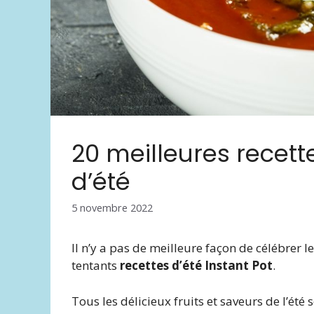
20 meilleures recett
d’été
5 novembre 2022
Il n’y a pas de meilleure façon de célébrer 
tentants
recettes d’été Instant Pot
.
Tous les délicieux fruits et saveurs de l’été s