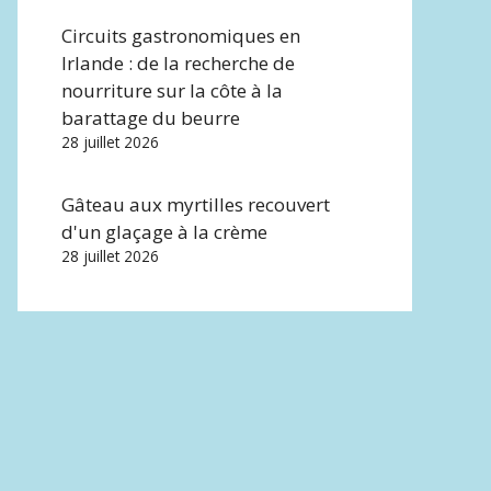
Circuits gastronomiques en
Irlande : de la recherche de
nourriture sur la côte à la
barattage du beurre
28 juillet 2026
Gâteau aux myrtilles recouvert
d'un glaçage à la crème
28 juillet 2026