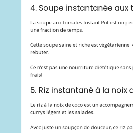
4. Soupe instantanée aux 
La soupe aux tomates Instant Pot est un peu
une fraction de temps.
Cette soupe saine et riche est végétarienne,
rebuter.
Ce n’est pas une nourriture diététique sans 
frais!
5. Riz instantané à la noix
Le riz à la noix de coco est un accompagnem
currys légers et les salades.
Avec juste un soupçon de douceur, ce riz p