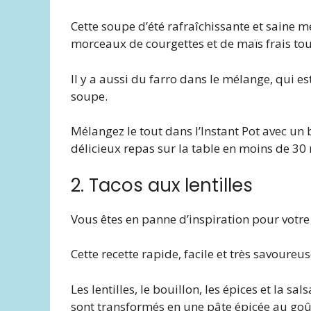
Cette soupe d’été rafraîchissante et saine m
morceaux de courgettes et de maïs frais tout 
Il y a aussi du farro dans le mélange, qui e
soupe.
Mélangez le tout dans l’Instant Pot avec un
délicieux repas sur la table en moins de 30
2. Tacos aux lentilles
Vous êtes en panne d’inspiration pour votre
Cette recette rapide, facile et très savoureus
Les lentilles, le bouillon, les épices et la s
sont transformés en une pâte épicée au goût