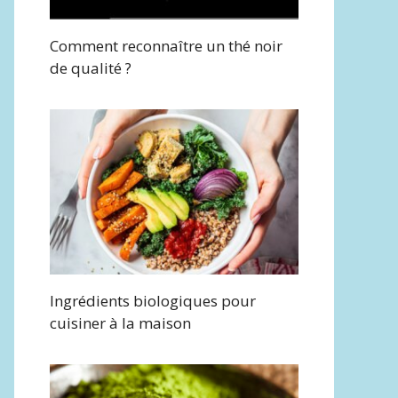
Comment reconnaître un thé noir
de qualité ?
Ingrédients biologiques pour
cuisiner à la maison