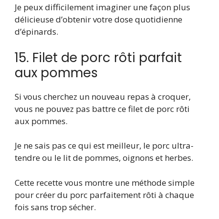
Je peux difficilement imaginer une façon plus
délicieuse d’obtenir votre dose quotidienne
d’épinards.
15. Filet de porc rôti parfait
aux pommes
Si vous cherchez un nouveau repas à croquer,
vous ne pouvez pas battre ce filet de porc rôti
aux pommes.
Je ne sais pas ce qui est meilleur, le porc ultra-
tendre ou le lit de pommes, oignons et herbes.
Cette recette vous montre une méthode simple
pour créer du porc parfaitement rôti à chaque
fois sans trop sécher.