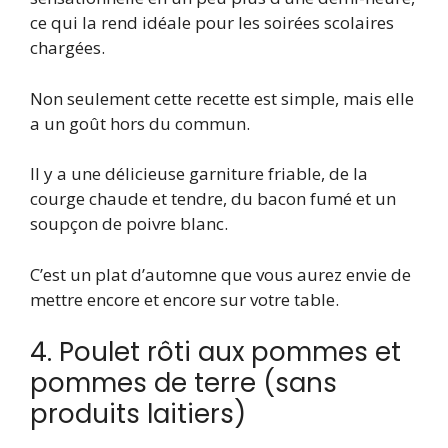
ce qui la rend idéale pour les soirées scolaires
chargées.
Non seulement cette recette est simple, mais elle
a un goût hors du commun.
Il y a une délicieuse garniture friable, de la
courge chaude et tendre, du bacon fumé et un
soupçon de poivre blanc.
C’est un plat d’automne que vous aurez envie de
mettre encore et encore sur votre table.
4. Poulet rôti aux pommes et
pommes de terre (sans
produits laitiers)