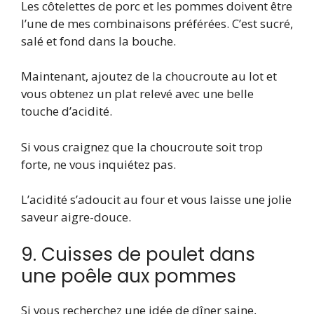
Les côtelettes de porc et les pommes doivent être
l’une de mes combinaisons préférées. C’est sucré,
salé et fond dans la bouche.
Maintenant, ajoutez de la choucroute au lot et
vous obtenez un plat relevé avec une belle
touche d’acidité.
Si vous craignez que la choucroute soit trop
forte, ne vous inquiétez pas.
L’acidité s’adoucit au four et vous laisse une jolie
saveur aigre-douce.
9. Cuisses de poulet dans
une poêle aux pommes
Si vous recherchez une idée de dîner saine,