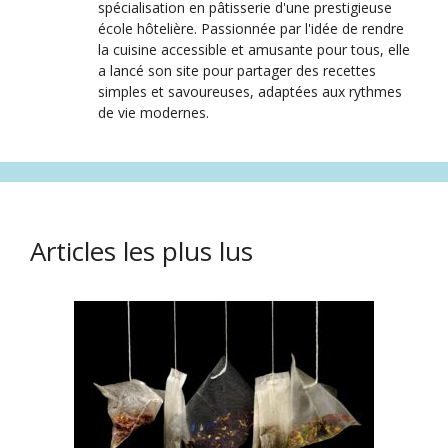
spécialisation en pâtisserie d'une prestigieuse
école hôtelière. Passionnée par l'idée de rendre
la cuisine accessible et amusante pour tous, elle
a lancé son site pour partager des recettes
simples et savoureuses, adaptées aux rythmes
de vie modernes.
Articles les plus lus