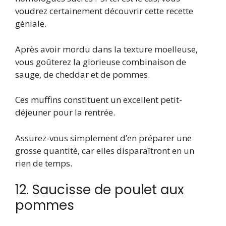
voudrez certainement découvrir cette recette
géniale.
Après avoir mordu dans la texture moelleuse,
vous goûterez la glorieuse combinaison de
sauge, de cheddar et de pommes.
Ces muffins constituent un excellent petit-
déjeuner pour la rentrée.
Assurez-vous simplement d’en préparer une
grosse quantité, car elles disparaîtront en un
rien de temps.
12. Saucisse de poulet aux
pommes