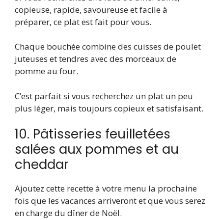
copieuse, rapide, savoureuse et facile à
préparer, ce plat est fait pour vous.
Chaque bouchée combine des cuisses de poulet
juteuses et tendres avec des morceaux de
pomme au four.
C’est parfait si vous recherchez un plat un peu
plus léger, mais toujours copieux et satisfaisant.
10. Pâtisseries feuilletées
salées aux pommes et au
cheddar
Ajoutez cette recette à votre menu la prochaine
fois que les vacances arriveront et que vous serez
en charge du dîner de Noël.