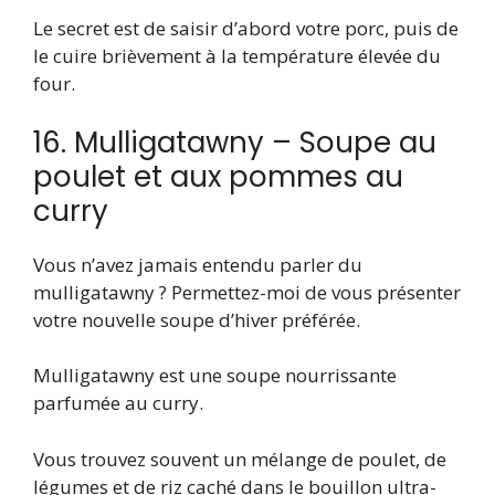
Le secret est de saisir d’abord votre porc, puis de
le cuire brièvement à la température élevée du
four.
16. Mulligatawny – Soupe au
poulet et aux pommes au
curry
Vous n’avez jamais entendu parler du
mulligatawny ? Permettez-moi de vous présenter
votre nouvelle soupe d’hiver préférée.
Mulligatawny est une soupe nourrissante
parfumée au curry.
Vous trouvez souvent un mélange de poulet, de
légumes et de riz caché dans le bouillon ultra-