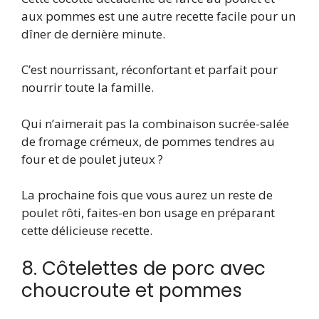
aux pommes est une autre recette facile pour un
dîner de dernière minute.
C’est nourrissant, réconfortant et parfait pour
nourrir toute la famille.
Qui n’aimerait pas la combinaison sucrée-salée
de fromage crémeux, de pommes tendres au
four et de poulet juteux ?
La prochaine fois que vous aurez un reste de
poulet rôti, faites-en bon usage en préparant
cette délicieuse recette.
8. Côtelettes de porc avec
choucroute et pommes