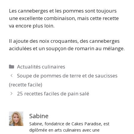
Les canneberges et les pommes sont toujours
une excellente combinaison, mais cette recette
va encore plus loin.
Il ajoute des noix croquantes, des canneberges
acidulées et un soupçon de romarin au mélange.
Catégories
Actualités culinaires
Soupe de pommes de terre et de saucisses
(recette facile)
25 recettes faciles de pain salé
Sabine
Sabine, fondatrice de Cakes Paradise, est
diplômée en arts culinaires avec une