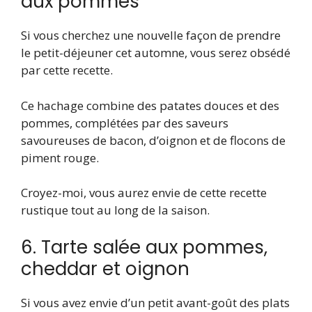
aux pommes
Si vous cherchez une nouvelle façon de prendre
le petit-déjeuner cet automne, vous serez obsédé
par cette recette.
Ce hachage combine des patates douces et des
pommes, complétées par des saveurs
savoureuses de bacon, d’oignon et de flocons de
piment rouge.
Croyez-moi, vous aurez envie de cette recette
rustique tout au long de la saison.
6. Tarte salée aux pommes,
cheddar et oignon
Si vous avez envie d’un petit avant-goût des plats