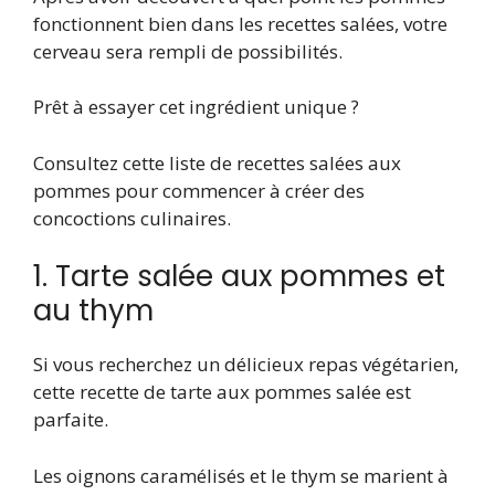
fonctionnent bien dans les recettes salées, votre
cerveau sera rempli de possibilités.
Prêt à essayer cet ingrédient unique ?
Consultez cette liste de recettes salées aux
pommes pour commencer à créer des
concoctions culinaires.
1. Tarte salée aux pommes et
au thym
Si vous recherchez un délicieux repas végétarien,
cette recette de tarte aux pommes salée est
parfaite.
Les oignons caramélisés et le thym se marient à