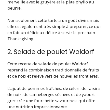
merveille avec le gruyère et la pâte phyllo au
beurre.
Non seulement cette tarte a un goût divin, mais
elle est également très simple à préparer, ce qui
en fait un délicieux délice à servir le prochain
Thanksgiving.
2. Salade de poulet Waldorf
Cette recette de salade de poulet Waldorf
reprend la combinaison traditionnelle de fruits
et de noix et l’élève vers de nouvelles frontières.
L’ajout de pommes fraîches, de céleri, de raisins,
de noix, de canneberges séchées et de yaourt
grec crée une fourchette savoureuse qui offre
une nutrition impressionnante.