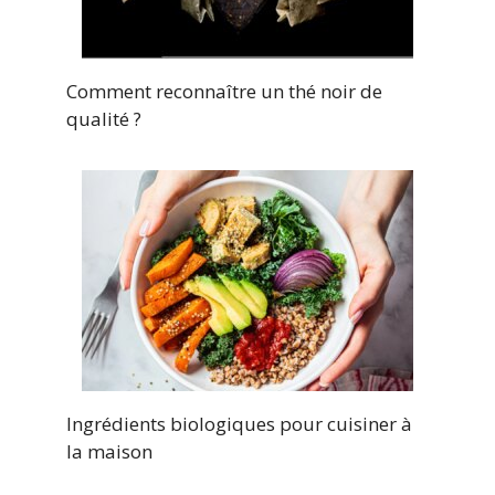
Comment reconnaître un thé noir de
qualité ?
Ingrédients biologiques pour cuisiner à
la maison