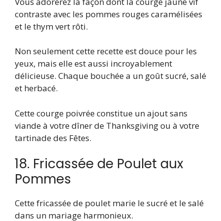
Vous adorerez la façon dont la courge jaune vif
contraste avec les pommes rouges caramélisées
et le thym vert rôti.
Non seulement cette recette est douce pour les
yeux, mais elle est aussi incroyablement
délicieuse. Chaque bouchée a un goût sucré, salé
et herbacé.
Cette courge poivrée constitue un ajout sans
viande à votre dîner de Thanksgiving ou à votre
tartinade des Fêtes.
18. Fricassée de Poulet aux
Pommes
Cette fricassée de poulet marie le sucré et le salé
dans un mariage harmonieux.