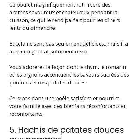
Ce poulet magnifiquement rôti libère des
arômes savoureux et chaleureux pendant la
cuisson, ce qui le rend parfait pour les dîners
lents du dimanche.
Et cela ne sent pas seulement délicieux, mais il a
aussi un goût absolument divin.
Vous adorerez la façon dont le thym, le romarin
et les oignons accentuent les saveurs sucrées des
pommes et des patates douces.
Ce repas dans une poêle satisfera et nourrira
votre famille avec des bienfaits réconfortants et
réconfortants.
5. Hachis de patates douces