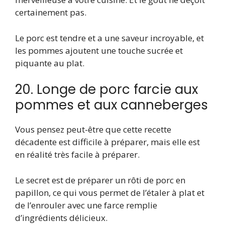
certainement pas.
Le porc est tendre et a une saveur incroyable, et
les pommes ajoutent une touche sucrée et
piquante au plat.
20. Longe de porc farcie aux
pommes et aux canneberges
Vous pensez peut-être que cette recette
décadente est difficile à préparer, mais elle est
en réalité très facile à préparer.
Le secret est de préparer un rôti de porc en
papillon, ce qui vous permet de l’étaler à plat et
de l’enrouler avec une farce remplie
d’ingrédients délicieux.