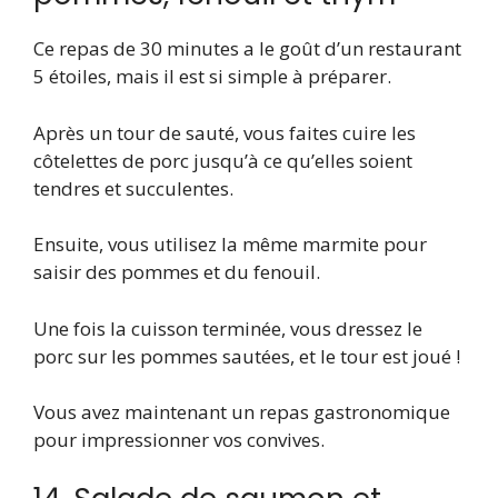
Ce repas de 30 minutes a le goût d’un restaurant
5 étoiles, mais il est si simple à préparer.
Après un tour de sauté, vous faites cuire les
côtelettes de porc jusqu’à ce qu’elles soient
tendres et succulentes.
Ensuite, vous utilisez la même marmite pour
saisir des pommes et du fenouil.
Une fois la cuisson terminée, vous dressez le
porc sur les pommes sautées, et le tour est joué !
Vous avez maintenant un repas gastronomique
pour impressionner vos convives.