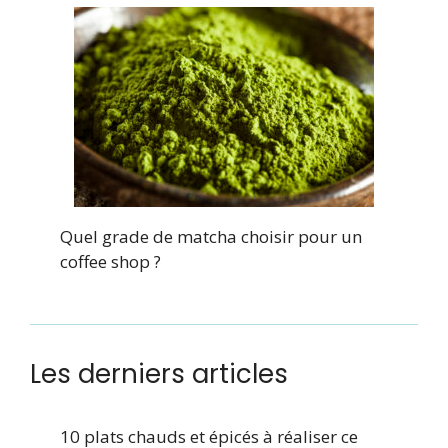
Quel grade de matcha choisir pour un
coffee shop ?
Les derniers articles
10 plats chauds et épicés à réaliser ce