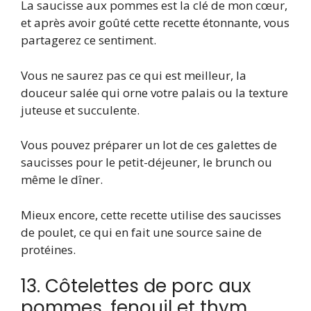
La saucisse aux pommes est la clé de mon cœur,
et après avoir goûté cette recette étonnante, vous
partagerez ce sentiment.
Vous ne saurez pas ce qui est meilleur, la
douceur salée qui orne votre palais ou la texture
juteuse et succulente.
Vous pouvez préparer un lot de ces galettes de
saucisses pour le petit-déjeuner, le brunch ou
même le dîner.
Mieux encore, cette recette utilise des saucisses
de poulet, ce qui en fait une source saine de
protéines.
13. Côtelettes de porc aux
pommes, fenouil et thym