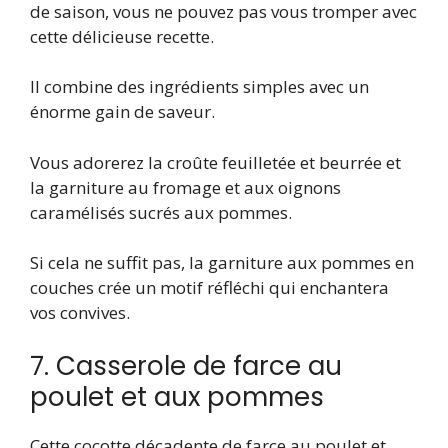
de saison, vous ne pouvez pas vous tromper avec
cette délicieuse recette.
Il combine des ingrédients simples avec un
énorme gain de saveur.
Vous adorerez la croûte feuilletée et beurrée et
la garniture au fromage et aux oignons
caramélisés sucrés aux pommes.
Si cela ne suffit pas, la garniture aux pommes en
couches crée un motif réfléchi qui enchantera
vos convives.
7. Casserole de farce au
poulet et aux pommes
Cette cocotte décadente de farce au poulet et