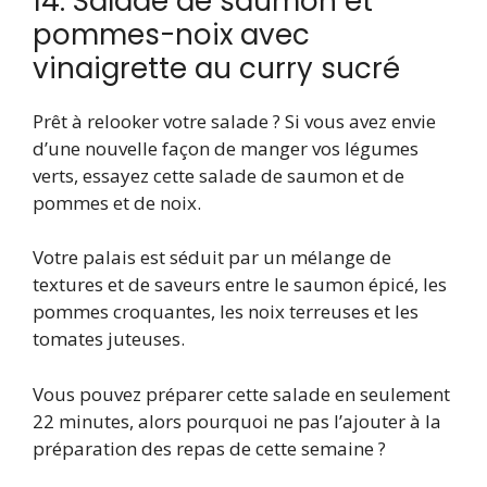
14. Salade de saumon et
pommes-noix avec
vinaigrette au curry sucré
Prêt à relooker votre salade ? Si vous avez envie
d’une nouvelle façon de manger vos légumes
verts, essayez cette salade de saumon et de
pommes et de noix.
Votre palais est séduit par un mélange de
textures et de saveurs entre le saumon épicé, les
pommes croquantes, les noix terreuses et les
tomates juteuses.
Vous pouvez préparer cette salade en seulement
22 minutes, alors pourquoi ne pas l’ajouter à la
préparation des repas de cette semaine ?