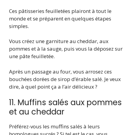
Ces pâtisseries feuilletées plairont à tout le
monde et se préparent en quelques étapes
simples.
Vous créez une garniture au cheddar, aux
pommes et à la sauge, puis vous la déposez sur
une pâte feuilletée.
Après un passage au four, vous arrosez ces
bouchées dorées de sirop d’érable salé. Je veux
dire, à quel point ça a l’air délicieux ?
11. Muffins salés aux pommes
et au cheddar
Préférez-vous les muffins salés à leurs
homologues sucrés ? Si tel est le cas, vous