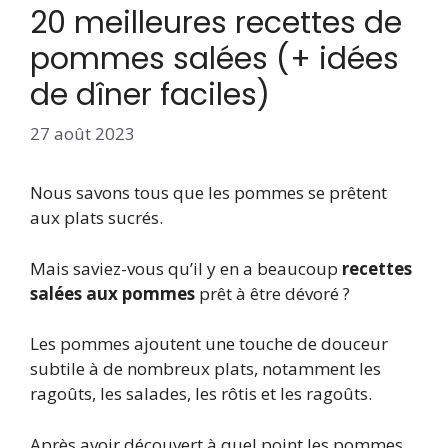
20 meilleures recettes de
pommes salées (+ idées
de dîner faciles)
27 août 2023
Nous savons tous que les pommes se prêtent
aux plats sucrés.
Mais saviez-vous qu’il y en a beaucoup
recettes
salées aux pommes
prêt à être dévoré ?
Les pommes ajoutent une touche de douceur
subtile à de nombreux plats, notamment les
ragoûts, les salades, les rôtis et les ragoûts.
Après avoir découvert à quel point les pommes