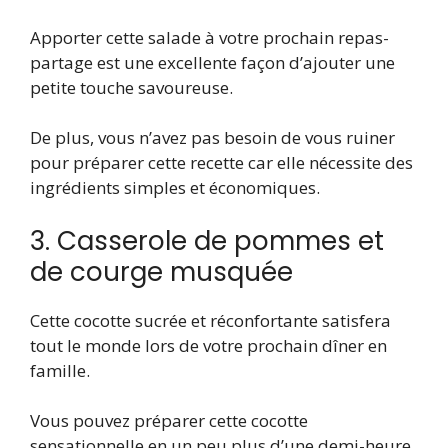
Apporter cette salade à votre prochain repas-
partage est une excellente façon d’ajouter une
petite touche savoureuse.
De plus, vous n’avez pas besoin de vous ruiner
pour préparer cette recette car elle nécessite des
ingrédients simples et économiques.
3. Casserole de pommes et
de courge musquée
Cette cocotte sucrée et réconfortante satisfera
tout le monde lors de votre prochain dîner en
famille.
Vous pouvez préparer cette cocotte
sensationnelle en un peu plus d’une demi-heure,