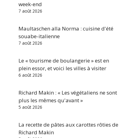
week-end
7 août 2026
Maultaschen alla Norma : cuisine d'été
souabe-italienne
7 août 2026
Le « tourisme de boulangerie » est en
plein essor, et voici les villes à visiter
6 août 2026
Richard Makin : « Les végétaliens ne sont
plus les mêmes qu'avant »
5 août 2026
La recette de pâtes aux carottes rôties de
Richard Makin