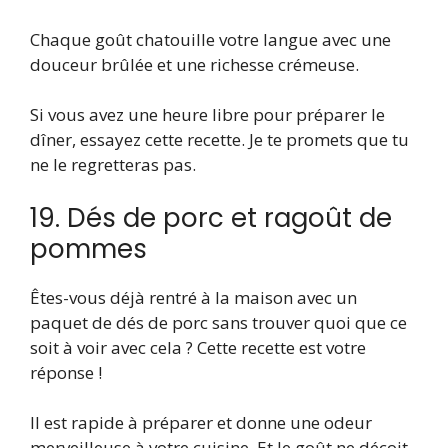
Chaque goût chatouille votre langue avec une
douceur brûlée et une richesse crémeuse.
Si vous avez une heure libre pour préparer le
dîner, essayez cette recette. Je te promets que tu
ne le regretteras pas.
19. Dés de porc et ragoût de
pommes
Êtes-vous déjà rentré à la maison avec un
paquet de dés de porc sans trouver quoi que ce
soit à voir avec cela ? Cette recette est votre
réponse !
Il est rapide à préparer et donne une odeur
merveilleuse à votre cuisine. Et le goût ne déçoit