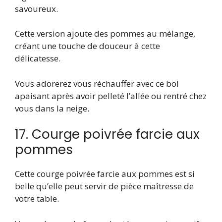
savoureux.
Cette version ajoute des pommes au mélange,
créant une touche de douceur à cette
délicatesse.
Vous adorerez vous réchauffer avec ce bol
apaisant après avoir pelleté l’allée ou rentré chez
vous dans la neige.
17. Courge poivrée farcie aux
pommes
Cette courge poivrée farcie aux pommes est si
belle qu’elle peut servir de pièce maîtresse de
votre table.