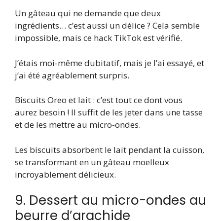
Un gâteau qui ne demande que deux
ingrédients… c’est aussi un délice ? Cela semble
impossible, mais ce hack TikTok est vérifié.
J’étais moi-même dubitatif, mais je l’ai essayé, et
j’ai été agréablement surpris.
Biscuits Oreo et lait : c’est tout ce dont vous
aurez besoin ! Il suffit de les jeter dans une tasse
et de les mettre au micro-ondes.
Les biscuits absorbent le lait pendant la cuisson,
se transformant en un gâteau moelleux
incroyablement délicieux.
9. Dessert au micro-ondes au
beurre d’arachide