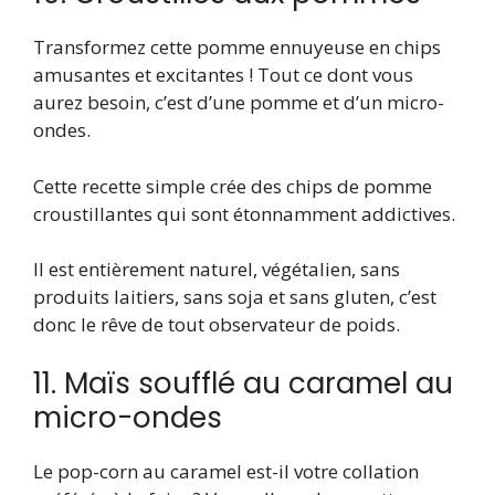
Transformez cette pomme ennuyeuse en chips
amusantes et excitantes ! Tout ce dont vous
aurez besoin, c’est d’une pomme et d’un micro-
ondes.
Cette recette simple crée des chips de pomme
croustillantes qui sont étonnamment addictives.
Il est entièrement naturel, végétalien, sans
produits laitiers, sans soja et sans gluten, c’est
donc le rêve de tout observateur de poids.
11. Maïs soufflé au caramel au
micro-ondes
Le pop-corn au caramel est-il votre collation