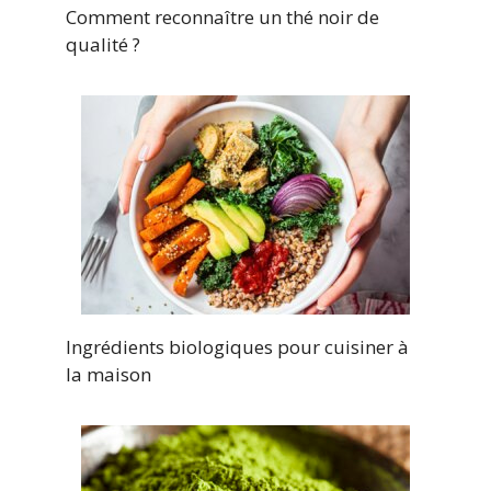
Comment reconnaître un thé noir de
qualité ?
Ingrédients biologiques pour cuisiner à
la maison