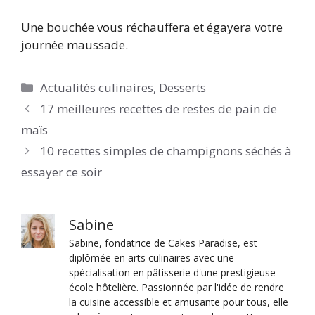
Une bouchée vous réchauffera et égayera votre
journée maussade.
Catégories
Actualités culinaires
,
Desserts
17 meilleures recettes de restes de pain de
maïs
10 recettes simples de champignons séchés à
essayer ce soir
Sabine
Sabine, fondatrice de Cakes Paradise, est
diplômée en arts culinaires avec une
spécialisation en pâtisserie d'une prestigieuse
école hôtelière. Passionnée par l'idée de rendre
la cuisine accessible et amusante pour tous, elle