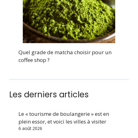
Quel grade de matcha choisir pour un
coffee shop ?
Les derniers articles
Le « tourisme de boulangerie » est en
plein essor, et voici les villes à visiter
6 août 2026