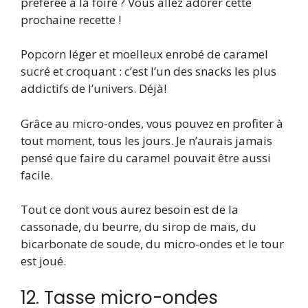
préférée à la foire ? Vous allez adorer cette
prochaine recette !
Popcorn léger et moelleux enrobé de caramel
sucré et croquant : c’est l’un des snacks les plus
addictifs de l’univers. Déjà!
Grâce au micro-ondes, vous pouvez en profiter à
tout moment, tous les jours. Je n’aurais jamais
pensé que faire du caramel pouvait être aussi
facile.
Tout ce dont vous aurez besoin est de la
cassonade, du beurre, du sirop de maïs, du
bicarbonate de soude, du micro-ondes et le tour
est joué.
12. Tasse micro-ondes