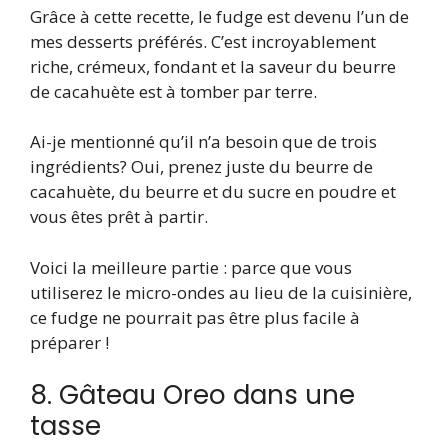
Grâce à cette recette, le fudge est devenu l’un de
mes desserts préférés. C’est incroyablement
riche, crémeux, fondant et la saveur du beurre
de cacahuète est à tomber par terre.
Ai-je mentionné qu’il n’a besoin que de trois
ingrédients? Oui, prenez juste du beurre de
cacahuète, du beurre et du sucre en poudre et
vous êtes prêt à partir.
Voici la meilleure partie : parce que vous
utiliserez le micro-ondes au lieu de la cuisinière,
ce fudge ne pourrait pas être plus facile à
préparer !
8. Gâteau Oreo dans une
tasse