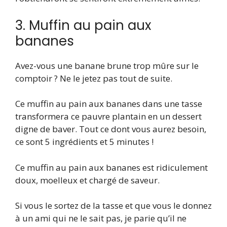
3. Muffin au pain aux
bananes
Avez-vous une banane brune trop mûre sur le
comptoir ? Ne le jetez pas tout de suite.
Ce muffin au pain aux bananes dans une tasse
transformera ce pauvre plantain en un dessert
digne de baver. Tout ce dont vous aurez besoin,
ce sont 5 ingrédients et 5 minutes !
Ce muffin au pain aux bananes est ridiculement
doux, moelleux et chargé de saveur.
Si vous le sortez de la tasse et que vous le donnez
à un ami qui ne le sait pas, je parie qu’il ne