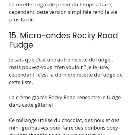
La recette originale prend du temps à faire,
cependant, cette version simplifiée rend la vie
plus facile.
15. Micro-ondes Rocky Road
Fudge
Je sais que c’est une autre recette de fudge…
mais pouvez-vous m’en vouloir ? Je le jure,
cependant : c’est la dernière recette de fudge de
cette liste.
La crème glacée Rocky Road rencontre le fudge
dans cette gâterie!
Ce mélange utilise du chocolat, des noix et des
mini-guimauves pour faire des bonbons ooey-