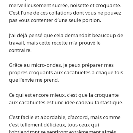
merveilleusement sucrée, noisette et croquante.
C’est l’une de ces collations dont vous ne pouvez
pas vous contenter d’une seule portion.
J’ai déjà pensé que cela demandait beaucoup de
travail, mais cette recette m’a prouvé le
contraire.
Grâce au micro-ondes, je peux préparer mes
propres croquants aux cacahuètes à chaque fois
que l’envie me prend.
Ce qui est encore mieux, c’est que la croquante
aux cacahuètes est une idée cadeau fantastique.
C’est facile et abordable, d’accord, mais comme
c’est tellement délicieux, tous ceux qui
l’obtiendront se sentiront extrêmement aimés.