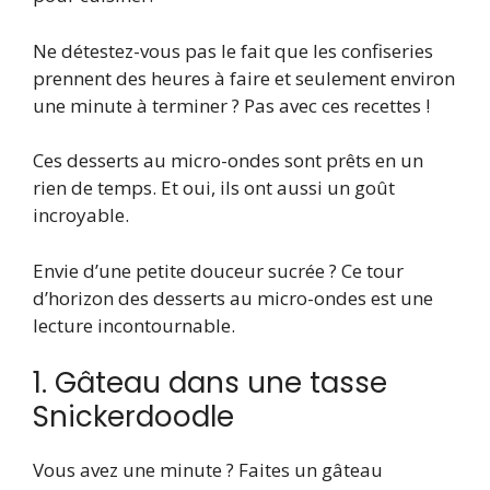
Ne détestez-vous pas le fait que les confiseries
prennent des heures à faire et seulement environ
une minute à terminer ? Pas avec ces recettes !
Ces desserts au micro-ondes sont prêts en un
rien de temps. Et oui, ils ont aussi un goût
incroyable.
Envie d’une petite douceur sucrée ? Ce tour
d’horizon des desserts au micro-ondes est une
lecture incontournable.
1. Gâteau dans une tasse
Snickerdoodle
Vous avez une minute ? Faites un gâteau