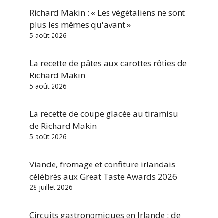
Richard Makin : « Les végétaliens ne sont
plus les mêmes qu'avant »
5 août 2026
La recette de pâtes aux carottes rôties de
Richard Makin
5 août 2026
La recette de coupe glacée au tiramisu
de Richard Makin
5 août 2026
Viande, fromage et confiture irlandais
célébrés aux Great Taste Awards 2026
28 juillet 2026
Circuits gastronomiques en Irlande : de