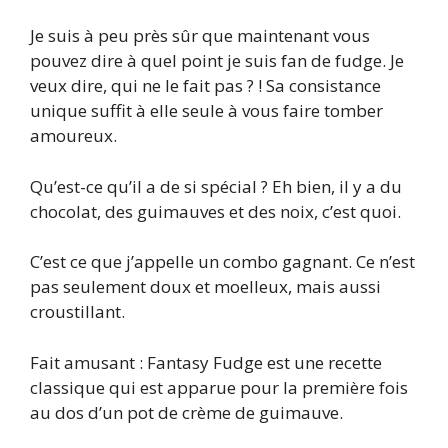
Je suis à peu près sûr que maintenant vous
pouvez dire à quel point je suis fan de fudge. Je
veux dire, qui ne le fait pas ? ! Sa consistance
unique suffit à elle seule à vous faire tomber
amoureux.
Qu’est-ce qu’il a de si spécial ? Eh bien, il y a du
chocolat, des guimauves et des noix, c’est quoi.
C’est ce que j’appelle un combo gagnant. Ce n’est
pas seulement doux et moelleux, mais aussi
croustillant.
Fait amusant : Fantasy Fudge est une recette
classique qui est apparue pour la première fois
au dos d’un pot de crème de guimauve.