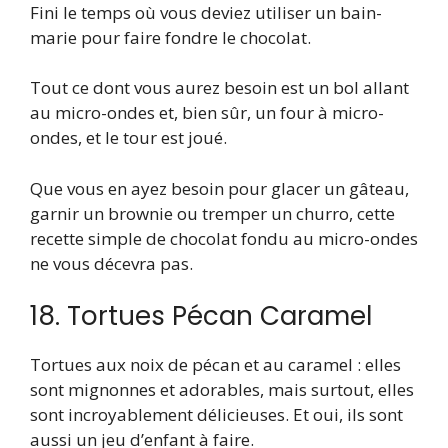
Fini le temps où vous deviez utiliser un bain-
marie pour faire fondre le chocolat.
Tout ce dont vous aurez besoin est un bol allant
au micro-ondes et, bien sûr, un four à micro-
ondes, et le tour est joué.
Que vous en ayez besoin pour glacer un gâteau,
garnir un brownie ou tremper un churro, cette
recette simple de chocolat fondu au micro-ondes
ne vous décevra pas.
18. Tortues Pécan Caramel
Tortues aux noix de pécan et au caramel : elles
sont mignonnes et adorables, mais surtout, elles
sont incroyablement délicieuses. Et oui, ils sont
aussi un jeu d’enfant à faire.