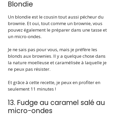
Blondie
Un blondie est le cousin tout aussi pécheur du
brownie. Et oui, tout comme un brownie, vous
pouvez également le préparer dans une tasse et
un micro-ondes.
Je ne sais pas pour vous, mais je préfère les
blonds aux brownies. Il y a quelque chose dans
la nature moelleuse et caramélisée à laquelle je
ne peux pas résister.
Et grâce à cette recette, je peux en profiter en
seulement 11 minutes !
13. Fudge au caramel salé au
micro-ondes