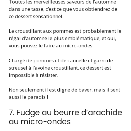
Toutes les merveilleuses saveurs de l’automne
dans une tasse, c’est ce que vous obtiendrez de
ce dessert sensationnel.
Le croustillant aux pommes est probablement le
régal d’automne le plus emblématique, et oui,
vous pouvez le faire au micro-ondes.
Chargé de pommes et de cannelle et garni de
streusel à l’avoine croustillant, ce dessert est
impossible à résister.
Non seulement il est digne de baver, mais il sent
aussi le paradis !
7. Fudge au beurre d’arachide
au micro-ondes