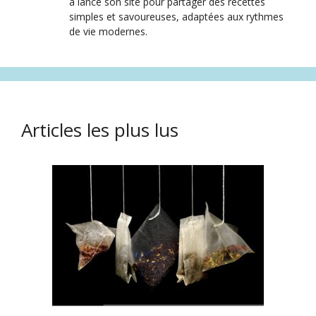
a lancé son site pour partager des recettes
simples et savoureuses, adaptées aux rythmes
de vie modernes.
Articles les plus lus