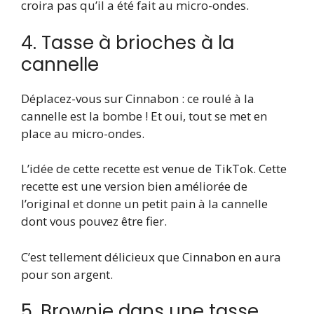
croira pas qu’il a été fait au micro-ondes.
4. Tasse à brioches à la
cannelle
Déplacez-vous sur Cinnabon : ce roulé à la
cannelle est la bombe ! Et oui, tout se met en
place au micro-ondes.
L’idée de cette recette est venue de TikTok. Cette
recette est une version bien améliorée de
l’original et donne un petit pain à la cannelle
dont vous pouvez être fier.
C’est tellement délicieux que Cinnabon en aura
pour son argent.
5. Brownie dans une tasse