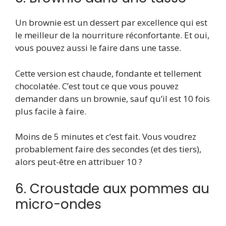
Un brownie est un dessert par excellence qui est
le meilleur de la nourriture réconfortante. Et oui,
vous pouvez aussi le faire dans une tasse.
Cette version est chaude, fondante et tellement
chocolatée. C’est tout ce que vous pouvez
demander dans un brownie, sauf qu’il est 10 fois
plus facile à faire.
Moins de 5 minutes et c’est fait. Vous voudrez
probablement faire des secondes (et des tiers),
alors peut-être en attribuer 10 ?
6. Croustade aux pommes au
micro-ondes