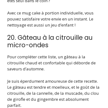
êtes seul dans le coin ?
Avec ce mug cake à portion individuelle, vous
pouvez satisfaire votre envie en un instant. Le
nettoyage est aussi un jeu d’enfant !
20. Gâteau à la citrouille au
micro-ondes
Pour compléter cette liste, un gâteau à la
citrouille chaud et confortable qui déborde de
saveurs d’automne.
Je suis éperdument amoureuse de cette recette.
Le gâteau est tendre et moelleux, et le goût de la
citrouille, de la cannelle, de la muscade, du clou
de girofle et du gingembre est absolument
parfait.