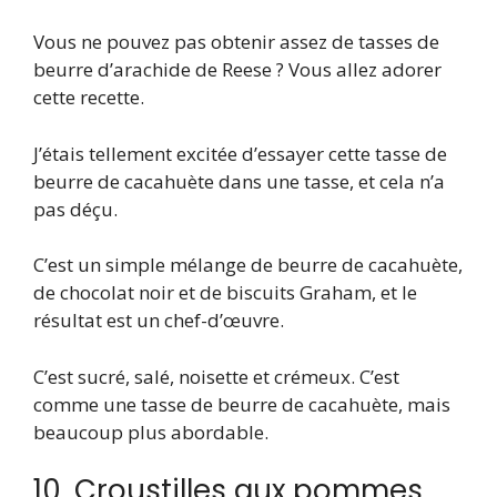
Vous ne pouvez pas obtenir assez de tasses de
beurre d’arachide de Reese ? Vous allez adorer
cette recette.
J’étais tellement excitée d’essayer cette tasse de
beurre de cacahuète dans une tasse, et cela n’a
pas déçu.
C’est un simple mélange de beurre de cacahuète,
de chocolat noir et de biscuits Graham, et le
résultat est un chef-d’œuvre.
C’est sucré, salé, noisette et crémeux. C’est
comme une tasse de beurre de cacahuète, mais
beaucoup plus abordable.
10. Croustilles aux pommes