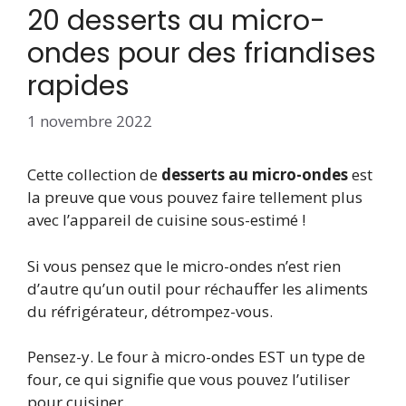
20 desserts au micro-
ondes pour des friandises
rapides
1 novembre 2022
Cette collection de
desserts au micro-ondes
est
la preuve que vous pouvez faire tellement plus
avec l’appareil de cuisine sous-estimé !
Si vous pensez que le micro-ondes n’est rien
d’autre qu’un outil pour réchauffer les aliments
du réfrigérateur, détrompez-vous.
Pensez-y. Le four à micro-ondes EST un type de
four, ce qui signifie que vous pouvez l’utiliser
pour cuisiner.