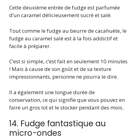
Cette deuxième entrée de fudge est parfumée
d’un caramel délicieusement sucré et salé.
Tout comme le fudge au beurre de cacahuète, le
fudge au caramel salé est à la fois addictif et
facile à préparer.
C’est si simple, c’est fait en seulement 10 minutes
! Mais à cause de son goût et de sa texture
impressionnants, personne ne pourra le dire.
Il a également une longue durée de
conservation, ce qui signifie que vous pouvez en
faire un gros lot et le stocker pendant des mois.
14. Fudge fantastique au
micro-ondes