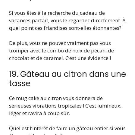
Si vous êtes à la recherche du cadeau de
vacances parfait, vous le regardez directement. À
quel point ces friandises sont-elles étonnantes?
De plus, vous ne pouvez vraiment pas vous
tromper avec le combo de noix de pécan, de
chocolat et de caramel. C’est une évidence !
19. Gâteau au citron dans une
tasse
Ce mug cake au citron vous donnera de
sérieuses vibrations tropicales ! C’est lumineux,
léger et ravira à coup sûr.
Quel est l’intérêt de faire un gâteau entier si vous