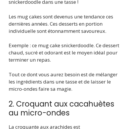
snickerdoodle dans une tasse !
Les mug cakes sont devenus une tendance ces
dernières années. Ces desserts en portion
individuelle sont étonnamment savoureux.
Exemple : ce mug cake snickerdoodle. Ce dessert
chaud, sucré et odorant est le moyen idéal pour
terminer un repas.
Tout ce dont vous aurez besoin est de mélanger
les ingrédients dans une tasse et de laisser le
micro-ondes faire sa magie.
2. Croquant aux cacahuètes
au micro-ondes
La croquante aux arachides est