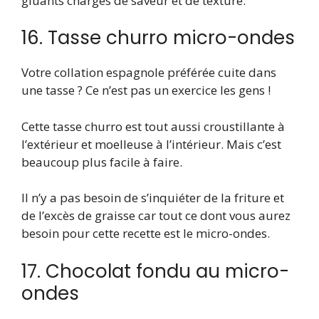
gluants chargés de saveur et de texture.
16. Tasse churro micro-ondes
Votre collation espagnole préférée cuite dans
une tasse ? Ce n’est pas un exercice les gens !
Cette tasse churro est tout aussi croustillante à
l’extérieur et moelleuse à l’intérieur. Mais c’est
beaucoup plus facile à faire.
Il n’y a pas besoin de s’inquiéter de la friture et
de l’excès de graisse car tout ce dont vous aurez
besoin pour cette recette est le micro-ondes.
17. Chocolat fondu au micro-
ondes