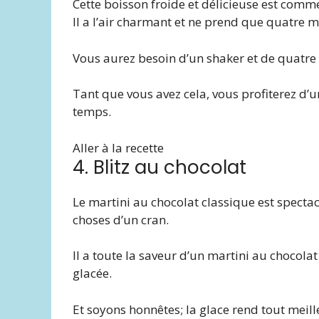
Cette boisson froide et délicieuse est comm
Il a l’air charmant et ne prend que quatre m
Vous aurez besoin d’un shaker et de quatre 
Tant que vous avez cela, vous profiterez d’u
temps.
Aller à la recette
4. Blitz au chocolat
Le martini au chocolat classique est spectac
choses d’un cran.
Il a toute la saveur d’un martini au chocol
glacée.
Et soyons honnêtes; la glace rend tout meill