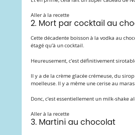
Aller à la recette
2. Mort par cocktail au cho
Cette décadente boisson à la vodka au cho
étagé qu’à un cocktail.
Heureusement, c’est définitivement sirotable
Il y a de la crème glacée crémeuse, du siro
moelleuse. Il y a même une cerise au maras
Donc, c’est essentiellement un milk-shake a
Aller à la recette
3. Martini au chocolat