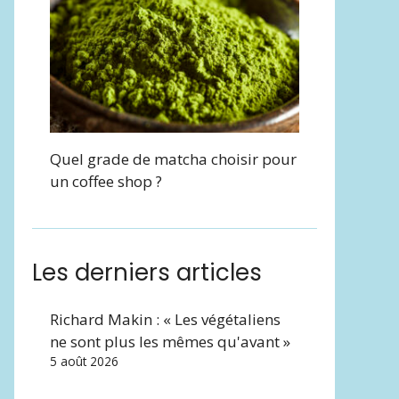
Quel grade de matcha choisir pour
un coffee shop ?
Les derniers articles
Richard Makin : « Les végétaliens
ne sont plus les mêmes qu'avant »
5 août 2026