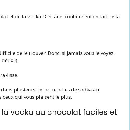
lat et de la vodka ! Certains contiennent en fait de la
ifficile de le trouver. Donc, si jamais vous le voyez,
 deux !).
ra-lisse.
n dans plusieurs de ces recettes de vodka au
z ceux qui vous plaisent le plus.
 la vodka au chocolat faciles et