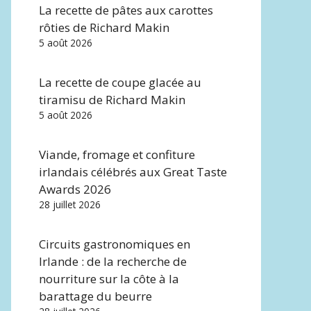
La recette de pâtes aux carottes
rôties de Richard Makin
5 août 2026
La recette de coupe glacée au
tiramisu de Richard Makin
5 août 2026
Viande, fromage et confiture
irlandais célébrés aux Great Taste
Awards 2026
28 juillet 2026
Circuits gastronomiques en
Irlande : de la recherche de
nourriture sur la côte à la
barattage du beurre