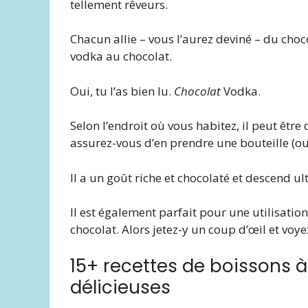
tellement rêveurs.
Chacun allie – vous l’aurez deviné – du choco
vodka au chocolat.
Oui, tu l’as bien lu.
Chocolat
Vodka.
Selon l’endroit où vous habitez, il peut être d
assurez-vous d’en prendre une bouteille (ou
Il a un goût riche et chocolaté et descend ult
Il est également parfait pour une utilisatio
chocolat. Alors jetez-y un coup d’œil et voye
15+ recettes de boissons à
délicieuses