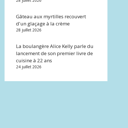
28 juillet 2026
Gâteau aux myrtilles recouvert
d'un glaçage à la crème
28 juillet 2026
La boulangère Alice Kelly parle du
lancement de son premier livre de
cuisine à 22 ans
24 juillet 2026