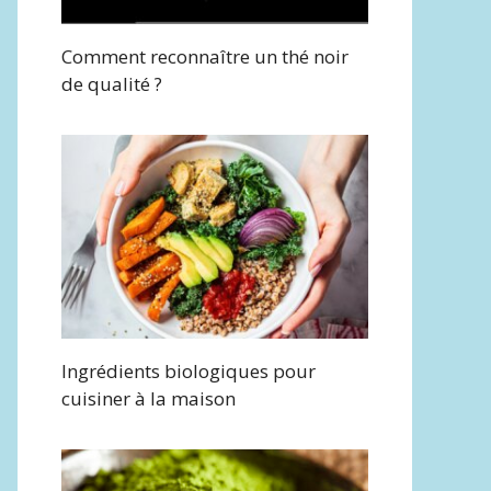
Comment reconnaître un thé noir
de qualité ?
Ingrédients biologiques pour
cuisiner à la maison