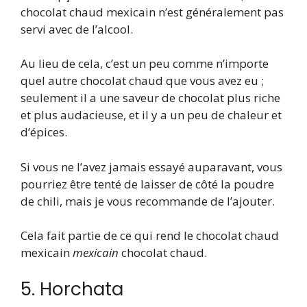
chocolat chaud mexicain n’est généralement pas
servi avec de l’alcool.
Au lieu de cela, c’est un peu comme n’importe
quel autre chocolat chaud que vous avez eu ;
seulement il a une saveur de chocolat plus riche
et plus audacieuse, et il y a un peu de chaleur et
d’épices.
Si vous ne l’avez jamais essayé auparavant, vous
pourriez être tenté de laisser de côté la poudre
de chili, mais je vous recommande de l’ajouter.
Cela fait partie de ce qui rend le chocolat chaud
mexicain
mexicain
chocolat chaud.
5. Horchata