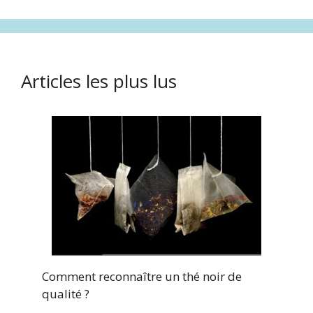
Articles les plus lus
Comment reconnaître un thé noir de
qualité ?