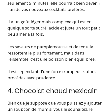
seulement 5 minutes, elle pourrait bien devenir
l’un de vos nouveaux cocktails préférés.
Il a un goût léger mais complexe qui est en
quelque sorte sucré, acide et juste un tout petit
peu amer à la fois.
Les saveurs de pamplemousse et de tequila
ressortent le plus fortement, mais dans
l’ensemble, c’est une boisson bien équilibrée.
Il est cependant d’une force trompeuse, alors
procédez avec prudence.
4. Chocolat chaud mexicain
Bien que je suppose que vous puissiez y ajouter
un soupçon de rhum si vous le souhaitez, le