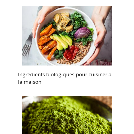
Ingrédients biologiques pour cuisiner à
la maison