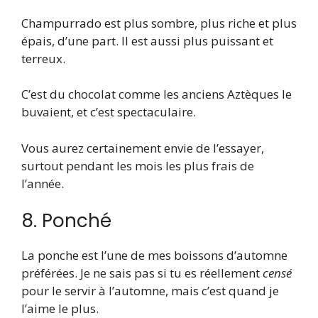
Champurrado est plus sombre, plus riche et plus
épais, d’une part. Il est aussi plus puissant et
terreux.
C’est du chocolat comme les anciens Aztèques le
buvaient, et c’est spectaculaire.
Vous aurez certainement envie de l’essayer,
surtout pendant les mois les plus frais de
l’année.
8. Ponché
La ponche est l’une de mes boissons d’automne
préférées. Je ne sais pas si tu es réellement
censé
pour le servir à l’automne, mais c’est quand je
l’aime le plus.