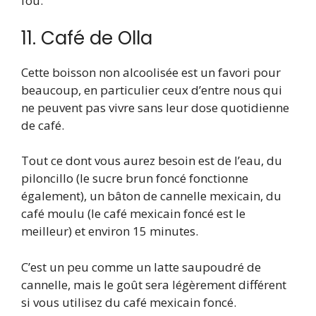
fou.
11. Café de Olla
Cette boisson non alcoolisée est un favori pour
beaucoup, en particulier ceux d’entre nous qui
ne peuvent pas vivre sans leur dose quotidienne
de café.
Tout ce dont vous aurez besoin est de l’eau, du
piloncillo (le sucre brun foncé fonctionne
également), un bâton de cannelle mexicain, du
café moulu (le café mexicain foncé est le
meilleur) et environ 15 minutes.
C’est un peu comme un latte saupoudré de
cannelle, mais le goût sera légèrement différent
si vous utilisez du café mexicain foncé.