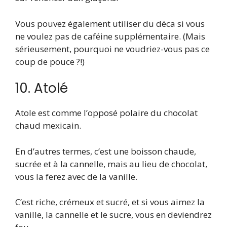
Vous pouvez également utiliser du déca si vous
ne voulez pas de caféine supplémentaire. (Mais
sérieusement, pourquoi ne voudriez-vous pas ce
coup de pouce ?!)
10. Atolé
Atole est comme l’opposé polaire du chocolat
chaud mexicain.
En d’autres termes, c’est une boisson chaude,
sucrée et à la cannelle, mais au lieu de chocolat,
vous la ferez avec de la vanille.
C’est riche, crémeux et sucré, et si vous aimez la
vanille, la cannelle et le sucre, vous en deviendrez