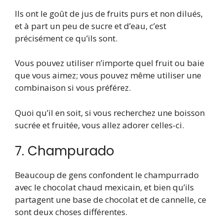
Ils ont le goût de jus de fruits purs et non dilués,
et à part un peu de sucre et d’eau, c’est
précisément ce qu’ils sont.
Vous pouvez utiliser n’importe quel fruit ou baie
que vous aimez; vous pouvez même utiliser une
combinaison si vous préférez.
Quoi qu’il en soit, si vous recherchez une boisson
sucrée et fruitée, vous allez adorer celles-ci.
7. Champurado
Beaucoup de gens confondent le champurrado
avec le chocolat chaud mexicain, et bien qu’ils
partagent une base de chocolat et de cannelle, ce
sont deux choses différentes.