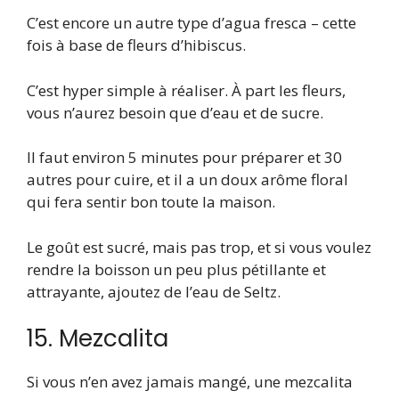
C’est encore un autre type d’agua fresca – cette
fois à base de fleurs d’hibiscus.
C’est hyper simple à réaliser. À part les fleurs,
vous n’aurez besoin que d’eau et de sucre.
Il faut environ 5 minutes pour préparer et 30
autres pour cuire, et il a un doux arôme floral
qui fera sentir bon toute la maison.
Le goût est sucré, mais pas trop, et si vous voulez
rendre la boisson un peu plus pétillante et
attrayante, ajoutez de l’eau de Seltz.
15. Mezcalita
Si vous n’en avez jamais mangé, une mezcalita