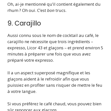
Oh, ai-je mentionné qu’il contient également du
rhum ? Oh oui. C’est
bon
trucs.
9. Carajillo
Aussi connu sous le nom de cocktail au café, le
carajillo ne nécessite que trois ingrédients –
expresso, Licor 43 et glaçons – et prend environ 5
minutes à préparer une fois que vous avez
préparé votre expresso.
Il a un aspect superposé magnifique et les
glaçons aident à le refroidir afin que vous
puissiez en profiter sans risquer de mettre le feu
à votre langue.
Si vous préférez le café chaud, vous pouvez bien
sûr renoncer aux glaçons.