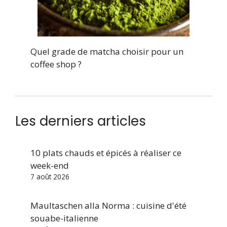
Quel grade de matcha choisir pour un
coffee shop ?
Les derniers articles
10 plats chauds et épicés à réaliser ce
week-end
7 août 2026
Maultaschen alla Norma : cuisine d'été
souabe-italienne