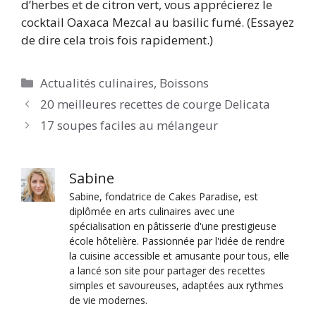
d’herbes et de citron vert, vous apprécierez le
cocktail Oaxaca Mezcal au basilic fumé. (Essayez
de dire cela trois fois rapidement.)
Catégories
Actualités culinaires
,
Boissons
20 meilleures recettes de courge Delicata
17 soupes faciles au mélangeur
Sabine
Sabine, fondatrice de Cakes Paradise, est
diplômée en arts culinaires avec une
spécialisation en pâtisserie d'une prestigieuse
école hôtelière. Passionnée par l'idée de rendre
la cuisine accessible et amusante pour tous, elle
a lancé son site pour partager des recettes
simples et savoureuses, adaptées aux rythmes
de vie modernes.