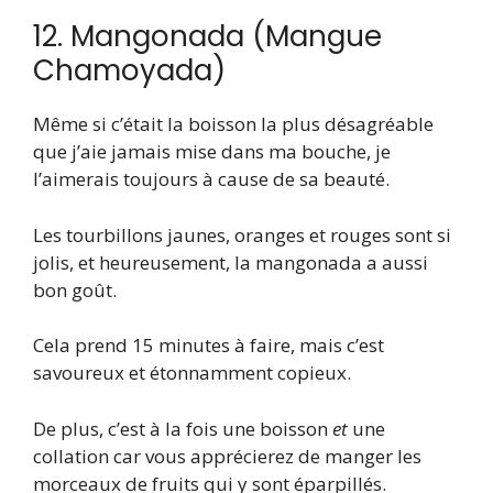
12. Mangonada (Mangue
Chamoyada)
Même si c’était la boisson la plus désagréable
que j’aie jamais mise dans ma bouche, je
l’aimerais toujours à cause de sa beauté.
Les tourbillons jaunes, oranges et rouges sont si
jolis, et heureusement, la mangonada a aussi
bon goût.
Cela prend 15 minutes à faire, mais c’est
savoureux et étonnamment copieux.
De plus, c’est à la fois une boisson
et
une
collation car vous apprécierez de manger les
morceaux de fruits qui y sont éparpillés.