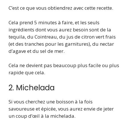
C’est ce que vous obtiendrez avec cette recette.
Cela prend 5 minutes à faire, et les seuls
ingrédients dont vous aurez besoin sont de la
tequila, du Cointreau, du jus de citron vert frais
(et des tranches pour les garnitures), du nectar
d’agave et du sel de mer.
Cela ne devient pas beaucoup plus facile ou plus
rapide que cela.
2. Michelada
Si vous cherchez une boisson à la fois
savoureuse et épicée, vous aurez envie de jeter
un coup d’œil à la michelada.