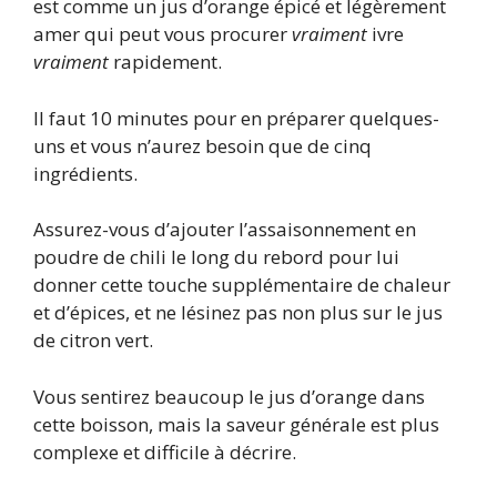
est comme un jus d’orange épicé et légèrement
amer qui peut vous procurer
vraiment
ivre
vraiment
rapidement.
Il faut 10 minutes pour en préparer quelques-
uns et vous n’aurez besoin que de cinq
ingrédients.
Assurez-vous d’ajouter l’assaisonnement en
poudre de chili le long du rebord pour lui
donner cette touche supplémentaire de chaleur
et d’épices, et ne lésinez pas non plus sur le jus
de citron vert.
Vous sentirez beaucoup le jus d’orange dans
cette boisson, mais la saveur générale est plus
complexe et difficile à décrire.