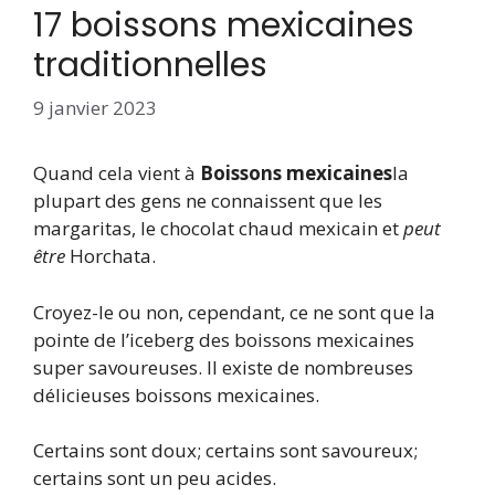
17 boissons mexicaines
traditionnelles
9 janvier 2023
Quand cela vient à
Boissons mexicaines
la
plupart des gens ne connaissent que les
margaritas, le chocolat chaud mexicain et
peut
être
Horchata.
Croyez-le ou non, cependant, ce ne sont que la
pointe de l’iceberg des boissons mexicaines
super savoureuses. Il existe de nombreuses
délicieuses boissons mexicaines.
Certains sont doux; certains sont savoureux;
certains sont un peu acides.