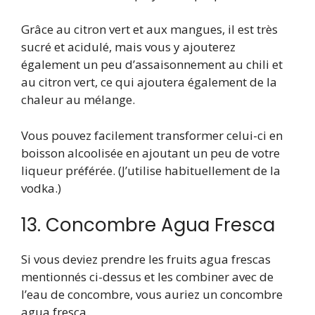
Grâce au citron vert et aux mangues, il est très
sucré et acidulé, mais vous y ajouterez
également un peu d’assaisonnement au chili et
au citron vert, ce qui ajoutera également de la
chaleur au mélange.
Vous pouvez facilement transformer celui-ci en
boisson alcoolisée en ajoutant un peu de votre
liqueur préférée. (J’utilise habituellement de la
vodka.)
13. Concombre Agua Fresca
Si vous deviez prendre les fruits agua frescas
mentionnés ci-dessus et les combiner avec de
l’eau de concombre, vous auriez un concombre
agua fresca.