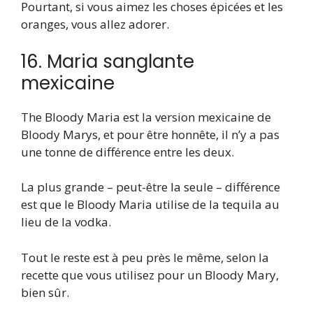
Pourtant, si vous aimez les choses épicées et les
oranges, vous allez adorer.
16. Maria sanglante
mexicaine
The Bloody Maria est la version mexicaine de
Bloody Marys, et pour être honnête, il n’y a pas
une tonne de différence entre les deux.
La plus grande – peut-être la seule – différence
est que le Bloody Maria utilise de la tequila au
lieu de la vodka.
Tout le reste est à peu près le même, selon la
recette que vous utilisez pour un Bloody Mary,
bien sûr.