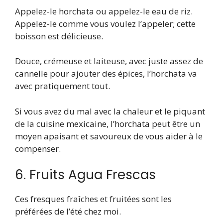
Appelez-le horchata ou appelez-le eau de riz.
Appelez-le comme vous voulez l’appeler; cette
boisson est délicieuse.
Douce, crémeuse et laiteuse, avec juste assez de
cannelle pour ajouter des épices, l’horchata va
avec pratiquement tout.
Si vous avez du mal avec la chaleur et le piquant
de la cuisine mexicaine, l’horchata peut être un
moyen apaisant et savoureux de vous aider à le
compenser.
6. Fruits Agua Frescas
Ces fresques fraîches et fruitées sont les
préférées de l’été chez moi.