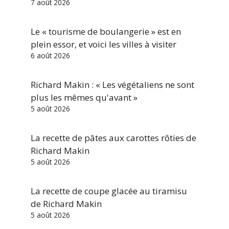
7 août 2026
Le « tourisme de boulangerie » est en
plein essor, et voici les villes à visiter
6 août 2026
Richard Makin : « Les végétaliens ne sont
plus les mêmes qu'avant »
5 août 2026
La recette de pâtes aux carottes rôties de
Richard Makin
5 août 2026
La recette de coupe glacée au tiramisu
de Richard Makin
5 août 2026