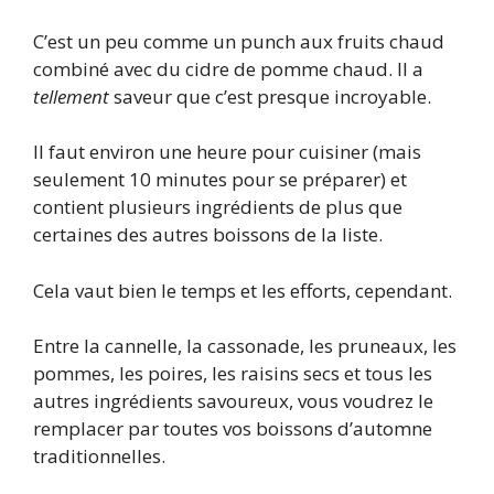
C’est un peu comme un punch aux fruits chaud
combiné avec du cidre de pomme chaud. Il a
tellement
saveur que c’est presque incroyable.
Il faut environ une heure pour cuisiner (mais
seulement 10 minutes pour se préparer) et
contient plusieurs ingrédients de plus que
certaines des autres boissons de la liste.
Cela vaut bien le temps et les efforts, cependant.
Entre la cannelle, la cassonade, les pruneaux, les
pommes, les poires, les raisins secs et tous les
autres ingrédients savoureux, vous voudrez le
remplacer par toutes vos boissons d’automne
traditionnelles.