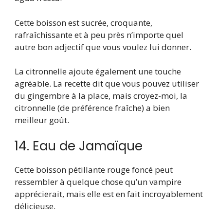
Cette boisson est sucrée, croquante,
rafraîchissante et à peu près n’importe quel
autre bon adjectif que vous voulez lui donner.
La citronnelle ajoute également une touche
agréable. La recette dit que vous pouvez utiliser
du gingembre à la place, mais croyez-moi, la
citronnelle (de préférence fraîche) a bien
meilleur goût.
14. Eau de Jamaïque
Cette boisson pétillante rouge foncé peut
ressembler à quelque chose qu’un vampire
apprécierait, mais elle est en fait incroyablement
délicieuse.