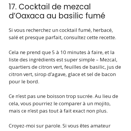
17. Cocktail de mezcal
d’Oaxaca au basilic fumé
Si vous recherchez un cocktail fumé, herbacé,
salé et presque parfait, consultez cette recette.
Cela ne prend que 5 à 10 minutes à faire, et la
liste des ingrédients est super simple – Mezcal,
quartiers de citron vert, feuilles de basilic, jus de
citron vert, sirop d’agave, glace et sel de bacon
pour le bord.
Ce n’est pas une boisson trop sucrée. Au lieu de
cela, vous pourriez le comparer à un mojito,
mais ce n’est pas tout à fait exact non plus.
Croyez-moi sur parole. Si vous êtes amateur