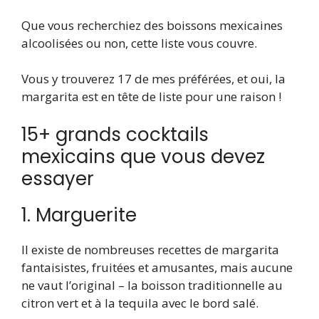
Que vous recherchiez des boissons mexicaines
alcoolisées ou non, cette liste vous couvre.
Vous y trouverez 17 de mes préférées, et oui, la
margarita est en tête de liste pour une raison !
15+ grands cocktails
mexicains que vous devez
essayer
1. Marguerite
Il existe de nombreuses recettes de margarita
fantaisistes, fruitées et amusantes, mais aucune
ne vaut l’original – la boisson traditionnelle au
citron vert et à la tequila avec le bord salé.