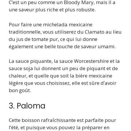
C’est un peu comme un Bloody Mary, mais il a
une saveur plus riche et plus robuste.
Pour faire une michelada mexicaine
traditionnelle, vous utiliserez du Clamato au lieu
du jus de tomate pur, ce qui lui donne
également une belle touche de saveur umami.
La sauce piquante, la sauce Worcestershire et la
sauce soja lui donnent un peu de piquant et de
chaleur, et quelle que soit la bière mexicaine
légère que vous choisissez, elle est sûre d’avoir
bon goût.
3. Paloma
Cette boisson rafraîchissante est parfaite pour
l’été, et puisque vous pouvez la préparer en