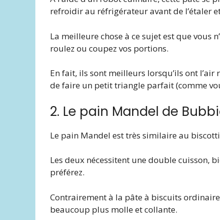
refroidir au réfrigérateur avant de l’étaler et
La meilleure chose à ce sujet est que vous 
roulez ou coupez vos portions.
En fait, ils sont meilleurs lorsqu’ils ont l’a
de faire un petit triangle parfait (comme vou
2. Le pain Mandel de Bubb
Le pain Mandel est très similaire au biscott
Les deux nécessitent une double cuisson, bi
préférez.
Contrairement à la pâte à biscuits ordinaire
beaucoup plus molle et collante.