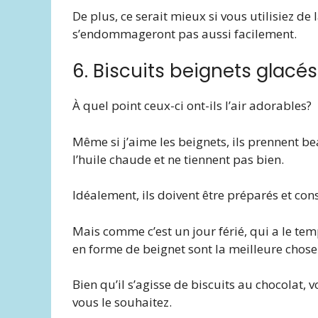
De plus, ce serait mieux si vous utilisiez de 
s’endommageront pas aussi facilement.
6. Biscuits beignets glacé
À quel point ceux-ci ont-ils l’air adorables?
Même si j’aime les beignets, ils prennent be
l’huile chaude et ne tiennent pas bien.
Idéalement, ils doivent être préparés et c
Mais comme c’est un jour férié, qui a le tem
en forme de beignet sont la meilleure chose 
Bien qu’il s’agisse de biscuits au chocolat,
vous le souhaitez.