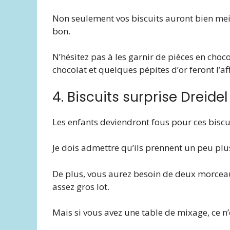
Non seulement vos biscuits auront bien meil
bon.
N’hésitez pas à les garnir de pièces en choco
chocolat et quelques pépites d’or feront l’aff
4. Biscuits surprise Dreidel
Les enfants deviendront fous pour ces biscu
Je dois admettre qu’ils prennent un peu plu
De plus, vous aurez besoin de deux morceau
assez gros lot.
Mais si vous avez une table de mixage, ce n