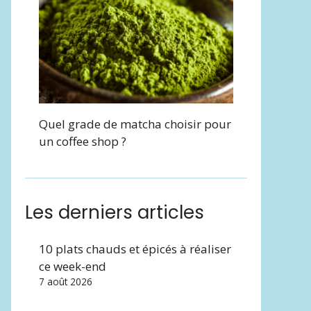
Quel grade de matcha choisir pour
un coffee shop ?
Les derniers articles
10 plats chauds et épicés à réaliser
ce week-end
7 août 2026