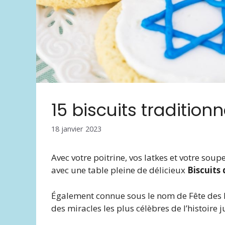
15 biscuits traditio
18 janvier 2023
Avec votre poitrine, vos latkes et votre sou
avec une table pleine de délicieux
Biscuits
Également connue sous le nom de Fête des 
des miracles les plus célèbres de l’histoire j