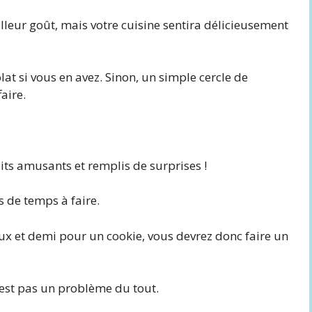
leur goût, mais votre cuisine sentira délicieusement
lat si vous en avez. Sinon, un simple cercle de
aire.
its amusants et remplis de surprises !
s de temps à faire.
x et demi pour un cookie, vous devrez donc faire un
’est pas un problème du tout.