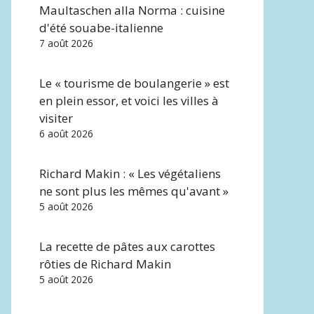
Maultaschen alla Norma : cuisine
d'été souabe-italienne
7 août 2026
Le « tourisme de boulangerie » est
en plein essor, et voici les villes à
visiter
6 août 2026
Richard Makin : « Les végétaliens
ne sont plus les mêmes qu'avant »
5 août 2026
La recette de pâtes aux carottes
rôties de Richard Makin
5 août 2026