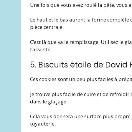
Une fois que vous avez roulé la pâte, vous 
Le haut et le bas auront la forme complète 
pièce centrale.
C’est là que va le remplissage. Utilisez le g
l’assiette.
5. Biscuits étoile de Davi
Ces cookies sont un peu plus faciles à prépar
Je trouve plus facile de cuire et de refroidir
dans le glaçage.
Cela vous donnera une surface plus propre
tuyauterie.