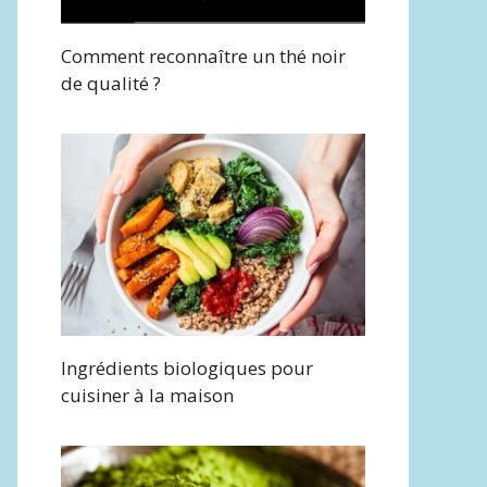
Comment reconnaître un thé noir
de qualité ?
Ingrédients biologiques pour
cuisiner à la maison