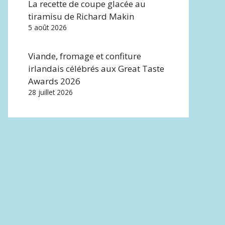
La recette de coupe glacée au
tiramisu de Richard Makin
5 août 2026
Viande, fromage et confiture
irlandais célébrés aux Great Taste
Awards 2026
28 juillet 2026