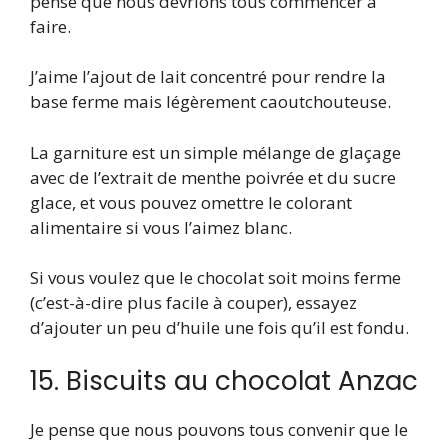
pense que nous devrions tous commencer à
faire.
J’aime l’ajout de lait concentré pour rendre la
base ferme mais légèrement caoutchouteuse.
La garniture est un simple mélange de glaçage
avec de l’extrait de menthe poivrée et du sucre
glace, et vous pouvez omettre le colorant
alimentaire si vous l’aimez blanc.
Si vous voulez que le chocolat soit moins ferme
(c’est-à-dire plus facile à couper), essayez
d’ajouter un peu d’huile une fois qu’il est fondu.
15. Biscuits au chocolat Anzac
Je pense que nous pouvons tous convenir que le