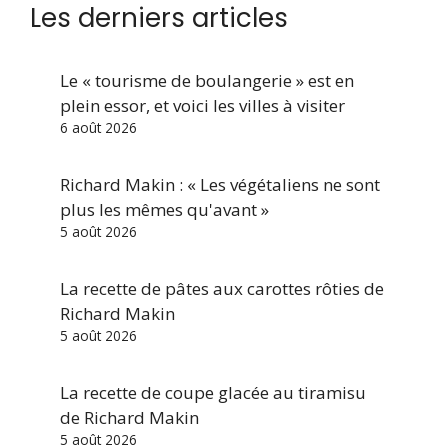
Les derniers articles
Le « tourisme de boulangerie » est en
plein essor, et voici les villes à visiter
6 août 2026
Richard Makin : « Les végétaliens ne sont
plus les mêmes qu'avant »
5 août 2026
La recette de pâtes aux carottes rôties de
Richard Makin
5 août 2026
La recette de coupe glacée au tiramisu
de Richard Makin
5 août 2026