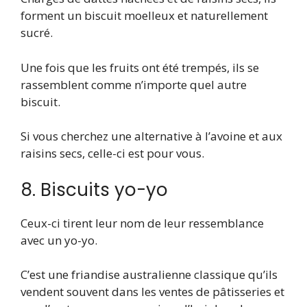
forment un biscuit moelleux et naturellement
sucré.
Une fois que les fruits ont été trempés, ils se
rassemblent comme n’importe quel autre
biscuit.
Si vous cherchez une alternative à l’avoine et aux
raisins secs, celle-ci est pour vous.
8. Biscuits yo-yo
Ceux-ci tirent leur nom de leur ressemblance
avec un yo-yo.
C’est une friandise australienne classique qu’ils
vendent souvent dans les ventes de pâtisseries et