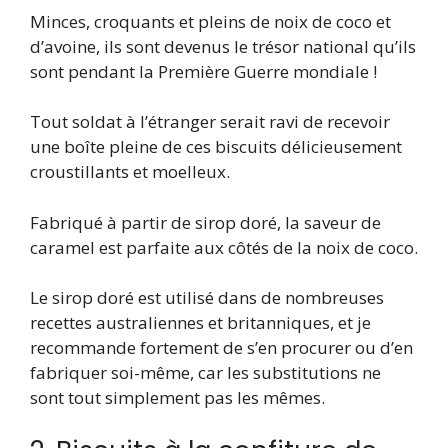
Minces, croquants et pleins de noix de coco et
d’avoine, ils sont devenus le trésor national qu’ils
sont pendant la Première Guerre mondiale !
Tout soldat à l’étranger serait ravi de recevoir
une boîte pleine de ces biscuits délicieusement
croustillants et moelleux.
Fabriqué à partir de sirop doré, la saveur de
caramel est parfaite aux côtés de la noix de coco.
Le sirop doré est utilisé dans de nombreuses
recettes australiennes et britanniques, et je
recommande fortement de s’en procurer ou d’en
fabriquer soi-même, car les substitutions ne
sont tout simplement pas les mêmes.