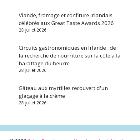
Viande, fromage et confiture irlandais
célébrés aux Great Taste Awards 2026
28 juillet 2026
Circuits gastronomiques en Irlande : de
la recherche de nourriture sur la côte à la
barattage du beurre
28 juillet 2026
Gâteau aux myrtilles recouvert d'un
glaçage à la crème
28 juillet 2026