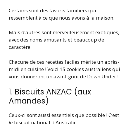
Certains sont des favoris familiers qui
ressemblent à ce que nous avons à la maison.
Mais d’autres sont merveilleusement exotiques,
avec des noms amusants et beaucoup de
caractère.
Chacune de ces recettes faciles mérite un après-
midi en cuisine ! Voici 15 cookies australiens qui
vous donneront un avant-goût de Down Under !
1. Biscuits ANZAC (aux
Amandes)
Ceux-ci sont aussi essentiels que possible ! C’est
la
biscuit national d’Australie.