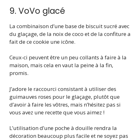
9. VoVo glacé
La combinaison d’une base de biscuit sucré avec
du glaçage, de la noix de coco et de la confiture a
fait de ce cookie une icône.
Ceux-ci peuvent être un peu collants à faire à la
maison, mais cela en vaut la peine à la fin,
promis.
J’adore le raccourci consistant à utiliser des
guimauves roses pour le glaçage, plutôt que
d’avoir à faire les vôtres, mais n’hésitez pas si
vous avez une recette que vous aimez !
L’utilisation d’une poche à douille rendra la
décoration beaucoup plus facile et ne soyez pas