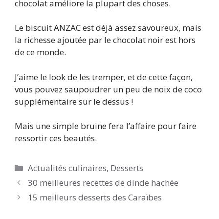
chocolat améliore la plupart des choses.
Le biscuit ANZAC est déjà assez savoureux, mais
la richesse ajoutée par le chocolat noir est hors
de ce monde.
J’aime le look de les tremper, et de cette façon,
vous pouvez saupoudrer un peu de noix de coco
supplémentaire sur le dessus !
Mais une simple bruine fera l’affaire pour faire
ressortir ces beautés.
Catégories
Actualités culinaires
,
Desserts
30 meilleures recettes de dinde hachée
15 meilleurs desserts des Caraïbes