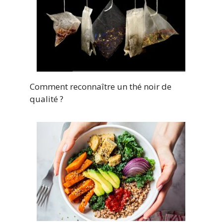
Comment reconnaître un thé noir de
qualité ?