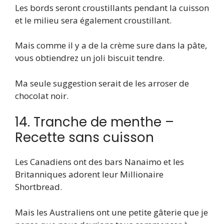
Les bords seront croustillants pendant la cuisson
et le milieu sera également croustillant.
Mais comme il y a de la crème sure dans la pâte,
vous obtiendrez un joli biscuit tendre.
Ma seule suggestion serait de les arroser de
chocolat noir.
14. Tranche de menthe –
Recette sans cuisson
Les Canadiens ont des bars Nanaimo et les
Britanniques adorent leur Millionaire
Shortbread.
Mais les Australiens ont une petite gâterie que je