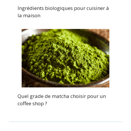
Ingrédients biologiques pour cuisiner à
la maison
Quel grade de matcha choisir pour un
coffee shop ?