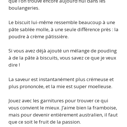
que l’on trouve encore aujourd’hui dans les
boulangeries.
Le biscuit lui-même ressemble beaucoup à une
pâte sablée molle, à une seule différence près : la
poudre à crème pâtissière.
Si vous avez déjà ajouté un mélange de pouding
à de la pâte à biscuits, vous savez ce que je veux
dire !
La saveur est instantanément plus crémeuse et
plus prononcée, et la mie est super moelleuse.
Jouez avec les garnitures pour trouver ce qui
vous convient le mieux. J’aime bien la framboise,
mais pour devenir entièrement australien, il faut
que ce soit le fruit de la passion.