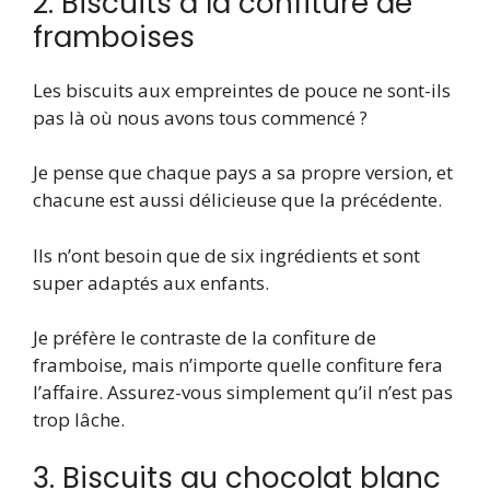
2. Biscuits à la confiture de
framboises
Les biscuits aux empreintes de pouce ne sont-ils
pas là où nous avons tous commencé ?
Je pense que chaque pays a sa propre version, et
chacune est aussi délicieuse que la précédente.
Ils n’ont besoin que de six ingrédients et sont
super adaptés aux enfants.
Je préfère le contraste de la confiture de
framboise, mais n’importe quelle confiture fera
l’affaire. Assurez-vous simplement qu’il n’est pas
trop lâche.
3. Biscuits au chocolat blanc