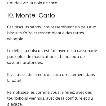
timide avec la noix de coco.
10. Monte-Carlo
Ces biscuits sandwichs ressemblent un peu aux
biscuits Yo Yo et ressemblent à des tartes
whoopie.
Le délicieux biscuit est fait avec de la cassonade
pour plus de mastication et beaucoup de
saveurs profondes.
Il y a aussi de la noix de coco directement dans
la pâte!
Remplissez-les comme vous le feriez avec des
tourbillons viennois, avec de la confiture et du
glaçage.