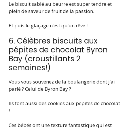
Le biscuit sablé au beurre est super tendre et
plein de saveur de fruit de la passion.
Et puis le glaçage n’est qu’un rêve !
6. Célèbres biscuits aux
pépites de chocolat Byron
Bay (croustillants 2
semaines!)
Vous vous souvenez de la boulangerie dont j’ai
parlé ? Celui de Byron Bay ?
Ils font aussi des cookies aux pépites de chocolat
!
Ces bébés ont une texture fantastique qui est