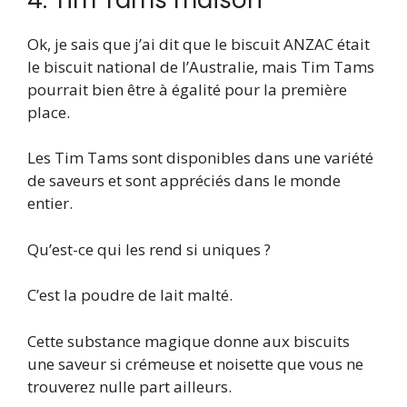
Ok, je sais que j’ai dit que le biscuit ANZAC était
le biscuit national de l’Australie, mais Tim Tams
pourrait bien être à égalité pour la première
place.
Les Tim Tams sont disponibles dans une variété
de saveurs et sont appréciés dans le monde
entier.
Qu’est-ce qui les rend si uniques ?
C’est la poudre de lait malté.
Cette substance magique donne aux biscuits
une saveur si crémeuse et noisette que vous ne
trouverez nulle part ailleurs.