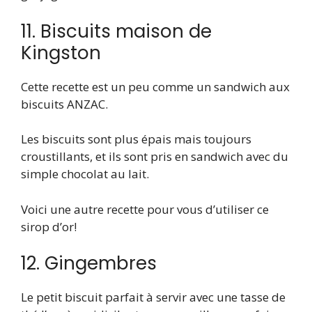
11. Biscuits maison de
Kingston
Cette recette est un peu comme un sandwich aux
biscuits ANZAC.
Les biscuits sont plus épais mais toujours
croustillants, et ils sont pris en sandwich avec du
simple chocolat au lait.
Voici une autre recette pour vous d’utiliser ce
sirop d’or!
12. Gingembres
Le petit biscuit parfait à servir avec une tasse de