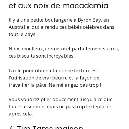
et aux noix de macadamia
Il y a une petite boulangerie à Byron Bay, en
Australie, qui a rendu ces bébés célèbres dans
tout le pays.
Noix, moelleux, crémeux et parfaitement sucrés,
ces biscuits sont incroyables.
La clé pour obtenir la bonne texture est
l’utilisation de vrai beurre et la façon de
travailler la pâte. Ne mélangez pas trop !
Vous voudrez plier doucement jusqu’à ce que
tout s’assemble, mais ne pas trop le déplacer
après cela.
4. Tim Tams maison