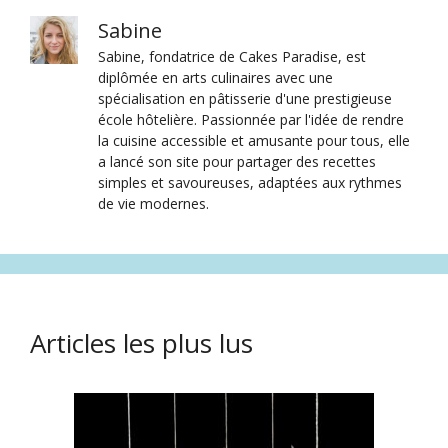
Sabine
Sabine, fondatrice de Cakes Paradise, est
diplômée en arts culinaires avec une
spécialisation en pâtisserie d'une prestigieuse
école hôtelière. Passionnée par l'idée de rendre
la cuisine accessible et amusante pour tous, elle
a lancé son site pour partager des recettes
simples et savoureuses, adaptées aux rythmes
de vie modernes.
Articles les plus lus