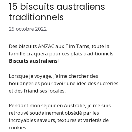
15 biscuits australiens
traditionnels
25 octobre 2022
Des biscuits ANZAC aux Tim Tams, toute la
famille craquera pour ces plats traditionnels
Biscuits australiens
!
Lorsque je voyage, j’aime chercher des
boulangeries pour avoir une idée des sucreries
et des friandises locales.
Pendant mon séjour en Australie, je me suis
retrouvé soudainement obsédé par les
incroyables saveurs, textures et variétés de
cookies.