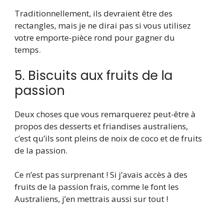
Traditionnellement, ils devraient être des
rectangles, mais je ne dirai pas si vous utilisez
votre emporte-pièce rond pour gagner du
temps.
5. Biscuits aux fruits de la
passion
Deux choses que vous remarquerez peut-être à
propos des desserts et friandises australiens,
c’est qu’ils sont pleins de noix de coco et de fruits
de la passion.
Ce n’est pas surprenant ! Si j’avais accès à des
fruits de la passion frais, comme le font les
Australiens, j’en mettrais aussi sur tout !