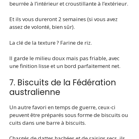
beurrée à l’intérieur et croustillante à l’extérieur.
Et ils vous dureront 2 semaines (si vous avez
assez de volonté, bien sûr).
La clé de la texture ? Farine de riz.
Il garde le milieu doux mais pas friable, avec
une finition lisse et un bord parfaitement net.
7. Biscuits de la Fédération
australienne
Un autre favori en temps de guerre, ceux-ci
peuvent être préparés sous forme de biscuits ou
cuits dans une barre à biscuits.
Chargés de dattes hachées et de raisins secs, ils