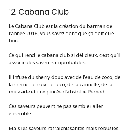
12. Cabana Club
Le Cabana Club est la création du barman de
l’année 2018, vous savez donc que ça doit être
bon.
Ce qui rend le cabana club si délicieux, c’est qu’il
associe des saveurs improbables.
Il infuse du sherry doux avec de l’eau de coco, de
la crème de noix de coco, de la cannelle, de la
muscade et une pincée d’absinthe Pernod.
Ces saveurs peuvent ne pas sembler aller
ensemble.
Mais les saveurs rafraîchissantes mais robustes