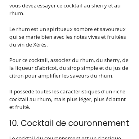
vous devez essayer ce cocktail au sherry et au
rhum.
Le rhum est un spiritueux sombre et savoureux
qui se marie bien avec les notes vives et fruitées
du vin de Xérès.
Pour ce cocktail, associez du rhum, du sherry, de
la liqueur d’abricot, du sirop simple et du jus de
citron pour amplifier les saveurs du rhum.
Il possède toutes les caractéristiques d’un riche
cocktail au rhum, mais plus léger, plus éclatant
et fruité.
10. Cocktail de couronnement
Le cocktail du couronnement est un classique