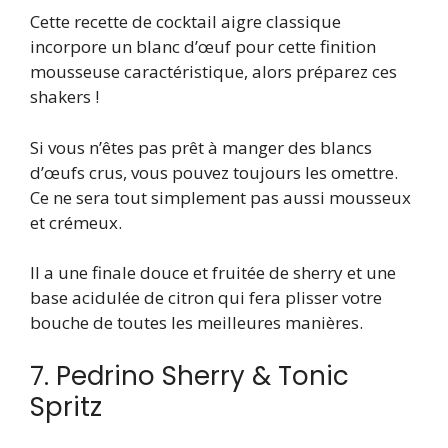
Cette recette de cocktail aigre classique
incorpore un blanc d’œuf pour cette finition
mousseuse caractéristique, alors préparez ces
shakers !
Si vous n’êtes pas prêt à manger des blancs
d’œufs crus, vous pouvez toujours les omettre.
Ce ne sera tout simplement pas aussi mousseux
et crémeux.
Il a une finale douce et fruitée de sherry et une
base acidulée de citron qui fera plisser votre
bouche de toutes les meilleures manières.
7. Pedrino Sherry & Tonic
Spritz