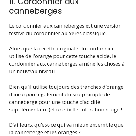
11. Cordonnier aux
canneberges
Le cordonnier aux canneberges est une version
festive du cordonnier au xérès classique.
Alors que la recette originale du cordonnier
utilise de l’orange pour cette touche acide, le
cordonnier aux canneberges amène les choses à
un nouveau niveau.
Bien qu’il utilise toujours des tranches d’orange,
il incorpore également du sirop simple de
canneberge pour une touche d’acidité
supplémentaire (et une belle coloration rouge !
D’ailleurs, qu’est-ce qui va mieux ensemble que
la canneberge et les oranges ?