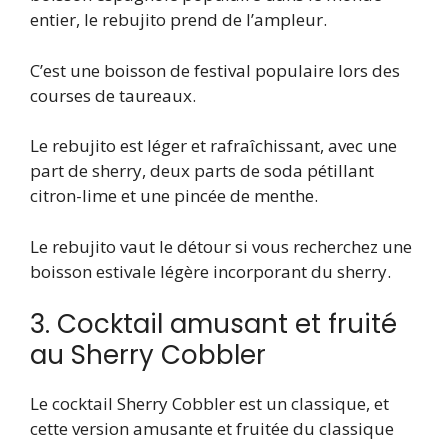
entier, le rebujito prend de l’ampleur.
C’est une boisson de festival populaire lors des
courses de taureaux.
Le rebujito est léger et rafraîchissant, avec une
part de sherry, deux parts de soda pétillant
citron-lime et une pincée de menthe.
Le rebujito vaut le détour si vous recherchez une
boisson estivale légère incorporant du sherry.
3. Cocktail amusant et fruité
au Sherry Cobbler
Le cocktail Sherry Cobbler est un classique, et
cette version amusante et fruitée du classique