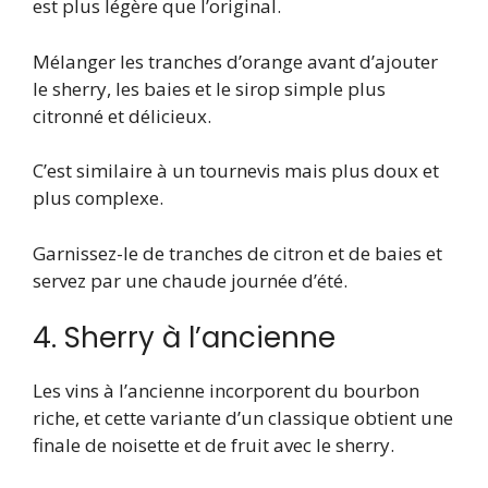
est plus légère que l’original.
Mélanger les tranches d’orange avant d’ajouter
le sherry, les baies et le sirop simple plus
citronné et délicieux.
C’est similaire à un tournevis mais plus doux et
plus complexe.
Garnissez-le de tranches de citron et de baies et
servez par une chaude journée d’été.
4. Sherry à l’ancienne
Les vins à l’ancienne incorporent du bourbon
riche, et cette variante d’un classique obtient une
finale de noisette et de fruit avec le sherry.