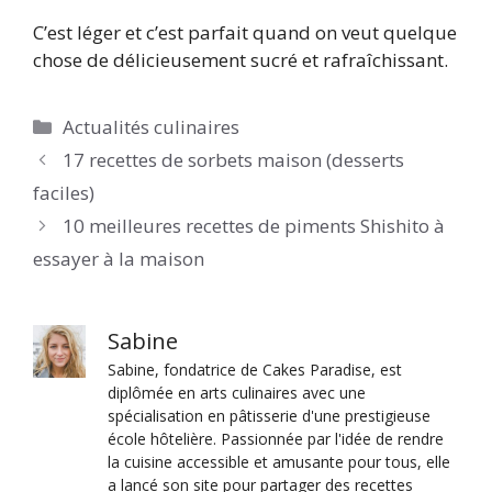
C’est léger et c’est parfait quand on veut quelque
chose de délicieusement sucré et rafraîchissant.
Catégories
Actualités culinaires
17 recettes de sorbets maison (desserts
faciles)
10 meilleures recettes de piments Shishito à
essayer à la maison
Sabine
Sabine, fondatrice de Cakes Paradise, est
diplômée en arts culinaires avec une
spécialisation en pâtisserie d'une prestigieuse
école hôtelière. Passionnée par l'idée de rendre
la cuisine accessible et amusante pour tous, elle
a lancé son site pour partager des recettes