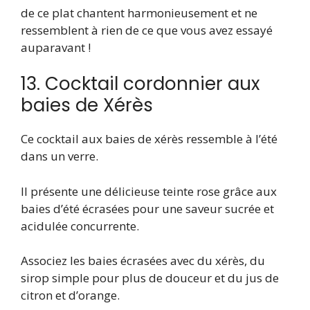
de ce plat chantent harmonieusement et ne
ressemblent à rien de ce que vous avez essayé
auparavant !
13. Cocktail cordonnier aux
baies de Xérès
Ce cocktail aux baies de xérès ressemble à l’été
dans un verre.
Il présente une délicieuse teinte rose grâce aux
baies d’été écrasées pour une saveur sucrée et
acidulée concurrente.
Associez les baies écrasées avec du xérès, du
sirop simple pour plus de douceur et du jus de
citron et d’orange.