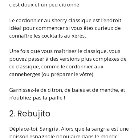
c’est doux et un peu citronné.
Le cordonnier au sherry classique est l’endroit
idéal pour commencer si vous êtes curieux de
connaître les cocktails au xérès.
Une fois que vous maîtrisez le classique, vous
pouvez passer à des versions plus complexes de
ce classique, comme le cordonnier aux
canneberges (ou préparer le vôtre).
Garnissez-le de citron, de baies et de menthe, et
n’oubliez pas la paille !
2. Rebujito
Déplace-toi, Sangria. Alors que la sangria est une
boisson espagnole populaire dans le monde