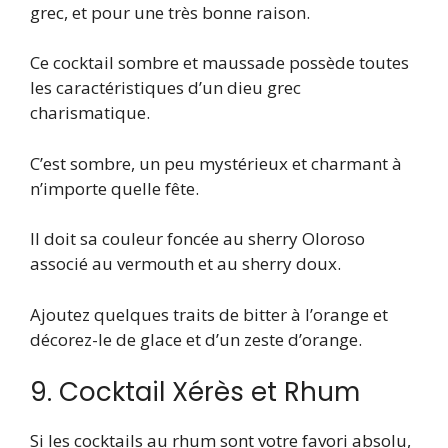
grec, et pour une très bonne raison.
Ce cocktail sombre et maussade possède toutes
les caractéristiques d’un dieu grec
charismatique.
C’est sombre, un peu mystérieux et charmant à
n’importe quelle fête.
Il doit sa couleur foncée au sherry Oloroso
associé au vermouth et au sherry doux.
Ajoutez quelques traits de bitter à l’orange et
décorez-le de glace et d’un zeste d’orange.
9. Cocktail Xérès et Rhum
Si les cocktails au rhum sont votre favori absolu,