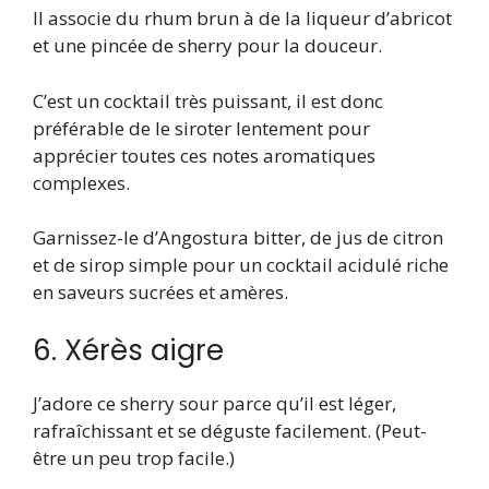
Il associe du rhum brun à de la liqueur d’abricot
et une pincée de sherry pour la douceur.
C’est un cocktail très puissant, il est donc
préférable de le siroter lentement pour
apprécier toutes ces notes aromatiques
complexes.
Garnissez-le d’Angostura bitter, de jus de citron
et de sirop simple pour un cocktail acidulé riche
en saveurs sucrées et amères.
6. Xérès aigre
J’adore ce sherry sour parce qu’il est léger,
rafraîchissant et se déguste facilement. (Peut-
être un peu trop facile.)