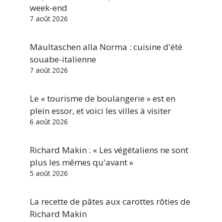
week-end
7 août 2026
Maultaschen alla Norma : cuisine d'été
souabe-italienne
7 août 2026
Le « tourisme de boulangerie » est en
plein essor, et voici les villes à visiter
6 août 2026
Richard Makin : « Les végétaliens ne sont
plus les mêmes qu'avant »
5 août 2026
La recette de pâtes aux carottes rôties de
Richard Makin