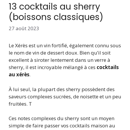
13 cocktails au sherry
(boissons classiques)
27 août 2023
Le Xérès est un vin fortifié, également connu sous
le nom de vin de dessert doux. Bien qu’il soit
excellent à siroter lentement dans un verre à
sherry, il est incroyable mélangé à ces
cocktails
au xérès
.
À lui seul, la plupart des sherry possèdent des
saveurs complexes sucrées, de noisette et un peu
fruitées. T
Ces notes complexes du sherry sont un moyen
simple de faire passer vos cocktails maison au