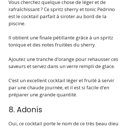
Vous cherchez quelque chose de léger et de
rafraîchissant ? Ce spritz sherry et tonic Pedrino
est le cocktail parfait à siroter au bord de la
piscine.
Il obtient une finale pétillante grâce à un spritz
tonique et des notes fruitées du sherry.
Ajoutez une tranche d’orange pour rehausser ces
saveurs et servez dans un verre rempli de glace.
C’est un excellent cocktail léger et fruité à servir
par une chaude journée, et il est si facile d’en
préparer une grande quantité.
8. Adonis
Oui, ce cocktail porte le nom de ce très beau dieu