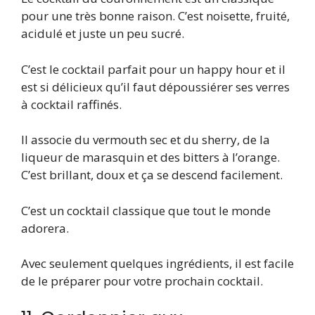
pour une très bonne raison. C’est noisette, fruité,
acidulé et juste un peu sucré.
C’est le cocktail parfait pour un happy hour et il
est si délicieux qu’il faut dépoussiérer ses verres
à cocktail raffinés.
Il associe du vermouth sec et du sherry, de la
liqueur de marasquin et des bitters à l’orange.
C’est brillant, doux et ça se descend facilement.
C’est un cocktail classique que tout le monde
adorera.
Avec seulement quelques ingrédients, il est facile
de le préparer pour votre prochain cocktail.