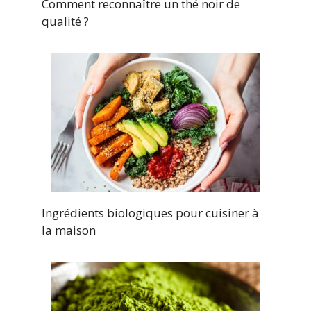
Comment reconnaître un thé noir de
qualité ?
Ingrédients biologiques pour cuisiner à
la maison