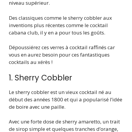
niveau supérieur.
Des classiques comme le sherry cobbler aux
inventions plus récentes comme le cocktail
cabana club, il y en a pour tous les goûts.
Dépoussiérez ces verres à cocktail raffinés car
vous en aurez besoin pour ces fantastiques
cocktails au xérès !
1. Sherry Cobbler
Le sherry cobbler est un vieux cocktail né au
début des années 1800 et qui a popularisé l’idée
de boire avec une paille.
Avec une forte dose de sherry amaretto, un trait
de sirop simple et quelques tranches d’orange,