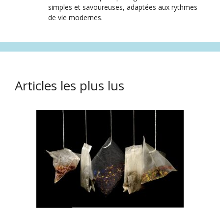
simples et savoureuses, adaptées aux rythmes
de vie modernes.
Articles les plus lus