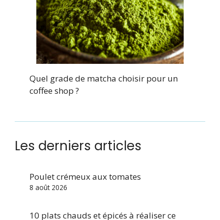
Quel grade de matcha choisir pour un
coffee shop ?
Les derniers articles
Poulet crémeux aux tomates
8 août 2026
10 plats chauds et épicés à réaliser ce