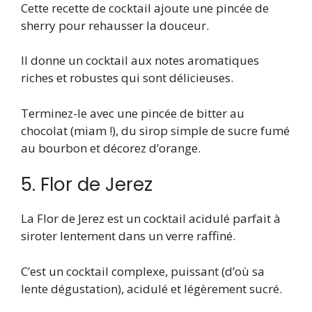
Cette recette de cocktail ajoute une pincée de
sherry pour rehausser la douceur.
Il donne un cocktail aux notes aromatiques
riches et robustes qui sont délicieuses.
Terminez-le avec une pincée de bitter au
chocolat (miam !), du sirop simple de sucre fumé
au bourbon et décorez d’orange.
5. Flor de Jerez
La Flor de Jerez est un cocktail acidulé parfait à
siroter lentement dans un verre raffiné.
C’est un cocktail complexe, puissant (d’où sa
lente dégustation), acidulé et légèrement sucré.