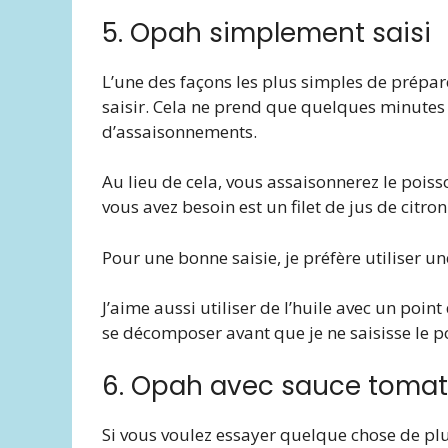
5. Opah simplement saisi
L’une des façons les plus simples de prépare
saisir. Cela ne prend que quelques minutes 
d’assaisonnements.
Au lieu de cela, vous assaisonnerez le poisso
vous avez besoin est un filet de jus de citron.
Pour une bonne saisie, je préfère utiliser un
J’aime aussi utiliser de l’huile avec un poin
se décomposer avant que je ne saisisse le p
6. Opah avec sauce tomat
Si vous voulez essayer quelque chose de pl