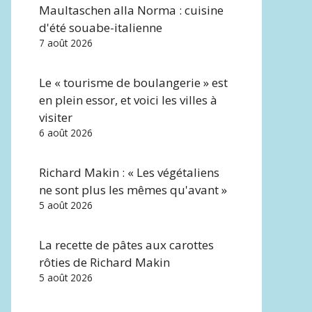
Maultaschen alla Norma : cuisine
d'été souabe-italienne
7 août 2026
Le « tourisme de boulangerie » est
en plein essor, et voici les villes à
visiter
6 août 2026
Richard Makin : « Les végétaliens
ne sont plus les mêmes qu'avant »
5 août 2026
La recette de pâtes aux carottes
rôties de Richard Makin
5 août 2026