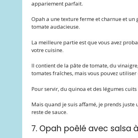
appariement parfait.
Opah a une texture ferme et charnue et un 
tomate audacieuse.
La meilleure partie est que vous avez proba
votre cuisine.
Il contient de la pâte de tomate, du vinaigre,
tomates fraîches, mais vous pouvez utiliser 
Pour servir, du quinoa et des légumes cuits 
Mais quand je suis affamé, je prends juste 
reste de sauce.
7. Opah poêlé avec salsa à