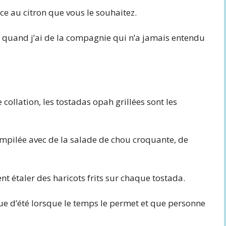
ce au citron que vous le souhaitez.
ut quand j’ai de la compagnie qui n’a jamais entendu
 collation, les tostadas opah grillées sont les
mpilée avec de la salade de chou croquante, de
 étaler des haricots frits sur chaque tostada.
ue d’été lorsque le temps le permet et que personne