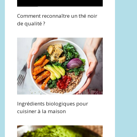
Comment reconnaître un thé noir
de qualité ?
Ingrédients biologiques pour
cuisiner à la maison