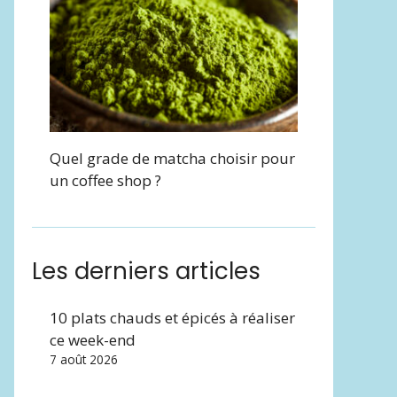
Quel grade de matcha choisir pour
un coffee shop ?
Les derniers articles
10 plats chauds et épicés à réaliser
ce week-end
7 août 2026