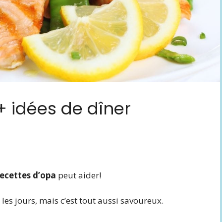
+ idées de dîner
recettes d’opa
peut aider!
les jours, mais c’est tout aussi savoureux.