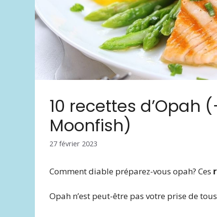
10 recettes d’Opah (
Moonfish)
27 février 2023
Comment diable préparez-vous opah? Ces
Opah n’est peut-être pas votre prise de tous 