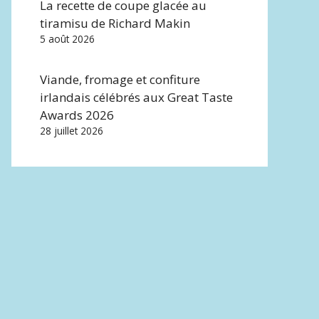
La recette de coupe glacée au
tiramisu de Richard Makin
5 août 2026
Viande, fromage et confiture
irlandais célébrés aux Great Taste
Awards 2026
28 juillet 2026