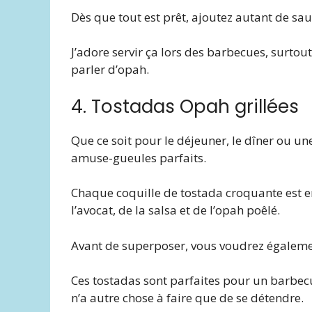
Dès que tout est prêt, ajoutez autant de sau
J’adore servir ça lors des barbecues, surto
parler d’opah.
4. Tostadas Opah grillées
Que ce soit pour le déjeuner, le dîner ou une
amuse-gueules parfaits.
Chaque coquille de tostada croquante est e
l’avocat, de la salsa et de l’opah poêlé.
Avant de superposer, vous voudrez également
Ces tostadas sont parfaites pour un barbec
n’a autre chose à faire que de se détendre.