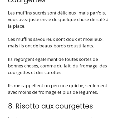
Les muffins sucrés sont délicieux, mais parfois,
vous avez juste envie de quelque chose de salé à
la place.
Ces muffins savoureux sont doux et moelleux,
mais ils ont de beaux bords croustillants.
Ils regorgent également de toutes sortes de
bonnes choses, comme du lait, du fromage, des
courgettes et des carottes.
Ils me rappellent un peu une quiche, seulement
avec moins de fromage et plus de légumes.
8. Risotto aux courgettes