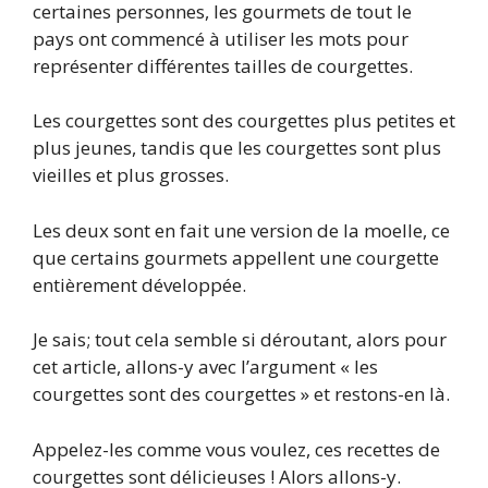
certaines personnes, les gourmets de tout le
pays ont commencé à utiliser les mots pour
représenter différentes tailles de courgettes.
Les courgettes sont des courgettes plus petites et
plus jeunes, tandis que les courgettes sont plus
vieilles et plus grosses.
Les deux sont en fait une version de la moelle, ce
que certains gourmets appellent une courgette
entièrement développée.
Je sais; tout cela semble si déroutant, alors pour
cet article, allons-y avec l’argument « les
courgettes sont des courgettes » et restons-en là.
Appelez-les comme vous voulez, ces recettes de
courgettes sont délicieuses ! Alors allons-y.