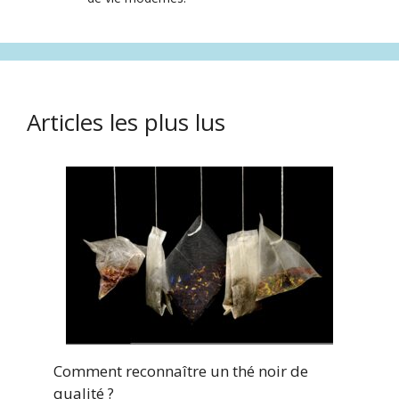
Articles les plus lus
Comment reconnaître un thé noir de
qualité ?