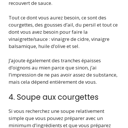
recouvert de sauce.
Tout ce dont vous aurez besoin, ce sont des
courgettes, des gousses d’ail, du persil et tout ce
dont vous avez besoin pour faire la
vinaigrette/sauce : vinaigre de cidre, vinaigre
balsamique, huile d’olive et sel.
J’ajoute également des tranches épaisses
d’oignons au mien parce que sinon, j’ai
l’impression de ne pas avoir assez de substance,
mais cela dépend entièrement de vous.
4. Soupe aux courgettes
Si vous recherchez une soupe relativement
simple que vous pouvez préparer avec un
minimum d’ingrédients et que vous préparez