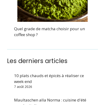
Quel grade de matcha choisir pour un
coffee shop ?
Les derniers articles
10 plats chauds et épicés à réaliser ce
week-end
7 août 2026
Maultaschen alla Norma : cuisine d'été