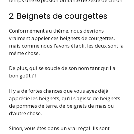
temps une explosion brillante de zeste de citron.
2. Beignets de courgettes
Conformément au thème, nous devrions
vraiment appeler ces beignets de courgettes,
mais comme nous l’avons établi, les deux sont la
même chose.
De plus, qui se soucie de son nom tant qu’il a
bon goût ? !
Il y a de fortes chances que vous ayez déjà
apprécié les beignets, qu’il s’agisse de beignets
de pommes de terre, de beignets de maïs ou
d’autre chose.
Sinon, vous êtes dans un vrai régal. Ils sont