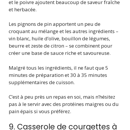
et le poivre ajoutent beaucoup de saveur fraîche
et herbacée.
Les pignons de pin apportent un peu de
croquant au mélange et les autres ingrédients –
vin blanc, huile d’olive, bouillon de légumes,
beurre et zeste de citron – se combinent pour
créer une base de sauce riche et savoureuse.
Malgré tous les ingrédients, il ne faut que 5
minutes de préparation et 30 à 35 minutes
supplémentaires de cuisson.
C’est à peu près un repas en soi, mais n’hésitez
pas à le servir avec des protéines maigres ou du
pain épais si vous préférez.
9. Casserole de courgettes à