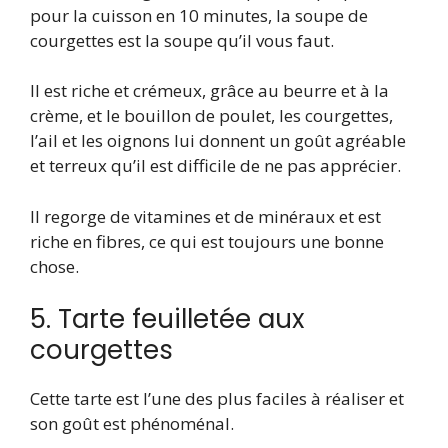
pour la cuisson en 10 minutes, la soupe de
courgettes est la soupe qu’il vous faut.
Il est riche et crémeux, grâce au beurre et à la
crème, et le bouillon de poulet, les courgettes,
l’ail et les oignons lui donnent un goût agréable
et terreux qu’il est difficile de ne pas apprécier.
Il regorge de vitamines et de minéraux et est
riche en fibres, ce qui est toujours une bonne
chose.
5. Tarte feuilletée aux
courgettes
Cette tarte est l’une des plus faciles à réaliser et
son goût est phénoménal.