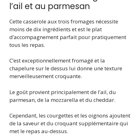
l’ail et au parmesan
Cette casserole aux trois fromages nécessite
moins de dix ingrédients et est le plat
d’accompagnement parfait pour pratiquement
tous les repas.
C’est exceptionnellement fromagé et la
chapelure sur le dessus lui donne une texture
merveilleusement croquante.
Le goût provient principalement de l’ail, du
parmesan, de la mozzarella et du cheddar.
Cependant, les courgettes et les oignons ajoutent
de la saveur et du croquant supplémentaire qui
met le repas au-dessus.