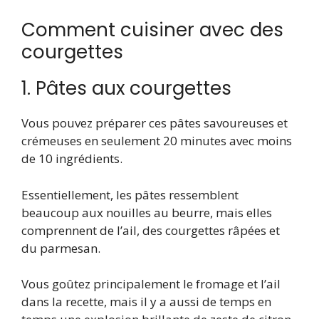
Comment cuisiner avec des
courgettes
1. Pâtes aux courgettes
Vous pouvez préparer ces pâtes savoureuses et
crémeuses en seulement 20 minutes avec moins
de 10 ingrédients.
Essentiellement, les pâtes ressemblent
beaucoup aux nouilles au beurre, mais elles
comprennent de l’ail, des courgettes râpées et
du parmesan.
Vous goûtez principalement le fromage et l’ail
dans la recette, mais il y a aussi de temps en