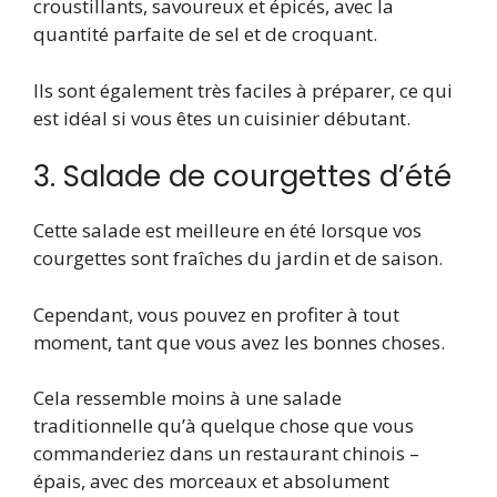
croustillants, savoureux et épicés, avec la
quantité parfaite de sel et de croquant.
Ils sont également très faciles à préparer, ce qui
est idéal si vous êtes un cuisinier débutant.
3. Salade de courgettes d’été
Cette salade est meilleure en été lorsque vos
courgettes sont fraîches du jardin et de saison.
Cependant, vous pouvez en profiter à tout
moment, tant que vous avez les bonnes choses.
Cela ressemble moins à une salade
traditionnelle qu’à quelque chose que vous
commanderiez dans un restaurant chinois –
épais, avec des morceaux et absolument