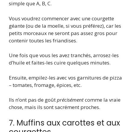
simple que A, B, C.
Vous voudrez commencer avec une courgette
géante (ou de la moelle, si vous préférez), car les
petits morceaux ne seront pas assez gros pour
contenir toutes les friandises.
Une fois que vous les avez tranchés, arrosez-les
d’huile et faites-les cuire quelques minutes.
Ensuite, empilez-les avec vos garnitures de pizza
– tomates, fromage, épices, etc.
Ils n’ont pas de goût
précisément
comme la vraie
chose, mais ils sont sacrément proches.
7. Muffins aux carottes et aux
courgettes