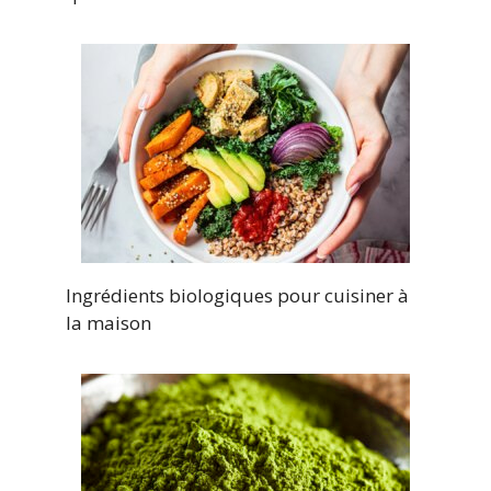
Ingrédients biologiques pour cuisiner à
la maison