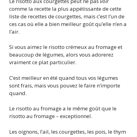
Le risotto aux courgettes peut ne pas
voir
comme la recette la plus appétissante de cette
liste de recettes de courgettes, mais c’est l’un de
ces cas où elle a bien meilleur goût qu’elle n’en a
l’air.
Si vous aimez le risotto crémeux au fromage et
beaucoup de légumes, alors vous adorerez
vraiment ce plat particulier.
C’est meilleur en été quand tous vos légumes
sont frais, mais vous pouvez le faire n’importe
quand.
Le risotto au fromage a le même goût que le
risotto au fromage – exceptionnel.
Les oignons, l’ail, les courgettes, les pois, le thym