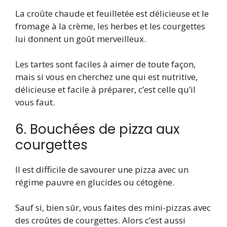
La croûte chaude et feuilletée est délicieuse et le
fromage à la crème, les herbes et les courgettes
lui donnent un goût merveilleux.
Les tartes sont faciles à aimer de toute façon,
mais si vous en cherchez une qui est nutritive,
délicieuse et facile à préparer, c’est celle qu’il
vous faut.
6. Bouchées de pizza aux
courgettes
Il est difficile de savourer une pizza avec un
régime pauvre en glucides ou cétogène.
Sauf si, bien sûr, vous faites des mini-pizzas avec
des croûtes de courgettes. Alors c’est aussi