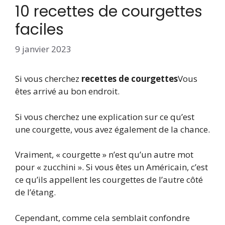
10 recettes de courgettes
faciles
9 janvier 2023
Si vous cherchez
recettes de courgettes
Vous
êtes arrivé au bon endroit.
Si vous cherchez une explication sur ce qu’est
une courgette, vous avez également de la chance.
Vraiment, « courgette » n’est qu’un autre mot
pour « zucchini ». Si vous êtes un Américain, c’est
ce qu’ils appellent les courgettes de l’autre côté
de l’étang.
Cependant, comme cela semblait confondre