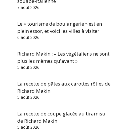
souabe-italienne
7 août 2026
Le « tourisme de boulangerie » est en
plein essor, et voici les villes à visiter
6 août 2026
Richard Makin : « Les végétaliens ne sont
plus les mêmes qu'avant »
5 août 2026
La recette de pâtes aux carottes rôties de
Richard Makin
5 août 2026
La recette de coupe glacée au tiramisu
de Richard Makin
5 août 2026