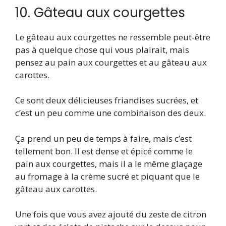
10. Gâteau aux courgettes
Le gâteau aux courgettes ne ressemble peut-être
pas à quelque chose qui vous plairait, mais
pensez au pain aux courgettes et au gâteau aux
carottes.
Ce sont deux délicieuses friandises sucrées, et
c’est un peu comme une combinaison des deux.
Ça prend un peu de temps à faire, mais c’est
tellement bon. Il est dense et épicé comme le
pain aux courgettes, mais il a le même glaçage
au fromage à la crème sucré et piquant que le
gâteau aux carottes.
Une fois que vous avez ajouté du zeste de citron