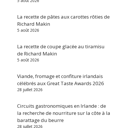
5 août 2026
La recette de pâtes aux carottes rôties de
Richard Makin
5 août 2026
La recette de coupe glacée au tiramisu
de Richard Makin
5 août 2026
Viande, fromage et confiture irlandais
célébrés aux Great Taste Awards 2026
28 juillet 2026
Circuits gastronomiques en Irlande : de
la recherche de nourriture sur la côte à la
barattage du beurre
28 juillet 2026