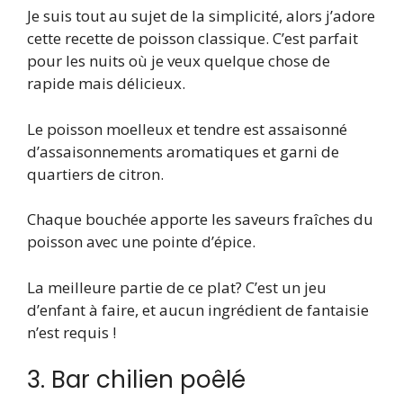
Je suis tout au sujet de la simplicité, alors j’adore
cette recette de poisson classique. C’est parfait
pour les nuits où je veux quelque chose de
rapide mais délicieux.
Le poisson moelleux et tendre est assaisonné
d’assaisonnements aromatiques et garni de
quartiers de citron.
Chaque bouchée apporte les saveurs fraîches du
poisson avec une pointe d’épice.
La meilleure partie de ce plat? C’est un jeu
d’enfant à faire, et aucun ingrédient de fantaisie
n’est requis !
3. Bar chilien poêlé