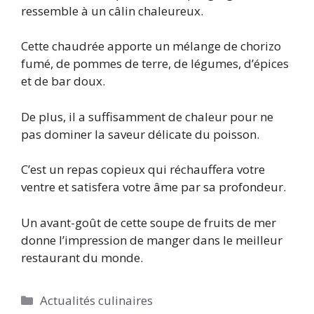
ressemble à un câlin chaleureux.
Cette chaudrée apporte un mélange de chorizo ​​
fumé, de pommes de terre, de légumes, d’épices
et de bar doux.
De plus, il a suffisamment de chaleur pour ne
pas dominer la saveur délicate du poisson.
C’est un repas copieux qui réchauffera votre
ventre et satisfera votre âme par sa profondeur.
Un avant-goût de cette soupe de fruits de mer
donne l’impression de manger dans le meilleur
restaurant du monde.
Catégories
Actualités culinaires