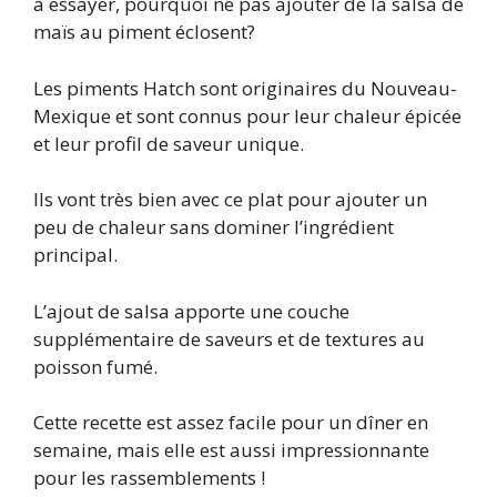
à essayer, pourquoi ne pas ajouter de la salsa de
maïs au piment éclosent?
Les piments Hatch sont originaires du Nouveau-
Mexique et sont connus pour leur chaleur épicée
et leur profil de saveur unique.
Ils vont très bien avec ce plat pour ajouter un
peu de chaleur sans dominer l’ingrédient
principal.
L’ajout de salsa apporte une couche
supplémentaire de saveurs et de textures au
poisson fumé.
Cette recette est assez facile pour un dîner en
semaine, mais elle est aussi impressionnante
pour les rassemblements !