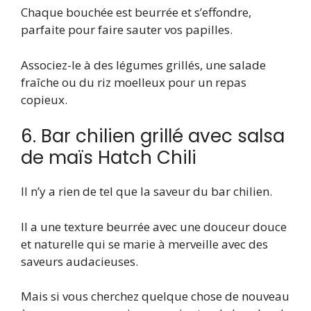
Chaque bouchée est beurrée et s’effondre,
parfaite pour faire sauter vos papilles.
Associez-le à des légumes grillés, une salade
fraîche ou du riz moelleux pour un repas
copieux.
6. Bar chilien grillé avec salsa
de maïs Hatch Chili
Il n’y a rien de tel que la saveur du bar chilien.
Il a une texture beurrée avec une douceur douce
et naturelle qui se marie à merveille avec des
saveurs audacieuses.
Mais si vous cherchez quelque chose de nouveau