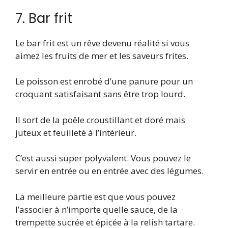
7. Bar frit
Le bar frit est un rêve devenu réalité si vous
aimez les fruits de mer et les saveurs frites.
Le poisson est enrobé d’une panure pour un
croquant satisfaisant sans être trop lourd.
Il sort de la poêle croustillant et doré mais
juteux et feuilleté à l’intérieur.
C’est aussi super polyvalent. Vous pouvez le
servir en entrée ou en entrée avec des légumes.
La meilleure partie est que vous pouvez
l’associer à n’importe quelle sauce, de la
trempette sucrée et épicée à la relish tartare.