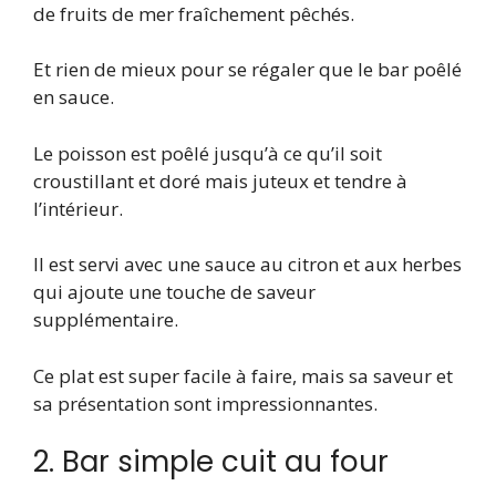
de fruits de mer fraîchement pêchés.
Et rien de mieux pour se régaler que le bar poêlé
en sauce.
Le poisson est poêlé jusqu’à ce qu’il soit
croustillant et doré mais juteux et tendre à
l’intérieur.
Il est servi avec une sauce au citron et aux herbes
qui ajoute une touche de saveur
supplémentaire.
Ce plat est super facile à faire, mais sa saveur et
sa présentation sont impressionnantes.
2. Bar simple cuit au four