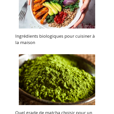
Ingrédients biologiques pour cuisiner à
la maison
Quel grade de matcha choisir pour un