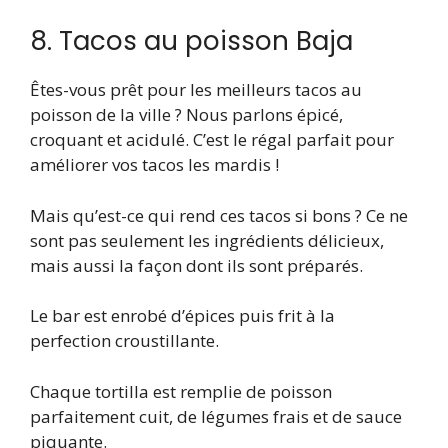
8. Tacos au poisson Baja
Êtes-vous prêt pour les meilleurs tacos au
poisson de la ville ? Nous parlons épicé,
croquant et acidulé. C’est le régal parfait pour
améliorer vos tacos les mardis !
Mais qu’est-ce qui rend ces tacos si bons ? Ce ne
sont pas seulement les ingrédients délicieux,
mais aussi la façon dont ils sont préparés.
Le bar est enrobé d’épices puis frit à la
perfection croustillante.
Chaque tortilla est remplie de poisson
parfaitement cuit, de légumes frais et de sauce
piquante.