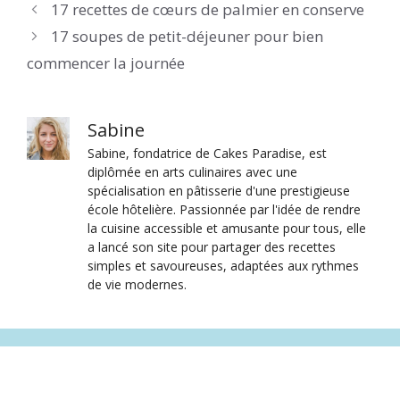
17 recettes de cœurs de palmier en conserve
17 soupes de petit-déjeuner pour bien
commencer la journée
Sabine
Sabine, fondatrice de Cakes Paradise, est
diplômée en arts culinaires avec une
spécialisation en pâtisserie d'une prestigieuse
école hôtelière. Passionnée par l'idée de rendre
la cuisine accessible et amusante pour tous, elle
a lancé son site pour partager des recettes
simples et savoureuses, adaptées aux rythmes
de vie modernes.