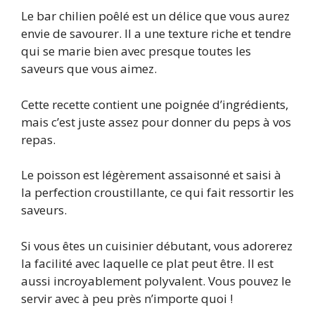
Le bar chilien poêlé est un délice que vous aurez
envie de savourer. Il a une texture riche et tendre
qui se marie bien avec presque toutes les
saveurs que vous aimez.
Cette recette contient une poignée d’ingrédients,
mais c’est juste assez pour donner du peps à vos
repas.
Le poisson est légèrement assaisonné et saisi à
la perfection croustillante, ce qui fait ressortir les
saveurs.
Si vous êtes un cuisinier débutant, vous adorerez
la facilité avec laquelle ce plat peut être. Il est
aussi incroyablement polyvalent. Vous pouvez le
servir avec à peu près n’importe quoi !