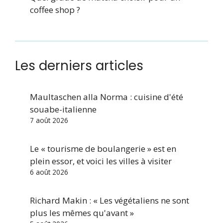
coffee shop ?
Les derniers articles
Maultaschen alla Norma : cuisine d'été
souabe-italienne
7 août 2026
Le « tourisme de boulangerie » est en
plein essor, et voici les villes à visiter
6 août 2026
Richard Makin : « Les végétaliens ne sont
plus les mêmes qu'avant »