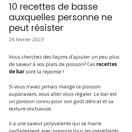
10 recettes de basse
auxquelles personne ne
peut résister
26 février 2023
Vous cherchez des façons d’ajouter un peu plus
de saveur à vos plats de poisson? Ces
recettes
de bar
sont la réponse !
Si vous n’avez jamais mangé ce poisson
auparavant, vous allez vous régaler. Le bar est
un poisson connu pour son goût délicat et sa
texture onctueuse.
Il a une saveur polyvalente qui se marie
parfaitement avec presque tous les ingrédients