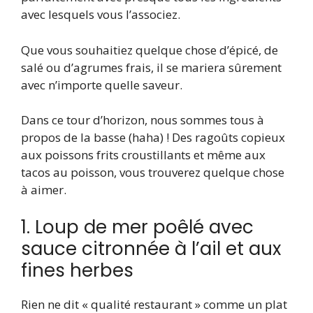
avec lesquels vous l’associez.
Que vous souhaitiez quelque chose d’épicé, de
salé ou d’agrumes frais, il se mariera sûrement
avec n’importe quelle saveur.
Dans ce tour d’horizon, nous sommes tous à
propos de la basse (haha) ! Des ragoûts copieux
aux poissons frits croustillants et même aux
tacos au poisson, vous trouverez quelque chose
à aimer.
1. Loup de mer poêlé avec
sauce citronnée à l’ail et aux
fines herbes
Rien ne dit « qualité restaurant » comme un plat