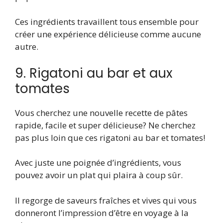
Ces ingrédients travaillent tous ensemble pour
créer une expérience délicieuse comme aucune
autre.
9. Rigatoni au bar et aux
tomates
Vous cherchez une nouvelle recette de pâtes
rapide, facile et super délicieuse? Ne cherchez
pas plus loin que ces rigatoni au bar et tomates!
Avec juste une poignée d’ingrédients, vous
pouvez avoir un plat qui plaira à coup sûr.
Il regorge de saveurs fraîches et vives qui vous
donneront l’impression d’être en voyage à la