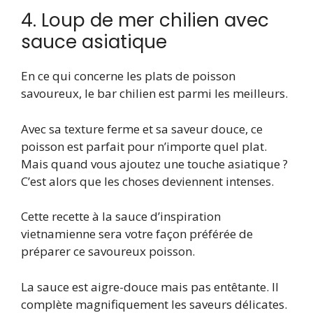
4. Loup de mer chilien avec
sauce asiatique
En ce qui concerne les plats de poisson
savoureux, le bar chilien est parmi les meilleurs.
Avec sa texture ferme et sa saveur douce, ce
poisson est parfait pour n’importe quel plat.
Mais quand vous ajoutez une touche asiatique ?
C’est alors que les choses deviennent intenses.
Cette recette à la sauce d’inspiration
vietnamienne sera votre façon préférée de
préparer ce savoureux poisson.
La sauce est aigre-douce mais pas entêtante. Il
complète magnifiquement les saveurs délicates.