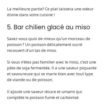
La meilleure partie? Ce plat laissera une odeur
divine dans votre cuisine !
5. Bar chilien glacé au miso
Savez-vous quoi de mieux qu’un morceau de
poisson ? Un poisson délicatement sucré
recouvert d’un tas de miso.
Si vous n’êtes pas familier avec le miso, c’est une
pâte de soja fermentée. Il a une saveur piquante
et savoureuse qui se marie bien avec tout type
de viande ou de poisson.
Il ajoute une saveur douce et umami qui
complète le poisson fumé et carbonisé.