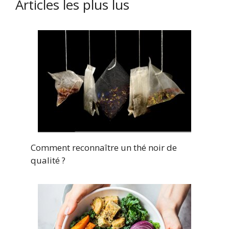
Articles les plus lus
Comment reconnaître un thé noir de
qualité ?