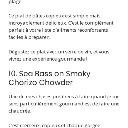
plage.
Ce plat de pâtes copieux est simple mais
incroyablement délicieux. C’est le complément
parfait à votre liste d’aliments réconfortants
faciles à préparer.
Dégustez ce plat avec un verre de vin, et vous
vivrez une expérience gourmande !
10. Sea Bass on Smoky
Chorizo ​​Chowder
Une de mes choses préférées à faire quand je me
sens particulièrement gourmand est de faire une
chaudrée.
C’est crémeux, copieux et chaque gorgée