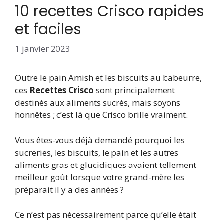
10 recettes Crisco rapides
et faciles
1 janvier 2023
Outre le pain Amish et les biscuits au babeurre,
ces
Recettes Crisco
sont principalement
destinés aux aliments sucrés, mais soyons
honnêtes ; c’est là que Crisco brille vraiment.
Vous êtes-vous déjà demandé pourquoi les
sucreries, les biscuits, le pain et les autres
aliments gras et glucidiques avaient tellement
meilleur goût lorsque votre grand-mère les
préparait il y a des années ?
Ce n’est pas nécessairement parce qu’elle était