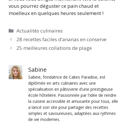
vous pourrez déguster ce pain chaud et
moelleux en quelques heures seulement !
Catégories
Actualités culinaires
28 recettes faciles d’ananas en conserve
25 meilleures collations de plage
Sabine
Sabine, fondatrice de Cakes Paradise, est
diplômée en arts culinaires avec une
spécialisation en pâtisserie d'une prestigieuse
école hôtelière. Passionnée par l'idée de rendre
la cuisine accessible et amusante pour tous, elle
a lancé son site pour partager des recettes
simples et savoureuses, adaptées aux rythmes
de vie modernes.