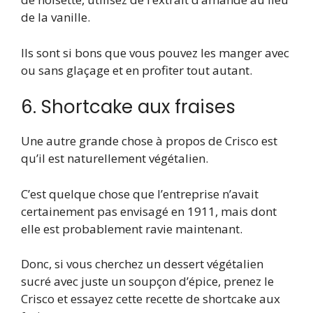
de la vanille.
Ils sont si bons que vous pouvez les manger avec
ou sans glaçage et en profiter tout autant.
6. Shortcake aux fraises
Une autre grande chose à propos de Crisco est
qu’il est naturellement végétalien.
C’est quelque chose que l’entreprise n’avait
certainement pas envisagé en 1911, mais dont
elle est probablement ravie maintenant.
Donc, si vous cherchez un dessert végétalien
sucré avec juste un soupçon d’épice, prenez le
Crisco et essayez cette recette de shortcake aux