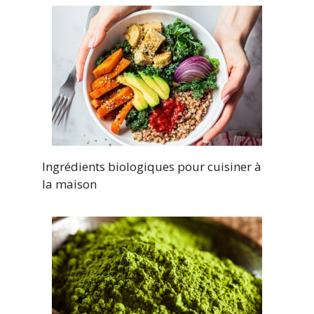
Ingrédients biologiques pour cuisiner à
la maison