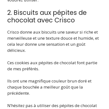
2. Biscuits aux pépites de
chocolat avec Crisco
Crisco donne aux biscuits une saveur si riche et
merveilleuse et une texture douce et humide, et
cela leur donne une sensation et un goût
délicieux.
Ces cookies aux pépites de chocolat font partie
de mes préférés.
Ils ont une magnifique couleur brun doré et
chaque bouchée a meilleur goût que la
précédente.
N’hésitez pas à utiliser des pépites de chocolat