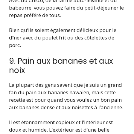
Avec du Crisco, de la farine auto-levante et du
babeurre, vous pouvez faire du petit-déjeuner le
repas préféré de tous.
Bien qu’ils soient également délicieux pour le
dîner avec du poulet frit ou des côtelettes de
porc.
9. Pain aux bananes et aux
noix
La plupart des gens savent que je suis un grand
fan du pain aux bananes hawaïen, mais cette
recette est pour quand vous voulez un bon pain
aux bananes dense et aux noisettes à l’ancienne.
Il est étonnamment copieux et l’intérieur est
doux et humide. L’extérieur est d’une belle