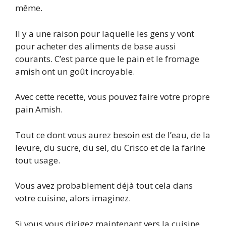
même.
Il y a une raison pour laquelle les gens y vont
pour acheter des aliments de base aussi
courants. C’est parce que le pain et le fromage
amish ont un goût incroyable.
Avec cette recette, vous pouvez faire votre propre
pain Amish.
Tout ce dont vous aurez besoin est de l’eau, de la
levure, du sucre, du sel, du Crisco et de la farine
tout usage.
Vous avez probablement déjà tout cela dans
votre cuisine, alors imaginez.
Si vous vous dirigez maintenant vers la cuisine,