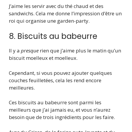
J’aime les servir avec du thé chaud et des
sandwichs. Cela me donne l’impression d’être un
roi qui organise une garden-party.
8. Biscuits au babeurre
Il y a
presque
rien que j’aime plus le matin qu’un
biscuit moelleux et moelleux.
Cependant, si vous pouvez ajouter quelques
couches feuilletées, cela les rend encore
meilleures.
Ces biscuits au babeurre sont parmi les
meilleurs que j’ai jamais eu, et vous n’aurez
besoin que de trois ingrédients pour les faire.