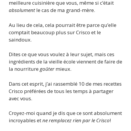
meilleure cuisinière que vous, même si c’était
absolument
le cas de ma grand-mère.
Au lieu de cela, cela pourrait être parce qu’elle
comptait beaucoup plus sur Crisco et le
saindoux.
Dites ce que vous voulez à leur sujet, mais ces
ingrédients de la vieille école viennent de faire de
la nourriture
goûter
mieux.
Dans cet esprit, j’ai rassemblé 10 de mes recettes
Crisco préférées de tous les temps à partager
avec vous.
Croyez-moi quand je dis que ce sont absolument
incroyables et
ne remplacez rien par le Crisco
!