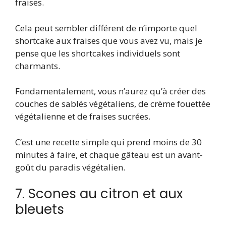
fraises.
Cela peut sembler différent de n’importe quel
shortcake aux fraises que vous avez vu, mais je
pense que les shortcakes individuels sont
charmants.
Fondamentalement, vous n’aurez qu’à créer des
couches de sablés végétaliens, de crème fouettée
végétalienne et de fraises sucrées.
C’est une recette simple qui prend moins de 30
minutes à faire, et chaque gâteau est un avant-
goût du paradis végétalien.
7. Scones au citron et aux
bleuets