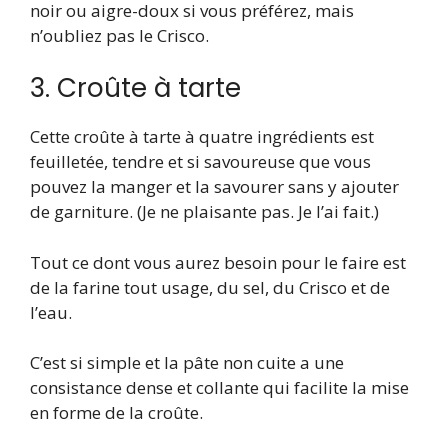
noir ou aigre-doux si vous préférez, mais
n’oubliez pas le Crisco.
3. Croûte à tarte
Cette croûte à tarte à quatre ingrédients est
feuilletée, tendre et si savoureuse que vous
pouvez la manger et la savourer sans y ajouter
de garniture. (Je ne plaisante pas. Je l’ai fait.)
Tout ce dont vous aurez besoin pour le faire est
de la farine tout usage, du sel, du Crisco et de
l’eau.
C’est si simple et la pâte non cuite a une
consistance dense et collante qui facilite la mise
en forme de la croûte.