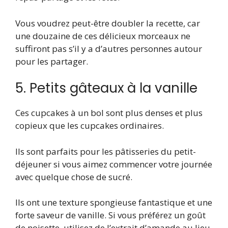
Vous voudrez peut-être doubler la recette, car
une douzaine de ces délicieux morceaux ne
suffiront pas s’il y a d’autres personnes autour
pour les partager.
5. Petits gâteaux à la vanille
Ces cupcakes à un bol sont plus denses et plus
copieux que les cupcakes ordinaires.
Ils sont parfaits pour les pâtisseries du petit-
déjeuner si vous aimez commencer votre journée
avec quelque chose de sucré.
Ils ont une texture spongieuse fantastique et une
forte saveur de vanille. Si vous préférez un goût
de noisette, utilisez de l’extrait d’amande au lieu