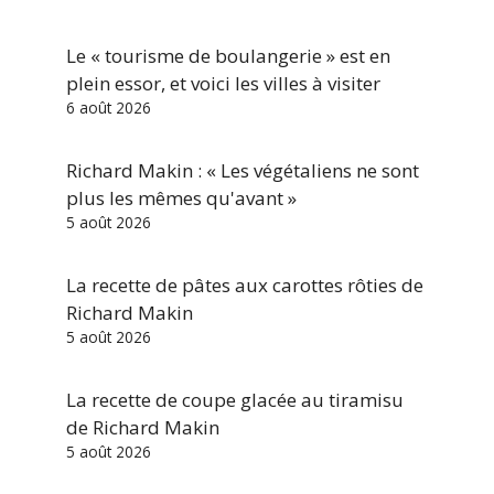
Le « tourisme de boulangerie » est en
plein essor, et voici les villes à visiter
6 août 2026
Richard Makin : « Les végétaliens ne sont
plus les mêmes qu'avant »
5 août 2026
La recette de pâtes aux carottes rôties de
Richard Makin
5 août 2026
La recette de coupe glacée au tiramisu
de Richard Makin
5 août 2026