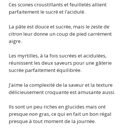
Ces scones croustillants et feuilletés allient
parfaitement le sucré et l’acidulé.
La pâte est douce et sucrée, mais le zeste de
citron leur donne un coup de pied carrément
aigre.
Les myrtilles, à la fois sucrées et acidulées,
réunissent les deux saveurs pour une gâterie
sucrée parfaitement équilibrée.
J’aime la complexité de la saveur et la texture
délicieusement croquante est amusante aussi.
Ils sont un peu riches en glucides mais ont
presque
non
gras, ce qui en fait un bon régal
presque à tout moment de la journée.