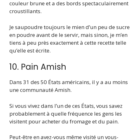
couleur brune et a des bords spectaculairement
croustillants.
Je saupoudre toujours le mien d’un peu de sucre
en poudre avant de le servir, mais sinon, je m’en
tiens à peu près exactement à cette recette telle
qu’elle est écrite.
10. Pain Amish
Dans 31 des 50 États américains, il y a au moins
une communauté Amish.
Si vous vivez dans l’un de ces États, vous savez
probablement à quelle fréquence les gens les
visitent pour acheter du fromage et du pain.
Peut-être en avez-vous même visité un vous-