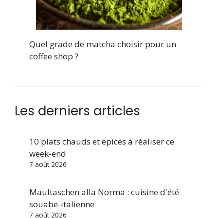
Quel grade de matcha choisir pour un
coffee shop ?
Les derniers articles
10 plats chauds et épicés à réaliser ce
week-end
7 août 2026
Maultaschen alla Norma : cuisine d'été
souabe-italienne
7 août 2026