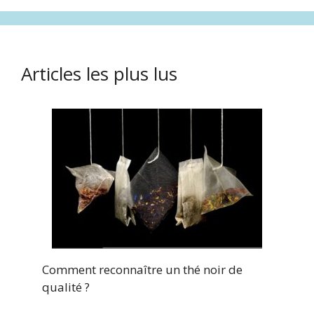
Articles les plus lus
Comment reconnaître un thé noir de
qualité ?