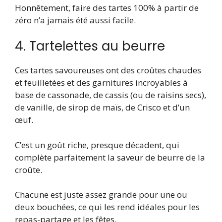
Honnêtement, faire des tartes 100% à partir de
zéro n’a jamais été aussi facile.
4. Tartelettes au beurre
Ces tartes savoureuses ont des croûtes chaudes
et feuilletées et des garnitures incroyables à
base de cassonade, de cassis (ou de raisins secs),
de vanille, de sirop de maïs, de Crisco et d’un
œuf.
C’est un goût riche, presque décadent, qui
complète parfaitement la saveur de beurre de la
croûte.
Chacune est juste assez grande pour une ou
deux bouchées, ce qui les rend idéales pour les
repas-partage et les fêtes.