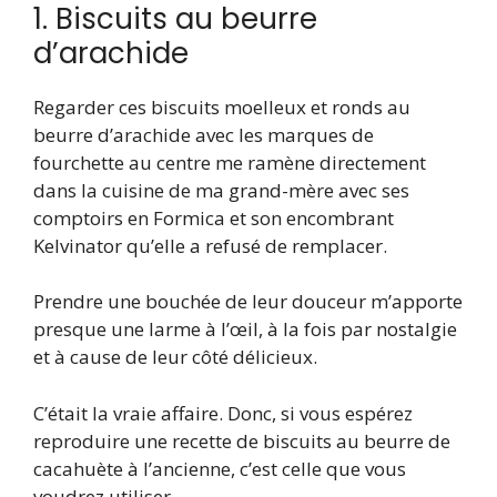
1. Biscuits au beurre
d’arachide
Regarder ces biscuits moelleux et ronds au
beurre d’arachide avec les marques de
fourchette au centre me ramène directement
dans la cuisine de ma grand-mère avec ses
comptoirs en Formica et son encombrant
Kelvinator qu’elle a refusé de remplacer.
Prendre une bouchée de leur douceur m’apporte
presque une larme à l’œil, à la fois par nostalgie
et à cause de leur côté délicieux.
C’était la vraie affaire. Donc, si vous espérez
reproduire une recette de biscuits au beurre de
cacahuète à l’ancienne, c’est celle que vous
voudrez utiliser.