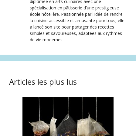
diplômée en arts culinaires avec une
spécialisation en pâtisserie d'une prestigieuse
école hôtelière. Passionnée par l'idée de rendre
la cuisine accessible et amusante pour tous, elle
a lancé son site pour partager des recettes
simples et savoureuses, adaptées aux rythmes
de vie modernes.
Articles les plus lus