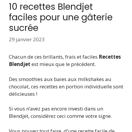
10 recettes Blendjet
faciles pour une gâterie
sucrée
29 janvier 2023
Chacun de ces brillants, frais et faciles
Recettes
Blendjet
est mieux que le précédent.
Des smoothies aux baies aux milkshakes au
chocolat, ces recettes en portion individuelle sont
délicieuses !
Si vous n’avez pas encore investi dans un
Blendjet, considérez ceci comme votre signe.
Vous pouvez tout faire, d’une recette facile de