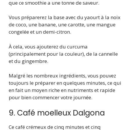
que ce smoothie a une tonne de saveur.
Vous préparerez la base avec du yaourt à la noix
de coco, une banane, une carotte, une mangue
congelée et un demi-citron.
À cela, vous ajouterez du curcuma
(principalement pour la couleur), de la cannelle
et du gingembre.
Malgré les nombreux ingrédients, vous pouvez
toujours le préparer en quelques minutes, ce qui
en fait un moyen riche en nutriments et rapide
pour bien commencer votre journée.
9. Café moelleux Dalgona
Ce café crémeux de cinq minutes et cinq