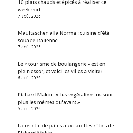
10 plats chauds et épicés à réaliser ce
week-end
7 août 2026
Maultaschen alla Norma : cuisine d'été
souabe-italienne
7 août 2026
Le « tourisme de boulangerie » est en
plein essor, et voici les villes à visiter
6 août 2026
Richard Makin : « Les végétaliens ne sont
plus les mêmes qu'avant »
5 août 2026
La recette de pâtes aux carottes rôties de
Richard Makin