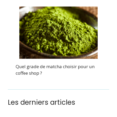
Quel grade de matcha choisir pour un
coffee shop ?
Les derniers articles