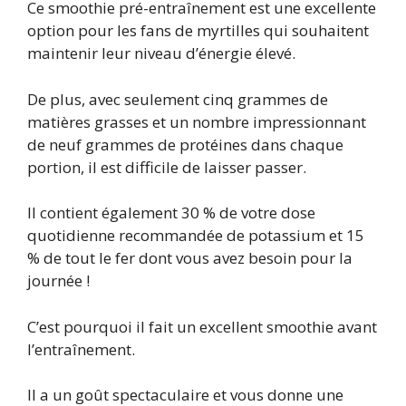
Ce smoothie pré-entraînement est une excellente
option pour les fans de myrtilles qui souhaitent
maintenir leur niveau d’énergie élevé.
De plus, avec seulement cinq grammes de
matières grasses et un nombre impressionnant
de neuf grammes de protéines dans chaque
portion, il est difficile de laisser passer.
Il contient également 30 % de votre dose
quotidienne recommandée de potassium et 15
% de tout le fer dont vous avez besoin pour la
journée !
C’est pourquoi il fait un excellent smoothie avant
l’entraînement.
Il a un goût spectaculaire et vous donne une