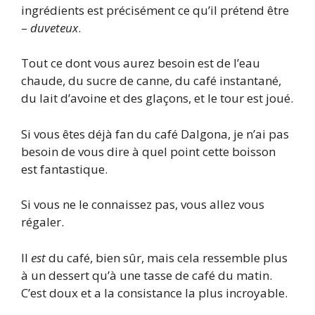
ingrédients est précisément ce qu’il prétend être
–
duveteux
.
Tout ce dont vous aurez besoin est de l’eau
chaude, du sucre de canne, du café instantané,
du lait d’avoine et des glaçons, et le tour est joué.
Si vous êtes déjà fan du café Dalgona, je n’ai pas
besoin de vous dire à quel point cette boisson
est fantastique.
Si vous ne le connaissez pas, vous allez vous
régaler.
Il
est
du café, bien sûr, mais cela ressemble plus
à un dessert qu’à une tasse de café du matin.
C’est doux et a la consistance la plus incroyable.