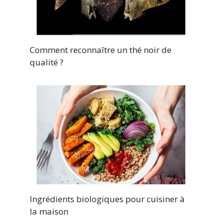
Comment reconnaître un thé noir de
qualité ?
Ingrédients biologiques pour cuisiner à
la maison