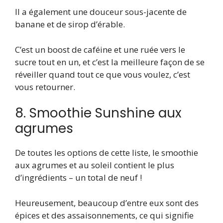
Il a également une douceur sous-jacente de
banane et de sirop d’érable.
C’est un boost de caféine et une ruée vers le
sucre tout en un, et c’est la meilleure façon de se
réveiller quand tout ce que vous voulez, c’est
vous retourner.
8. Smoothie Sunshine aux
agrumes
De toutes les options de cette liste, le smoothie
aux agrumes et au soleil contient le plus
d’ingrédients – un total de neuf !
Heureusement, beaucoup d’entre eux sont des
épices et des assaisonnements, ce qui signifie