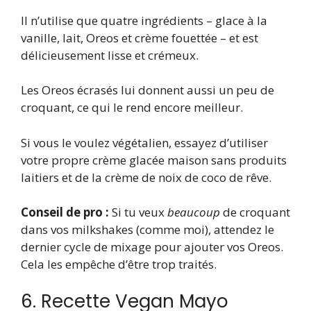
Il n’utilise que quatre ingrédients – glace à la
vanille, lait, Oreos et crème fouettée – et est
délicieusement lisse et crémeux.
Les Oreos écrasés lui donnent aussi un peu de
croquant, ce qui le rend encore meilleur.
Si vous le voulez végétalien, essayez d’utiliser
votre propre crème glacée maison sans produits
laitiers et de la crème de noix de coco de rêve.
Conseil de pro :
Si tu veux
beaucoup
de croquant
dans vos milkshakes (comme moi), attendez le
dernier cycle de mixage pour ajouter vos Oreos.
Cela les empêche d’être trop traités.
6. Recette Vegan Mayo