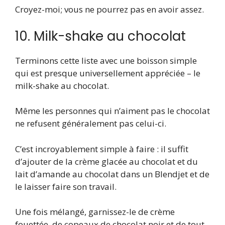
Croyez-moi; vous ne pourrez pas en avoir assez.
10. Milk-shake au chocolat
Terminons cette liste avec une boisson simple
qui est presque universellement appréciée – le
milk-shake au chocolat.
Même les personnes qui n’aiment pas le chocolat
ne refusent généralement pas celui-ci.
C’est incroyablement simple à faire : il suffit
d’ajouter de la crème glacée au chocolat et du
lait d’amande au chocolat dans un Blendjet et de
le laisser faire son travail.
Une fois mélangé, garnissez-le de crème
fouettée, de copeaux de chocolat noir et de tout