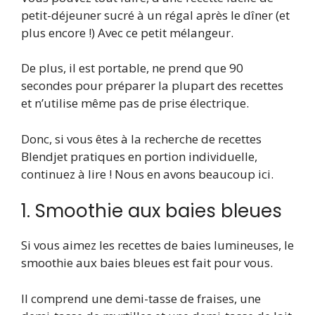
petit-déjeuner sucré à un régal après le dîner (et
plus encore !) Avec ce petit mélangeur.
De plus, il est portable, ne prend que 90
secondes pour préparer la plupart des recettes
et n’utilise même pas de prise électrique.
Donc, si vous êtes à la recherche de recettes
Blendjet pratiques en portion individuelle,
continuez à lire ! Nous en avons beaucoup ici.
1. Smoothie aux baies bleues
Si vous aimez les recettes de baies lumineuses, le
smoothie aux baies bleues est fait pour vous.
Il comprend une demi-tasse de fraises, une