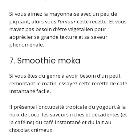
Si vous aimez la mayonnaise avec un peu de
piquant, alors vous
l’amour
cette recette. Et vous
n’avez pas besoin d’être végétalien pour
apprécier sa grande texture et sa saveur
phénoménale.
7. Smoothie moka
Si vous êtes du genre à avoir besoin d’un petit
remontant le matin, essayez cette recette de café
instantané facile.
Il présente l’onctuosité tropicale du yogourt à la
noix de coco, les saveurs riches et décadentes (et
la caféine) du café instantané et du lait au
chocolat crémeux.