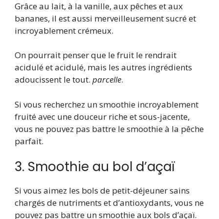
Grâce au lait, à la vanille, aux pêches et aux
bananes, il est aussi merveilleusement sucré et
incroyablement crémeux.
On pourrait penser que le fruit le rendrait
acidulé et acidulé, mais les autres ingrédients
adoucissent le tout.
parcelle
.
Si vous recherchez un smoothie incroyablement
fruité avec une douceur riche et sous-jacente,
vous ne pouvez pas battre le smoothie à la pêche
parfait.
3. Smoothie au bol d’açaï
Si vous aimez les bols de petit-déjeuner sains
chargés de nutriments et d’antioxydants, vous ne
pouvez pas battre un smoothie aux bols d’açaï.