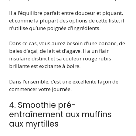
Il a l’équilibre parfait entre douceur et piquant,
et comme la plupart des options de cette liste, il
n’utilise qu’une poignée d’ingrédients.
Dans ce cas, vous aurez besoin d’une banane, de
baies d’açaï, de lait et d’agave. Il a un flair
insulaire distinct et sa couleur rouge rubis
brillante est excitante à boire.
Dans l’ensemble, c’est une excellente façon de
commencer votre journée.
4. Smoothie pré-
entraînement aux muffins
aux myrtilles