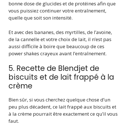
bonne dose de glucides et de protéines afin que
vous puissiez continuer votre entraînement,
quelle que soit son intensité.
Et avec des bananes, des myrtilles, de l’avoine,
de la cannelle et votre choix de lait, il n’est pas
aussi difficile à boire que beaucoup de ces
power shakes crayeux avant l’entraînement.
5. Recette de Blendjet de
biscuits et de lait frappé à la
crème
Bien sûr, si vous cherchez quelque chose d’un
peu plus décadent, ce lait frappé aux biscuits et
à la crème pourrait être exactement ce qu’il vous
faut.