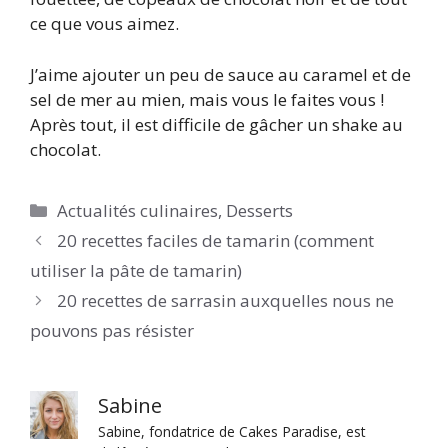
ce que vous aimez.
J’aime ajouter un peu de sauce au caramel et de
sel de mer au mien, mais vous le faites vous !
Après tout, il est difficile de gâcher un shake au
chocolat.
Catégories
Actualités culinaires
,
Desserts
20 recettes faciles de tamarin (comment
utiliser la pâte de tamarin)
20 recettes de sarrasin auxquelles nous ne
pouvons pas résister
Sabine
Sabine, fondatrice de Cakes Paradise, est