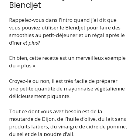
Blendjet
Rappelez-vous dans l’intro quand j’ai dit que
vous pouviez utiliser le Blendjet pour faire des
smoothies au petit-déjeuner et un régal après le
dîner
et plus
?
Eh bien, cette recette est un merveilleux exemple
du « plus ».
Croyez-le ou non, il est très facile de préparer
une petite quantité de mayonnaise végétalienne
délicieusement piquante.
Tout ce dont vous avez besoin est de la
moutarde de Dijon, de l’huile d’olive, du lait sans
produits laitiers, du vinaigre de cidre de pomme,
du sel et de la poudre d’ail.