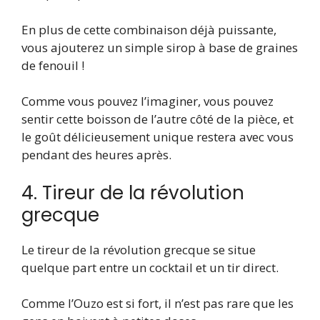
En plus de cette combinaison déjà puissante,
vous ajouterez un simple sirop à base de graines
de fenouil !
Comme vous pouvez l’imaginer, vous pouvez
sentir cette boisson de l’autre côté de la pièce, et
le goût délicieusement unique restera avec vous
pendant des heures après.
4. Tireur de la révolution
grecque
Le tireur de la révolution grecque se situe
quelque part entre un cocktail et un tir direct.
Comme l’Ouzo est si fort, il n’est pas rare que les