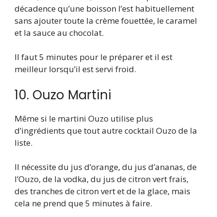
décadence qu’une boisson l’est habituellement
sans ajouter toute la crème fouettée, le caramel
et la sauce au chocolat.
Il faut 5 minutes pour le préparer et il est
meilleur lorsqu’il est servi froid.
10. Ouzo Martini
Même si le martini Ouzo utilise plus
d’ingrédients que tout autre cocktail Ouzo de la
liste.
Il nécessite du jus d’orange, du jus d’ananas, de
l’Ouzo, de la vodka, du jus de citron vert frais,
des tranches de citron vert et de la glace, mais
cela ne prend que 5 minutes à faire.