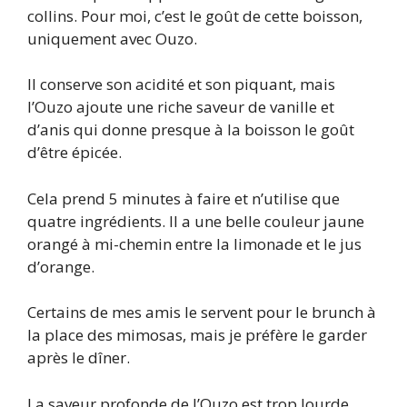
collins. Pour moi, c’est le goût de cette boisson,
uniquement avec Ouzo.
Il conserve son acidité et son piquant, mais
l’Ouzo ajoute une riche saveur de vanille et
d’anis qui donne presque à la boisson le goût
d’être épicée.
Cela prend 5 minutes à faire et n’utilise que
quatre ingrédients. Il a une belle couleur jaune
orangé à mi-chemin entre la limonade et le jus
d’orange.
Certains de mes amis le servent pour le brunch à
la place des mimosas, mais je préfère le garder
après le dîner.
La saveur profonde de l’Ouzo est trop lourde