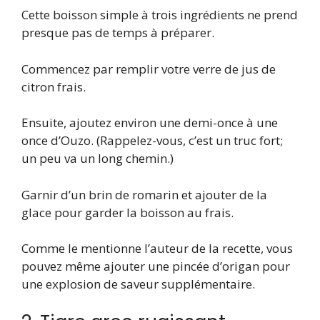
Cette boisson simple à trois ingrédients ne prend
presque pas de temps à préparer.
Commencez par remplir votre verre de jus de
citron frais.
Ensuite, ajoutez environ une demi-once à une
once d’Ouzo. (Rappelez-vous, c’est un truc fort;
un peu va un long chemin.)
Garnir d’un brin de romarin et ajouter de la
glace pour garder la boisson au frais.
Comme le mentionne l’auteur de la recette, vous
pouvez même ajouter une pincée d’origan pour
une explosion de saveur supplémentaire.