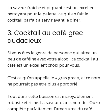
La saveur fraîche et piquante est un excellent
nettoyant pour la palette, ce qui en fait le
cocktail parfait à servir avant le dîner.
3. Cocktail au café grec
audacieux
Si vous êtes le genre de personne qui aime un
peu de caféine avec votre alcool, ce cocktail au
café est un excellent choix pour vous.
C’est ce qu’on appelle le « gras grec », et ce nom
ne pourrait pas être plus approprié.
Tout dans cette boisson est incroyablement
robuste et riche. La saveur d’anis noir de l’Ouzo
complète parfaitement l’amertume du café.