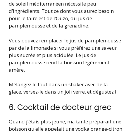
de soleil méditerranéen nécessite peu
d’ingrédients. Tout ce dont vous aurez besoin
pour le faire est de l’Ouzo, du jus de
pamplemousse et de la grenadine.
Vous pouvez remplacer le jus de pamplemousse
par de la limonade si vous préférez une saveur
plus sucrée et plus acidulée. Le jus de
pamplemousse rend la boisson légèrement
amère.
Mélangez le tout dans un shaker avec de la
glace, versez-le dans un joli verre, et dégustez !
6. Cocktail de docteur grec
Quand j’étais plus jeune, ma tante préparait une
boisson qu’elle appelait une vodka orange-citron