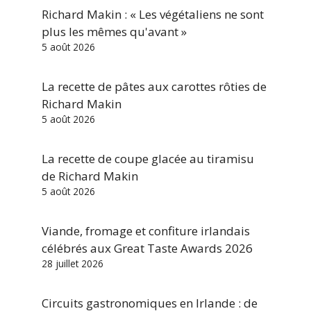
Richard Makin : « Les végétaliens ne sont
plus les mêmes qu'avant »
5 août 2026
La recette de pâtes aux carottes rôties de
Richard Makin
5 août 2026
La recette de coupe glacée au tiramisu
de Richard Makin
5 août 2026
Viande, fromage et confiture irlandais
célébrés aux Great Taste Awards 2026
28 juillet 2026
Circuits gastronomiques en Irlande : de