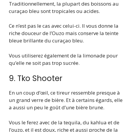
Traditionnellement, la plupart des boissons au
curaçao bleu sont tropicales ou acides.
Ce n’est pas le cas avec celui-ci. Il vous donne la
riche douceur de l’Ouzo mais conserve la teinte
bleue brillante du curaçao bleu.
Vous utiliserez également de la limonade pour
qu’elle ne soit pas trop sucrée.
9. Tko Shooter
En un coup d’œil, ce tireur ressemble presque à
un grand verre de bière. Et à certains égards, elle
a aussi un peu le goût d’une bière brune.
Vous le ferez avec de la tequila, du kahlua et de
l’ouzo, et il est doux, riche et aussi proche de la