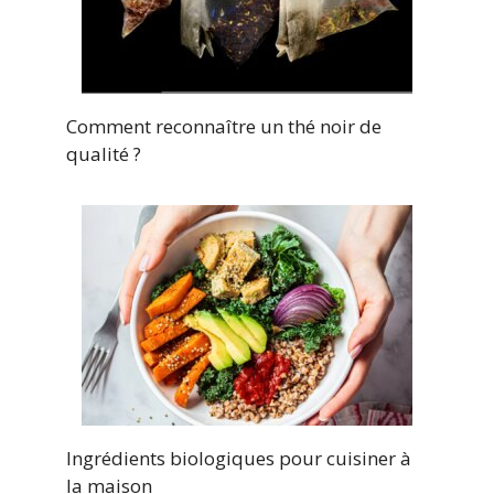
Comment reconnaître un thé noir de
qualité ?
Ingrédients biologiques pour cuisiner à
la maison