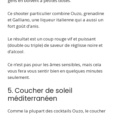
gens en boivent à petites doses.
Ce shooter particulier combine Ouzo, grenadine
et Galliano, une liqueur italienne qui a aussi un
fort goût d’anis.
Le résultat est un coup rouge vif et puissant
(double ou triple) de saveur de réglisse noire et
d’alcool.
Ce n’est pas pour les âmes sensibles, mais cela
vous fera vous sentir bien en quelques minutes
seulement.
5. Coucher de soleil
méditerranéen
Comme la plupart des cocktails Ouzo, le coucher