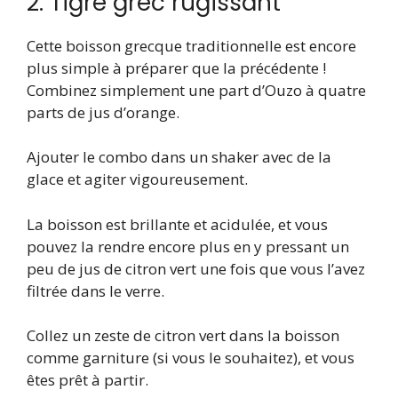
2. Tigre grec rugissant
Cette boisson grecque traditionnelle est encore
plus simple à préparer que la précédente !
Combinez simplement une part d’Ouzo à quatre
parts de jus d’orange.
Ajouter le combo dans un shaker avec de la
glace et agiter vigoureusement.
La boisson est brillante et acidulée, et vous
pouvez la rendre encore plus en y pressant un
peu de jus de citron vert une fois que vous l’avez
filtrée dans le verre.
Collez un zeste de citron vert dans la boisson
comme garniture (si vous le souhaitez), et vous
êtes prêt à partir.