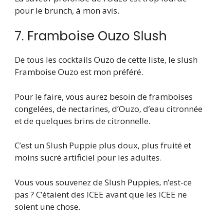
pour le brunch, à mon avis.
7. Framboise Ouzo Slush
De tous les cocktails Ouzo de cette liste, le slush
Framboise Ouzo est mon préféré.
Pour le faire, vous aurez besoin de framboises
congelées, de nectarines, d’Ouzo, d’eau citronnée
et de quelques brins de citronnelle.
C’est un Slush Puppie plus doux, plus fruité et
moins sucré artificiel pour les adultes.
Vous vous souvenez de Slush Puppies, n’est-ce
pas ? C’étaient des ICEE avant que les ICEE ne
soient une chose.