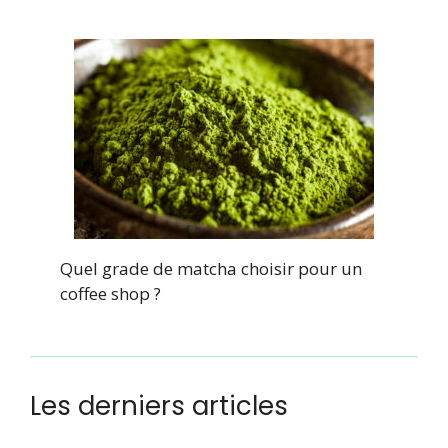
Quel grade de matcha choisir pour un
coffee shop ?
Les derniers articles