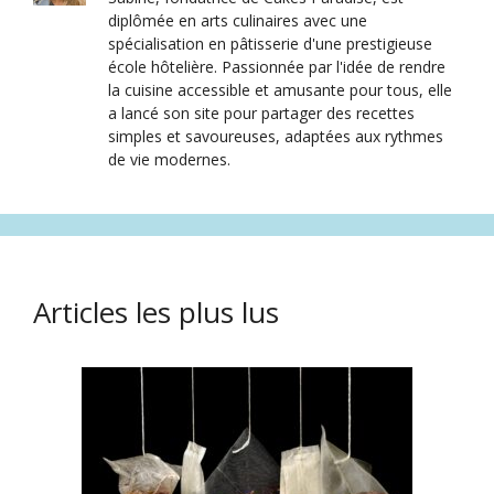
diplômée en arts culinaires avec une
spécialisation en pâtisserie d'une prestigieuse
école hôtelière. Passionnée par l'idée de rendre
la cuisine accessible et amusante pour tous, elle
a lancé son site pour partager des recettes
simples et savoureuses, adaptées aux rythmes
de vie modernes.
Articles les plus lus