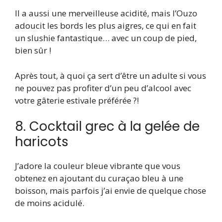
Il a aussi une merveilleuse acidité, mais l’Ouzo
adoucit les bords les plus aigres, ce qui en fait
un slushie fantastique… avec un coup de pied,
bien sûr !
Après tout, à quoi ça sert d’être un adulte si vous
ne pouvez pas profiter d’un peu d’alcool avec
votre gâterie estivale préférée ?!
8. Cocktail grec à la gelée de
haricots
J’adore la couleur bleue vibrante que vous
obtenez en ajoutant du curaçao bleu à une
boisson, mais parfois j’ai envie de quelque chose
de moins acidulé.