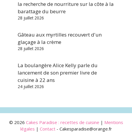
la recherche de nourriture sur la côte à la
barattage du beurre
28 juillet 2026
Gâteau aux myrtilles recouvert d'un
glaçage à la crème
28 juillet 2026
La boulangère Alice Kelly parle du
lancement de son premier livre de
cuisine à 22 ans
24 juillet 2026
© 2026
Cakes Paradise : recettes de cuisine
|
Mentions
légales
|
Contact
- Cakesparadise@orange.fr