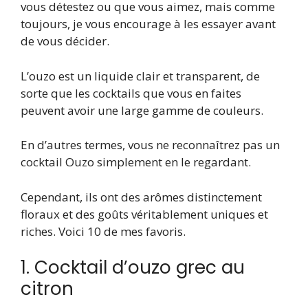
vous détestez ou que vous aimez, mais comme
toujours, je vous encourage à les essayer avant
de vous décider.
L’ouzo est un liquide clair et transparent, de
sorte que les cocktails que vous en faites
peuvent avoir une large gamme de couleurs.
En d’autres termes, vous ne reconnaîtrez pas un
cocktail Ouzo simplement en le regardant.
Cependant, ils ont des arômes distinctement
floraux et des goûts véritablement uniques et
riches. Voici 10 de mes favoris.
1. Cocktail d’ouzo grec au
citron