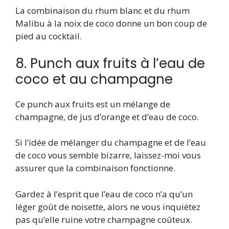
La combinaison du rhum blanc et du rhum
Malibu à la noix de coco donne un bon coup de
pied au cocktail.
8. Punch aux fruits à l’eau de
coco et au champagne
Ce punch aux fruits est un mélange de
champagne, de jus d’orange et d’eau de coco.
Si l’idée de mélanger du champagne et de l’eau
de coco vous semble bizarre, laissez-moi vous
assurer que la combinaison fonctionne.
Gardez à l’esprit que l’eau de coco n’a qu’un
léger goût de noisette, alors ne vous inquiétez
pas qu’elle ruine votre champagne coûteux.