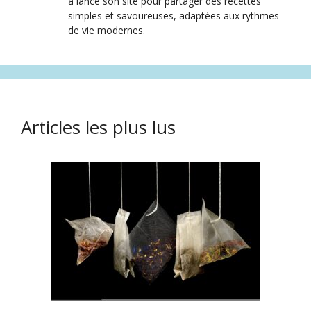
a lancé son site pour partager des recettes
simples et savoureuses, adaptées aux rythmes
de vie modernes.
Articles les plus lus