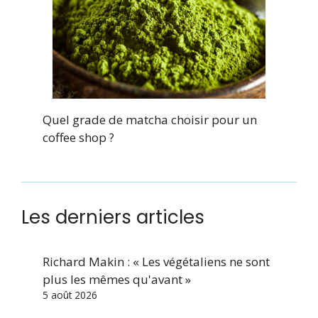
Quel grade de matcha choisir pour un
coffee shop ?
Les derniers articles
Richard Makin : « Les végétaliens ne sont
plus les mêmes qu'avant »
5 août 2026