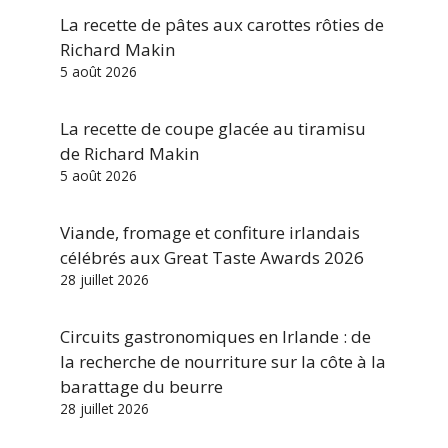
La recette de pâtes aux carottes rôties de
Richard Makin
5 août 2026
La recette de coupe glacée au tiramisu
de Richard Makin
5 août 2026
Viande, fromage et confiture irlandais
célébrés aux Great Taste Awards 2026
28 juillet 2026
Circuits gastronomiques en Irlande : de
la recherche de nourriture sur la côte à la
barattage du beurre
28 juillet 2026