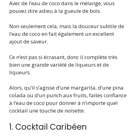
Avec de l’eau de coco dans le mélange, vous
pouvez dire adieu à la gueule de bois.
Non seulement cela, mais la douceur subtile de
l’eau de coco en fait également un excellent
ajout de saveur.
Ce n’est pas si écrasant, donc il complète très
bien une grande variété de liqueurs et de
liqueurs.
Alors, qu’il s’agisse d’une margarita, d’une pina
colada ou d’un punch aux fruits, faites confiance
à l’eau de coco pour donner à n’importe quel
cocktail une touche de noisette.
1. Cocktail Caribéen