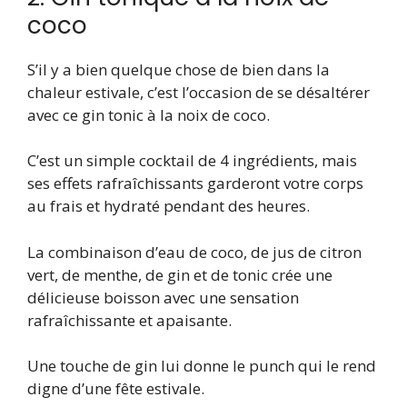
coco
S’il y a bien quelque chose de bien dans la
chaleur estivale, c’est l’occasion de se désaltérer
avec ce gin tonic à la noix de coco.
C’est un simple cocktail de 4 ingrédients, mais
ses effets rafraîchissants garderont votre corps
au frais et hydraté pendant des heures.
La combinaison d’eau de coco, de jus de citron
vert, de menthe, de gin et de tonic crée une
délicieuse boisson avec une sensation
rafraîchissante et apaisante.
Une touche de gin lui donne le punch qui le rend
digne d’une fête estivale.