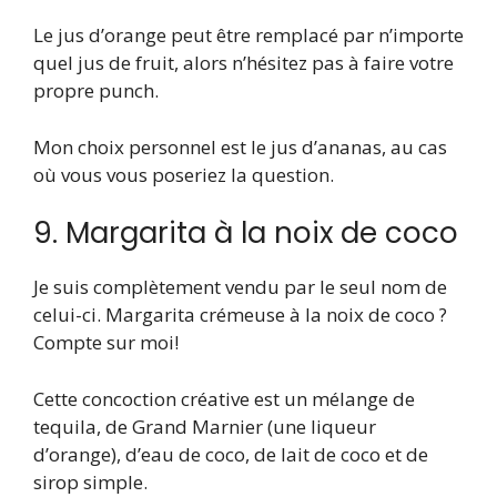
Le jus d’orange peut être remplacé par n’importe
quel jus de fruit, alors n’hésitez pas à faire votre
propre punch.
Mon choix personnel est le jus d’ananas, au cas
où vous vous poseriez la question.
9. Margarita à la noix de coco
Je suis complètement vendu par le seul nom de
celui-ci. Margarita crémeuse à la noix de coco ?
Compte sur moi!
Cette concoction créative est un mélange de
tequila, de Grand Marnier (une liqueur
d’orange), d’eau de coco, de lait de coco et de
sirop simple.