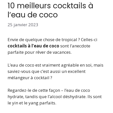
10 meilleurs cocktails à
l’eau de coco
25 janvier 2023
Envie de quelque chose de tropical ? Celles-ci
cocktails à l’eau de coco
sont l’anecdote
parfaite pour rêver de vacances.
L’eau de coco est vraiment agréable en soi, mais
saviez-vous que c’est aussi un excellent
mélangeur à cocktail ?
Regardez-le de cette façon – l’eau de coco
hydrate, tandis que l’alcool déshydrate. Ils sont
le yin et le yang parfaits.