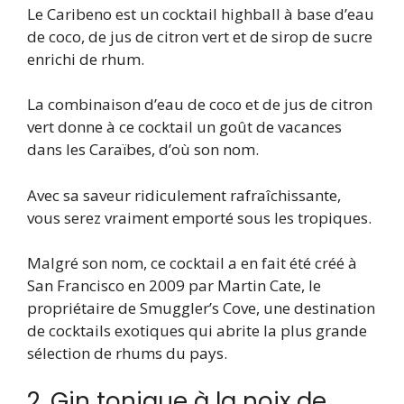
Le Caribeno est un cocktail highball à base d’eau
de coco, de jus de citron vert et de sirop de sucre
enrichi de rhum.
La combinaison d’eau de coco et de jus de citron
vert donne à ce cocktail un goût de vacances
dans les Caraïbes, d’où son nom.
Avec sa saveur ridiculement rafraîchissante,
vous serez vraiment emporté sous les tropiques.
Malgré son nom, ce cocktail a en fait été créé à
San Francisco en 2009 par Martin Cate, le
propriétaire de Smuggler’s Cove, une destination
de cocktails exotiques qui abrite la plus grande
sélection de rhums du pays.
2. Gin tonique à la noix de