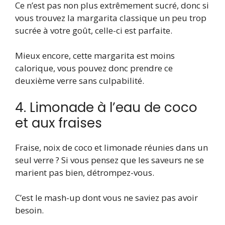
Ce n’est pas non plus extrêmement sucré, donc si
vous trouvez la margarita classique un peu trop
sucrée à votre goût, celle-ci est parfaite.
Mieux encore, cette margarita est moins
calorique, vous pouvez donc prendre ce
deuxième verre sans culpabilité.
4. Limonade à l’eau de coco
et aux fraises
Fraise, noix de coco et limonade réunies dans un
seul verre ? Si vous pensez que les saveurs ne se
marient pas bien, détrompez-vous.
C’est le mash-up dont vous ne saviez pas avoir
besoin.