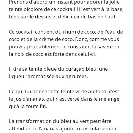
Prenons d’abord un instant pour adorer la jolie
teinte bicolore de ce cocktail ! Il est vert à la base,
bleu sur le dessus et délicieux de bas en haut.
Ce cocktail contient du rhum de coco, de l’eau de
coco et de la crème de coco. Donc, comme vous
pouvez probablement le constater, la saveur de
la noix de coco est forte dans celui-ci.
Il tire sa teinte bleue du curaçao bleu, une
liqueur aromatisée aux agrumes.
Ce qui lui donne cette teinte verte au fond, c’est
le jus d’ananas, qui n’est versé dans le mélange
qu’à la toute fin.
La transformation du bleu au vert peut être
attendue de l’ananas ajouté, mais cela semble