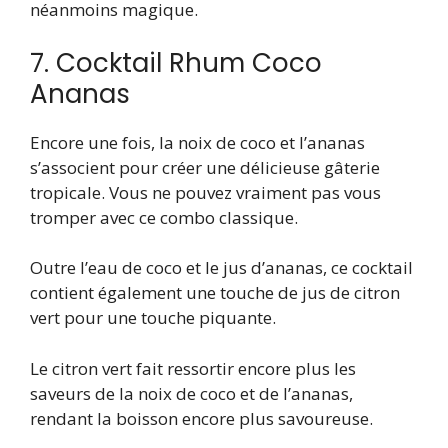
néanmoins magique.
7. Cocktail Rhum Coco
Ananas
Encore une fois, la noix de coco et l’ananas
s’associent pour créer une délicieuse gâterie
tropicale. Vous ne pouvez vraiment pas vous
tromper avec ce combo classique.
Outre l’eau de coco et le jus d’ananas, ce cocktail
contient également une touche de jus de citron
vert pour une touche piquante.
Le citron vert fait ressortir encore plus les
saveurs de la noix de coco et de l’ananas,
rendant la boisson encore plus savoureuse.