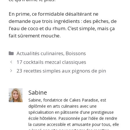
En prime, ce formidable désaltérant ne
demande que trois ingrédients : des pêches, de
l’eau de coco et du rhum. C’est simple, mais ça
fait sûrement mouche.
Catégories
Actualités culinaires
,
Boissons
17 cocktails mezcal classiques
23 recettes simples aux pignons de pin
Sabine
Sabine, fondatrice de Cakes Paradise, est
diplômée en arts culinaires avec une
spécialisation en pâtisserie d'une prestigieuse
école hôtelière. Passionnée par l'idée de rendre
la cuisine accessible et amusante pour tous, elle