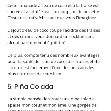
Cette limonade à l’eau de coco et à la fraise est
sucrée et acidulée avec un soupçon de noisette.
C’est aussi rafraîchissant que vous l’imaginez.
L’ajout d’eau de coco coupe l’acidité des fraises
et des citrons, vous donnant un cocktail sans
alcool parfaitement équilibré.
De plus, compte tenu des nombreux avantages
pour la santé de l’eau de coco, des fraises et du
citron, c’est facilement l’une des boissons les
plus nutritives de cette liste.
5. Piña Colada
La simple pensée de siroter une pina colada
apaise mon cœur et mon âme. Une gorgée de