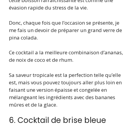
cette boisson rafraîchissante est comme une
évasion rapide du stress de la vie.
Donc, chaque fois que l’occasion se présente, je
me fais un devoir de préparer un grand verre de
pina colada.
Ce cocktail a la meilleure combinaison d’ananas,
de noix de coco et de rhum.
Sa saveur tropicale est la perfection telle qu’elle
est, mais vous pouvez toujours aller plus loin en
faisant une version épaisse et congelée en
mélangeant les ingrédients avec des bananes
mûres et de la glace.
6. Cocktail de brise bleue