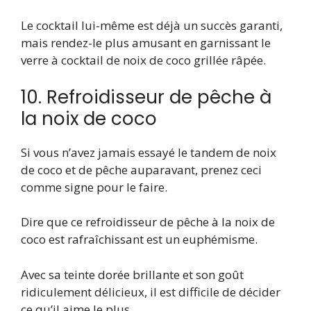
Le cocktail lui-même est déjà un succès garanti,
mais rendez-le plus amusant en garnissant le
verre à cocktail de noix de coco grillée râpée.
10. Refroidisseur de pêche à
la noix de coco
Si vous n’avez jamais essayé le tandem de noix
de coco et de pêche auparavant, prenez ceci
comme signe pour le faire.
Dire que ce refroidisseur de pêche à la noix de
coco est rafraîchissant est un euphémisme.
Avec sa teinte dorée brillante et son goût
ridiculement délicieux, il est difficile de décider
ce qu’il aime le plus.