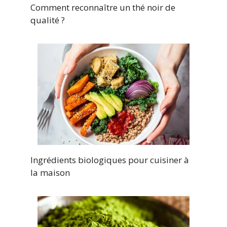
Comment reconnaître un thé noir de
qualité ?
Ingrédients biologiques pour cuisiner à
la maison