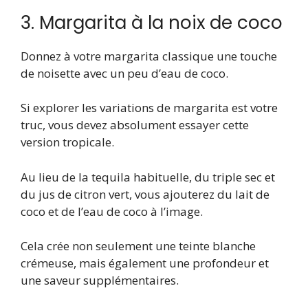
3. Margarita à la noix de coco
Donnez à votre margarita classique une touche
de noisette avec un peu d’eau de coco.
Si explorer les variations de margarita est votre
truc, vous devez absolument essayer cette
version tropicale.
Au lieu de la tequila habituelle, du triple sec et
du jus de citron vert, vous ajouterez du lait de
coco et de l’eau de coco à l’image.
Cela crée non seulement une teinte blanche
crémeuse, mais également une profondeur et
une saveur supplémentaires.