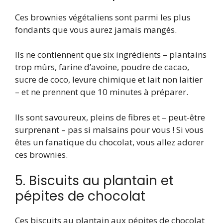
Ces brownies végétaliens sont parmi les plus
fondants que vous aurez jamais mangés.
Ils ne contiennent que six ingrédients – plantains
trop mûrs, farine d’avoine, poudre de cacao,
sucre de coco, levure chimique et lait non laitier
– et ne prennent que 10 minutes à préparer.
Ils sont savoureux, pleins de fibres et – peut-être
surprenant – pas si malsains pour vous ! Si vous
êtes un fanatique du chocolat, vous allez adorer
ces brownies.
5. Biscuits au plantain et
pépites de chocolat
Ces biscuits au plantain aux pépites de chocolat