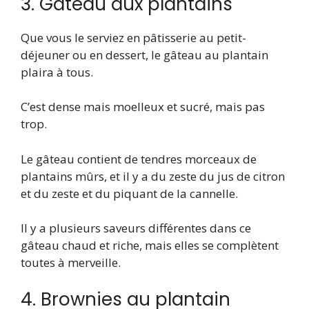
3. Gâteau aux plantains
Que vous le serviez en pâtisserie au petit-
déjeuner ou en dessert, le gâteau au plantain
plaira à tous.
C’est dense mais moelleux et sucré, mais pas
trop.
Le gâteau contient de tendres morceaux de
plantains mûrs, et il y a du zeste du jus de citron
et du zeste et du piquant de la cannelle.
Il y a plusieurs saveurs différentes dans ce
gâteau chaud et riche, mais elles se complètent
toutes à merveille.
4. Brownies au plantain