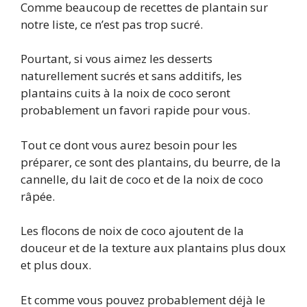
Comme beaucoup de recettes de plantain sur
notre liste, ce n’est pas trop sucré.
Pourtant, si vous aimez les desserts
naturellement sucrés et sans additifs, les
plantains cuits à la noix de coco seront
probablement un favori rapide pour vous.
Tout ce dont vous aurez besoin pour les
préparer, ce sont des plantains, du beurre, de la
cannelle, du lait de coco et de la noix de coco
râpée.
Les flocons de noix de coco ajoutent de la
douceur et de la texture aux plantains plus doux
et plus doux.
Et comme vous pouvez probablement déjà le