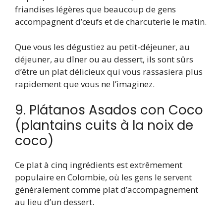
friandises légères que beaucoup de gens
accompagnent d’œufs et de charcuterie le matin.
Que vous les dégustiez au petit-déjeuner, au
déjeuner, au dîner ou au dessert, ils sont sûrs
d’être un plat délicieux qui vous rassasiera plus
rapidement que vous ne l’imaginez.
9. Plátanos Asados ​​con Coco
(plantains cuits à la noix de
coco)
Ce plat à cinq ingrédients est extrêmement
populaire en Colombie, où les gens le servent
généralement comme plat d’accompagnement
au lieu d’un dessert.