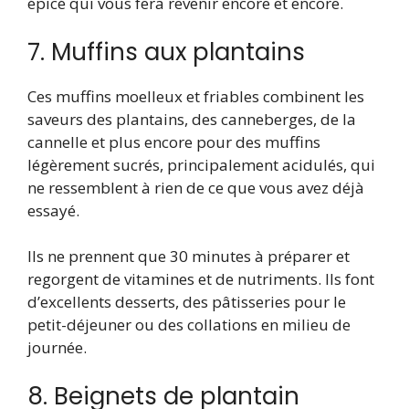
épicé qui vous fera revenir encore et encore.
7. Muffins aux plantains
Ces muffins moelleux et friables combinent les
saveurs des plantains, des canneberges, de la
cannelle et plus encore pour des muffins
légèrement sucrés, principalement acidulés, qui
ne ressemblent à rien de ce que vous avez déjà
essayé.
Ils ne prennent que 30 minutes à préparer et
regorgent de vitamines et de nutriments. Ils font
d’excellents desserts, des pâtisseries pour le
petit-déjeuner ou des collations en milieu de
journée.
8. Beignets de plantain