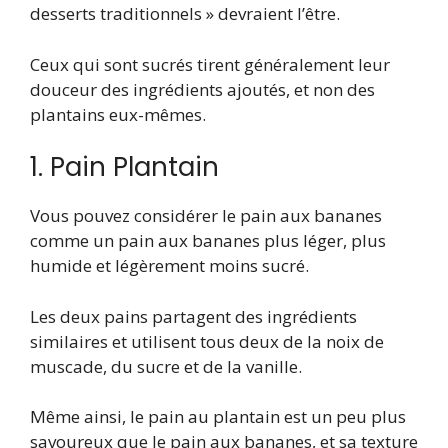
desserts traditionnels » devraient l’être.
Ceux qui sont sucrés tirent généralement leur
douceur des ingrédients ajoutés, et non des
plantains eux-mêmes.
1. Pain Plantain
Vous pouvez considérer le pain aux bananes
comme un pain aux bananes plus léger, plus
humide et légèrement moins sucré.
Les deux pains partagent des ingrédients
similaires et utilisent tous deux de la noix de
muscade, du sucre et de la vanille.
Même ainsi, le pain au plantain est un peu plus
savoureux que le pain aux bananes, et sa texture