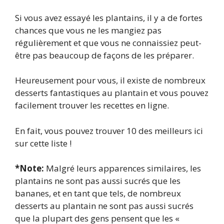
Si vous avez essayé les plantains, il y a de fortes
chances que vous ne les mangiez pas
régulièrement et que vous ne connaissiez peut-
être pas beaucoup de façons de les préparer.
Heureusement pour vous, il existe de nombreux
desserts fantastiques au plantain et vous pouvez
facilement trouver les recettes en ligne.
En fait, vous pouvez trouver 10 des meilleurs ici
sur cette liste !
*Note:
Malgré leurs apparences similaires, les
plantains ne sont pas aussi sucrés que les
bananes, et en tant que tels, de nombreux
desserts au plantain ne sont pas aussi sucrés
que la plupart des gens pensent que les «