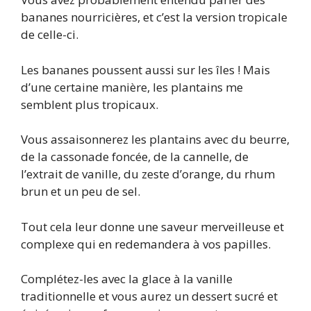
bananes nourricières, et c’est la version tropicale
de celle-ci.
Les bananes poussent aussi sur les îles ! Mais
d’une certaine manière, les plantains me
semblent plus tropicaux.
Vous assaisonnerez les plantains avec du beurre,
de la cassonade foncée, de la cannelle, de
l’extrait de vanille, du zeste d’orange, du rhum
brun et un peu de sel.
Tout cela leur donne une saveur merveilleuse et
complexe qui en redemandera à vos papilles.
Complétez-les avec la glace à la vanille
traditionnelle et vous aurez un dessert sucré et