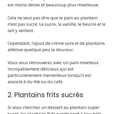
est moins dense et beaucoup plus moelleuse.
Cela ne veut pas dire que le pain au plantain
n’est pas sucré. Le sucre, la vanille, le beurre et le
lait y veillent.
Cependant, l’ajout de crème sure et de plantains
atténue quelque peu la douceur.
Vous vous retrouverez avec un pain moelleux
incroyablement délicieux qui est
particulièrement merveilleux lorsqu’il est
associé à du thé ou du café.
2. Plantains frits sucrés
Si vous cherchez un dessert au plantain super
sucré, les plantains frits sucrés sont à peu près