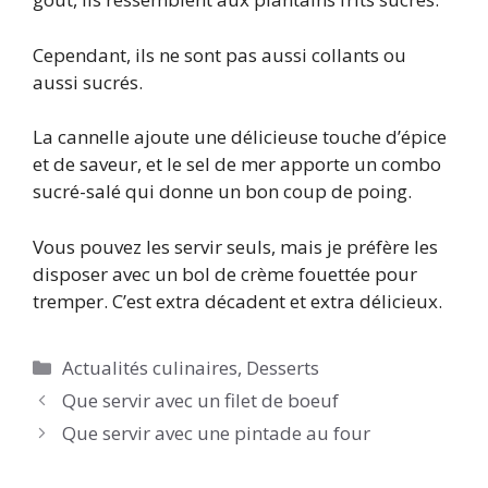
Cependant, ils ne sont pas aussi collants ou
aussi sucrés.
La cannelle ajoute une délicieuse touche d’épice
et de saveur, et le sel de mer apporte un combo
sucré-salé qui donne un bon coup de poing.
Vous pouvez les servir seuls, mais je préfère les
disposer avec un bol de crème fouettée pour
tremper. C’est extra décadent et extra délicieux.
Catégories
Actualités culinaires
,
Desserts
Que servir avec un filet de boeuf
Que servir avec une pintade au four