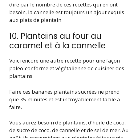
dire par le nombre de ces recettes qui en ont
besoin, la cannelle est toujours un ajout exquis
aux plats de plantain.
10. Plantains au four au
caramel et à la cannelle
Voici encore une autre recette pour une façon
paléo-conforme et végétalienne de cuisiner des
plantains.
Faire ces bananes plantains sucrées ne prend
que 35 minutes et est incroyablement facile à
faire.
Vous aurez besoin de plantains, d’huile de coco,
de sucre de coco, de cannelle et de sel de mer. Au
goût, ils ressemblent aux plantains frits sucrés.