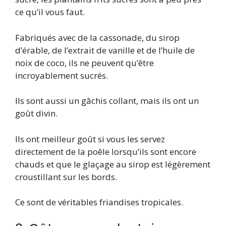
ce qu’il vous faut.
Fabriqués avec de la cassonade, du sirop
d’érable, de l’extrait de vanille et de l’huile de
noix de coco, ils ne peuvent qu’être
incroyablement sucrés.
Ils sont aussi un gâchis collant, mais ils ont un
goût divin.
Ils ont meilleur goût si vous les servez
directement de la poêle lorsqu’ils sont encore
chauds et que le glaçage au sirop est légèrement
croustillant sur les bords.
Ce sont de véritables friandises tropicales.