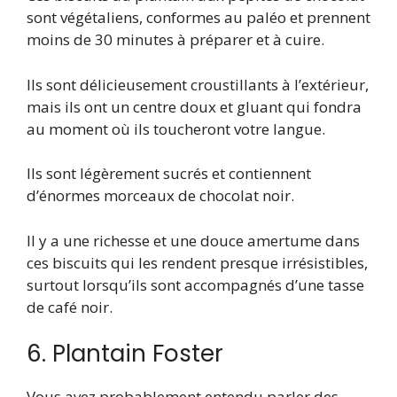
sont végétaliens, conformes au paléo et prennent
moins de 30 minutes à préparer et à cuire.
Ils sont délicieusement croustillants à l’extérieur,
mais ils ont un centre doux et gluant qui fondra
au moment où ils toucheront votre langue.
Ils sont légèrement sucrés et contiennent
d’énormes morceaux de chocolat noir.
Il y a une richesse et une douce amertume dans
ces biscuits qui les rendent presque irrésistibles,
surtout lorsqu’ils sont accompagnés d’une tasse
de café noir.
6. Plantain Foster
Vous avez probablement entendu parler des