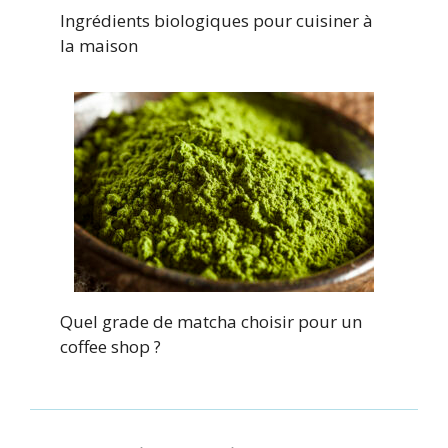
Ingrédients biologiques pour cuisiner à
la maison
Quel grade de matcha choisir pour un
coffee shop ?