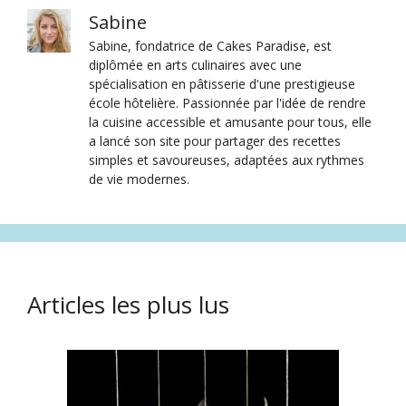
Sabine
Sabine, fondatrice de Cakes Paradise, est
diplômée en arts culinaires avec une
spécialisation en pâtisserie d'une prestigieuse
école hôtelière. Passionnée par l'idée de rendre
la cuisine accessible et amusante pour tous, elle
a lancé son site pour partager des recettes
simples et savoureuses, adaptées aux rythmes
de vie modernes.
Articles les plus lus