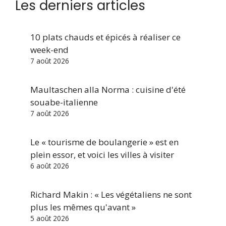
Les derniers articles
10 plats chauds et épicés à réaliser ce
week-end
7 août 2026
Maultaschen alla Norma : cuisine d'été
souabe-italienne
7 août 2026
Le « tourisme de boulangerie » est en
plein essor, et voici les villes à visiter
6 août 2026
Richard Makin : « Les végétaliens ne sont
plus les mêmes qu'avant »
5 août 2026