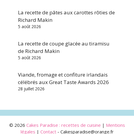
La recette de pâtes aux carottes rôties de
Richard Makin
5 août 2026
La recette de coupe glacée au tiramisu
de Richard Makin
5 août 2026
Viande, fromage et confiture irlandais
célébrés aux Great Taste Awards 2026
28 juillet 2026
© 2026
Cakes Paradise : recettes de cuisine
|
Mentions
légales
|
Contact
- Cakesparadise@orange.fr