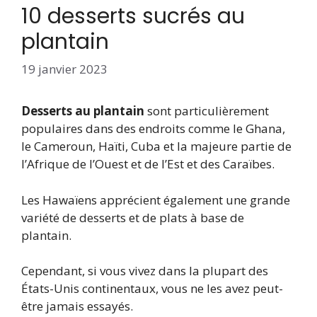
10 desserts sucrés au
plantain
19 janvier 2023
Desserts au plantain
sont particulièrement
populaires dans des endroits comme le Ghana,
le Cameroun, Haïti, Cuba et la majeure partie de
l’Afrique de l’Ouest et de l’Est et des Caraïbes.
Les Hawaïens apprécient également une grande
variété de desserts et de plats à base de
plantain.
Cependant, si vous vivez dans la plupart des
États-Unis continentaux, vous ne les avez peut-
être jamais essayés.