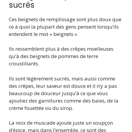
sucrés
Ces beignets de remplissage sont plus doux que
ce à quoi la plupart des gens pensent lorsqu’ils
entendent le mot « beignets ».
Ils ressemblent plus à des crêpes moelleuses
qu’à des beignets de pommes de terre
croustillants.
Ils sont légèrement sucrés, mais aussi comme
des crêpes, leur saveur est douce et il n’y a pas
beaucoup de douceur jusqu’à ce que vous
ajoutiez des garnitures comme des baies, de la
crème fouettée ou du sirop.
La noix de muscade ajoute juste un soupçon
d’épice, mais dans l’ensemble, ce sont des