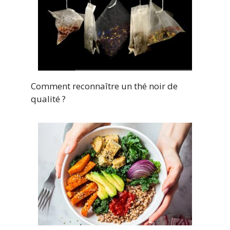
Comment reconnaître un thé noir de
qualité ?