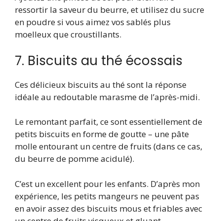
ressortir la saveur du beurre, et utilisez du sucre
en poudre si vous aimez vos sablés plus
moelleux que croustillants.
7. Biscuits au thé écossais
Ces délicieux biscuits au thé sont la réponse
idéale au redoutable marasme de l’après-midi.
Le remontant parfait, ce sont essentiellement de
petits biscuits en forme de goutte – une pâte
molle entourant un centre de fruits (dans ce cas,
du beurre de pomme acidulé).
C’est un excellent pour les enfants. D’après mon
expérience, les petits mangeurs ne peuvent pas
en avoir assez des biscuits mous et friables avec
un centre de fruits visqueux et gluant.