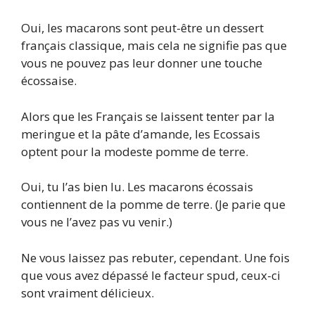
Oui, les macarons sont peut-être un dessert
français classique, mais cela ne signifie pas que
vous ne pouvez pas leur donner une touche
écossaise.
Alors que les Français se laissent tenter par la
meringue et la pâte d’amande, les Ecossais
optent pour la modeste pomme de terre.
Oui, tu l’as bien lu. Les macarons écossais
contiennent de la pomme de terre. (Je parie que
vous ne l’avez pas vu venir.)
Ne vous laissez pas rebuter, cependant. Une fois
que vous avez dépassé le facteur spud, ceux-ci
sont vraiment délicieux.