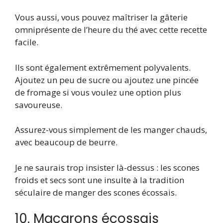
Vous aussi, vous pouvez maîtriser la gâterie
omniprésente de l’heure du thé avec cette recette
facile.
Ils sont également extrêmement polyvalents.
Ajoutez un peu de sucre ou ajoutez une pincée
de fromage si vous voulez une option plus
savoureuse.
Assurez-vous simplement de les manger chauds,
avec beaucoup de beurre.
Je ne saurais trop insister là-dessus : les scones
froids et secs sont une insulte à la tradition
séculaire de manger des scones écossais.
10. Macarons écossais