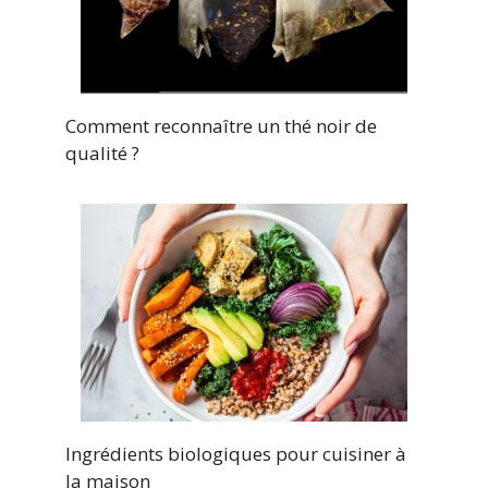
Comment reconnaître un thé noir de
qualité ?
Ingrédients biologiques pour cuisiner à
la maison