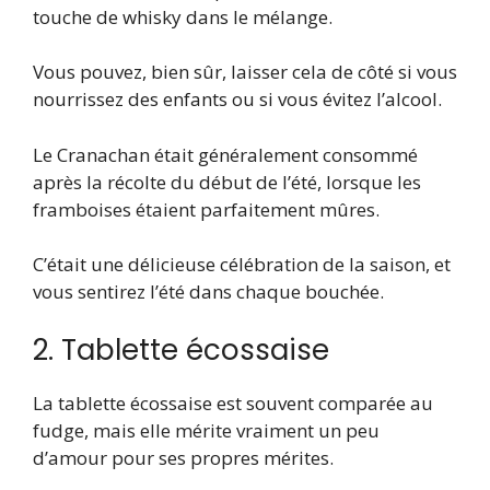
touche de whisky dans le mélange.
Vous pouvez, bien sûr, laisser cela de côté si vous
nourrissez des enfants ou si vous évitez l’alcool.
Le Cranachan était généralement consommé
après la récolte du début de l’été, lorsque les
framboises étaient parfaitement mûres.
C’était une délicieuse célébration de la saison, et
vous sentirez l’été dans chaque bouchée.
2. Tablette écossaise
La tablette écossaise est souvent comparée au
fudge, mais elle mérite vraiment un peu
d’amour pour ses propres mérites.