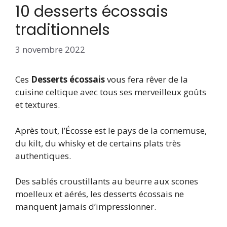
10 desserts écossais
traditionnels
3 novembre 2022
Ces
Desserts écossais
vous fera rêver de la
cuisine celtique avec tous ses merveilleux goûts
et textures.
Après tout, l’Écosse est le pays de la cornemuse,
du kilt, du whisky et de certains plats très
authentiques.
Des sablés croustillants au beurre aux scones
moelleux et aérés, les desserts écossais ne
manquent jamais d’impressionner.