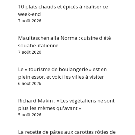
10 plats chauds et épicés à réaliser ce
week-end
7 août 2026
Maultaschen alla Norma : cuisine d'été
souabe-italienne
7 août 2026
Le « tourisme de boulangerie » est en
plein essor, et voici les villes à visiter
6 août 2026
Richard Makin : « Les végétaliens ne sont
plus les mêmes qu'avant »
5 août 2026
La recette de pâtes aux carottes rôties de