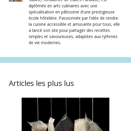
diplômée en arts culinaires avec une
spécialisation en pâtisserie d'une prestigieuse
école hôtelière. Passionnée par l'idée de rendre
la cuisine accessible et amusante pour tous, elle
a lancé son site pour partager des recettes
simples et savoureuses, adaptées aux rythmes
de vie modernes.
Articles les plus lus