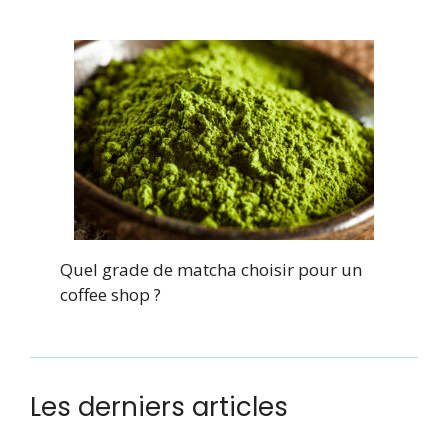
Quel grade de matcha choisir pour un
coffee shop ?
Les derniers articles