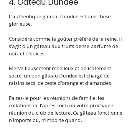
4. Gâteau Dundee
L’authentique gâteau Dundee est une chose
glorieuse.
Considéré comme le goûter préféré de la reine, il
s’agit d’un gâteau aux fruits dense parfumé de
noix et d’épices.
Merveilleusement moelleux et délicatement
sucré, un bon gâteau Dundee est chargé de
raisins secs, de zeste d’orange et d’amandes.
Faites-le pour les réunions de famille, les
collations de l’après-midi ou votre prochaine
réunion du club de lecture. Ce gâteau fonctionne
n’importe où, n’importe quand.