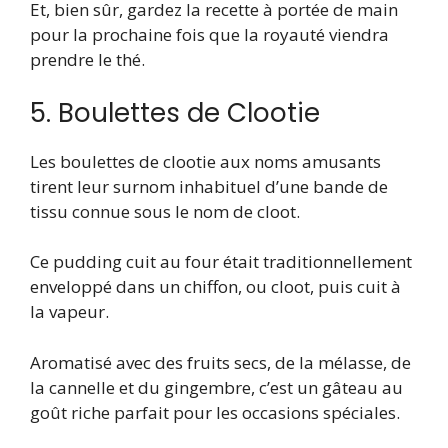
Et, bien sûr, gardez la recette à portée de main
pour la prochaine fois que la royauté viendra
prendre le thé.
5. Boulettes de Clootie
Les boulettes de clootie aux noms amusants
tirent leur surnom inhabituel d’une bande de
tissu connue sous le nom de cloot.
Ce pudding cuit au four était traditionnellement
enveloppé dans un chiffon, ou cloot, puis cuit à
la vapeur.
Aromatisé avec des fruits secs, de la mélasse, de
la cannelle et du gingembre, c’est un gâteau au
goût riche parfait pour les occasions spéciales.