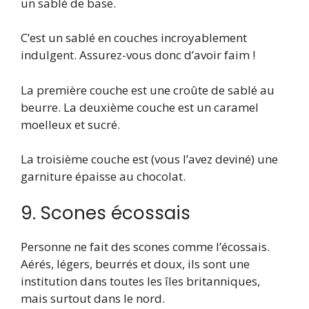
un sablé de base.
C’est un sablé en couches incroyablement
indulgent. Assurez-vous donc d’avoir faim !
La première couche est une croûte de sablé au
beurre. La deuxième couche est un caramel
moelleux et sucré.
La troisième couche est (vous l’avez deviné) une
garniture épaisse au chocolat.
9. Scones écossais
Personne ne fait des scones comme l’écossais.
Aérés, légers, beurrés et doux, ils sont une
institution dans toutes les îles britanniques,
mais surtout dans le nord.