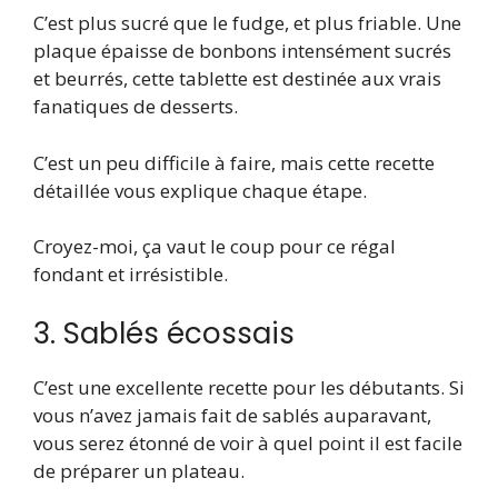
C’est plus sucré que le fudge, et plus friable. Une
plaque épaisse de bonbons intensément sucrés
et beurrés, cette tablette est destinée aux vrais
fanatiques de desserts.
C’est un peu difficile à faire, mais cette recette
détaillée vous explique chaque étape.
Croyez-moi, ça vaut le coup pour ce régal
fondant et irrésistible.
3. Sablés écossais
C’est une excellente recette pour les débutants. Si
vous n’avez jamais fait de sablés auparavant,
vous serez étonné de voir à quel point il est facile
de préparer un plateau.