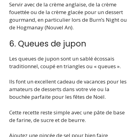
Servir avec de la crème anglaise, de la crème
fouettée ou de la crème glacée pour un dessert
gourmand, en particulier lors de Burn’s Night ou
de Hogmanay (Nouvel An).
6. Queues de jupon
Les queues de jupon sont un sablé écossais
traditionnel, coupé en triangles ou « queues ».
Ils font un excellent cadeau de vacances pour les
amateurs de desserts dans votre vie ou la
bouchée parfaite pour les fêtes de Noël.
Cette recette reste simple avec une pâte de base
de farine, de sucre et de beurre.
Ajoutez une pincée de sel pour bien faire