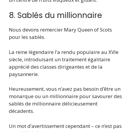
8. Sablés du millionnaire
Nous devons remercier Mary Queen of Scots
pour les sablés.
La reine légendaire l’a rendu populaire au XVIe
siècle, introduisant un traitement égalitaire
apprécié des classes dirigeantes et de la
paysannerie.
Heureusement, vous n’avez pas besoin d’être un
monarque ou un millionnaire pour savourer des
sablés de millionnaire délicieusement
décadents.
Un mot d’avertissement cependant – ce n’est pas