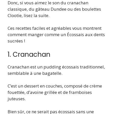
Donc, si vous aimez le son du cranachan
classique, du gâteau Dundee ou des boulettes
Clootie, lisez la suite.
Ces recettes faciles et agréables vous montrent
comment manger comme un Écossais aux dents
sucrées !
1. Cranachan
Cranachan est un pudding écossais traditionnel,
semblable à une bagatelle.
C’est un dessert en couches, composé de crème
fouettée, d’avoine grillée et de framboises
juteuses.
Bien sûr, ce ne serait pas écossais sans une