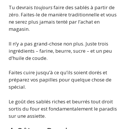
Tu devrais
toujours
faire des sablés à partir de
zéro. Faites-le de manière traditionnelle et vous
ne serez plus jamais tenté par l’achat en
magasin.
Il n’y a pas grand-chose non plus. Juste trois
ingrédients – farine, beurre, sucre – et un peu
d’huile de coude.
Faites cuire jusqu’à ce qu’ils soient dorés et
préparez vos papilles pour quelque chose de
spécial.
Le goût des sablés riches et beurrés tout droit
sortis du four est fondamentalement le paradis
sur une assiette.