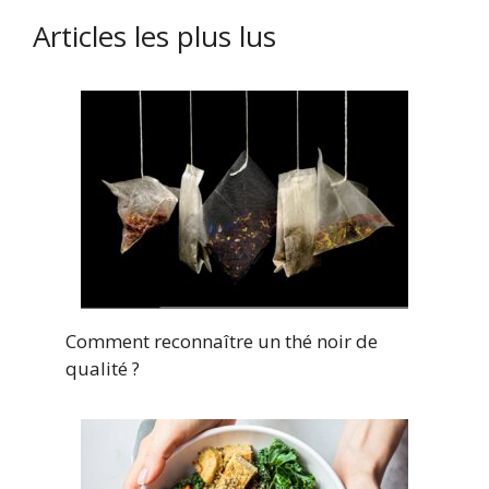
Articles les plus lus
Comment reconnaître un thé noir de
qualité ?