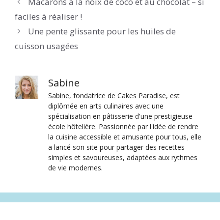
Macarons à la noix de coco et au chocolat – si
faciles à réaliser !
Une pente glissante pour les huiles de
cuisson usagées
Sabine
Sabine, fondatrice de Cakes Paradise, est
diplômée en arts culinaires avec une
spécialisation en pâtisserie d'une prestigieuse
école hôtelière. Passionnée par l'idée de rendre
la cuisine accessible et amusante pour tous, elle
a lancé son site pour partager des recettes
simples et savoureuses, adaptées aux rythmes
de vie modernes.