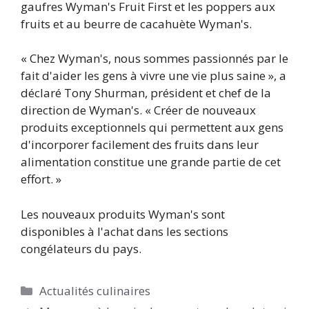
gaufres Wyman's Fruit First et les poppers aux
fruits et au beurre de cacahuète Wyman's.
« Chez Wyman's, nous sommes passionnés par le
fait d'aider les gens à vivre une vie plus saine », a
déclaré Tony Shurman, président et chef de la
direction de Wyman's. « Créer de nouveaux
produits exceptionnels qui permettent aux gens
d'incorporer facilement des fruits dans leur
alimentation constitue une grande partie de cet
effort. »
Les nouveaux produits Wyman's sont
disponibles à l'achat dans les sections
congélateurs du pays.
Catégories
Actualités culinaires