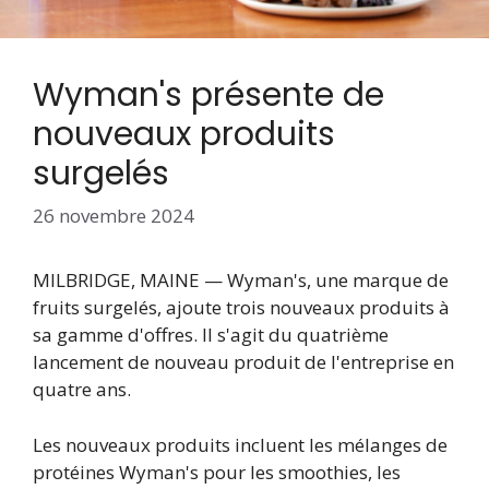
Wyman's présente de
nouveaux produits
surgelés
26 novembre 2024
MILBRIDGE, MAINE — Wyman's, une marque de
fruits surgelés, ajoute trois nouveaux produits à
sa gamme d'offres. Il s'agit du quatrième
lancement de nouveau produit de l'entreprise en
quatre ans.
Les nouveaux produits incluent les mélanges de
protéines Wyman's pour les smoothies, les