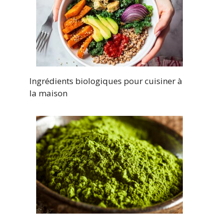
Ingrédients biologiques pour cuisiner à
la maison