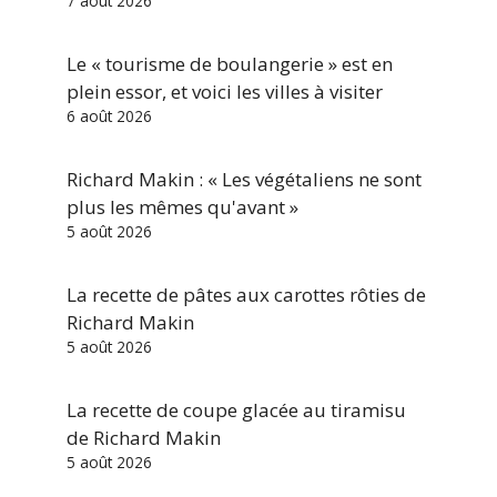
7 août 2026
Le « tourisme de boulangerie » est en
plein essor, et voici les villes à visiter
6 août 2026
Richard Makin : « Les végétaliens ne sont
plus les mêmes qu'avant »
5 août 2026
La recette de pâtes aux carottes rôties de
Richard Makin
5 août 2026
La recette de coupe glacée au tiramisu
de Richard Makin
5 août 2026