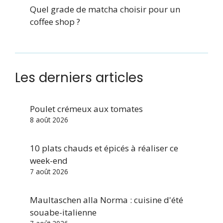
Quel grade de matcha choisir pour un
coffee shop ?
Les derniers articles
Poulet crémeux aux tomates
8 août 2026
10 plats chauds et épicés à réaliser ce
week-end
7 août 2026
Maultaschen alla Norma : cuisine d'été
souabe-italienne