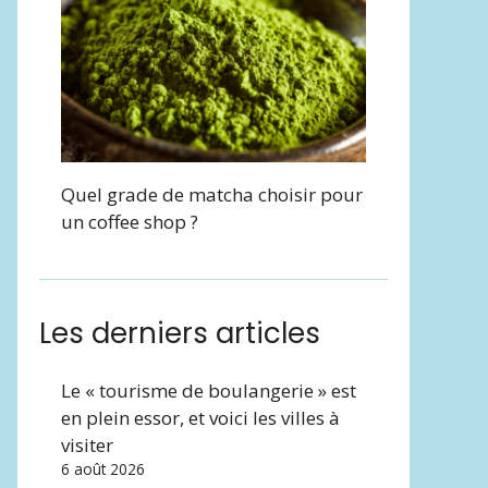
Quel grade de matcha choisir pour
un coffee shop ?
Les derniers articles
Le « tourisme de boulangerie » est
en plein essor, et voici les villes à
visiter
6 août 2026