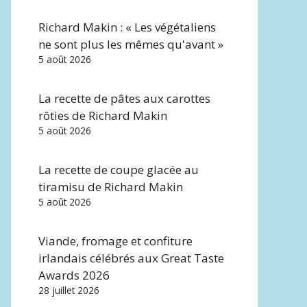
Richard Makin : « Les végétaliens
ne sont plus les mêmes qu'avant »
5 août 2026
La recette de pâtes aux carottes
rôties de Richard Makin
5 août 2026
La recette de coupe glacée au
tiramisu de Richard Makin
5 août 2026
Viande, fromage et confiture
irlandais célébrés aux Great Taste
Awards 2026
28 juillet 2026