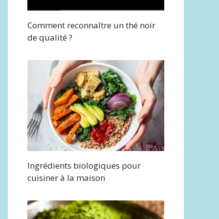
Comment reconnaître un thé noir
de qualité ?
Ingrédients biologiques pour
cuisiner à la maison