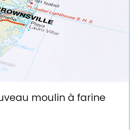
uveau moulin à farine