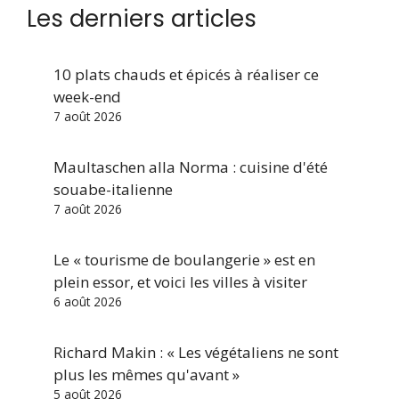
Les derniers articles
10 plats chauds et épicés à réaliser ce
week-end
7 août 2026
Maultaschen alla Norma : cuisine d'été
souabe-italienne
7 août 2026
Le « tourisme de boulangerie » est en
plein essor, et voici les villes à visiter
6 août 2026
Richard Makin : « Les végétaliens ne sont
plus les mêmes qu'avant »
5 août 2026