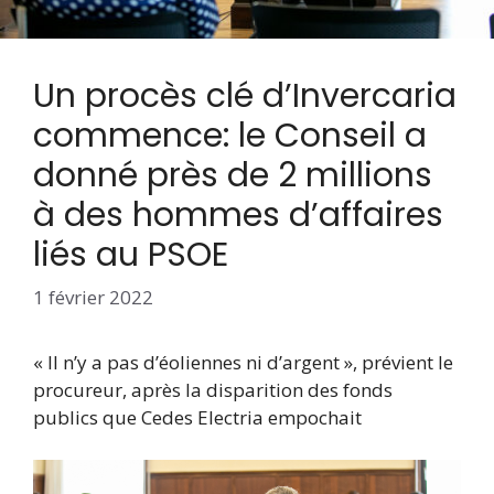
Un procès clé d’Invercaria
commence: le Conseil a
donné près de 2 millions
à des hommes d’affaires
liés au PSOE
1 février 2022
« Il n’y a pas d’éoliennes ni d’argent », prévient le
procureur, après la disparition des fonds
publics que Cedes Electria empochait