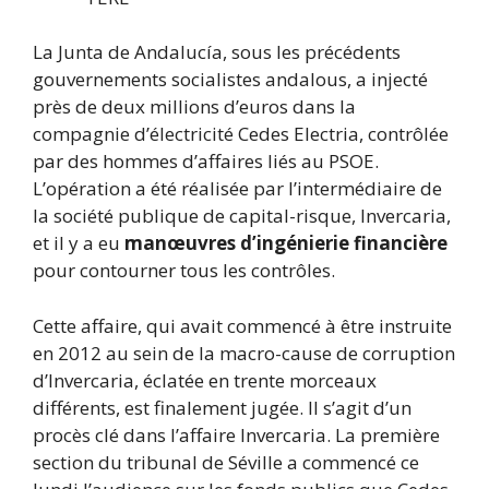
La Junta de Andalucía, sous les précédents
gouvernements socialistes andalous, a injecté
près de deux millions d’euros dans la
compagnie d’électricité Cedes Electria, contrôlée
par des hommes d’affaires liés au PSOE.
L’opération a été réalisée par l’intermédiaire de
la société publique de capital-risque, Invercaria,
et il y a eu
manœuvres d’ingénierie financière
pour contourner tous les contrôles.
Cette affaire, qui avait commencé à être instruite
en 2012 au sein de la macro-cause de corruption
d’Invercaria, éclatée en trente morceaux
différents, est finalement jugée. Il s’agit d’un
procès clé dans l’affaire Invercaria. La première
section du tribunal de Séville a commencé ce