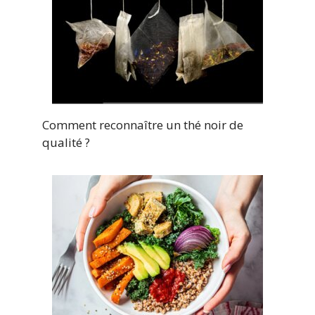
Comment reconnaître un thé noir de
qualité ?