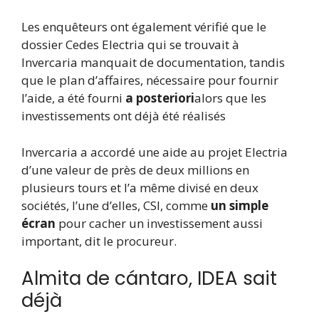
Les enquêteurs ont également vérifié que le
dossier Cedes Electria qui se trouvait à
Invercaria manquait de documentation, tandis
que le plan d’affaires, nécessaire pour fournir
l’aide, a été fourni
a posteriori
alors que les
investissements ont déjà été réalisés
Invercaria a accordé une aide au projet Electria
d’une valeur de près de deux millions en
plusieurs tours et l’a même divisé en deux
sociétés, l’une d’elles, CSI, comme
un simple
écran
pour cacher un investissement aussi
important, dit le procureur.
Almita de cántaro, IDEA sait
déjà