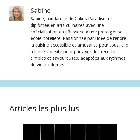
Sabine
Sabine, fondatrice de Cakes Paradise, est
diplômée en arts culinaires avec une
spécialisation en pâtisserie d'une prestigieuse
école hôtelière. Passionnée par l'idée de rendre
la cuisine accessible et amusante pour tous, elle
a lancé son site pour partager des recettes
simples et savoureuses, adaptées aux rythmes
de vie modernes.
Articles les plus lus