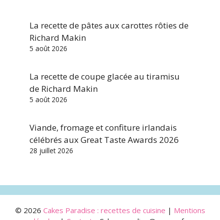
La recette de pâtes aux carottes rôties de
Richard Makin
5 août 2026
La recette de coupe glacée au tiramisu
de Richard Makin
5 août 2026
Viande, fromage et confiture irlandais
célébrés aux Great Taste Awards 2026
28 juillet 2026
© 2026
Cakes Paradise : recettes de cuisine
|
Mentions