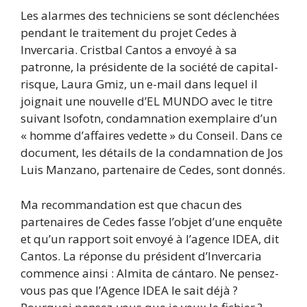
Les alarmes des techniciens se sont déclenchées
pendant le traitement du projet Cedes à
Invercaria. Cristbal Cantos a envoyé à sa
patronne, la présidente de la société de capital-
risque, Laura Gmiz, un e-mail dans lequel il
joignait une nouvelle d’EL MUNDO avec le titre
suivant Isofotn, condamnation exemplaire d’un
« homme d’affaires vedette » du Conseil. Dans ce
document, les détails de la condamnation de Jos
Luis Manzano, partenaire de Cedes, sont donnés.
Ma recommandation est que chacun des
partenaires de Cedes fasse l’objet d’une enquête
et qu’un rapport soit envoyé à l’agence IDEA, dit
Cantos. La réponse du président d’Invercaria
commence ainsi : Almita de cántaro. Ne pensez-
vous pas que l’Agence IDEA le sait déjà ?