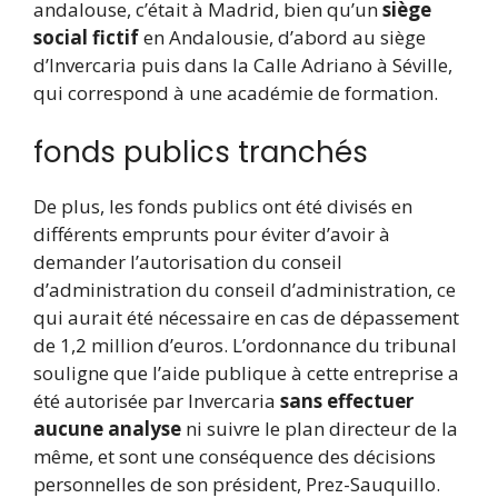
andalouse, c’était à Madrid, bien qu’un
siège
social fictif
en Andalousie, d’abord au siège
d’Invercaria puis dans la Calle Adriano à Séville,
qui correspond à une académie de formation.
fonds publics tranchés
De plus, les fonds publics ont été divisés en
différents emprunts pour éviter d’avoir à
demander l’autorisation du conseil
d’administration du conseil d’administration, ce
qui aurait été nécessaire en cas de dépassement
de 1,2 million d’euros. L’ordonnance du tribunal
souligne que l’aide publique à cette entreprise a
été autorisée par Invercaria
sans effectuer
aucune analyse
ni suivre le plan directeur de la
même, et sont une conséquence des décisions
personnelles de son président, Prez-Sauquillo.