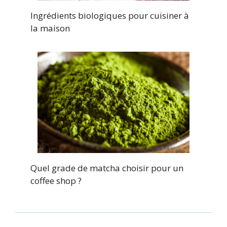
Ingrédients biologiques pour cuisiner à
la maison
Quel grade de matcha choisir pour un
coffee shop ?