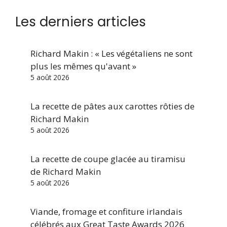
Les derniers articles
Richard Makin : « Les végétaliens ne sont
plus les mêmes qu'avant »
5 août 2026
La recette de pâtes aux carottes rôties de
Richard Makin
5 août 2026
La recette de coupe glacée au tiramisu
de Richard Makin
5 août 2026
Viande, fromage et confiture irlandais
célébrés aux Great Taste Awards 2026