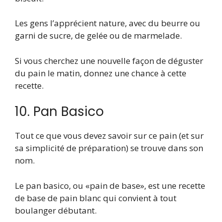
Les gens l’apprécient nature, avec du beurre ou
garni de sucre, de gelée ou de marmelade.
Si vous cherchez une nouvelle façon de déguster
du pain le matin, donnez une chance à cette
recette.
10. Pan Basico
Tout ce que vous devez savoir sur ce pain (et sur
sa simplicité de préparation) se trouve dans son
nom.
Le pan basico, ou «pain de base», est une recette
de base de pain blanc qui convient à tout
boulanger débutant.