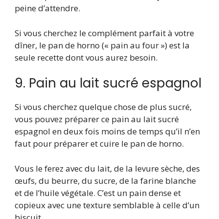
peine d’attendre.
Si vous cherchez le complément parfait à votre
dîner, le pan de horno (« pain au four ») est la
seule recette dont vous aurez besoin.
9. Pain au lait sucré espagnol
Si vous cherchez quelque chose de plus sucré,
vous pouvez préparer ce pain au lait sucré
espagnol en deux fois moins de temps qu’il n’en
faut pour préparer et cuire le pan de horno.
Vous le ferez avec du lait, de la levure sèche, des
œufs, du beurre, du sucre, de la farine blanche
et de l’huile végétale. C’est un pain dense et
copieux avec une texture semblable à celle d’un
biscuit.