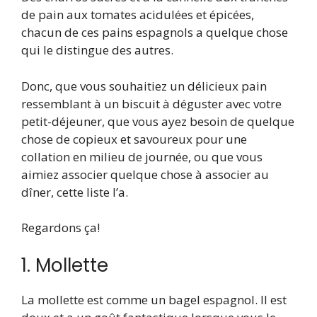
de pain aux tomates acidulées et épicées,
chacun de ces pains espagnols a quelque chose
qui le distingue des autres.
Donc, que vous souhaitiez un délicieux pain
ressemblant à un biscuit à déguster avec votre
petit-déjeuner, que vous ayez besoin de quelque
chose de copieux et savoureux pour une
collation en milieu de journée, ou que vous
aimiez associer quelque chose à associer au
dîner, cette liste l’a.
Regardons ça!
1. Mollette
La mollette est comme un bagel espagnol. Il est