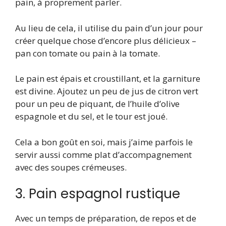
pain, à proprement parler.
Au lieu de cela, il utilise du pain d’un jour pour
créer quelque chose d’encore plus délicieux –
pan con tomate ou pain à la tomate.
Le pain est épais et croustillant, et la garniture
est divine. Ajoutez un peu de jus de citron vert
pour un peu de piquant, de l’huile d’olive
espagnole et du sel, et le tour est joué.
Cela a bon goût en soi, mais j’aime parfois le
servir aussi comme plat d’accompagnement
avec des soupes crémeuses.
3. Pain espagnol rustique
Avec un temps de préparation, de repos et de