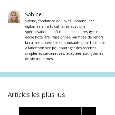
Sabine
Sabine, fondatrice de Cakes Paradise, est
diplômée en arts culinaires avec une
spécialisation en pâtisserie d'une prestigieuse
école hôtelière. Passionnée par l'idée de rendre
la cuisine accessible et amusante pour tous, elle
a lancé son site pour partager des recettes
simples et savoureuses, adaptées aux rythmes
de vie modernes.
Articles les plus lus