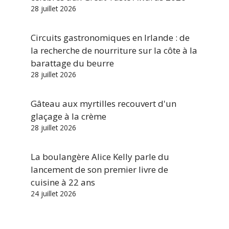
28 juillet 2026
Circuits gastronomiques en Irlande : de
la recherche de nourriture sur la côte à la
barattage du beurre
28 juillet 2026
Gâteau aux myrtilles recouvert d'un
glaçage à la crème
28 juillet 2026
La boulangère Alice Kelly parle du
lancement de son premier livre de
cuisine à 22 ans
24 juillet 2026