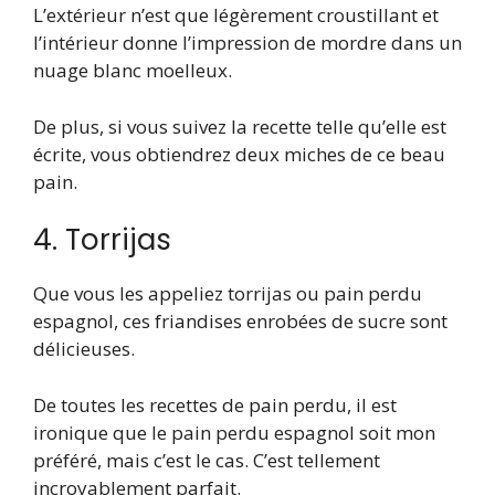
L’extérieur n’est que légèrement croustillant et
l’intérieur donne l’impression de mordre dans un
nuage blanc moelleux.
De plus, si vous suivez la recette telle qu’elle est
écrite, vous obtiendrez deux miches de ce beau
pain.
4. Torrijas
Que vous les appeliez torrijas ou pain perdu
espagnol, ces friandises enrobées de sucre sont
délicieuses.
De toutes les recettes de pain perdu, il est
ironique que le pain perdu espagnol soit mon
préféré, mais c’est le cas. C’est tellement
incroyablement parfait.