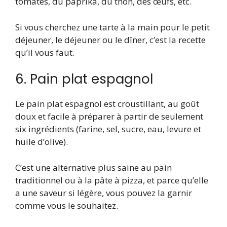
tomates, du paprika, du thon, des œufs, etc.
Si vous cherchez une tarte à la main pour le petit
déjeuner, le déjeuner ou le dîner, c’est la recette
qu’il vous faut.
6. Pain plat espagnol
Le pain plat espagnol est croustillant, au goût
doux et facile à préparer à partir de seulement
six ingrédients (farine, sel, sucre, eau, levure et
huile d’olive).
C’est une alternative plus saine au pain
traditionnel ou à la pâte à pizza, et parce qu’elle
a une saveur si légère, vous pouvez la garnir
comme vous le souhaitez.