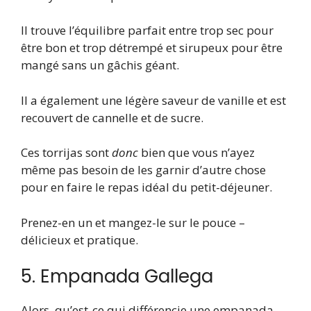
Il trouve l’équilibre parfait entre trop sec pour
être bon et trop détrempé et sirupeux pour être
mangé sans un gâchis géant.
Il a également une légère saveur de vanille et est
recouvert de cannelle et de sucre.
Ces torrijas sont
donc
bien que vous n’ayez
même pas besoin de les garnir d’autre chose
pour en faire le repas idéal du petit-déjeuner.
Prenez-en un et mangez-le sur le pouce –
délicieux et pratique.
5. Empanada Gallega
Alors, qu’est-ce qui différencie une empanada