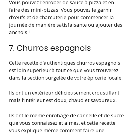
Vous pouvez l’enrober de sauce à pizza et en
faire des mini-pizzas. Vous pouvez le garnir
d’œufs et de charcuterie pour commencer la
journée de manière satisfaisante ou ajouter des
anchois !
7. Churros espagnols
Cette recette d’authentiques churros espagnols
est loin
supérieur à tout ce que vous trouverez
dans la section surgelée de votre épicerie locale.
Ils ont un extérieur délicieusement croustillant,
mais l’intérieur est doux, chaud et savoureux.
Ils ont le même enrobage de cannelle et de sucre
que vous connaissez et aimez, et cette recette
vous explique même comment faire une