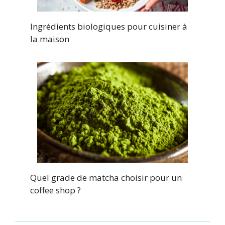
Ingrédients biologiques pour cuisiner à
la maison
Quel grade de matcha choisir pour un
coffee shop ?