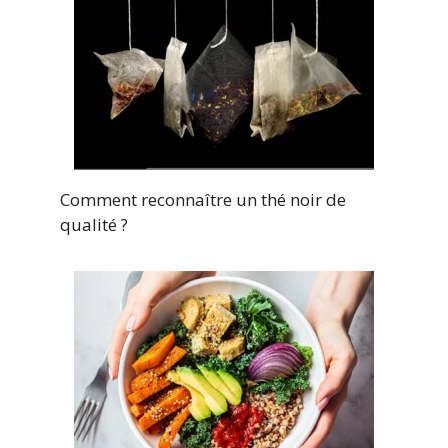
Comment reconnaître un thé noir de
qualité ?