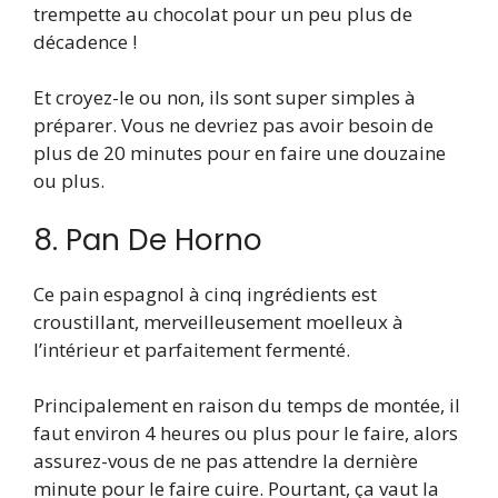
trempette au chocolat pour un peu plus de
décadence !
Et croyez-le ou non, ils sont super simples à
préparer. Vous ne devriez pas avoir besoin de
plus de 20 minutes pour en faire une douzaine
ou plus.
8. Pan De Horno
Ce pain espagnol à cinq ingrédients est
croustillant, merveilleusement moelleux à
l’intérieur et parfaitement fermenté.
Principalement en raison du temps de montée, il
faut environ 4 heures ou plus pour le faire, alors
assurez-vous de ne pas attendre la dernière
minute pour le faire cuire. Pourtant, ça vaut la