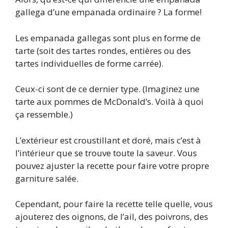
gallega d’une empanada ordinaire ? La forme!
Les empanada gallegas sont plus en forme de
tarte (soit des tartes rondes, entières ou des
tartes individuelles de forme carrée).
Ceux-ci sont de ce dernier type. (Imaginez une
tarte aux pommes de McDonald’s. Voilà à quoi
ça ressemble.)
L’extérieur est croustillant et doré, mais c’est à
l’intérieur que se trouve toute la saveur. Vous
pouvez ajuster la recette pour faire votre propre
garniture salée.
Cependant, pour faire la recette telle quelle, vous
ajouterez des oignons, de l’ail, des poivrons, des