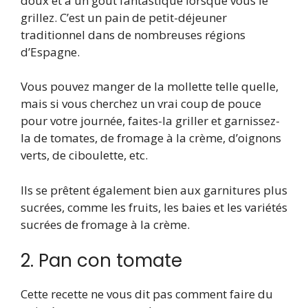
doux et a un goût fantastique lorsque vous le
grillez. C’est un pain de petit-déjeuner
traditionnel dans de nombreuses régions
d’Espagne.
Vous pouvez manger de la mollette telle quelle,
mais si vous cherchez un vrai coup de pouce
pour votre journée, faites-la griller et garnissez-
la de tomates, de fromage à la crème, d’oignons
verts, de ciboulette, etc.
Ils se prêtent également bien aux garnitures plus
sucrées, comme les fruits, les baies et les variétés
sucrées de fromage à la crème.
2. Pan con tomate
Cette recette ne vous dit pas comment faire du