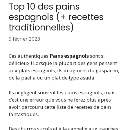
Top 10 des pains
espagnols (+ recettes
traditionnelles)
5 février 2023
Ces authentiques
Pains espagnols
sont si
délicieux ! Lorsque la plupart des gens pensent
aux plats espagnols, ils imaginent du gaspacho,
de la paella ou un plat de type asada.
Ils négligent souvent les pains espagnols, mais
c’est une erreur que vous ne ferez plus après
avoir parcouru cette liste de recettes de pain
fantastiques.
Des churros sucrés et à la cannelle aux tranches