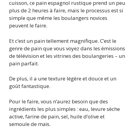
cuisson, ce pain espagnol rustique prend un peu
plus de 2 heures à faire, mais le processus est si
simple que même les boulangers novices
peuvent le faire.
Et c’est un pain tellement magnifique. C’est le
genre de pain que vous voyez dans les émissions
de télévision et les vitrines des boulangeries – un
pain parfait.
De plus, il a une texture légère et douce et un
goût fantastique.
Pour le faire, vous n’aurez besoin que des
ingrédients les plus simples : eau, levure sèche
active, farine de pain, sel, huile d’olive et
semoule de maïs.