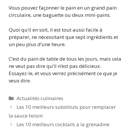
Vous pouvez façonner le pain en un grand pain
circulaire, une baguette ou deux mini-pains.
Quoi qu’il en soit, il est tout aussi facile à
préparer, ne nécessitant que sept ingrédients et
un peu plus d’une heure.
C’est du pain de table de tous les jours, mais cela
ne veut pas dire qu’il n’est pas délicieux.
Essayez-le, et vous verrez précisément ce que je
veux dire.
Catégories
Actualités culinaires
Les 10 meilleurs substituts pour remplacer
la sauce hoisin
Les 10 meilleurs cocktails à la grenadine