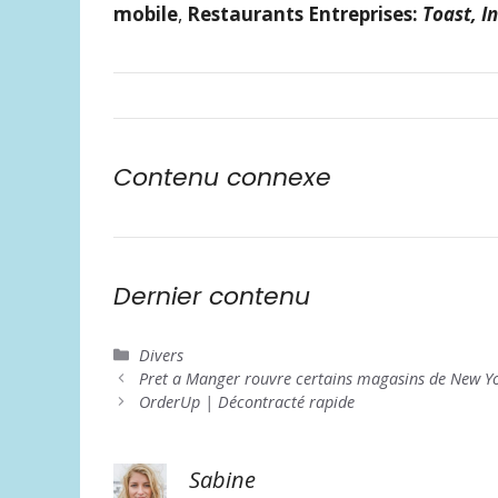
mobile
,
Restaurants
Entreprises:
Toast, In
Contenu connexe
Dernier contenu
Catégories
Divers
Pret a Manger rouvre certains magasins de New Y
OrderUp | Décontracté rapide
Sabine