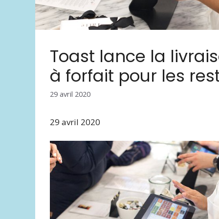
Toast lance la livra
à forfait pour les re
29 avril 2020
29 avril 2020