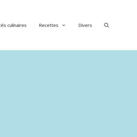
tés culinaires
Recettes
Divers