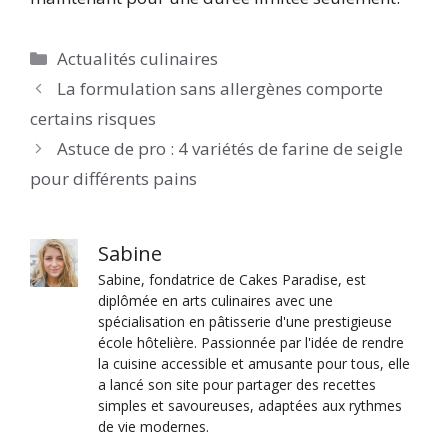
Catégories
Actualités culinaires
La formulation sans allergènes comporte
certains risques
Astuce de pro : 4 variétés de farine de seigle
pour différents pains
Sabine
Sabine, fondatrice de Cakes Paradise, est
diplômée en arts culinaires avec une
spécialisation en pâtisserie d'une prestigieuse
école hôtelière. Passionnée par l'idée de rendre
la cuisine accessible et amusante pour tous, elle
a lancé son site pour partager des recettes
simples et savoureuses, adaptées aux rythmes
de vie modernes.