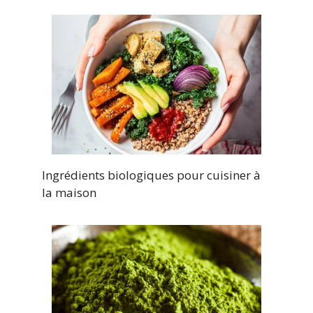
Ingrédients biologiques pour cuisiner à
la maison