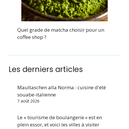
Quel grade de matcha choisir pour un
coffee shop ?
Les derniers articles
Maultaschen alla Norma : cuisine d'été
souabe-italienne
7 août 2026
Le « tourisme de boulangerie » est en
plein essor, et voici les villes à visiter