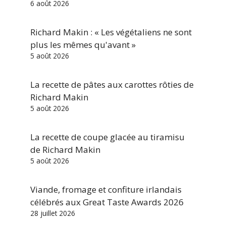
6 août 2026
Richard Makin : « Les végétaliens ne sont
plus les mêmes qu'avant »
5 août 2026
La recette de pâtes aux carottes rôties de
Richard Makin
5 août 2026
La recette de coupe glacée au tiramisu
de Richard Makin
5 août 2026
Viande, fromage et confiture irlandais
célébrés aux Great Taste Awards 2026
28 juillet 2026