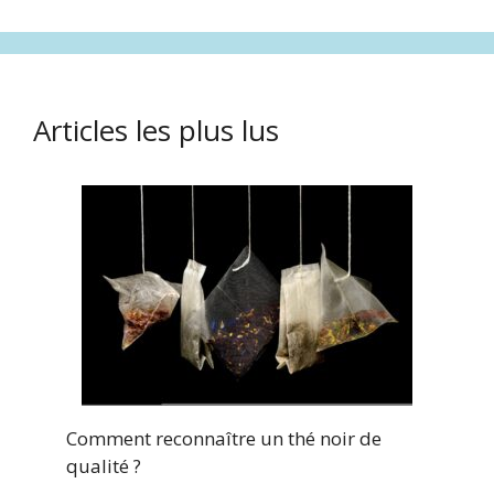
Articles les plus lus
Comment reconnaître un thé noir de
qualité ?