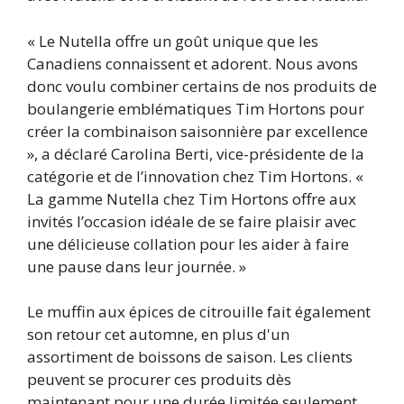
« Le Nutella offre un goût unique que les
Canadiens connaissent et adorent. Nous avons
donc voulu combiner certains de nos produits de
boulangerie emblématiques Tim Hortons pour
créer la combinaison saisonnière par excellence
», a déclaré Carolina Berti, vice-présidente de la
catégorie et de l’innovation chez Tim Hortons. «
La gamme Nutella chez Tim Hortons offre aux
invités l’occasion idéale de se faire plaisir avec
une délicieuse collation pour les aider à faire
une pause dans leur journée. »
Le muffin aux épices de citrouille fait également
son retour cet automne, en plus d'un
assortiment de boissons de saison. Les clients
peuvent se procurer ces produits dès
maintenant pour une durée limitée seulement.