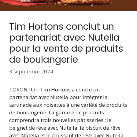
Tim Hortons conclut un
partenariat avec Nutella
pour la vente de produits
de boulangerie
3 septembre 2024
TORONTO – Tim Hortons a conclu un
partenariat avec Nutella pour intégrer la
tartinade aux noisettes à une variété de produits
de boulangerie. La gamme de produits
comprendra trois nouvelles pâtisseries : le
beignet de rêve avec Nutella, le biscuit de rêve
avec Nutella et le croissant de rêve avec Nutella.