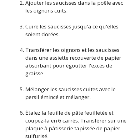
Ajouter les saucisses dans la poêle avec
les oignons cuits.
Cuire les saucisses jusqu'à ce qu'elles
soient dorées.
Transférer les oignons et les saucisses
dans une assiette recouverte de papier
absorbant pour égoutter l'excès de
graisse.
Mélanger les saucisses cuites avec le
persil émincé et mélanger.
Étalez la feuille de pâte feuilletée et
coupez-la en 6 carrés. Transférer sur une
plaque à pâtisserie tapissée de papier
sulfurisé.