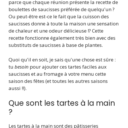
parce que chaque réunion présente la recette de
boulettes de saucisses préférée de quelqu'un ?
Ou peut-être est-ce le fait que la cuisson des
saucisses donne à toute la maison une sensation
de chaleur et une odeur délicieuse !? Cette
recette fonctionne également très bien avec des
substituts de saucisses à base de plantes.
Quoi qu'il en soit, je sais qu'une chose est sûre :
tu
besoin
pour ajouter ces tartes faciles aux
saucisses et au fromage à votre menu cette
saison des fêtes (et toutes les autres saisons
aussi !!).
Que sont les tartes à la main
?
Les tartes à la main sont des pâtisseries