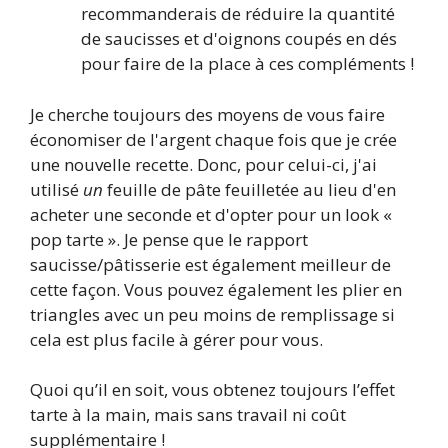
recommanderais de réduire la quantité
de saucisses et d'oignons coupés en dés
pour faire de la place à ces compléments !
Je cherche toujours des moyens de vous faire
économiser de l'argent chaque fois que je crée
une nouvelle recette. Donc, pour celui-ci, j'ai
utilisé
un
feuille de pâte feuilletée au lieu d'en
acheter une seconde et d'opter pour un look «
pop tarte ». Je pense que le rapport
saucisse/pâtisserie est également meilleur de
cette façon. Vous pouvez également les plier en
triangles avec un peu moins de remplissage si
cela est plus facile à gérer pour vous.
Quoi qu’il en soit, vous obtenez toujours l’effet
tarte à la main, mais sans travail ni coût
supplémentaire !