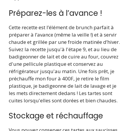
Préparez-les à l’avance !
Cette recette est l’élément de brunch parfait à
préparer à l’avance (même la veille !) et à servir
chaude et grillée par une froide matinée d’hiver.
Suivez la recette jusqu'à l'étape 9, et au lieu de
badigeonner de lait et de cuire au four, couvrez
d'une pellicule plastique et conservez au
réfrigérateur jusqu'au matin. Une fois prêt, je
préchauffe mon four à 400F, je retire le film
plastique, je badigeonne de lait de lavage et je
les mets directement dedans ! Les tartes sont
cuites lorsqu'elles sont dorées et bien chaudes.
Stockage et réchauffage
Vous pouvez conserver ces tartes aux saucisses