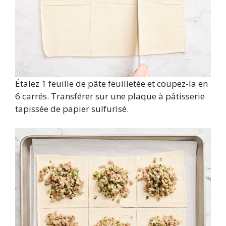
Étalez 1 feuille de pâte feuilletée et coupez-la en
6 carrés. Transférer sur une plaque à pâtisserie
tapissée de papier sulfurisé.