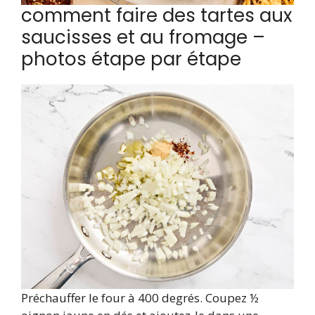
comment faire des tartes aux
saucisses et au fromage –
photos étape par étape
Préchauffer le four à 400 degrés. Coupez ½