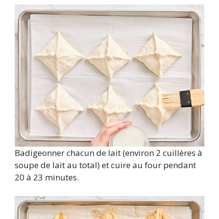
Badigeonner chacun de lait (environ 2 cuillères à
soupe de lait au total) et cuire au four pendant
20 à 23 minutes.