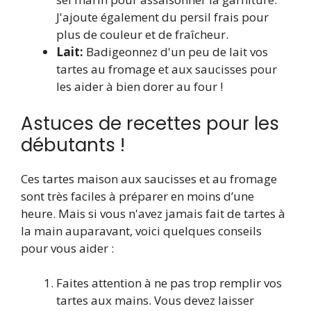
J'ajoute également du persil frais pour
plus de couleur et de fraîcheur.
Lait:
Badigeonnez d'un peu de lait vos
tartes au fromage et aux saucisses pour
les aider à bien dorer au four !
Astuces de recettes pour les
débutants !
Ces tartes maison aux saucisses et au fromage
sont très faciles à préparer en moins d’une
heure. Mais si vous n'avez jamais fait de tartes à
la main auparavant, voici quelques conseils
pour vous aider :
Faites attention à ne pas trop remplir vos
tartes aux mains. Vous devez laisser