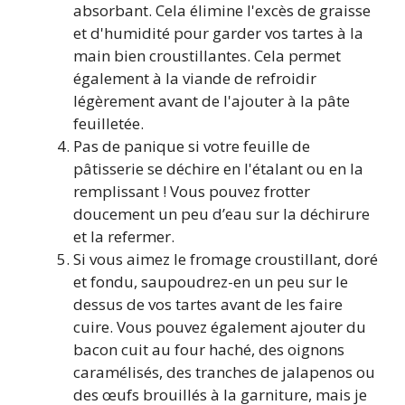
absorbant. Cela élimine l'excès de graisse
et d'humidité pour garder vos tartes à la
main bien croustillantes. Cela permet
également à la viande de refroidir
légèrement avant de l'ajouter à la pâte
feuilletée.
Pas de panique si votre feuille de
pâtisserie se déchire en l'étalant ou en la
remplissant ! Vous pouvez frotter
doucement un peu d’eau sur la déchirure
et la refermer.
Si vous aimez le fromage croustillant, doré
et fondu, saupoudrez-en un peu sur le
dessus de vos tartes avant de les faire
cuire. Vous pouvez également ajouter du
bacon cuit au four haché, des oignons
caramélisés, des tranches de jalapenos ou
des œufs brouillés à la garniture, mais je