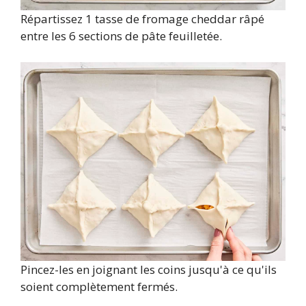
Répartissez 1 tasse de fromage cheddar râpé
entre les 6 sections de pâte feuilletée.
Pincez-les en joignant les coins jusqu'à ce qu'ils
soient complètement fermés.