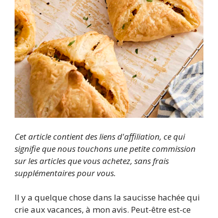
Cet article contient des liens d'affiliation, ce qui
signifie que nous touchons une petite commission
sur les articles que vous achetez, sans frais
supplémentaires pour vous.
Il y a quelque chose dans la saucisse hachée qui
crie aux vacances, à mon avis. Peut-être est-ce