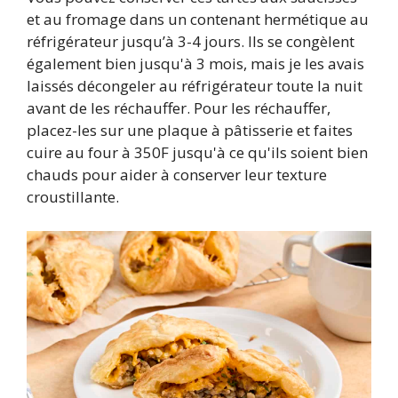
et au fromage dans un contenant hermétique au
réfrigérateur jusqu’à 3-4 jours. Ils se congèlent
également bien jusqu'à 3 mois, mais je les avais
laissés décongeler au réfrigérateur toute la nuit
avant de les réchauffer. Pour les réchauffer,
placez-les sur une plaque à pâtisserie et faites
cuire au four à 350F jusqu'à ce qu'ils soient bien
chauds pour aider à conserver leur texture
croustillante.