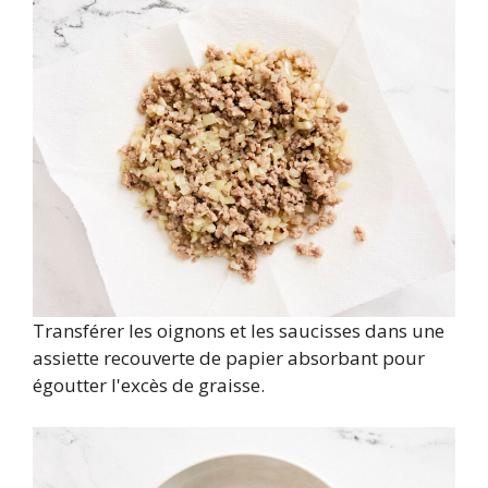
Transférer les oignons et les saucisses dans une
assiette recouverte de papier absorbant pour
égoutter l'excès de graisse.