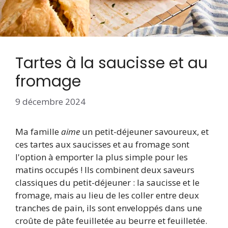
Tartes à la saucisse et au
fromage
9 décembre 2024
Ma famille
aime
un petit-déjeuner savoureux, et
ces tartes aux saucisses et au fromage sont
l'option à emporter la plus simple pour les
matins occupés ! Ils combinent deux saveurs
classiques du petit-déjeuner : la saucisse et le
fromage, mais au lieu de les coller entre deux
tranches de pain, ils sont enveloppés dans une
croûte de pâte feuilletée au beurre et feuilletée.