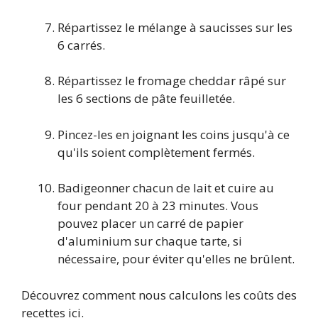
Répartissez le mélange à saucisses sur les
6 carrés.
Répartissez le fromage cheddar râpé sur
les 6 sections de pâte feuilletée.
Pincez-les en joignant les coins jusqu'à ce
qu'ils soient complètement fermés.
Badigeonner chacun de lait et cuire au
four pendant 20 à 23 minutes. Vous
pouvez placer un carré de papier
d'aluminium sur chaque tarte, si
nécessaire, pour éviter qu'elles ne brûlent.
Découvrez comment nous calculons les coûts des
recettes ici.