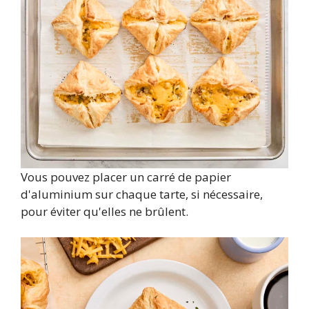
Vous pouvez placer un carré de papier
d'aluminium sur chaque tarte, si nécessaire,
pour éviter qu'elles ne brûlent.