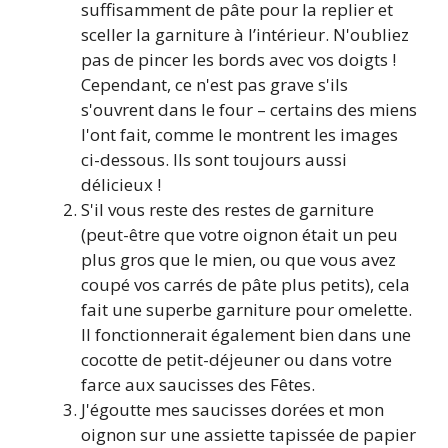
suffisamment de pâte pour la replier et
sceller la garniture à l’intérieur. N'oubliez
pas de pincer les bords avec vos doigts !
Cependant, ce n'est pas grave s'ils
s'ouvrent dans le four – certains des miens
l'ont fait, comme le montrent les images
ci-dessous. Ils sont toujours aussi
délicieux !
S'il vous reste des restes de garniture
(peut-être que votre oignon était un peu
plus gros que le mien, ou que vous avez
coupé vos carrés de pâte plus petits), cela
fait une superbe garniture pour omelette.
Il fonctionnerait également bien dans une
cocotte de petit-déjeuner ou dans votre
farce aux saucisses des Fêtes.
J'égoutte mes saucisses dorées et mon
oignon sur une assiette tapissée de papier