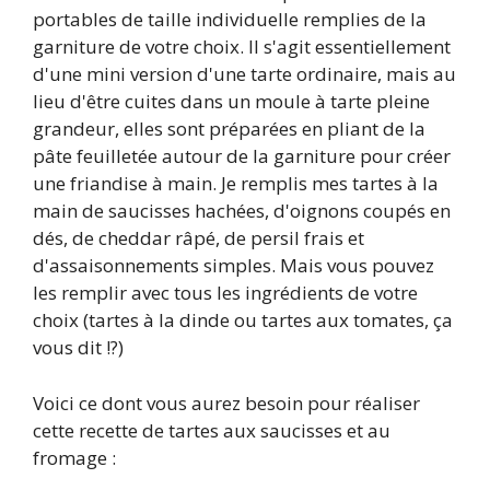
portables de taille individuelle remplies de la
garniture de votre choix. Il s'agit essentiellement
d'une mini version d'une tarte ordinaire, mais au
lieu d'être cuites dans un moule à tarte pleine
grandeur, elles sont préparées en pliant de la
pâte feuilletée autour de la garniture pour créer
une friandise à main. Je remplis mes tartes à la
main de saucisses hachées, d'oignons coupés en
dés, de cheddar râpé, de persil frais et
d'assaisonnements simples. Mais vous pouvez
les remplir avec tous les ingrédients de votre
choix (tartes à la dinde ou tartes aux tomates, ça
vous dit !?)
Voici ce dont vous aurez besoin pour réaliser
cette recette de tartes aux saucisses et au
fromage :