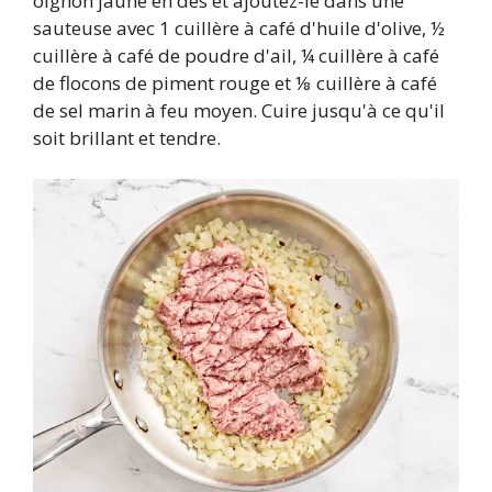
oignon jaune en dés et ajoutez-le dans une
sauteuse avec 1 cuillère à café d'huile d'olive, ½
cuillère à café de poudre d'ail, ¼ cuillère à café
de flocons de piment rouge et ⅛ cuillère à café
de sel marin à feu moyen. Cuire jusqu'à ce qu'il
soit brillant et tendre.