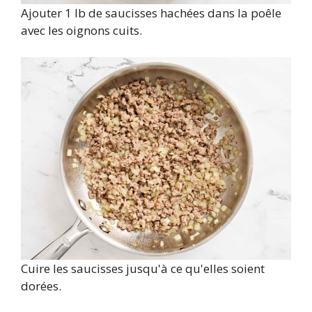
Ajouter 1 lb de saucisses hachées dans la poêle
avec les oignons cuits.
Cuire les saucisses jusqu'à ce qu'elles soient
dorées.