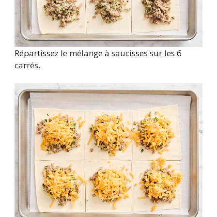
Répartissez le mélange à saucisses sur les 6
carrés.