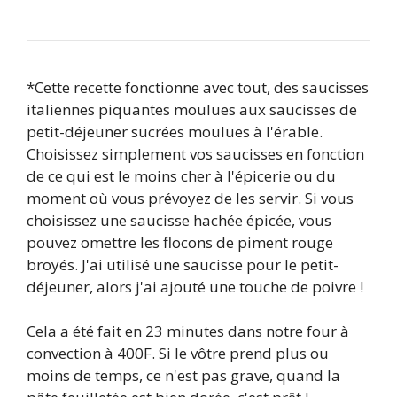
*Cette recette fonctionne avec tout, des saucisses
italiennes piquantes moulues aux saucisses de
petit-déjeuner sucrées moulues à l'érable.
Choisissez simplement vos saucisses en fonction
de ce qui est le moins cher à l'épicerie ou du
moment où vous prévoyez de les servir. Si vous
choisissez une saucisse hachée épicée, vous
pouvez omettre les flocons de piment rouge
broyés. J'ai utilisé une saucisse pour le petit-
déjeuner, alors j'ai ajouté une touche de poivre !
Cela a été fait en 23 minutes dans notre four à
convection à 400F. Si le vôtre prend plus ou
moins de temps, ce n'est pas grave, quand la