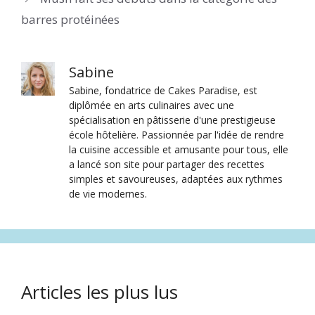
barres protéinées
Sabine
Sabine, fondatrice de Cakes Paradise, est
diplômée en arts culinaires avec une
spécialisation en pâtisserie d'une prestigieuse
école hôtelière. Passionnée par l'idée de rendre
la cuisine accessible et amusante pour tous, elle
a lancé son site pour partager des recettes
simples et savoureuses, adaptées aux rythmes
de vie modernes.
Articles les plus lus