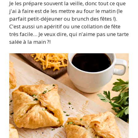
Je les prépare souvent la veille, donc tout ce que
j'ai à faire est de les mettre au four le matin (le
parfait petit-déjeuner ou brunch des fêtes !).
C'est aussi un apéritif ou une collation de fête
très facile… Je veux dire, qui n'aime pas une tarte
salée à la main ?!