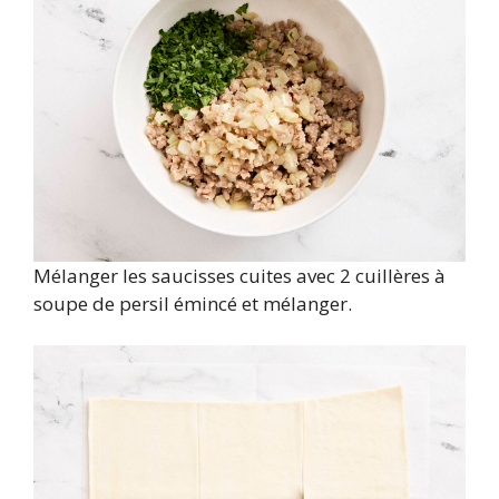
Mélanger les saucisses cuites avec 2 cuillères à
soupe de persil émincé et mélanger.