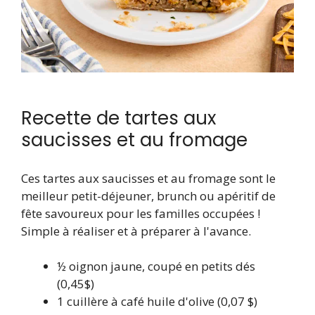
Recette de tartes aux
saucisses et au fromage
Ces tartes aux saucisses et au fromage sont le
meilleur petit-déjeuner, brunch ou apéritif de
fête savoureux pour les familles occupées !
Simple à réaliser et à préparer à l'avance.
½
oignon jaune, coupé en petits dés
(0,45$)
1
cuillère à café
huile d'olive
(0,07 $)