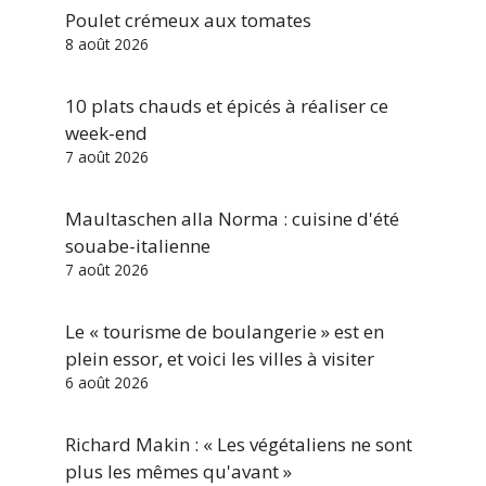
Poulet crémeux aux tomates
8 août 2026
10 plats chauds et épicés à réaliser ce
week-end
7 août 2026
Maultaschen alla Norma : cuisine d'été
souabe-italienne
7 août 2026
Le « tourisme de boulangerie » est en
plein essor, et voici les villes à visiter
6 août 2026
Richard Makin : « Les végétaliens ne sont
plus les mêmes qu'avant »