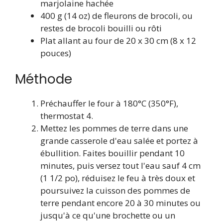
marjolaine hachée
400 g (14 oz) de fleurons de brocoli, ou
restes de brocoli bouilli ou rôti
Plat allant au four de 20 x 30 cm (8 x 12
pouces)
Méthode
Préchauffer le four à 180°C (350°F),
thermostat 4.
Mettez les pommes de terre dans une
grande casserole d'eau salée et portez à
ébullition. Faites bouillir pendant 10
minutes, puis versez tout l'eau sauf 4 cm
(1 1/2 po), réduisez le feu à très doux et
poursuivez la cuisson des pommes de
terre pendant encore 20 à 30 minutes ou
jusqu'à ce qu'une brochette ou un