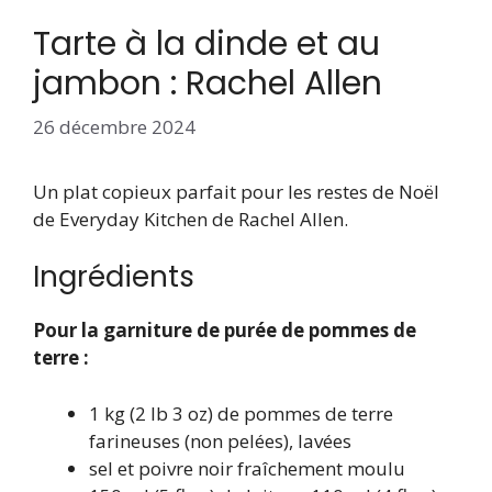
Tarte à la dinde et au
jambon : Rachel Allen
26 décembre 2024
Un plat copieux parfait pour les restes de Noël
de Everyday Kitchen de Rachel Allen.
Ingrédients
Pour la garniture de purée de pommes de
terre :
1 kg (2 lb 3 oz) de pommes de terre
farineuses (non pelées), lavées
sel et poivre noir fraîchement moulu