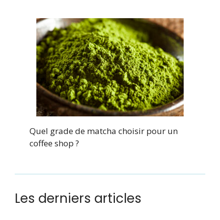
Quel grade de matcha choisir pour un
coffee shop ?
Les derniers articles