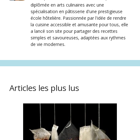
diplômée en arts culinaires avec une
spécialisation en pâtisserie d'une prestigieuse
école hôtelière. Passionnée par l'idée de rendre
la cuisine accessible et amusante pour tous, elle
a lancé son site pour partager des recettes
simples et savoureuses, adaptées aux rythmes
de vie modernes.
Articles les plus lus