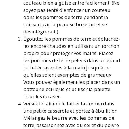
couteau bien aiguisé entre facilement. (Ne
soyez pas tenté d'enfoncer un couteau
dans les pommes de terre pendant la
cuisson, car la peau se briserait et se
désintégrerait.)
Égouttez les pommes de terre et épluchez-
les encore chaudes en utilisant un torchon
propre pour protéger vos mains. Placez
les pommes de terre pelées dans un grand
bol et écrasez-les à la main jusqu'à ce
qu'elles soient exemptes de grumeaux.
Vous pouvez également les placer dans un
batteur électrique et utiliser la palette
pour les écraser.
Versez le lait (ou le lait et la crème) dans
une petite casserole et portez à ébullition.
Mélangez le beurre avec les pommes de
terre, assaisonnez avec du sel et du poivre