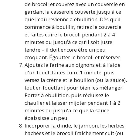
de brocoli et couvrez avec un couvercle en
gardant la casserole couverte jusqu'à ce
que l'eau revienne à ébullition. Dès qu’il
commence à bouillir, retirez le couvercle
et faites cuire le brocoli pendant 2 à 4
minutes ou jusqu’à ce qu’il soit juste
tendre – il doit encore être un peu
croquant. Égoutter le brocoli et réserver.
Ajoutez la farine aux oignons et, à l'aide
d'un fouet, faites cuire 1 minute, puis
versez la crème et le bouillon (ou la sauce),
tout en fouettant pour bien les mélanger.
Portez à ébullition, puis réduisez le
chauffer et laisser mijoter pendant 1 à 2
minutes ou jusqu'à ce que la sauce
épaississe un peu.
Incorporer la dinde, le jambon, les herbes
hachées et le brocoli fraîchement cuit (ou