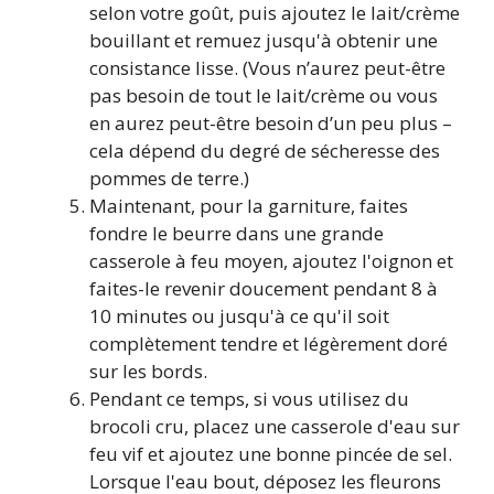
selon votre goût, puis ajoutez le lait/crème
bouillant et remuez jusqu'à obtenir une
consistance lisse. (Vous n’aurez peut-être
pas besoin de tout le lait/crème ou vous
en aurez peut-être besoin d’un peu plus –
cela dépend du degré de sécheresse des
pommes de terre.)
Maintenant, pour la garniture, faites
fondre le beurre dans une grande
casserole à feu moyen, ajoutez l'oignon et
faites-le revenir doucement pendant 8 à
10 minutes ou jusqu'à ce qu'il soit
complètement tendre et légèrement doré
sur les bords.
Pendant ce temps, si vous utilisez du
brocoli cru, placez une casserole d'eau sur
feu vif et ajoutez une bonne pincée de sel.
Lorsque l'eau bout, déposez les fleurons