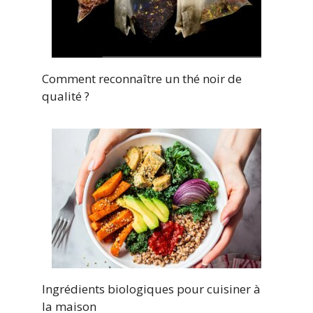
Comment reconnaître un thé noir de
qualité ?
Ingrédients biologiques pour cuisiner à
la maison