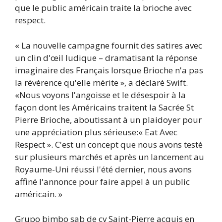
que le public américain traite la brioche avec
respect.
« La nouvelle campagne fournit des satires avec
un clin d'œil ludique – dramatisant la réponse
imaginaire des Français lorsque Brioche n'a pas
la révérence qu'elle mérite », a déclaré Swift.
«Nous voyons l'angoisse et le désespoir à la
façon dont les Américains traitent la Sacrée St
Pierre Brioche, aboutissant à un plaidoyer pour
une appréciation plus sérieuse:« Eat Avec
Respect ». C'est un concept que nous avons testé
sur plusieurs marchés et après un lancement au
Royaume-Uni réussi l'été dernier, nous avons
affiné l'annonce pour faire appel à un public
américain. »
Grupo bimbo sab de cv
Saint-Pierre acquis en