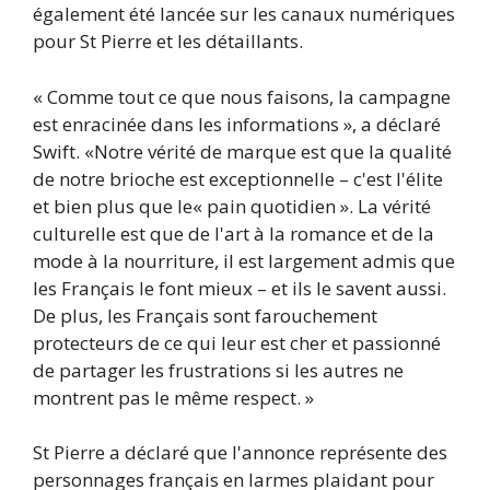
également été lancée sur les canaux numériques
pour St Pierre et les détaillants.
« Comme tout ce que nous faisons, la campagne
est enracinée dans les informations », a déclaré
Swift. «Notre vérité de marque est que la qualité
de notre brioche est exceptionnelle – c'est l'élite
et bien plus que le« pain quotidien ». La vérité
culturelle est que de l'art à la romance et de la
mode à la nourriture, il est largement admis que
les Français le font mieux – et ils le savent aussi.
De plus, les Français sont farouchement
protecteurs de ce qui leur est cher et passionné
de partager les frustrations si les autres ne
montrent pas le même respect. »
St Pierre a déclaré que l'annonce représente des
personnages français en larmes plaidant pour