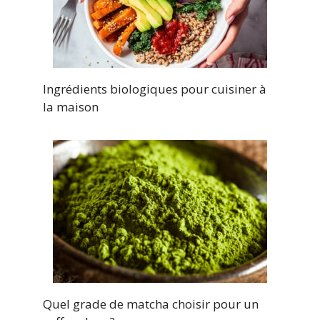
Ingrédients biologiques pour cuisiner à
la maison
Quel grade de matcha choisir pour un