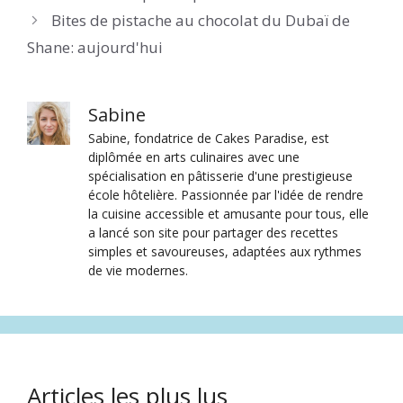
Bites de pistache au chocolat du Dubaï de
Shane: aujourd'hui
Sabine
Sabine, fondatrice de Cakes Paradise, est
diplômée en arts culinaires avec une
spécialisation en pâtisserie d'une prestigieuse
école hôtelière. Passionnée par l'idée de rendre
la cuisine accessible et amusante pour tous, elle
a lancé son site pour partager des recettes
simples et savoureuses, adaptées aux rythmes
de vie modernes.
Articles les plus lus