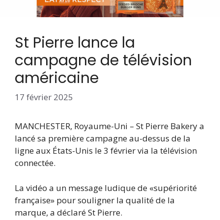
St Pierre lance la
campagne de télévision
américaine
17 février 2025
MANCHESTER, Royaume-Uni – St Pierre Bakery a
lancé sa première campagne au-dessus de la
ligne aux États-Unis le 3 février via la télévision
connectée.
La vidéo a un message ludique de «supériorité
française» pour souligner la qualité de la
marque, a déclaré St Pierre.