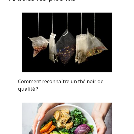
Comment reconnaître un thé noir de
qualité ?