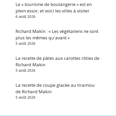
Le « tourisme de boulangerie » est en
plein essor, et voici les villes à visiter
6 août 2026
Richard Makin : « Les végétaliens ne sont
plus les mêmes qu'avant »
5 août 2026
La recette de pâtes aux carottes rôties de
Richard Makin
5 août 2026
La recette de coupe glacée au tiramisu
de Richard Makin
5 août 2026