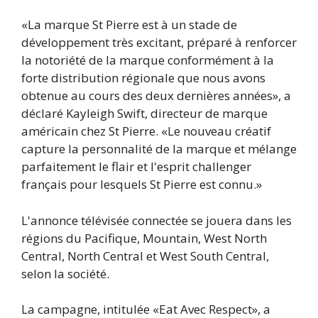
«La marque St Pierre est à un stade de
développement très excitant, préparé à renforcer
la notoriété de la marque conformément à la
forte distribution régionale que nous avons
obtenue au cours des deux dernières années», a
déclaré Kayleigh Swift, directeur de marque
américain chez St Pierre. «Le nouveau créatif
capture la personnalité de la marque et mélange
parfaitement le flair et l'esprit challenger
français pour lesquels St Pierre est connu.»
L'annonce télévisée connectée se jouera dans les
régions du Pacifique, Mountain, West North
Central, North Central et West South Central,
selon la société.
La campagne, intitulée «Eat Avec Respect», a