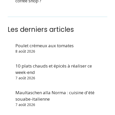
coffee shop ?
Les derniers articles
Poulet crémeux aux tomates
8 août 2026
10 plats chauds et épicés à réaliser ce
week-end
7 août 2026
Maultaschen alla Norma : cuisine d'été
souabe-italienne
7 août 2026