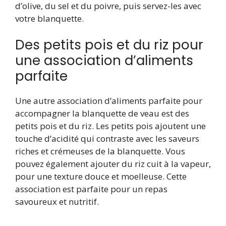
d’olive, du sel et du poivre, puis servez-les avec
votre blanquette.
Des petits pois et du riz pour
une association d’aliments
parfaite
Une autre association d’aliments parfaite pour
accompagner la blanquette de veau est des
petits pois et du riz. Les petits pois ajoutent une
touche d’acidité qui contraste avec les saveurs
riches et crémeuses de la blanquette. Vous
pouvez également ajouter du riz cuit à la vapeur,
pour une texture douce et moelleuse. Cette
association est parfaite pour un repas
savoureux et nutritif.