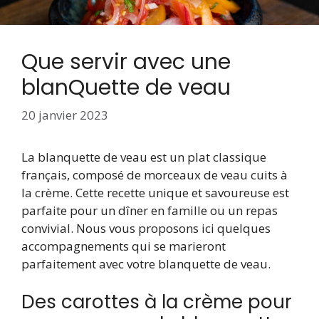
Que servir avec une
blanQuette de veau
20 janvier 2023
La blanquette de veau est un plat classique
français, composé de morceaux de veau cuits à
la crème. Cette recette unique et savoureuse est
parfaite pour un dîner en famille ou un repas
convivial. Nous vous proposons ici quelques
accompagnements qui se marieront
parfaitement avec votre blanquette de veau.
Des carottes à la crème pour