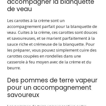
accompagner la blanquette
de veau
Les carottes à la crème sont un
accompagnement parfait pour la blanquette de
veau. Cuites à la crème, ces carottes sont douces
et savoureuses, et se marient parfaitement à la
sauce riche et crémeuse de la blanquette. Pour
les préparer, vous pouvez simplement cuire des
carottes coupées en rondelles dans une
casserole à feu moyen avec de la crème et du
beurre.
Des pommes de terre vapeur
pour un accompagnement
savoureux