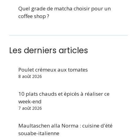
Quel grade de matcha choisir pour un
coffee shop ?
Les derniers articles
Poulet crémeux aux tomates
8 août 2026
10 plats chauds et épicés à réaliser ce
week-end
7 août 2026
Maultaschen alla Norma : cuisine d'été
souabe-italienne