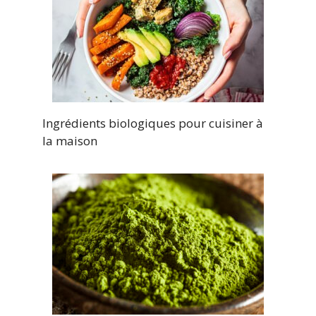
Ingrédients biologiques pour cuisiner à
la maison