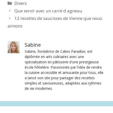
Catégories
Divers
Que servir avec un carré d agneau
12 recettes de saucisses de Vienne que nous
aimons
Sabine
Sabine, fondatrice de Cakes Paradise, est
diplômée en arts culinaires avec une
spécialisation en pâtisserie d'une prestigieuse
école hôtelière. Passionnée par l'idée de rendre
la cuisine accessible et amusante pour tous, elle
a lancé son site pour partager des recettes
simples et savoureuses, adaptées aux rythmes
de vie modernes.