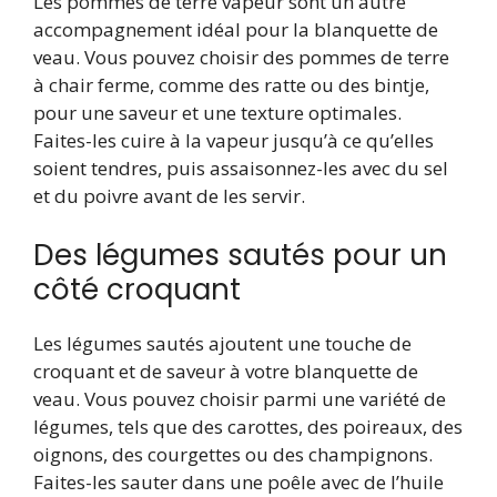
Les pommes de terre vapeur sont un autre
accompagnement idéal pour la blanquette de
veau. Vous pouvez choisir des pommes de terre
à chair ferme, comme des ratte ou des bintje,
pour une saveur et une texture optimales.
Faites-les cuire à la vapeur jusqu’à ce qu’elles
soient tendres, puis assaisonnez-les avec du sel
et du poivre avant de les servir.
Des légumes sautés pour un
côté croquant
Les légumes sautés ajoutent une touche de
croquant et de saveur à votre blanquette de
veau. Vous pouvez choisir parmi une variété de
légumes, tels que des carottes, des poireaux, des
oignons, des courgettes ou des champignons.
Faites-les sauter dans une poêle avec de l’huile