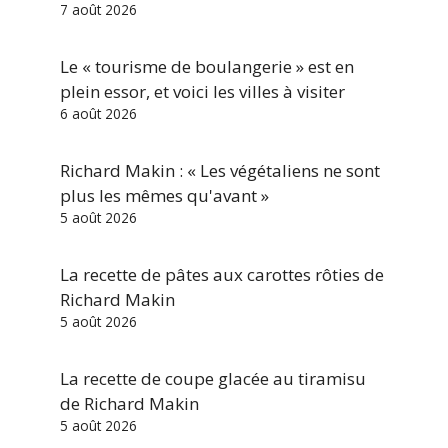
7 août 2026
Le « tourisme de boulangerie » est en
plein essor, et voici les villes à visiter
6 août 2026
Richard Makin : « Les végétaliens ne sont
plus les mêmes qu'avant »
5 août 2026
La recette de pâtes aux carottes rôties de
Richard Makin
5 août 2026
La recette de coupe glacée au tiramisu
de Richard Makin
5 août 2026