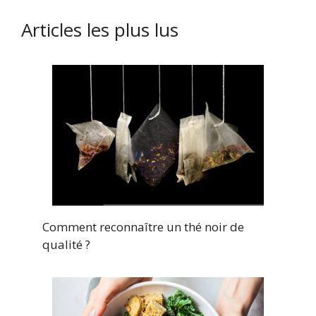
Articles les plus lus
Comment reconnaître un thé noir de
qualité ?