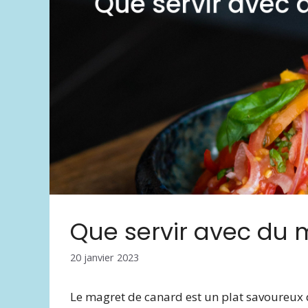
Que servir avec du
20 janvier 2023
Le magret de canard est un plat savoureux