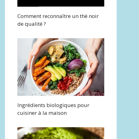
Comment reconnaître un thé noir
de qualité ?
Ingrédients biologiques pour
cuisiner à la maison