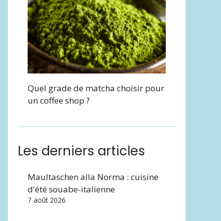
Quel grade de matcha choisir pour
un coffee shop ?
Les derniers articles
Maultaschen alla Norma : cuisine
d'été souabe-italienne
7 août 2026