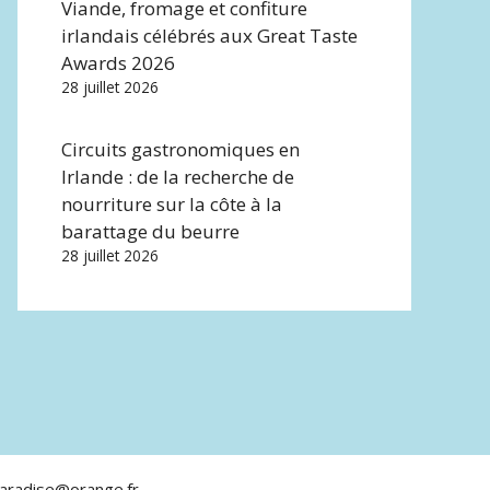
Viande, fromage et confiture
irlandais célébrés aux Great Taste
Awards 2026
28 juillet 2026
Circuits gastronomiques en
Irlande : de la recherche de
nourriture sur la côte à la
barattage du beurre
28 juillet 2026
aradise@orange.fr