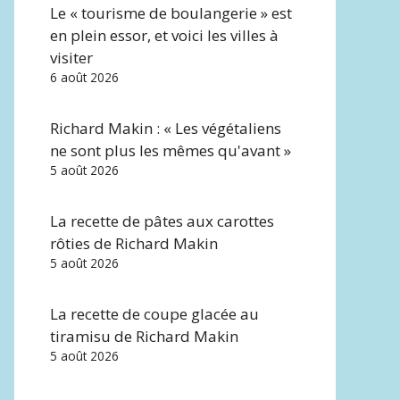
Le « tourisme de boulangerie » est
en plein essor, et voici les villes à
visiter
6 août 2026
Richard Makin : « Les végétaliens
ne sont plus les mêmes qu'avant »
5 août 2026
La recette de pâtes aux carottes
rôties de Richard Makin
5 août 2026
La recette de coupe glacée au
tiramisu de Richard Makin
5 août 2026