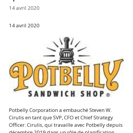
14 avril 2020
14 avril 2020
Potbelly Corporation a embauché Steven W.
Cirulis en tant que SVP, CFO et Chief Strategy
Officer. Cirulis, qui travaille avec Potbelly depuis
décembre 2019 dans un rôle de planification