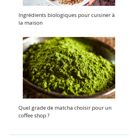
Ingrédients biologiques pour cuisiner à
la maison
Quel grade de matcha choisir pour un
coffee shop ?