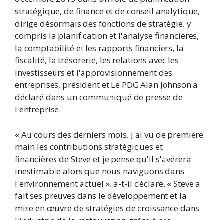
stratégique, de finance et de conseil analytique,
dirige désormais des fonctions de stratégie, y
compris la planification et l'analyse financières,
la comptabilité et les rapports financiers, la
fiscalité, la trésorerie, les relations avec les
investisseurs et l'approvisionnement des
entreprises, président et Le PDG Alan Johnson a
déclaré dans un communiqué de presse de
l'entreprise.
« Au cours des derniers mois, j'ai vu de première
main les contributions stratégiques et
financières de Steve et je pense qu'il s'avérera
inestimable alors que nous naviguons dans
l'environnement actuel », a-t-il déclaré. « Steve a
fait ses preuves dans le développement et la
mise en œuvre de stratégies de croissance dans