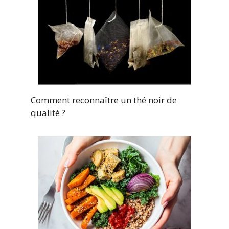
Comment reconnaître un thé noir de
qualité ?