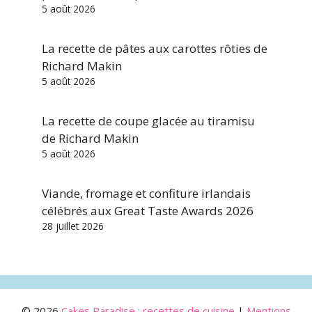
5 août 2026
La recette de pâtes aux carottes rôties de
Richard Makin
5 août 2026
La recette de coupe glacée au tiramisu
de Richard Makin
5 août 2026
Viande, fromage et confiture irlandais
célébrés aux Great Taste Awards 2026
28 juillet 2026
© 2026
Cakes Paradise : recettes de cuisine
|
Mentions