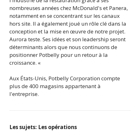
l'industrie de la restauration grâce à ses
nombreuses années chez McDonald's et Panera,
notamment en se concentrant sur les canaux
hors site. Il a également joué un rôle clé dans la
conception et la mise en œuvre de notre projet.
Aurora teste. Ses idées et son leadership seront
déterminants alors que nous continuons de
positionner Potbelly pour un retour à la
croissance. «
Aux États-Unis, Potbelly Corporation compte
plus de 400 magasins appartenant à
l'entreprise.
Les sujets:
Les opérations