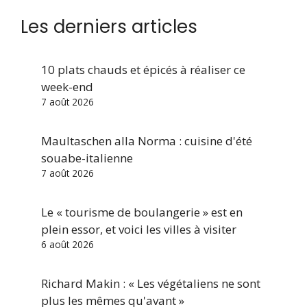
Les derniers articles
10 plats chauds et épicés à réaliser ce
week-end
7 août 2026
Maultaschen alla Norma : cuisine d'été
souabe-italienne
7 août 2026
Le « tourisme de boulangerie » est en
plein essor, et voici les villes à visiter
6 août 2026
Richard Makin : « Les végétaliens ne sont
plus les mêmes qu'avant »