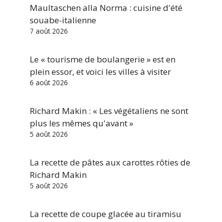
Maultaschen alla Norma : cuisine d'été
souabe-italienne
7 août 2026
Le « tourisme de boulangerie » est en
plein essor, et voici les villes à visiter
6 août 2026
Richard Makin : « Les végétaliens ne sont
plus les mêmes qu'avant »
5 août 2026
La recette de pâtes aux carottes rôties de
Richard Makin
5 août 2026
La recette de coupe glacée au tiramisu