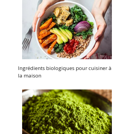
Ingrédients biologiques pour cuisiner à
la maison