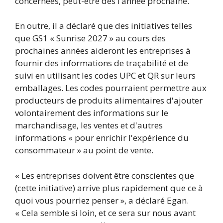
concernées, peut-être dès l’année prochaine.
En outre, il a déclaré que des initiatives telles
que GS1 « Sunrise 2027 » au cours des
prochaines années aideront les entreprises à
fournir des informations de traçabilité et de
suivi en utilisant les codes UPC et QR sur leurs
emballages. Les codes pourraient permettre aux
producteurs de produits alimentaires d'ajouter
volontairement des informations sur le
marchandisage, les ventes et d'autres
informations « pour enrichir l'expérience du
consommateur » au point de vente.
« Les entreprises doivent être conscientes que
(cette initiative) arrive plus rapidement que ce à
quoi vous pourriez penser », a déclaré Egan.
« Cela semble si loin, et ce sera sur nous avant