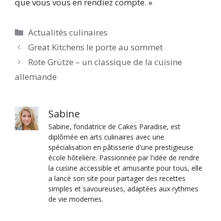
que vous vous en rendiez compte. »
Catégories
Actualités culinaires
Great Kitchens le porte au sommet
Rote Grütze – un classique de la cuisine
allemande
Sabine
Sabine, fondatrice de Cakes Paradise, est
diplômée en arts culinaires avec une
spécialisation en pâtisserie d'une prestigieuse
école hôtelière. Passionnée par l'idée de rendre
la cuisine accessible et amusante pour tous, elle
a lancé son site pour partager des recettes
simples et savoureuses, adaptées aux rythmes
de vie modernes.