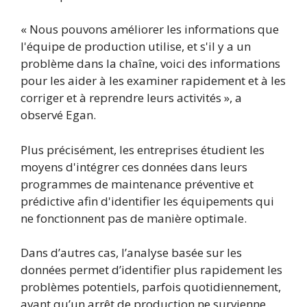
« Nous pouvons améliorer les informations que
l'équipe de production utilise, et s'il y a un
problème dans la chaîne, voici des informations
pour les aider à les examiner rapidement et à les
corriger et à reprendre leurs activités », a
observé Egan.
Plus précisément, les entreprises étudient les
moyens d'intégrer ces données dans leurs
programmes de maintenance préventive et
prédictive afin d'identifier les équipements qui
ne fonctionnent pas de manière optimale.
Dans d’autres cas, l’analyse basée sur les
données permet d’identifier plus rapidement les
problèmes potentiels, parfois quotidiennement,
avant qu’un arrêt de production ne survienne.