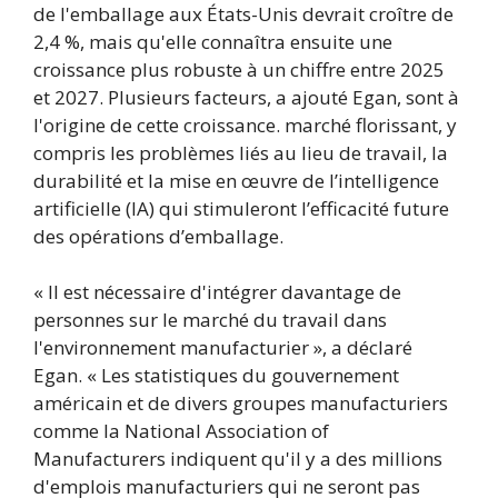
de l'emballage aux États-Unis devrait croître de
2,4 %, mais qu'elle connaîtra ensuite une
croissance plus robuste à un chiffre entre 2025
et 2027. Plusieurs facteurs, a ajouté Egan, sont à
l'origine de cette croissance. marché florissant, y
compris les problèmes liés au lieu de travail, la
durabilité et la mise en œuvre de l’intelligence
artificielle (IA) qui stimuleront l’efficacité future
des opérations d’emballage.
« Il est nécessaire d'intégrer davantage de
personnes sur le marché du travail dans
l'environnement manufacturier », a déclaré
Egan. « Les statistiques du gouvernement
américain et de divers groupes manufacturiers
comme la National Association of
Manufacturers indiquent qu'il y a des millions
d'emplois manufacturiers qui ne seront pas