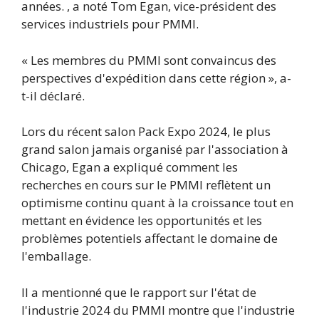
années. , a noté Tom Egan, vice-président des
services industriels pour PMMI.
« Les membres du PMMI sont convaincus des
perspectives d'expédition dans cette région », a-
t-il déclaré.
Lors du récent salon Pack Expo 2024, le plus
grand salon jamais organisé par l'association à
Chicago, Egan a expliqué comment les
recherches en cours sur le PMMI reflètent un
optimisme continu quant à la croissance tout en
mettant en évidence les opportunités et les
problèmes potentiels affectant le domaine de
l'emballage.
Il a mentionné que le rapport sur l'état de
l'industrie 2024 du PMMI montre que l'industrie