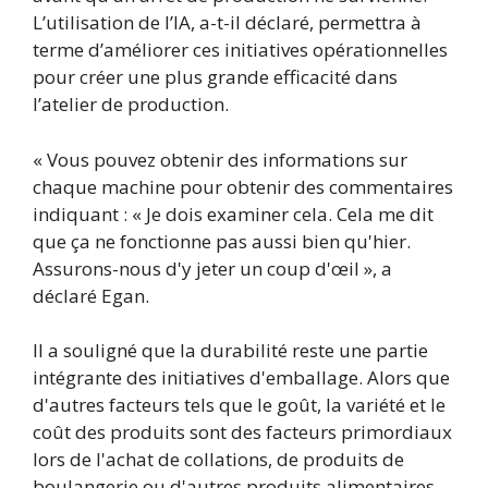
L’utilisation de l’IA, a-t-il déclaré, permettra à
terme d’améliorer ces initiatives opérationnelles
pour créer une plus grande efficacité dans
l’atelier de production.
« Vous pouvez obtenir des informations sur
chaque machine pour obtenir des commentaires
indiquant : « Je dois examiner cela. Cela me dit
que ça ne fonctionne pas aussi bien qu'hier.
Assurons-nous d'y jeter un coup d'œil », a
déclaré Egan.
Il a souligné que la durabilité reste une partie
intégrante des initiatives d'emballage. Alors que
d'autres facteurs tels que le goût, la variété et le
coût des produits sont des facteurs primordiaux
lors de l'achat de collations, de produits de
boulangerie ou d'autres produits alimentaires,