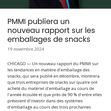
PMMI publiera un
nouveau rapport sur les
emballages de snacks
19 novembre 2024
CHICAGO — Un nouveau rapport du PMMI sur
les tendances en matière d'emballage des
snacks, qui sera publié en décembre, montrera
que trois entreprises de snacks sur quatre ont
acheté du matériel d'emballage au cours de
l'année écoulée et que près de 90 % d'entre elles
prévoient d'investir dans des systèmes
d'emballage au cours des trois prochaines