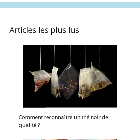
Articles les plus lus
Comment reconnaître un thé noir de
qualité ?