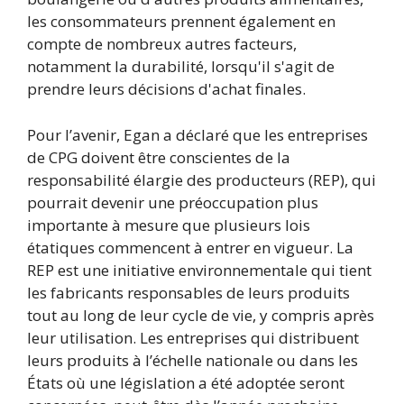
les consommateurs prennent également en
compte de nombreux autres facteurs,
notamment la durabilité, lorsqu'il s'agit de
prendre leurs décisions d'achat finales.
Pour l’avenir, Egan a déclaré que les entreprises
de CPG doivent être conscientes de la
responsabilité élargie des producteurs (REP), qui
pourrait devenir une préoccupation plus
importante à mesure que plusieurs lois
étatiques commencent à entrer en vigueur. La
REP est une initiative environnementale qui tient
les fabricants responsables de leurs produits
tout au long de leur cycle de vie, y compris après
leur utilisation. Les entreprises qui distribuent
leurs produits à l’échelle nationale ou dans les
États où une législation a été adoptée seront