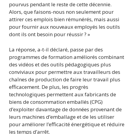
pourvus pendant le reste de cette décennie.
Alors, que faisons-nous non seulement pour
attirer ces emplois bien rémunérés, mais aussi
pour fournir aux nouveaux employés les outils
dont ils ont besoin pour réussir ? »
La réponse, a-t-il déclaré, passe par des
programmes de formation améliorés combinant
des vidéos et des outils pédagogiques plus
conviviaux pour permettre aux travailleurs des
chaînes de production de faire leur travail plus
efficacement. De plus, les progrès
technologiques permettent aux fabricants de
biens de consommation emballés (CPG)
d’exploiter davantage de données provenant de
leurs machines d’emballage et de les utiliser
pour améliorer l’efficacité énergétique et réduire
les temps d’arrêt.