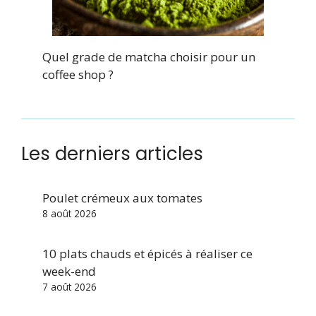
Quel grade de matcha choisir pour un
coffee shop ?
Les derniers articles
Poulet crémeux aux tomates
8 août 2026
10 plats chauds et épicés à réaliser ce
week-end
7 août 2026