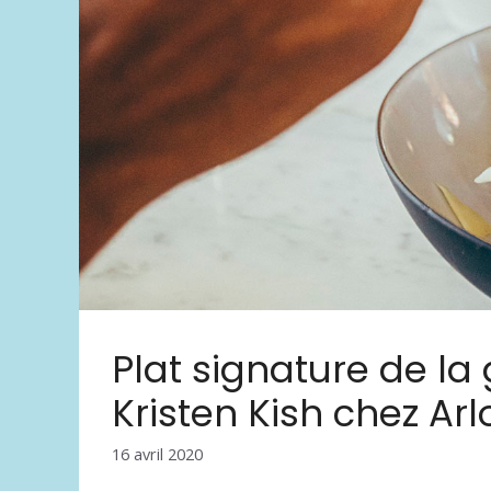
Plat signature de l
Kristen Kish chez Arl
16 avril 2020