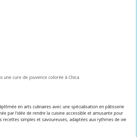
s une cure de jouvence colorée à Chica
iplômée en arts culinaires avec une spécialisation en pâtisserie
née par l'idée de rendre la cuisine accessible et amusante pour
des recettes simples et savoureuses, adaptées aux rythmes de vie