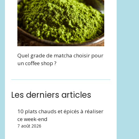
Quel grade de matcha choisir pour
un coffee shop ?
Les derniers articles
10 plats chauds et épicés à réaliser
ce week-end
7 août 2026