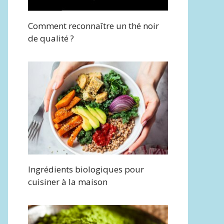
Comment reconnaître un thé noir
de qualité ?
Ingrédients biologiques pour
cuisiner à la maison