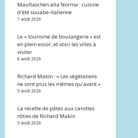
Maultaschen alla Norma : cuisine
d'été souabe-italienne
7 août 2026
Le « tourisme de boulangerie » est
en plein essor, et voici les villes à
visiter
6 août 2026
Richard Makin : « Les végétaliens
ne sont plus les mêmes qu'avant »
5 août 2026
La recette de pâtes aux carottes
rôties de Richard Makin
5 août 2026