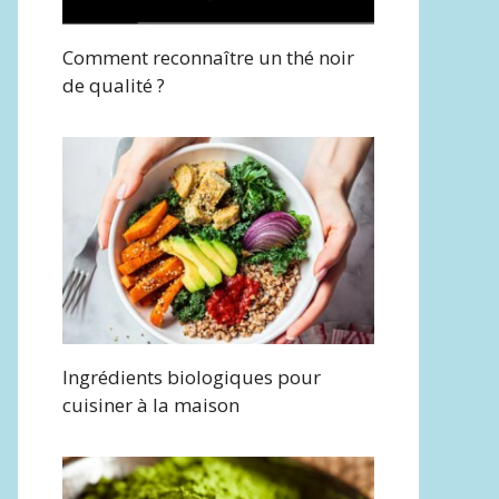
Comment reconnaître un thé noir
de qualité ?
Ingrédients biologiques pour
cuisiner à la maison