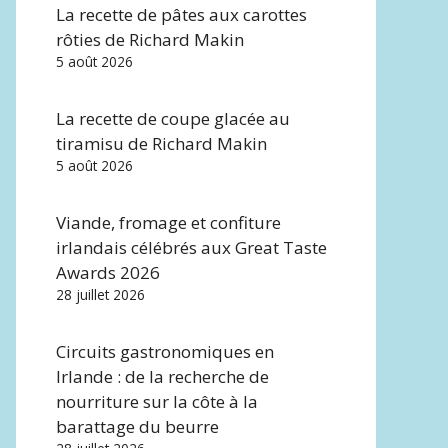
La recette de pâtes aux carottes
rôties de Richard Makin
5 août 2026
La recette de coupe glacée au
tiramisu de Richard Makin
5 août 2026
Viande, fromage et confiture
irlandais célébrés aux Great Taste
Awards 2026
28 juillet 2026
Circuits gastronomiques en
Irlande : de la recherche de
nourriture sur la côte à la
barattage du beurre