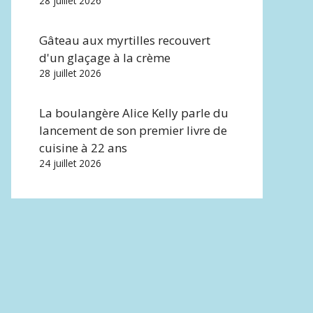
28 juillet 2026
Gâteau aux myrtilles recouvert
d'un glaçage à la crème
28 juillet 2026
La boulangère Alice Kelly parle du
lancement de son premier livre de
cuisine à 22 ans
24 juillet 2026