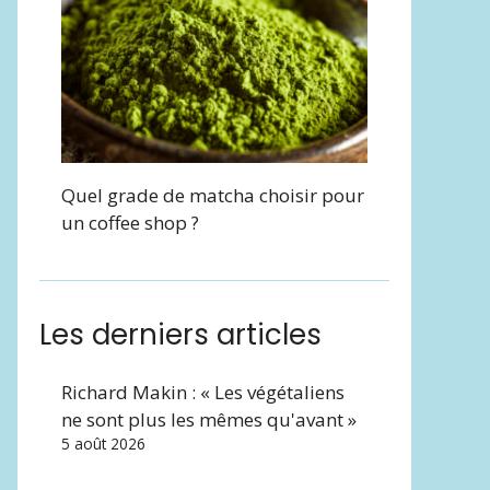
Quel grade de matcha choisir pour
un coffee shop ?
Les derniers articles
Richard Makin : « Les végétaliens
ne sont plus les mêmes qu'avant »
5 août 2026