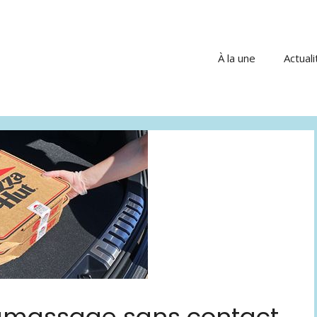
À la une
Actuali