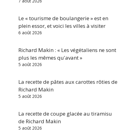
7 août 2026
Le « tourisme de boulangerie » est en
plein essor, et voici les villes à visiter
6 août 2026
Richard Makin : « Les végétaliens ne sont
plus les mêmes qu'avant »
5 août 2026
La recette de pâtes aux carottes rôties de
Richard Makin
5 août 2026
La recette de coupe glacée au tiramisu
de Richard Makin
5 août 2026