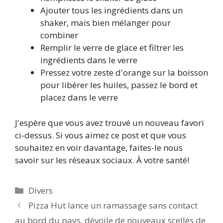
Ajouter tous les ingrédients dans un
shaker, mais bien mélanger pour
combiner
Remplir le verre de glace et filtrer les
ingrédients dans le verre
Pressez votre zeste d'orange sur la boisson
pour libérer les huiles, passez le bord et
placez dans le verre
J'espère que vous avez trouvé un nouveau favori
ci-dessus. Si vous aimez ce post et que vous
souhaitez en voir davantage, faites-le nous
savoir sur les réseaux sociaux. À votre santé!
Catégories
Divers
Pizza Hut lance un ramassage sans contact
au bord du pays, dévoile de nouveaux scellés de