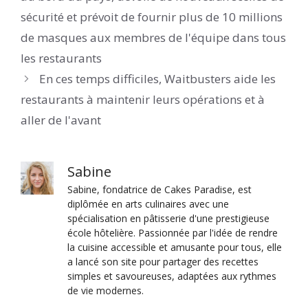
sécurité et prévoit de fournir plus de 10 millions
de masques aux membres de l'équipe dans tous
les restaurants
En ces temps difficiles, Waitbusters aide les
restaurants à maintenir leurs opérations et à
aller de l'avant
Sabine
Sabine, fondatrice de Cakes Paradise, est
diplômée en arts culinaires avec une
spécialisation en pâtisserie d'une prestigieuse
école hôtelière. Passionnée par l'idée de rendre
la cuisine accessible et amusante pour tous, elle
a lancé son site pour partager des recettes
simples et savoureuses, adaptées aux rythmes
de vie modernes.