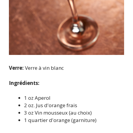
Verre:
Verre à vin blanc
Ingrédients:
1 oz Aperol
2 oz. Jus d'orange frais
3 oz Vin mousseux (au choix)
1 quartier d'orange (garniture)