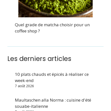
Quel grade de matcha choisir pour un
coffee shop ?
Les derniers articles
10 plats chauds et épicés à réaliser ce
week-end
7 août 2026
Maultaschen alla Norma : cuisine d'été
souabe-italienne