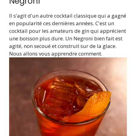
Negroni
Il s'agit d'un autre cocktail classique qui a gagné
en popularité ces dernières années. C'est un
cocktail pour les amateurs de gin qui apprécient
une boisson plus dure. Un Negroni bien fait est
agité, non secoué et construit sur de la glace.
Nous allons vous apprendre comment.