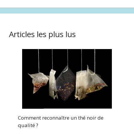
Articles les plus lus
Comment reconnaître un thé noir de
qualité ?