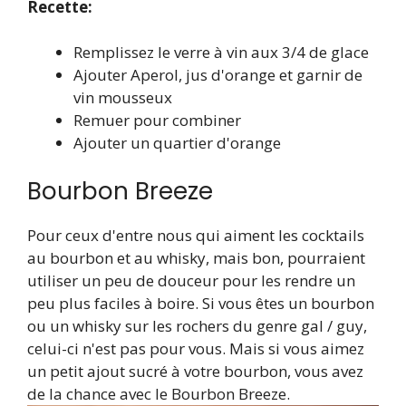
Recette:
Remplissez le verre à vin aux 3/4 de glace
Ajouter Aperol, jus d'orange et garnir de
vin mousseux
Remuer pour combiner
Ajouter un quartier d'orange
Bourbon Breeze
Pour ceux d'entre nous qui aiment les cocktails
au bourbon et au whisky, mais bon, pourraient
utiliser un peu de douceur pour les rendre un
peu plus faciles à boire. Si vous êtes un bourbon
ou un whisky sur les rochers du genre gal / guy,
celui-ci n'est pas pour vous. Mais si vous aimez
un petit ajout sucré à votre bourbon, vous avez
de la chance avec le Bourbon Breeze.