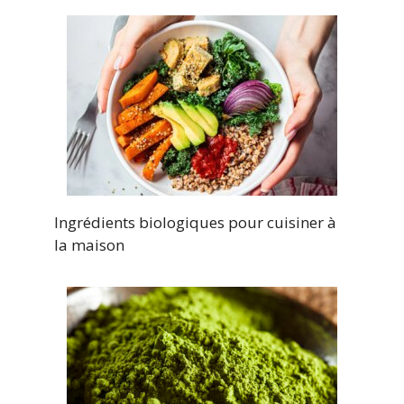
Ingrédients biologiques pour cuisiner à
la maison