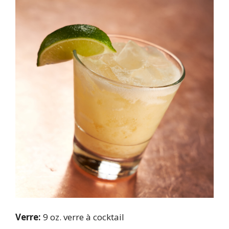
Verre:
9 oz. verre à cocktail