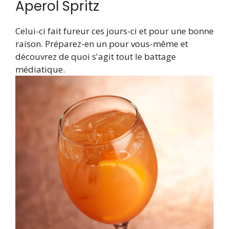
Aperol Spritz
Celui-ci fait fureur ces jours-ci et pour une bonne
raison. Préparez-en un pour vous-même et
découvrez de quoi s'agit tout le battage
médiatique.