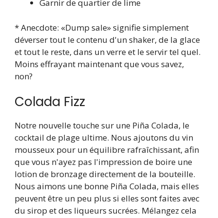
Garnir de quartier de lime
* Anecdote: «Dump sale» signifie simplement
déverser tout le contenu d'un shaker, de la glace
et tout le reste, dans un verre et le servir tel quel.
Moins effrayant maintenant que vous savez,
non?
Colada Fizz
Notre nouvelle touche sur une Piña Colada, le
cocktail de plage ultime. Nous ajoutons du vin
mousseux pour un équilibre rafraîchissant, afin
que vous n'ayez pas l'impression de boire une
lotion de bronzage directement de la bouteille.
Nous aimons une bonne Piña Colada, mais elles
peuvent être un peu plus si elles sont faites avec
du sirop et des liqueurs sucrées. Mélangez cela