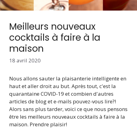
Meilleurs nouveaux
cocktails à faire à la
maison
18 avril 2020
Nous allons sauter la plaisanterie intelligente en
haut et aller droit au but. Après tout, c'est la
quarantaine COVID-19 et combien d'autres
articles de blog et e-mails pouvez-vous lire?!
Alors sans plus tarder, voici ce que nous pensons
être les meilleurs nouveaux cocktails à faire à la
maison. Prendre plaisir!