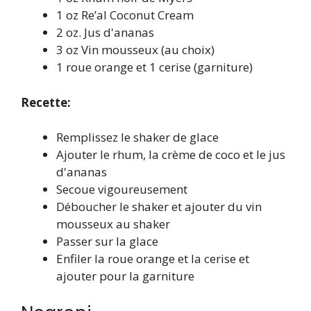
1 oz Re’al Coconut Cream
2 oz. Jus d'ananas
3 oz Vin mousseux (au choix)
1 roue orange et 1 cerise (garniture)
Recette:
Remplissez le shaker de glace
Ajouter le rhum, la crème de coco et le jus
d'ananas
Secoue vigoureusement
Déboucher le shaker et ajouter du vin
mousseux au shaker
Passer sur la glace
Enfiler la roue orange et la cerise et
ajouter pour la garniture