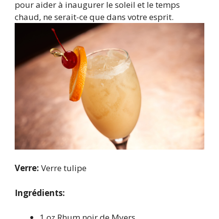
pour aider à inaugurer le soleil et le temps
chaud, ne serait-ce que dans votre esprit.
Verre:
Verre tulipe
Ingrédients:
1 oz Rhum noir de Myers