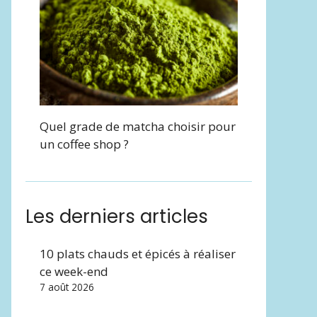
Quel grade de matcha choisir pour
un coffee shop ?
Les derniers articles
10 plats chauds et épicés à réaliser
ce week-end
7 août 2026