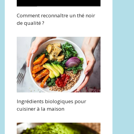
Comment reconnaître un thé noir
de qualité ?
Ingrédients biologiques pour
cuisiner à la maison