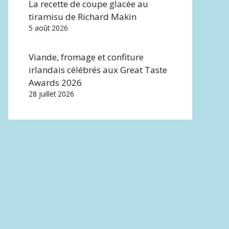
La recette de coupe glacée au
tiramisu de Richard Makin
5 août 2026
Viande, fromage et confiture
irlandais célébrés aux Great Taste
Awards 2026
28 juillet 2026