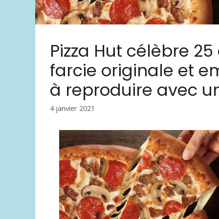
Pizza Hut célèbre 25
farcie originale et 
à reproduire avec u
4 janvier 2021