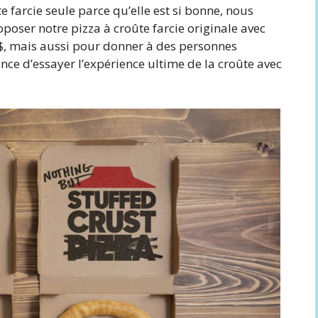
arcie seule parce qu’elle est si bonne, nous
oser notre pizza à croûte farcie originale avec
$, mais aussi pour donner à des personnes
ce d’essayer l’expérience ultime de la croûte avec