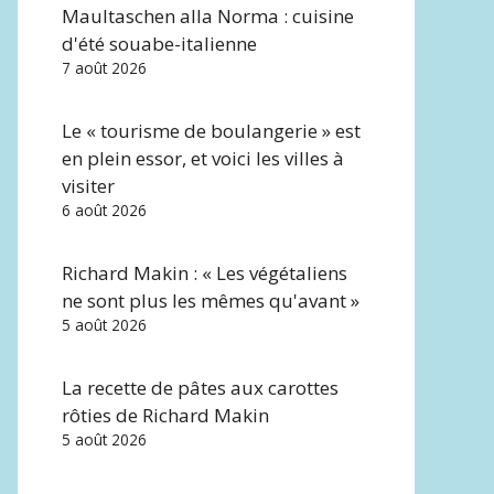
Maultaschen alla Norma : cuisine
d'été souabe-italienne
7 août 2026
Le « tourisme de boulangerie » est
en plein essor, et voici les villes à
visiter
6 août 2026
Richard Makin : « Les végétaliens
ne sont plus les mêmes qu'avant »
5 août 2026
La recette de pâtes aux carottes
rôties de Richard Makin
5 août 2026