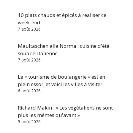
10 plats chauds et épicés à réaliser ce
week-end
7 août 2026
Maultaschen alla Norma : cuisine d'été
souabe-italienne
7 août 2026
Le « tourisme de boulangerie » est en
plein essor, et voici les villes à visiter
6 août 2026
Richard Makin : « Les végétaliens ne sont
plus les mêmes qu'avant »
5 août 2026