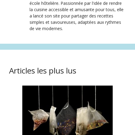
école hôtelière. Passionnée par l'idée de rendre
la cuisine accessible et amusante pour tous, elle
a lancé son site pour partager des recettes
simples et savoureuses, adaptées aux rythmes
de vie modernes.
Articles les plus lus