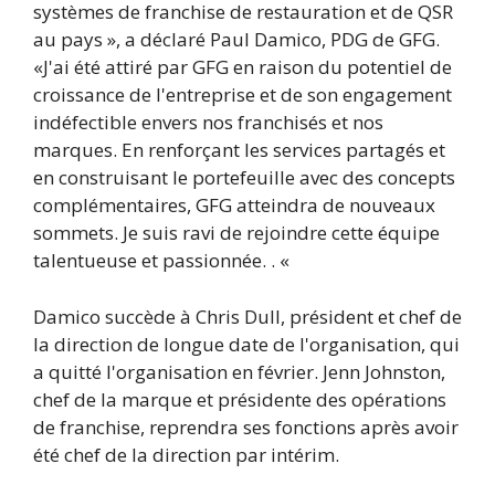
systèmes de franchise de restauration et de QSR
au pays », a déclaré Paul Damico, PDG de GFG.
«J'ai été attiré par GFG en raison du potentiel de
croissance de l'entreprise et de son engagement
indéfectible envers nos franchisés et nos
marques. En renforçant les services partagés et
en construisant le portefeuille avec des concepts
complémentaires, GFG atteindra de nouveaux
sommets. Je suis ravi de rejoindre cette équipe
talentueuse et passionnée. . «
Damico succède à Chris Dull, président et chef de
la direction de longue date de l'organisation, qui
a quitté l'organisation en février. Jenn Johnston,
chef de la marque et présidente des opérations
de franchise, reprendra ses fonctions après avoir
été chef de la direction par intérim.