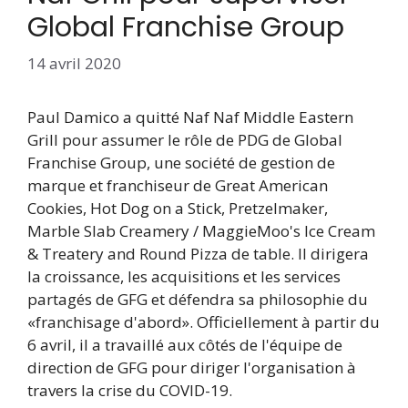
Global Franchise Group
14 avril 2020
Paul Damico a quitté Naf Naf Middle Eastern
Grill pour assumer le rôle de PDG de Global
Franchise Group, une société de gestion de
marque et franchiseur de Great American
Cookies, Hot Dog on a Stick, Pretzelmaker,
Marble Slab Creamery / MaggieMoo's Ice Cream
& Treatery and Round Pizza de table. Il dirigera
la croissance, les acquisitions et les services
partagés de GFG et défendra sa philosophie du
«franchisage d'abord». Officiellement à partir du
6 avril, il a travaillé aux côtés de l'équipe de
direction de GFG pour diriger l'organisation à
travers la crise du COVID-19.