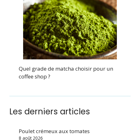
Quel grade de matcha choisir pour un
coffee shop ?
Les derniers articles
Poulet crémeux aux tomates
8 août 2026