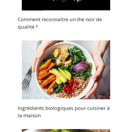
Comment reconnaître un thé noir de
qualité ?
Ingrédients biologiques pour cuisiner à
la maison