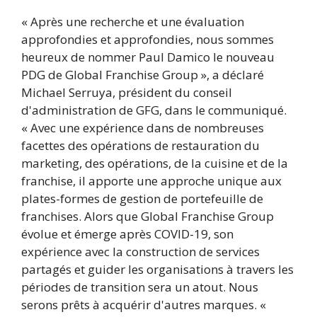
« Après une recherche et une évaluation
approfondies et approfondies, nous sommes
heureux de nommer Paul Damico le nouveau
PDG de Global Franchise Group », a déclaré
Michael Serruya, président du conseil
d'administration de GFG, dans le communiqué.
« Avec une expérience dans de nombreuses
facettes des opérations de restauration du
marketing, des opérations, de la cuisine et de la
franchise, il apporte une approche unique aux
plates-formes de gestion de portefeuille de
franchises. Alors que Global Franchise Group
évolue et émerge après COVID-19, son
expérience avec la construction de services
partagés et guider les organisations à travers les
périodes de transition sera un atout. Nous
serons prêts à acquérir d'autres marques. «