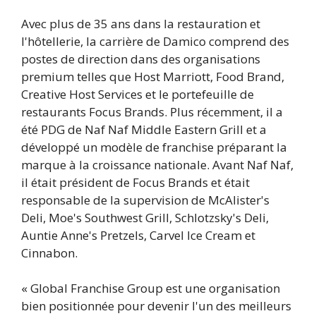
Avec plus de 35 ans dans la restauration et
l'hôtellerie, la carrière de Damico comprend des
postes de direction dans des organisations
premium telles que Host Marriott, Food Brand,
Creative Host Services et le portefeuille de
restaurants Focus Brands. Plus récemment, il a
été PDG de Naf Naf Middle Eastern Grill et a
développé un modèle de franchise préparant la
marque à la croissance nationale. Avant Naf Naf,
il était président de Focus Brands et était
responsable de la supervision de McAlister's
Deli, Moe's Southwest Grill, Schlotzsky's Deli,
Auntie Anne's Pretzels, Carvel Ice Cream et
Cinnabon.
« Global Franchise Group est une organisation
bien positionnée pour devenir l'un des meilleurs