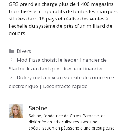
GFG prend en charge plus de 1 400 magasins
franchisés et corporatifs de toutes les marques
situées dans 16 pays et réalise des ventes à
l'échelle du système de près d'un milliard de
dollars.
Catégories
Divers
Mod Pizza choisit le leader financier de
Starbucks en tant que directeur financier
Dickey met à niveau son site de commerce
électronique | Décontracté rapide
Sabine
Sabine, fondatrice de Cakes Paradise, est
diplômée en arts culinaires avec une
spécialisation en pâtisserie d'une prestigieuse