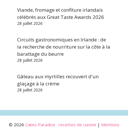
Viande, fromage et confiture irlandais
célébrés aux Great Taste Awards 2026
28 juillet 2026
Circuits gastronomiques en Irlande : de
la recherche de nourriture sur la côte à la
barattage du beurre
28 juillet 2026
Gâteau aux myrtilles recouvert d'un
glaçage à la crème
28 juillet 2026
© 2026
Cakes Paradise : recettes de cuisine
|
Mentions