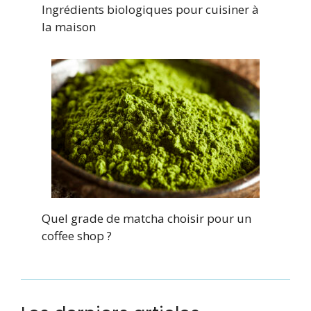
Ingrédients biologiques pour cuisiner à
la maison
Quel grade de matcha choisir pour un
coffee shop ?