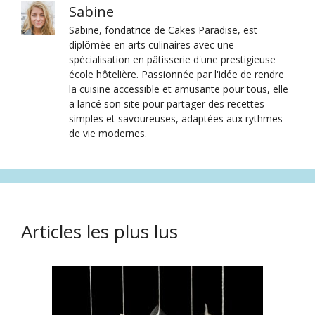
Sabine
Sabine, fondatrice de Cakes Paradise, est
diplômée en arts culinaires avec une
spécialisation en pâtisserie d'une prestigieuse
école hôtelière. Passionnée par l'idée de rendre
la cuisine accessible et amusante pour tous, elle
a lancé son site pour partager des recettes
simples et savoureuses, adaptées aux rythmes
de vie modernes.
Articles les plus lus