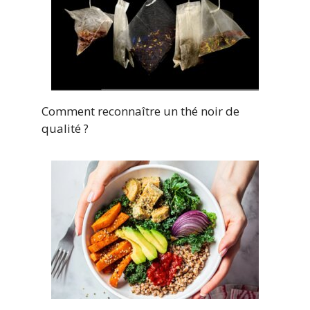
Comment reconnaître un thé noir de
qualité ?