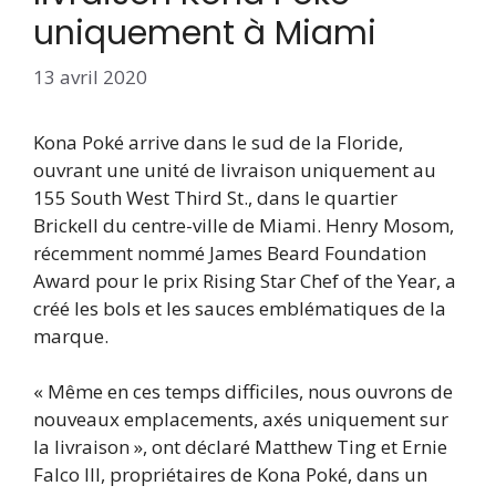
uniquement à Miami
13 avril 2020
Kona Poké arrive dans le sud de la Floride,
ouvrant une unité de livraison uniquement au
155 South West Third St., dans le quartier
Brickell du centre-ville de Miami. Henry Mosom,
récemment nommé James Beard Foundation
Award pour le prix Rising Star Chef of the Year, a
créé les bols et les sauces emblématiques de la
marque.
« Même en ces temps difficiles, nous ouvrons de
nouveaux emplacements, axés uniquement sur
la livraison », ont déclaré Matthew Ting et Ernie
Falco III, propriétaires de Kona Poké, dans un