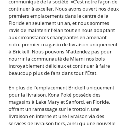
communiqué de la société. «C'est notre façon de
continuer à exceller. Nous avons ouvert nos deux
premiers emplacements dans le centre de la
Floride en seulement un an, et nous sommes
ravis de maintenir l'élan tout en nous adaptant
aux circonstances changeantes en amenant
notre premier magasin de livraison uniquement
à Brickell. Nous pouvons N'attendez pas pour
nourrir la communauté de Miami nos bols
incroyablement délicieux et continuer à faire
beaucoup plus de fans dans tout l'État.
En plus de l'emplacement Brickell uniquement
pour la livraison, Kona Poké possède des
magasins à Lake Mary et Sanford, en Floride,
offrant un ramassage sur le trottoir, une
livraison en interne et une livraison via des
services de livraison tiers, ainsi qu'une nouvelle