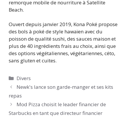
remorque mobile de nourriture à Satellite
Beach.
Ouvert depuis janvier 2019, Kona Poké propose
des bols à poké de style hawaïen avec du
poisson de qualité sushi, des sauces maison et
plus de 40 ingrédients frais au choix, ainsi que
des options végétaliennes, végétariennes, céto,
sans gluten et cuites.
Catégories
Divers
Newk's lance son garde-manger et ses kits
repas
Mod Pizza choisit le leader financier de
Starbucks en tant que directeur financier