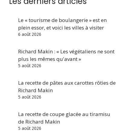
Les derniers articles
Le « tourisme de boulangerie » est en
plein essor, et voici les villes à visiter
6 août 2026
Richard Makin : « Les végétaliens ne sont
plus les mêmes qu'avant »
5 août 2026
La recette de pâtes aux carottes rôties de
Richard Makin
5 août 2026
La recette de coupe glacée au tiramisu
de Richard Makin
5 août 2026