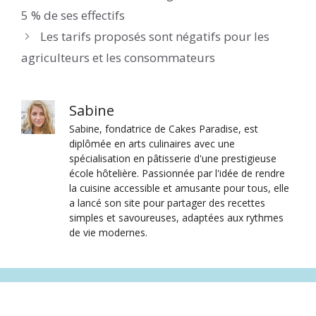
5 % de ses effectifs
Les tarifs proposés sont négatifs pour les
agriculteurs et les consommateurs
Sabine
Sabine, fondatrice de Cakes Paradise, est
diplômée en arts culinaires avec une
spécialisation en pâtisserie d'une prestigieuse
école hôtelière. Passionnée par l'idée de rendre
la cuisine accessible et amusante pour tous, elle
a lancé son site pour partager des recettes
simples et savoureuses, adaptées aux rythmes
de vie modernes.