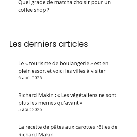
Quel grade de matcha choisir pour un
coffee shop ?
Les derniers articles
Le « tourisme de boulangerie » est en
plein essor, et voici les villes à visiter
6 août 2026
Richard Makin : « Les végétaliens ne sont
plus les mêmes qu'avant »
5 août 2026
La recette de pâtes aux carottes rôties de
Richard Makin