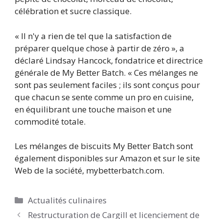
célébration et sucre classique.
« Il n'y a rien de tel que la satisfaction de
préparer quelque chose à partir de zéro », a
déclaré Lindsay Hancock, fondatrice et directrice
générale de My Better Batch. « Ces mélanges ne
sont pas seulement faciles ; ils sont conçus pour
que chacun se sente comme un pro en cuisine,
en équilibrant une touche maison et une
commodité totale.
Les mélanges de biscuits My Better Batch sont
également disponibles sur Amazon et sur le site
Web de la société, mybetterbatch.com.
Catégories
Actualités culinaires
Restructuration de Cargill et licenciement de