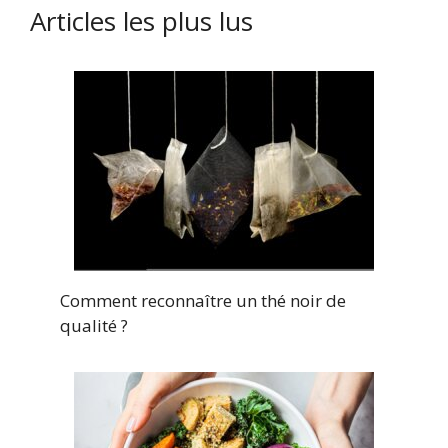
Articles les plus lus
Comment reconnaître un thé noir de
qualité ?