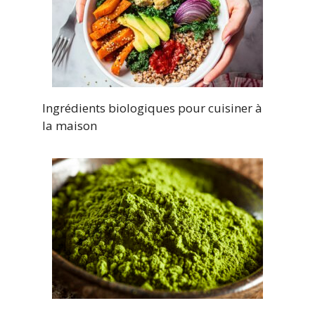
Ingrédients biologiques pour cuisiner à
la maison