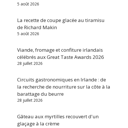
5 août 2026
La recette de coupe glacée au tiramisu
de Richard Makin
5 août 2026
Viande, fromage et confiture irlandais
célébrés aux Great Taste Awards 2026
28 juillet 2026
Circuits gastronomiques en Irlande : de
la recherche de nourriture sur la côte à la
barattage du beurre
28 juillet 2026
Gâteau aux myrtilles recouvert d'un
glaçage à la crème