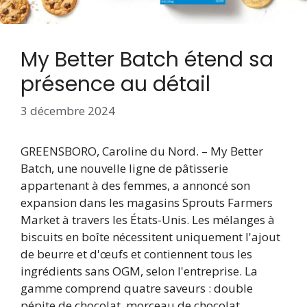
My Better Batch étend sa
présence au détail
3 décembre 2024
GREENSBORO, Caroline du Nord. – My Better
Batch, une nouvelle ligne de pâtisserie
appartenant à des femmes, a annoncé son
expansion dans les magasins Sprouts Farmers
Market à travers les États-Unis. Les mélanges à
biscuits en boîte nécessitent uniquement l'ajout
de beurre et d'œufs et contiennent tous les
ingrédients sans OGM, selon l'entreprise. La
gamme comprend quatre saveurs : double
pépite de chocolat, morceau de chocolat,