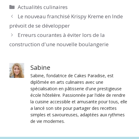
Catégories
Actualités culinaires
Le nouveau franchisé Krispy Kreme en Inde
prévoit de se développer
Erreurs courantes à éviter lors de la
construction d'une nouvelle boulangerie
Sabine
Sabine, fondatrice de Cakes Paradise, est
diplômée en arts culinaires avec une
spécialisation en pâtisserie d'une prestigieuse
école hôtelière. Passionnée par l'idée de rendre
la cuisine accessible et amusante pour tous, elle
a lancé son site pour partager des recettes
simples et savoureuses, adaptées aux rythmes
de vie modernes.