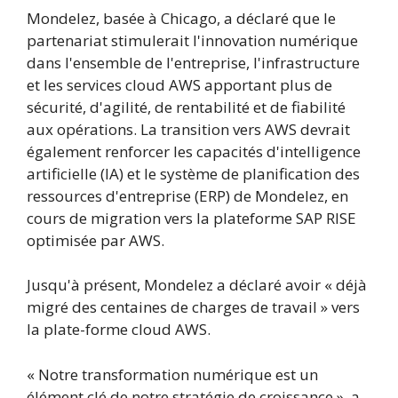
Mondelez, basée à Chicago, a déclaré que le
partenariat stimulerait l'innovation numérique
dans l'ensemble de l'entreprise, l'infrastructure
et les services cloud AWS apportant plus de
sécurité, d'agilité, de rentabilité et de fiabilité
aux opérations. La transition vers AWS devrait
également renforcer les capacités d'intelligence
artificielle (IA) et le système de planification des
ressources d'entreprise (ERP) de Mondelez, en
cours de migration vers la plateforme SAP RISE
optimisée par AWS.
Jusqu'à présent, Mondelez a déclaré avoir « déjà
migré des centaines de charges de travail » vers
la plate-forme cloud AWS.
« Notre transformation numérique est un
élément clé de notre stratégie de croissance », a