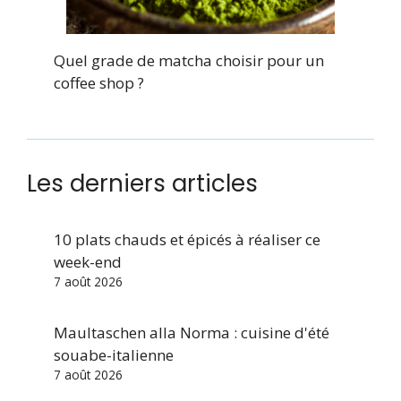
Quel grade de matcha choisir pour un
coffee shop ?
Les derniers articles
10 plats chauds et épicés à réaliser ce
week-end
7 août 2026
Maultaschen alla Norma : cuisine d'été
souabe-italienne
7 août 2026