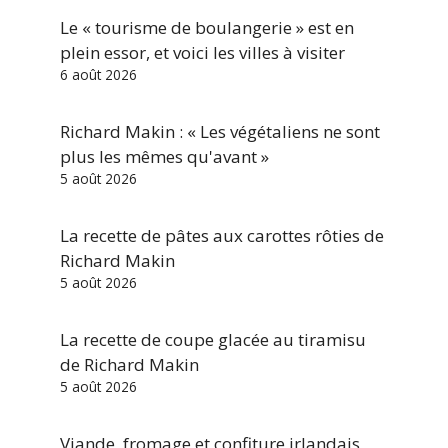
Le « tourisme de boulangerie » est en
plein essor, et voici les villes à visiter
6 août 2026
Richard Makin : « Les végétaliens ne sont
plus les mêmes qu'avant »
5 août 2026
La recette de pâtes aux carottes rôties de
Richard Makin
5 août 2026
La recette de coupe glacée au tiramisu
de Richard Makin
5 août 2026
Viande, fromage et confiture irlandais