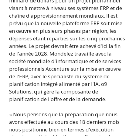
milliard de dollars pour un projet pluriannuel
visant à mettre à niveau ses systèmes ERP et de
chaîne d'approvisionnement mondiaux. Il est
prévu que la nouvelle plateforme ERP soit mise
en œuvre en plusieurs phases par région, les
dépenses étant réparties sur les cinq prochaines
années. Le projet devrait être achevé d'ici la fin
de l'année 2028. Mondelez travaille avec la
société mondiale d'informatique et de services
professionnels Accenture sur la mise en œuvre
de l'ERP, avec le spécialiste du système de
planification intégré alimenté par l'IA, o9
Solutions, qui gère la composante de
planification de l'offre et de la demande.
« Nous pensons que la préparation que nous
avons effectuée au cours des 18 derniers mois
nous positionne bien en termes d'exécution