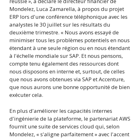
réussie », a déclaré le directeur financier de
Mondelez, Luca Zamarella, à propos du projet
ERP lors d'une conférence téléphonique avec les
analystes le 30 juillet sur les résultats du
deuxième trimestre. « Nous avons essayé de
minimiser tous les problèmes potentiels en nous
étendant à une seule région ou en nous étendant
à l'échelle mondiale sur SAP. Et nous pensons,
compte tenu également des ressources dont
nous disposons en interne et, surtout, de celles
que nous avons obtenues via SAP et Accenture,
que nous aurons une bonne opportunité de bien
exécuter cela.
En plus d'améliorer les capacités internes
d'ingénierie de la plateforme, le partenariat AWS
fournit une suite de services cloud qui, selon
Mondelez, « s'aligne parfaitement » avec l'accent