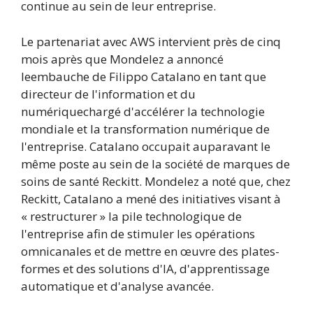
continue au sein de leur entreprise.
Le partenariat avec AWS intervient près de cinq
mois après que Mondelez a annoncé
le
embauche de Filippo Catalano en tant que
directeur de l'information et du
numérique
chargé d'accélérer la technologie
mondiale et la transformation numérique de
l'entreprise. Catalano occupait auparavant le
même poste au sein de la société de marques de
soins de santé Reckitt. Mondelez a noté que, chez
Reckitt, Catalano a mené des initiatives visant à
« restructurer » la pile technologique de
l'entreprise afin de stimuler les opérations
omnicanales et de mettre en œuvre des plates-
formes et des solutions d'IA, d'apprentissage
automatique et d'analyse avancée.