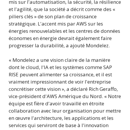
mis sur l'automatisation, la sécurité, la résilience
et l'agilité, que la société a décrit comme des «
piliers clés » de son plan de croissance
stratégique. L'accent mis par AWS sur les
énergies renouvelables et les centres de données
économes en énergie devrait également faire
progresser la durabilité, a ajouté Mondelez.
« Mondelez a une vision claire de la manière
dont le cloud, l'IA et les systèmes comme SAP
RISE peuvent alimenter sa croissance, et il est
vraiment impressionnant de voir l'entreprise
concrétiser cette vision », a déclaré Rich Geraffo,
vice-président d'AWS Amérique du Nord. « Notre
équipe est fière d'avoir travaillé en étroite
collaboration avec leur organisation pour mettre
en œuvre l'architecture, les applications et les
services qui serviront de base à l'innovation