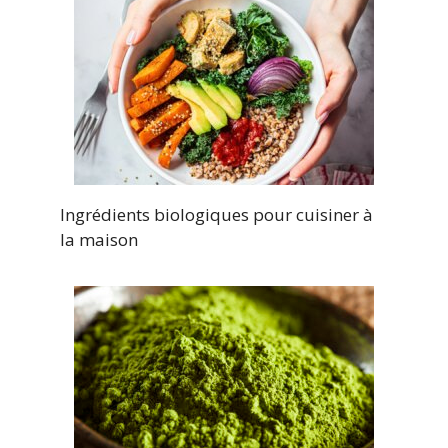
Ingrédients biologiques pour cuisiner à
la maison