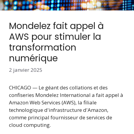
Mondelez fait appel à
AWS pour stimuler la
transformation
numérique
2 janvier 2025
CHICAGO — Le géant des collations et des
confiseries Mondelez International a fait appel à
Amazon Web Services (AWS), la filiale
technologique d'infrastructure d'Amazon,
comme principal fournisseur de services de
cloud computing.