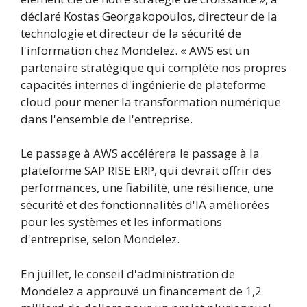
déclaré Kostas Georgakopoulos, directeur de la
technologie et directeur de la sécurité de
l'information chez Mondelez. « AWS est un
partenaire stratégique qui complète nos propres
capacités internes d'ingénierie de plateforme
cloud pour mener la transformation numérique
dans l'ensemble de l'entreprise.
Le passage à AWS accélérera le passage à la
plateforme SAP RISE ERP, qui devrait offrir des
performances, une fiabilité, une résilience, une
sécurité et des fonctionnalités d'IA améliorées
pour les systèmes et les informations
d'entreprise, selon Mondelez.
En juillet, le conseil d'administration de
Mondelez a approuvé un financement de 1,2