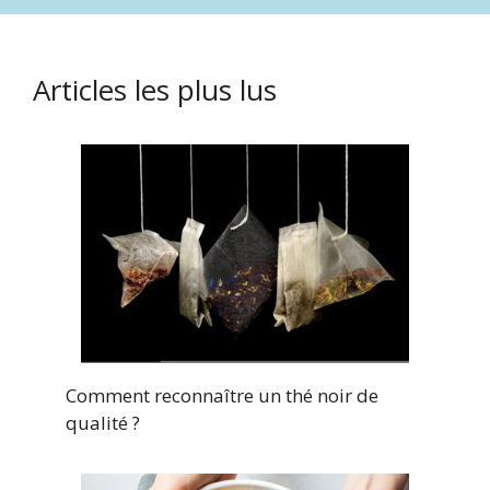
Articles les plus lus
Comment reconnaître un thé noir de
qualité ?