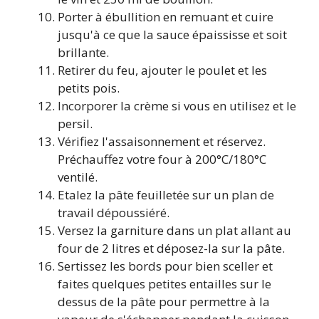
Porter à ébullition en remuant et cuire
jusqu'à ce que la sauce épaississe et soit
brillante.
Retirer du feu, ajouter le poulet et les
petits pois.
Incorporer la crème si vous en utilisez et le
persil.
Vérifiez l'assaisonnement et réservez.
Préchauffez votre four à 200°C/180°C
ventilé.
Etalez la pâte feuilletée sur un plan de
travail dépoussiéré.
Versez la garniture dans un plat allant au
four de 2 litres et déposez-la sur la pâte.
Sertissez les bords pour bien sceller et
faites quelques petites entailles sur le
dessus de la pâte pour permettre à la