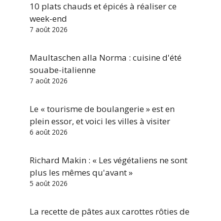
10 plats chauds et épicés à réaliser ce
week-end
7 août 2026
Maultaschen alla Norma : cuisine d'été
souabe-italienne
7 août 2026
Le « tourisme de boulangerie » est en
plein essor, et voici les villes à visiter
6 août 2026
Richard Makin : « Les végétaliens ne sont
plus les mêmes qu'avant »
5 août 2026
La recette de pâtes aux carottes rôties de