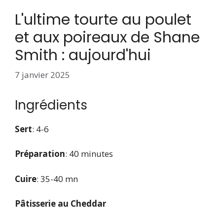
L'ultime tourte au poulet
et aux poireaux de Shane
Smith : aujourd'hui
7 janvier 2025
Ingrédients
Sert
: 4-6
Préparation
: 40 minutes
Cuire
: 35-40 mn
Pâtisserie au Cheddar