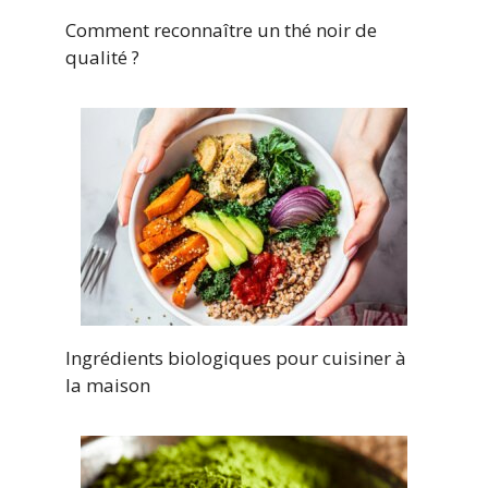
Comment reconnaître un thé noir de
qualité ?
Ingrédients biologiques pour cuisiner à
la maison