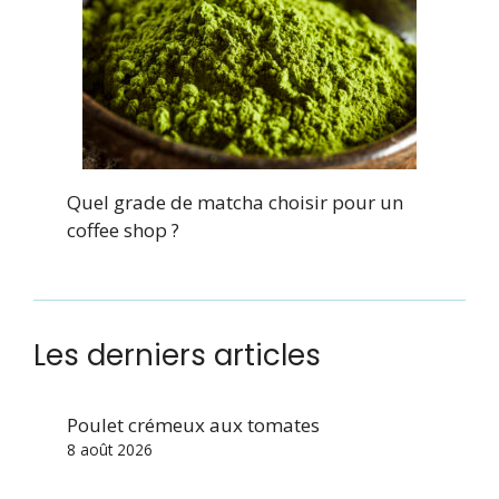
Quel grade de matcha choisir pour un
coffee shop ?
Les derniers articles
Poulet crémeux aux tomates
8 août 2026