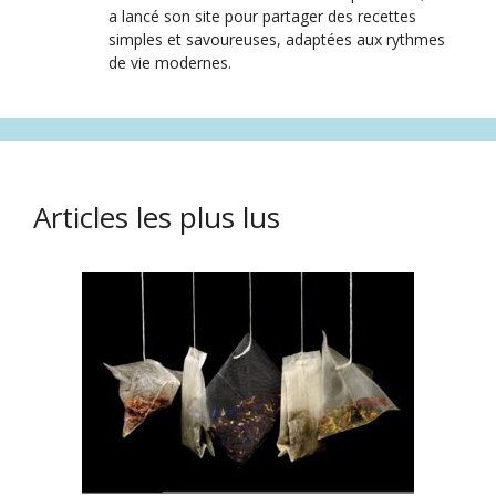
a lancé son site pour partager des recettes
simples et savoureuses, adaptées aux rythmes
de vie modernes.
Articles les plus lus