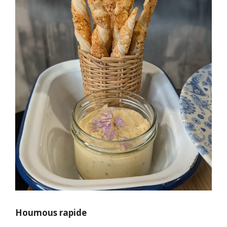
Houmous rapide