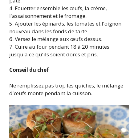
pâte.
4. Fouetter ensemble les œufs, la crème,
l'assaisonnement et le fromage.
5. Ajouter les épinards, les tomates et l'oignon
nouveau dans les fonds de tarte.
6. Versez le mélange aux œufs dessus.
7. Cuire au four pendant 18 à 20 minutes
jusqu'à ce qu'ils soient dorés et pris.
Conseil du chef
Ne remplissez pas trop les quiches, le mélange
d'œufs monte pendant la cuisson.