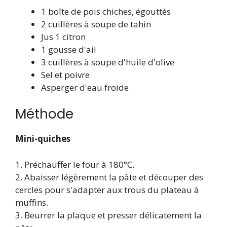
1 boîte de pois chiches, égouttés
2 cuillères à soupe de tahin
Jus 1 citron
1 gousse d'ail
3 cuillères à soupe d'huile d'olive
Sel et poivre
Asperger d'eau froide
Méthode
Mini-quiches
1. Préchauffer le four à 180°C.
2. Abaisser légèrement la pâte et découper des
cercles pour s'adapter aux trous du plateau à
muffins.
3. Beurrer la plaque et presser délicatement la