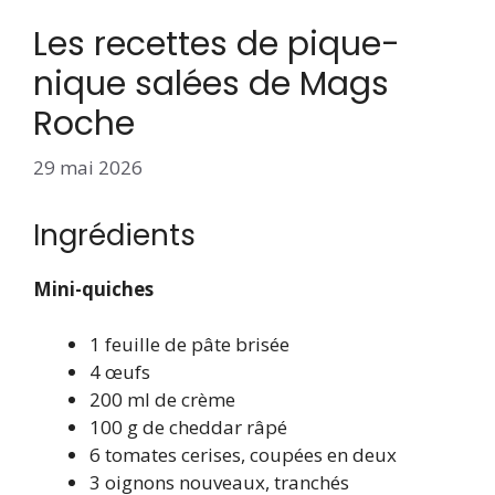
Les recettes de pique-
nique salées de Mags
Roche
29 mai 2026
Ingrédients
Mini-quiches
1 feuille de pâte brisée
4 œufs
200 ml de crème
100 g de cheddar râpé
6 tomates cerises, coupées en deux
3 oignons nouveaux, tranchés