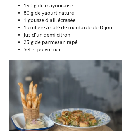
150 g de mayonnaise
80 g de yaourt nature
1 gousse d'ail, écrasée
1 cuillère à café de moutarde de Dijon
Jus d'un demi citron
25 g de parmesan râpé
Sel et poivre noir