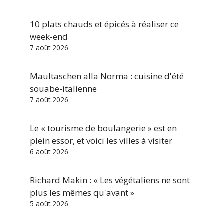
10 plats chauds et épicés à réaliser ce
week-end
7 août 2026
Maultaschen alla Norma : cuisine d'été
souabe-italienne
7 août 2026
Le « tourisme de boulangerie » est en
plein essor, et voici les villes à visiter
6 août 2026
Richard Makin : « Les végétaliens ne sont
plus les mêmes qu'avant »
5 août 2026