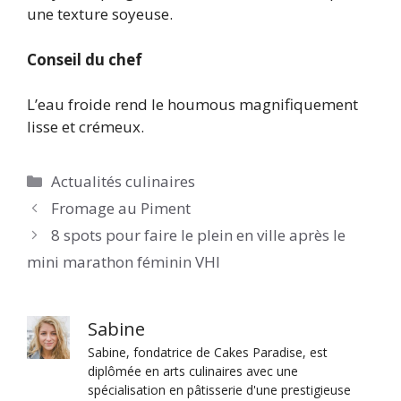
une texture soyeuse.
Conseil du chef
L’eau froide rend le houmous magnifiquement
lisse et crémeux.
Catégories
Actualités culinaires
Fromage au Piment
8 spots pour faire le plein en ville après le
mini marathon féminin VHI
Sabine
Sabine, fondatrice de Cakes Paradise, est
diplômée en arts culinaires avec une
spécialisation en pâtisserie d'une prestigieuse