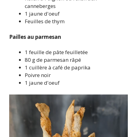
canneberges
1 jaune d'oeuf
Feuilles de thym
Pailles au parmesan
1 feuille de pâte feuilletée
80 g de parmesan râpé
1 cuillère à café de paprika
Poivre noir
1 jaune d'oeuf