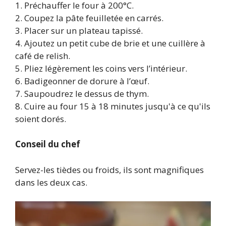
1. Préchauffer le four à 200°C.
2. Coupez la pâte feuilletée en carrés.
3. Placer sur un plateau tapissé.
4. Ajoutez un petit cube de brie et une cuillère à
café de relish.
5. Pliez légèrement les coins vers l’intérieur.
6. Badigeonner de dorure à l’œuf.
7. Saupoudrez le dessus de thym.
8. Cuire au four 15 à 18 minutes jusqu'à ce qu'ils
soient dorés.
Conseil du chef
Servez-les tièdes ou froids, ils sont magnifiques
dans les deux cas.