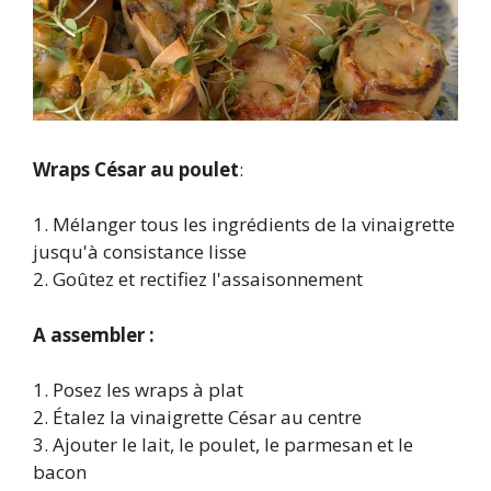
Wraps César au poulet
:
1. Mélanger tous les ingrédients de la vinaigrette
jusqu'à consistance lisse
2. Goûtez et rectifiez l'assaisonnement
A assembler :
1. Posez les wraps à plat
2. Étalez la vinaigrette César au centre
3. Ajouter le lait, le poulet, le parmesan et le
bacon