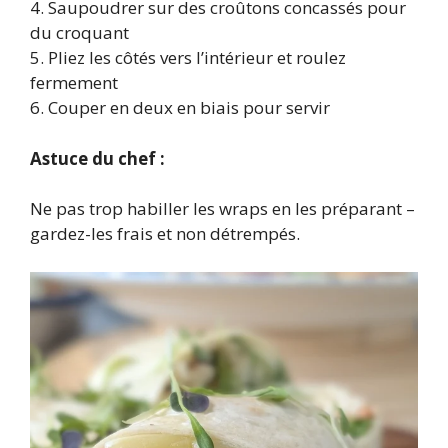
4. Saupoudrer sur des croûtons concassés pour
du croquant
5. Pliez les côtés vers l’intérieur et roulez
fermement
6. Couper en deux en biais pour servir
Astuce du chef :
Ne pas trop habiller les wraps en les préparant –
gardez-les frais et non détrempés.