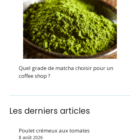
Quel grade de matcha choisir pour un
coffee shop ?
Les derniers articles
Poulet crémeux aux tomates
8 août 2026