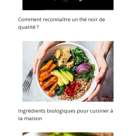
Comment reconnaître un thé noir de
qualité ?
Ingrédients biologiques pour cuisiner à
la maison