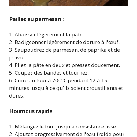
Pailles au parmesan :
1. Abaisser légèrement la pâte.
2. Badigeonner légèrement de dorure à l'œuf.
3. Saupoudrez de parmesan, de paprika et de
poivre.
4. Pliez la pâte en deux et pressez doucement.
5. Coupez des bandes et tournez.
6. Cuire au four à 200°C pendant 12 à 15
minutes jusqu'à ce qu'ils soient croustillants et
dorés.
Houmous rapide
1. Mélangez le tout jusqu'à consistance lisse.
2. Ajoutez progressivement de l'eau froide pour