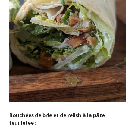
Bouchées de brie et de relish à la pâte
feuilletée :