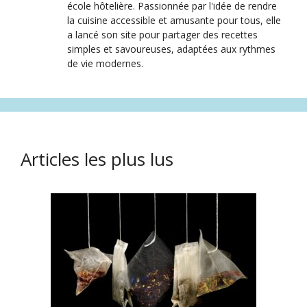
école hôtelière. Passionnée par l'idée de rendre
la cuisine accessible et amusante pour tous, elle
a lancé son site pour partager des recettes
simples et savoureuses, adaptées aux rythmes
de vie modernes.
Articles les plus lus