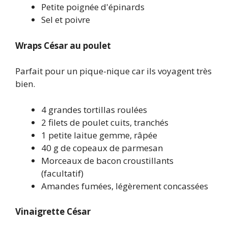
Petite poignée d'épinards
Sel et poivre
Wraps César au poulet
Parfait pour un pique-nique car ils voyagent très
bien.
4 grandes tortillas roulées
2 filets de poulet cuits, tranchés
1 petite laitue gemme, râpée
40 g de copeaux de parmesan
Morceaux de bacon croustillants
(facultatif)
Amandes fumées, légèrement concassées
Vinaigrette César