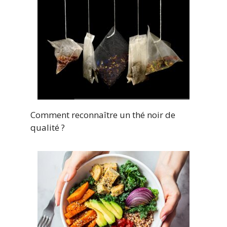
Comment reconnaître un thé noir de
qualité ?