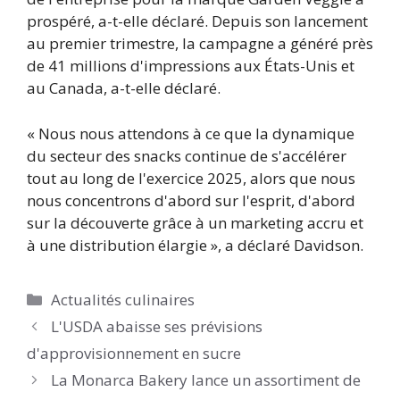
prospéré, a-t-elle déclaré. Depuis son lancement
au premier trimestre, la campagne a généré près
de 41 millions d'impressions aux États-Unis et
au Canada, a-t-elle déclaré.
« Nous nous attendons à ce que la dynamique
du secteur des snacks continue de s'accélérer
tout au long de l'exercice 2025, alors que nous
nous concentrons d'abord sur l'esprit, d'abord
sur la découverte grâce à un marketing accru et
à une distribution élargie », a déclaré Davidson.
Catégories
Actualités culinaires
L'USDA abaisse ses prévisions
d'approvisionnement en sucre
La Monarca Bakery lance un assortiment de