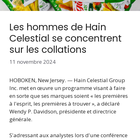
Les hommes de Hain
Celestial se concentrent
sur les collations
11 novembre 2024
HOBOKEN, New Jersey. — Hain Celestial Group
Inc. met en œuvre un programme visant à faire
en sorte que ses marques soient « les premières
à l'esprit, les premières à trouver », a déclaré
Wendy P. Davidson, présidente et directrice
générale.
S'adressant aux analystes lors d'une conférence