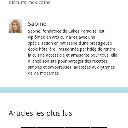
biscuits mexicains
Sabine
Sabine, fondatrice de Cakes Paradise, est
diplômée en arts culinaires avec une
spécialisation en pâtisserie d'une prestigieuse
école hôtelière. Passionnée par l'idée de rendre
la cuisine accessible et amusante pour tous, elle
a lancé son site pour partager des recettes
simples et savoureuses, adaptées aux rythmes
de vie modernes.
Articles les plus lus