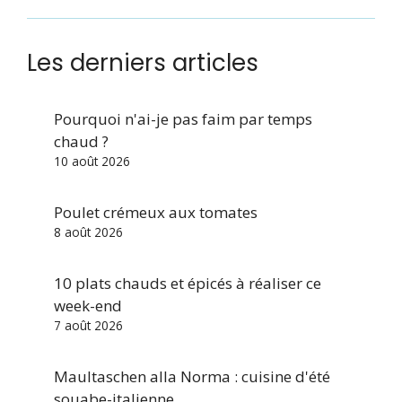
Les derniers articles
Pourquoi n'ai-je pas faim par temps
chaud ?
10 août 2026
Poulet crémeux aux tomates
8 août 2026
10 plats chauds et épicés à réaliser ce
week-end
7 août 2026
Maultaschen alla Norma : cuisine d'été
souabe-italienne