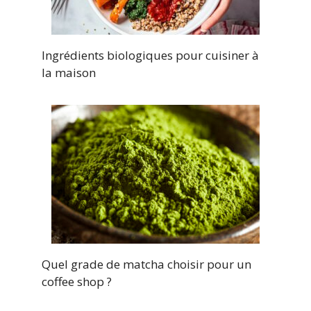
Ingrédients biologiques pour cuisiner à
la maison
Quel grade de matcha choisir pour un
coffee shop ?