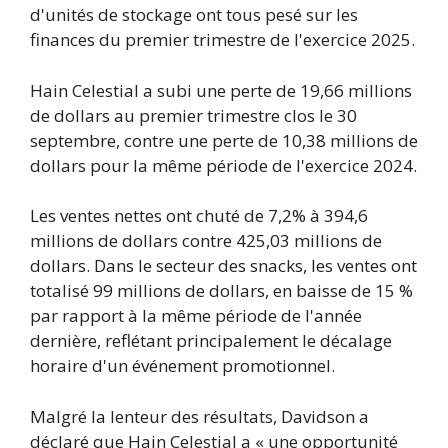
d'unités de stockage ont tous pesé sur les
finances du premier trimestre de l'exercice 2025.
Hain Celestial a subi une perte de 19,66 millions
de dollars au premier trimestre clos le 30
septembre, contre une perte de 10,38 millions de
dollars pour la même période de l'exercice 2024.
Les ventes nettes ont chuté de 7,2% à 394,6
millions de dollars contre 425,03 millions de
dollars. Dans le secteur des snacks, les ventes ont
totalisé 99 millions de dollars, en baisse de 15 %
par rapport à la même période de l'année
dernière, reflétant principalement le décalage
horaire d'un événement promotionnel.
Malgré la lenteur des résultats, Davidson a
déclaré que Hain Celestial a « une opportunité