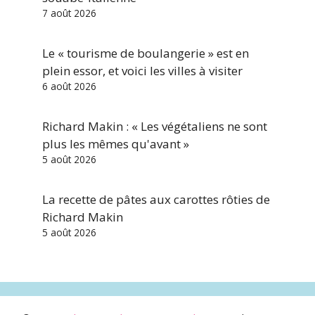
7 août 2026
Le « tourisme de boulangerie » est en
plein essor, et voici les villes à visiter
6 août 2026
Richard Makin : « Les végétaliens ne sont
plus les mêmes qu'avant »
5 août 2026
La recette de pâtes aux carottes rôties de
Richard Makin
5 août 2026