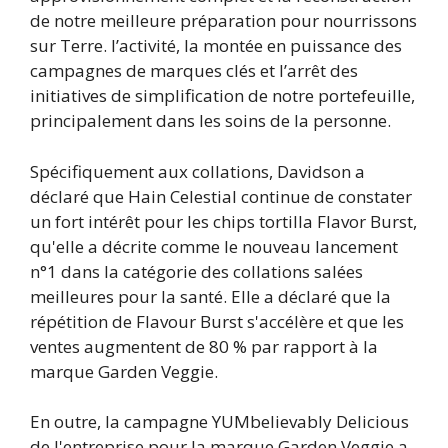
de notre meilleure préparation pour nourrissons
sur Terre. l’activité, la montée en puissance des
campagnes de marques clés et l’arrêt des
initiatives de simplification de notre portefeuille,
principalement dans les soins de la personne.
Spécifiquement aux collations, Davidson a
déclaré que Hain Celestial continue de constater
un fort intérêt pour les chips tortilla Flavor Burst,
qu'elle a décrite comme le nouveau lancement
n°1 dans la catégorie des collations salées
meilleures pour la santé. Elle a déclaré que la
répétition de Flavour Burst s'accélère et que les
ventes augmentent de 80 % par rapport à la
marque Garden Veggie.
En outre, la campagne YUMbelievably Delicious
de l'entreprise pour la marque Garden Veggie a