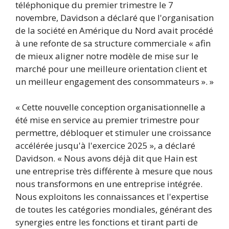
téléphonique du premier trimestre le 7
novembre, Davidson a déclaré que l'organisation
de la société en Amérique du Nord avait procédé
à une refonte de sa structure commerciale « afin
de mieux aligner notre modèle de mise sur le
marché pour une meilleure orientation client et
un meilleur engagement des consommateurs ». »
« Cette nouvelle conception organisationnelle a
été mise en service au premier trimestre pour
permettre, débloquer et stimuler une croissance
accélérée jusqu'à l'exercice 2025 », a déclaré
Davidson. « Nous avons déjà dit que Hain est
une entreprise très différente à mesure que nous
nous transformons en une entreprise intégrée.
Nous exploitons les connaissances et l'expertise
de toutes les catégories mondiales, générant des
synergies entre les fonctions et tirant parti de