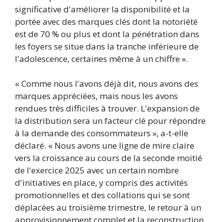
significative d'améliorer la disponibilité et la
portée avec des marques clés dont la notoriété
est de 70 % ou plus et dont la pénétration dans
les foyers se situe dans la tranche inférieure de
l'adolescence, certaines même à un chiffre ».
« Comme nous l'avons déjà dit, nous avons des
marques appréciées, mais nous les avons
rendues très difficiles à trouver. L'expansion de
la distribution sera un facteur clé pour répondre
à la demande des consommateurs », a-t-elle
déclaré. « Nous avons une ligne de mire claire
vers la croissance au cours de la seconde moitié
de l'exercice 2025 avec un certain nombre
d'initiatives en place, y compris des activités
promotionnelles et des collations qui se sont
déplacées au troisième trimestre, le retour à un
approvisionnement complet et la reconstruction