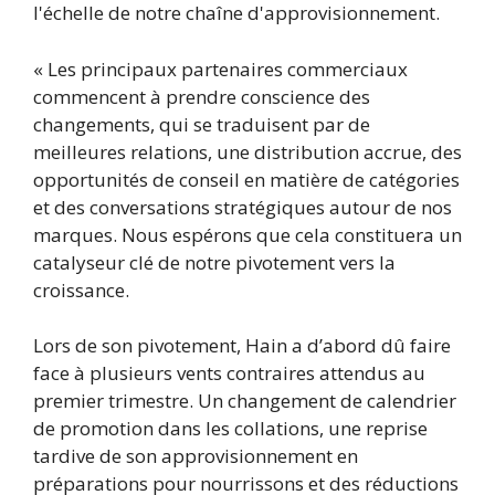
l'échelle de notre chaîne d'approvisionnement.
« Les principaux partenaires commerciaux
commencent à prendre conscience des
changements, qui se traduisent par de
meilleures relations, une distribution accrue, des
opportunités de conseil en matière de catégories
et des conversations stratégiques autour de nos
marques. Nous espérons que cela constituera un
catalyseur clé de notre pivotement vers la
croissance.
Lors de son pivotement, Hain a d’abord dû faire
face à plusieurs vents contraires attendus au
premier trimestre. Un changement de calendrier
de promotion dans les collations, une reprise
tardive de son approvisionnement en
préparations pour nourrissons et des réductions