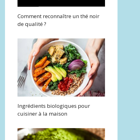
Comment reconnaître un thé noir
de qualité ?
Ingrédients biologiques pour
cuisiner à la maison