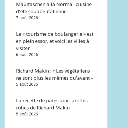
Maultaschen alla Norma : cuisine
d'été souabe-italienne
7 août 2026
Le « tourisme de boulangerie » est
en plein essor, et voici les villes à
visiter
6 août 2026
Richard Makin : « Les végétaliens
ne sont plus les mêmes qu'avant »
5 août 2026
La recette de pâtes aux carottes
rôties de Richard Makin
5 août 2026