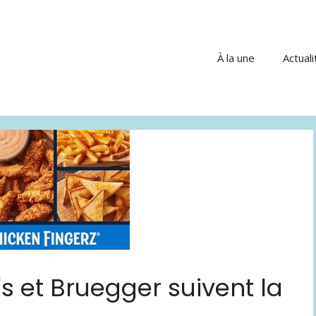
À la une
Actuali
s et Bruegger suivent la