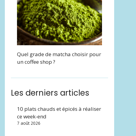
Quel grade de matcha choisir pour
un coffee shop ?
Les derniers articles
10 plats chauds et épicés à réaliser
ce week-end
7 août 2026